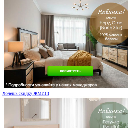
Хочешь скидку ЖМИ!!!