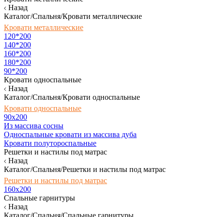
Назад
Каталог/Спальня/Кровати металлические
Кровати металлические
120*200
140*200
160*200
180*200
90*200
Кровати односпальные
Назад
Каталог/Спальня/Кровати односпальные
Кровати односпальные
90х200
Из массива сосны
Односпальные кровати из массива дуба
Кровати полутороспальные
Решетки и настилы под матрас
Назад
Каталог/Спальня/Решетки и настилы под матрас
Решетки и настилы под матрас
160х200
Спальные гарнитуры
Назад
Каталог/Спальня/Спальные гарнитуры