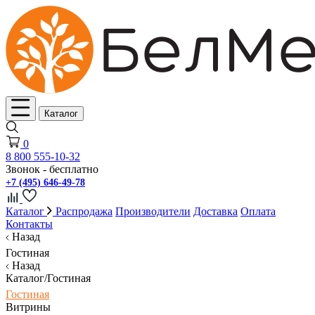
Каталог
0
8 800 555-10-32
Звонок - бесплатно
+7 (495) 646-49-78
Каталог
Распродажа
Производители
Доставка
Оплата
Контакты
Назад
Гостиная
Назад
Каталог/Гостиная
Гостиная
Витрины