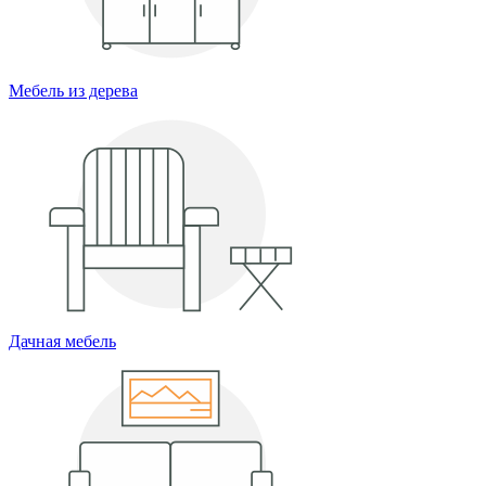
Мебель из дерева
Дачная мебель