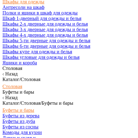
Шкафы для одежды
Антресоли на шкаф
Полки и ящики в шкаф для одежды
Шкаф 1-дверный для одежды и белья
Шкафы 2-х дверные для одежды и белья
Шкафы 3-х дверные для одежды и белья
Шкафы 4-х дверные для одежды и белья
Шкафы 5-ти дверные для одежды и белья
Шкафы 6-ти дверные для одежды и белья
Шкафы купе для одежды и белья
Шкафы угловые для одежды и белья
Ящики и короба
Столовая
Назад
Каталог/Столовая
Столовая
Буфеты и бары
Назад
Каталог/Столовая/Буфеты и бары
Буфеты и бары
Буфеты из дерева
Буфеты из дуба
Буфеты из сосны
Комоды для кухни
Лавки и скамьи