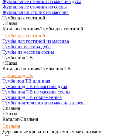
Журнальные столики из массива дуба
Журнальные столики из сосны
Журнальный столик из массива
Тумбы для гостиной
Назад
Каталог/Гостиная/Тумбы для гостиной
Тумбы для гостиной
Тумбы для гостиной из массива
Тумбы из массива дуба
Тумбы из массива сосны
Тумбы под ТВ
Назад
Каталог/Гостиная/Тумбы под ТВ
Тумбы под ТВ
Тумба под ТВ длинная
Тумбы под ТВ из массива дуба
Тумбы под ТВ из массива сосны
Тумбы под ТВ современные
Тумбы под телевизор из массива дерева
Спальня
Назад
Каталог/Спальня
Спальня
Деревянные кровати с подъемным механизмом