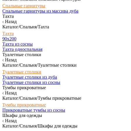
Спальные гарнитуры
Спальные гарнитуры из массива дуба
Тахта
Назад
Каталог/Спальня/Тахта
Тахта
90х200
Тахта из сосны
Тахта односпальная
Туалетные столики
Назад
Каталог/Спальня/Туалетные столики
Туалетные столики
Туалетные столики из дуба
Туалетные столики из сосны
Тумбы прикроватные
Назад
Каталог/Спальня/Тумбы прикроватные
Тумбы прикроватные
Прикроватные тумбы из сосны
Шкафы для одежды
Назад
Каталог/Спальня/Шкафы для одежды