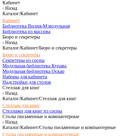
Кабинет
Назад
Каталог/Кабинет
Кабинет
Библиотека Вилия-М модульная
Библиотека из массива
Бюро и секретеры
Назад
Каталог/Кабинет/Бюро и секретеры
Бюро и секретеры
Секретеры из сосны
Модульная библиотека Купава
Модульная библиотека Оскар
Наборы для кабинета
Надстройки для столов
Стеллаж для книг
Назад
Каталог/Кабинет/Стеллаж для книг
Стеллаж для книг
Стеллажи для книг из сосны
Столы письменные и компьютерные
Назад
Каталог/Кабинет/Столы письменные и компьютерные
Столы письменные и компьютерные