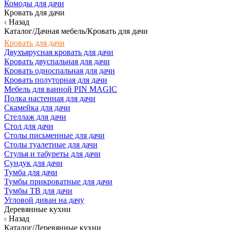
Комоды для дачи
Кровать для дачи
Назад
Каталог/Дачная мебель/Кровать для дачи
Кровать для дачи
Двухъярусная кровать для дачи
Кровать двуспальная для дачи
Кровать односпальная для дачи
Кровать полуторная для дачи
Мебель для ванной PIN MAGIC
Полка настенная для дачи
Скамейка для дачи
Стеллаж для дачи
Стол для дачи
Столы письменные для дачи
Столы туалетные для дачи
Стулья и табуреты для дачи
Сундук для дачи
Тумба для дачи
Тумбы прикроватные для дачи
Тумбы ТВ для дачи
Угловой диван на дачу
Деревянные кухни
Назад
Каталог/Деревянные кухни