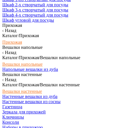
Шкаф 2-х створчатый для посуды
Шкаф 3-х створчатый для посуды
Шкаф 4-х створчатый для посуды
Шкаф угловой для посуды
Прихожая
Назад
Каталог/Прихожая
Прихожая
Вешалки напольные
Назад
Каталог/Прихожая/Вешалки напольные
Вешалки напольные
Напольные вешалки из дуба
Вешалки настенные
Назад
Каталог/Прихожая/Вешалки настенные
Вешалки настенные
Настенные вешалки из дуба
Настенные вешалки из сосны
Газетница
Зеркала для прихожей
Ключницы
Консоли
Наборы в прихожую