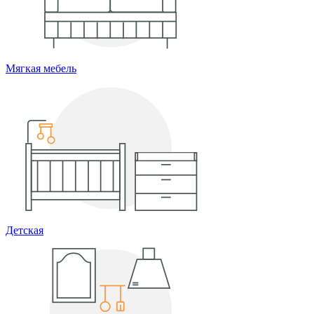
Мягкая мебель
Детская