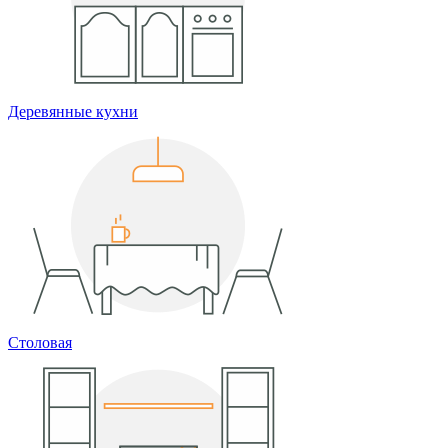
Деревянные кухни
Столовая