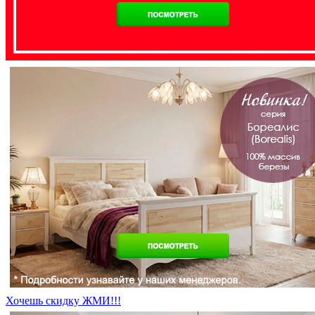
Хочешь скидку ЖМИ!!!