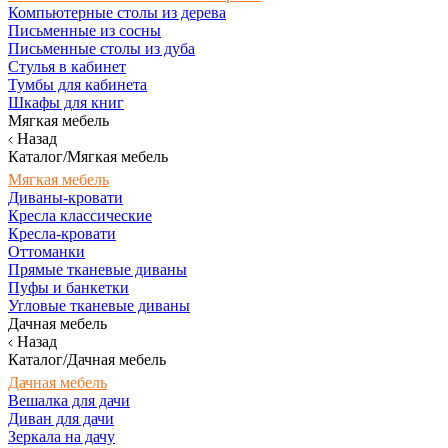
Компьютерные столы из дерева
Письменные из сосны
Письменные столы из дуба
Стулья в кабинет
Тумбы для кабинета
Шкафы для книг
Мягкая мебель
Назад
Каталог/Мягкая мебель
Мягкая мебель
Диваны-кровати
Кресла классические
Кресла-кровати
Оттоманки
Прямые тканевые диваны
Пуфы и банкетки
Угловые тканевые диваны
Дачная мебель
Назад
Каталог/Дачная мебель
Дачная мебель
Вешалка для дачи
Диван для дачи
Зеркала на дачу