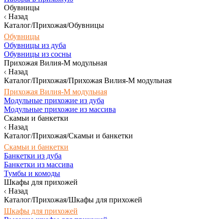
Обувницы
Назад
Каталог/Прихожая/Обувницы
Обувницы
Обувницы из дуба
Обувницы из сосны
Прихожая Вилия-М модульная
Назад
Каталог/Прихожая/Прихожая Вилия-М модульная
Прихожая Вилия-М модульная
Модульные прихожие из дуба
Модульные прихожие из массива
Скамьи и банкетки
Назад
Каталог/Прихожая/Скамьи и банкетки
Скамьи и банкетки
Банкетки из дуба
Банкетки из массива
Тумбы и комоды
Шкафы для прихожей
Назад
Каталог/Прихожая/Шкафы для прихожей
Шкафы для прихожей