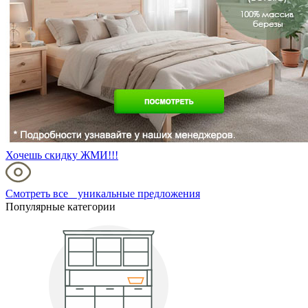
Хочешь скидку ЖМИ!!!
Смотреть все уникальные предложения
Популярные категории