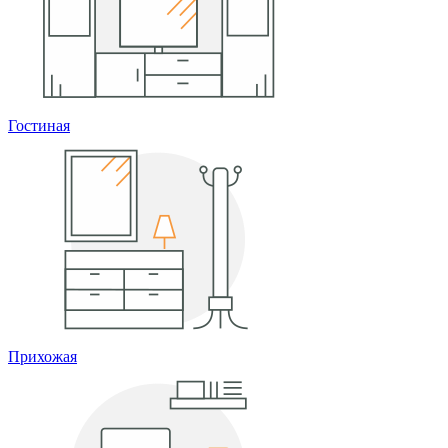
Гостиная
Прихожая