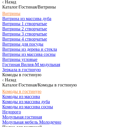
Назад
Каталог/Гостиная/Витрины
Витрины
Витрина из массива дуба
Витрины 1 створчатые
Витрины 2 створчатые
Витрины 3 створчатые
Витрины 4 створчатые
Витрины для посуды
Витрины из дерева и стекла
Витрины из массива сосны
Витрины угловые
Гостиная Вилия-М модульная
Зеркала в гостиную
Комоды в гостиную
Назад
Каталог/Гостиная/Комоды в гостиную
Комоды в гостиную
Комоды из массива
Комоды из массива дуба
Комоды из массива сосны
Недорого
Модульная гостиная
Модульная мебель Молодечно