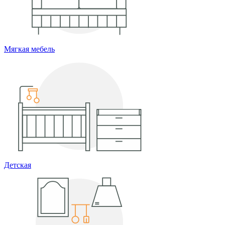
Мягкая мебель
Детская