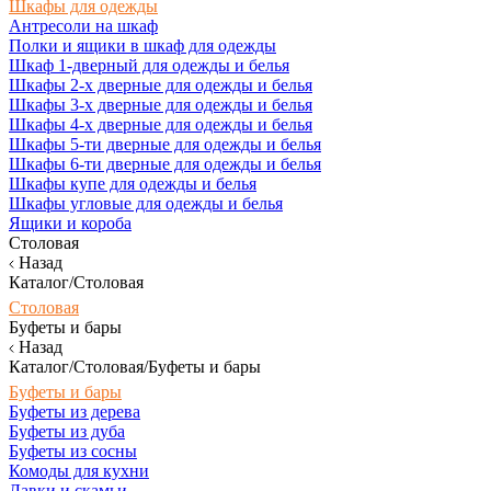
Шкафы для одежды
Антресоли на шкаф
Полки и ящики в шкаф для одежды
Шкаф 1-дверный для одежды и белья
Шкафы 2-х дверные для одежды и белья
Шкафы 3-х дверные для одежды и белья
Шкафы 4-х дверные для одежды и белья
Шкафы 5-ти дверные для одежды и белья
Шкафы 6-ти дверные для одежды и белья
Шкафы купе для одежды и белья
Шкафы угловые для одежды и белья
Ящики и короба
Столовая
Назад
Каталог/Столовая
Столовая
Буфеты и бары
Назад
Каталог/Столовая/Буфеты и бары
Буфеты и бары
Буфеты из дерева
Буфеты из дуба
Буфеты из сосны
Комоды для кухни
Лавки и скамьи