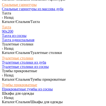
Спальные гарнитуры
Спальные гарнитуры из массива дуба
Тахта
Назад
Каталог/Спальня/Тахта
Тахта
90х200
Тахта из сосны
Тахта односпальная
Туалетные столики
Назад
Каталог/Спальня/Туалетные столики
Туалетные столики
Туалетные столики из дуба
Туалетные столики из сосны
Тумбы прикроватные
Назад
Каталог/Спальня/Тумбы прикроватные
Тумбы прикроватные
Прикроватные тумбы из сосны
Шкафы для одежды
Назад
Каталог/Спальня/Шкафы для одежды