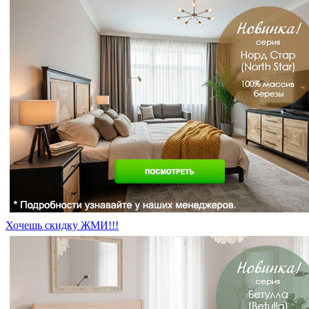
Хочешь скидку ЖМИ!!!