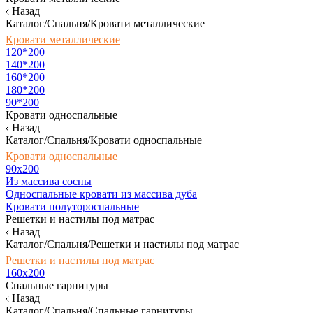
Назад
Каталог/Спальня/Кровати металлические
Кровати металлические
120*200
140*200
160*200
180*200
90*200
Кровати односпальные
Назад
Каталог/Спальня/Кровати односпальные
Кровати односпальные
90х200
Из массива сосны
Односпальные кровати из массива дуба
Кровати полутороспальные
Решетки и настилы под матрас
Назад
Каталог/Спальня/Решетки и настилы под матрас
Решетки и настилы под матрас
160х200
Спальные гарнитуры
Назад
Каталог/Спальня/Спальные гарнитуры