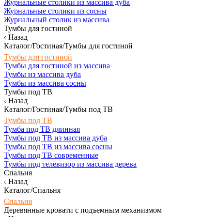
Журнальные столики из массива дуба
Журнальные столики из сосны
Журнальный столик из массива
Тумбы для гостиной
Назад
Каталог/Гостиная/Тумбы для гостиной
Тумбы для гостиной
Тумбы для гостиной из массива
Тумбы из массива дуба
Тумбы из массива сосны
Тумбы под ТВ
Назад
Каталог/Гостиная/Тумбы под ТВ
Тумбы под ТВ
Тумба под ТВ длинная
Тумбы под ТВ из массива дуба
Тумбы под ТВ из массива сосны
Тумбы под ТВ современные
Тумбы под телевизор из массива дерева
Спальня
Назад
Каталог/Спальня
Спальня
Деревянные кровати с подъемным механизмом