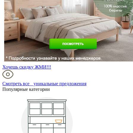
Хочешь скидку ЖМИ!!!
Смотреть все уникальные предложения
Популярные категории