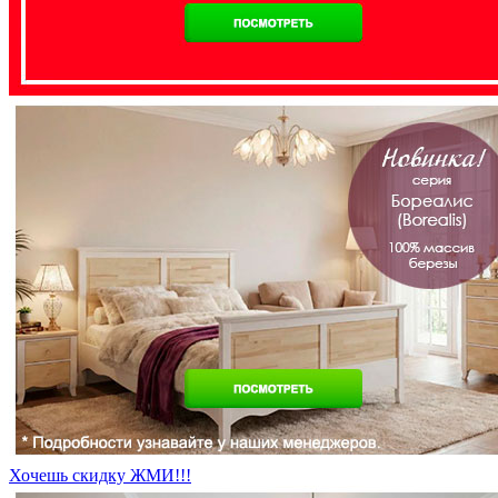
Хочешь скидку ЖМИ!!!