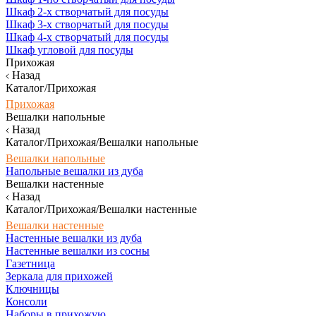
Шкаф 2-х створчатый для посуды
Шкаф 3-х створчатый для посуды
Шкаф 4-х створчатый для посуды
Шкаф угловой для посуды
Прихожая
Назад
Каталог/Прихожая
Прихожая
Вешалки напольные
Назад
Каталог/Прихожая/Вешалки напольные
Вешалки напольные
Напольные вешалки из дуба
Вешалки настенные
Назад
Каталог/Прихожая/Вешалки настенные
Вешалки настенные
Настенные вешалки из дуба
Настенные вешалки из сосны
Газетница
Зеркала для прихожей
Ключницы
Консоли
Наборы в прихожую