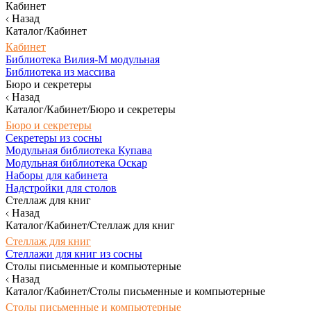
Кабинет
Назад
Каталог/Кабинет
Кабинет
Библиотека Вилия-М модульная
Библиотека из массива
Бюро и секретеры
Назад
Каталог/Кабинет/Бюро и секретеры
Бюро и секретеры
Секретеры из сосны
Модульная библиотека Купава
Модульная библиотека Оскар
Наборы для кабинета
Надстройки для столов
Стеллаж для книг
Назад
Каталог/Кабинет/Стеллаж для книг
Стеллаж для книг
Стеллажи для книг из сосны
Столы письменные и компьютерные
Назад
Каталог/Кабинет/Столы письменные и компьютерные
Столы письменные и компьютерные