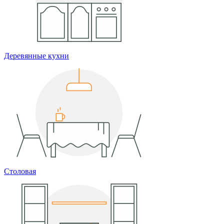
Деревянные кухни
Столовая