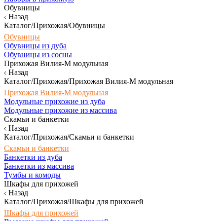
Обувницы
Назад
Каталог/Прихожая/Обувницы
Обувницы
Обувницы из дуба
Обувницы из сосны
Прихожая Вилия-М модульная
Назад
Каталог/Прихожая/Прихожая Вилия-М модульная
Прихожая Вилия-М модульная
Модульные прихожие из дуба
Модульные прихожие из массива
Скамьи и банкетки
Назад
Каталог/Прихожая/Скамьи и банкетки
Скамьи и банкетки
Банкетки из дуба
Банкетки из массива
Тумбы и комоды
Шкафы для прихожей
Назад
Каталог/Прихожая/Шкафы для прихожей
Шкафы для прихожей