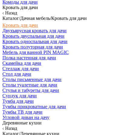
Комоды для дачи
Кровать для дачи
Назад
Каталог/Дачная мебель/Кровать для дачи
Кровать для дачи
Двухъярусная кровать для дачи
Кровать двуспальная для дачи
Кровать односпальная для дачи
Кровать полуторная для дачи
Мебель для ванной PIN MAGIC
Полка настенная для дачи
Скамейка для дачи
Стеллаж для дачи
Стол для дачи
Столы письменные для дачи
Столы туалетные для дачи
Стулья и табуреты для дачи
Сундук для дачи
Тумба для дачи
Тумбы прикроватные для дачи
Тумбы ТВ для дачи
Угловой диван на дачу
Деревянные кухни
Назад
Каталог/Деревянные кухни