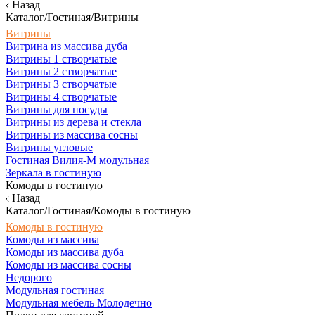
Назад
Каталог/Гостиная/Витрины
Витрины
Витрина из массива дуба
Витрины 1 створчатые
Витрины 2 створчатые
Витрины 3 створчатые
Витрины 4 створчатые
Витрины для посуды
Витрины из дерева и стекла
Витрины из массива сосны
Витрины угловые
Гостиная Вилия-М модульная
Зеркала в гостиную
Комоды в гостиную
Назад
Каталог/Гостиная/Комоды в гостиную
Комоды в гостиную
Комоды из массива
Комоды из массива дуба
Комоды из массива сосны
Недорого
Модульная гостиная
Модульная мебель Молодечно