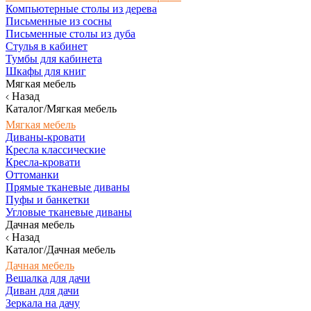
Компьютерные столы из дерева
Письменные из сосны
Письменные столы из дуба
Стулья в кабинет
Тумбы для кабинета
Шкафы для книг
Мягкая мебель
Назад
Каталог/Мягкая мебель
Мягкая мебель
Диваны-кровати
Кресла классические
Кресла-кровати
Оттоманки
Прямые тканевые диваны
Пуфы и банкетки
Угловые тканевые диваны
Дачная мебель
Назад
Каталог/Дачная мебель
Дачная мебель
Вешалка для дачи
Диван для дачи
Зеркала на дачу