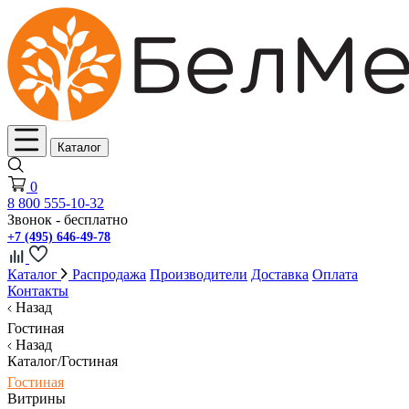
Каталог
0
8 800 555-10-32
Звонок - бесплатно
+7 (495) 646-49-78
Каталог
Распродажа
Производители
Доставка
Оплата
Контакты
Назад
Гостиная
Назад
Каталог/Гостиная
Гостиная
Витрины