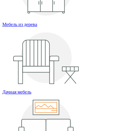
Мебель из дерева
Дачная мебель