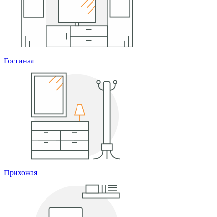
Гостиная
Прихожая