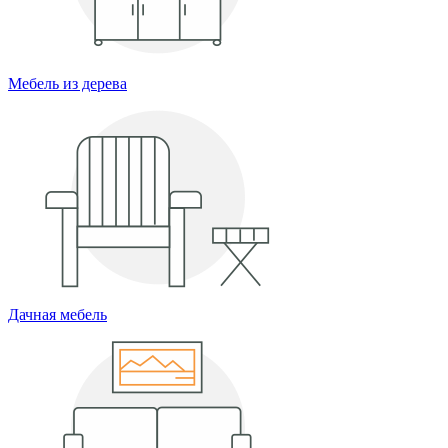
Мебель из дерева
Дачная мебель