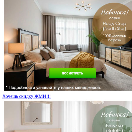
Хочешь скидку ЖМИ!!!