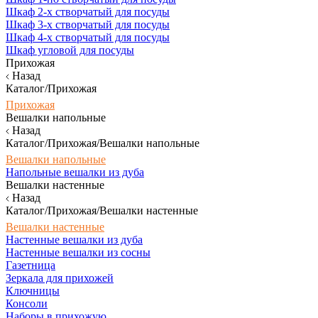
Шкаф 2-х створчатый для посуды
Шкаф 3-х створчатый для посуды
Шкаф 4-х створчатый для посуды
Шкаф угловой для посуды
Прихожая
Назад
Каталог/Прихожая
Прихожая
Вешалки напольные
Назад
Каталог/Прихожая/Вешалки напольные
Вешалки напольные
Напольные вешалки из дуба
Вешалки настенные
Назад
Каталог/Прихожая/Вешалки настенные
Вешалки настенные
Настенные вешалки из дуба
Настенные вешалки из сосны
Газетница
Зеркала для прихожей
Ключницы
Консоли
Наборы в прихожую