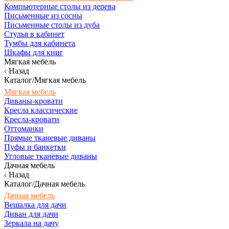
Компьютерные столы из дерева
Письменные из сосны
Письменные столы из дуба
Стулья в кабинет
Тумбы для кабинета
Шкафы для книг
Мягкая мебель
Назад
Каталог/Мягкая мебель
Мягкая мебель
Диваны-кровати
Кресла классические
Кресла-кровати
Оттоманки
Прямые тканевые диваны
Пуфы и банкетки
Угловые тканевые диваны
Дачная мебель
Назад
Каталог/Дачная мебель
Дачная мебель
Вешалка для дачи
Диван для дачи
Зеркала на дачу