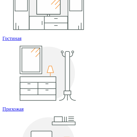
Гостиная
Прихожая