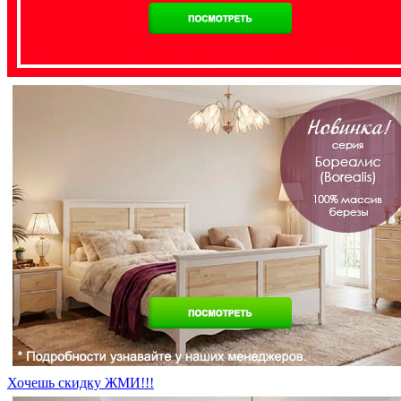
Хочешь скидку ЖМИ!!!