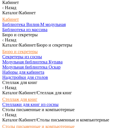
Кабинет
Назад
Каталог/Кабинет
Кабинет
Библиотека Вилия-М модульная
Библиотека из массива
Бюро и секретеры
Назад
Каталог/Кабинет/Бюро и секретеры
Бюро и секретеры
Секретеры из сосны
Модульная библиотека Купава
Модульная библиотека Оскар
Наборы для кабинета
Надстройки для столов
Стеллаж для книг
Назад
Каталог/Кабинет/Стеллаж для книг
Стеллаж для книг
Стеллажи для книг из сосны
Столы письменные и компьютерные
Назад
Каталог/Кабинет/Столы письменные и компьютерные
Столы письменные и компьютерные