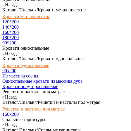
Назад
Каталог/Спальня/Кровати металлические
Кровати металлические
120*200
140*200
160*200
180*200
90*200
Кровати односпальные
Назад
Каталог/Спальня/Кровати односпальные
Кровати односпальные
90х200
Из массива сосны
Односпальные кровати из массива дуба
Кровати полутороспальные
Решетки и настилы под матрас
Назад
Каталог/Спальня/Решетки и настилы под матрас
Решетки и настилы под матрас
160х200
Спальные гарнитуры
Назад
Каталог/Спальня/Спальные гарнитуры