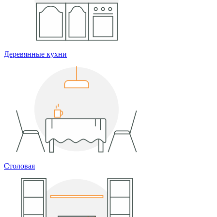
Деревянные кухни
Столовая