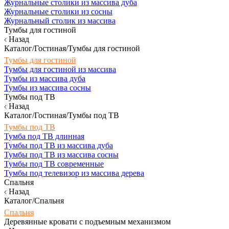
Журнальные столики из массива дуба
Журнальные столики из сосны
Журнальный столик из массива
Тумбы для гостиной
Назад
Каталог/Гостиная/Тумбы для гостиной
Тумбы для гостиной
Тумбы для гостиной из массива
Тумбы из массива дуба
Тумбы из массива сосны
Тумбы под ТВ
Назад
Каталог/Гостиная/Тумбы под ТВ
Тумбы под ТВ
Тумба под ТВ длинная
Тумбы под ТВ из массива дуба
Тумбы под ТВ из массива сосны
Тумбы под ТВ современные
Тумбы под телевизор из массива дерева
Спальня
Назад
Каталог/Спальня
Спальня
Деревянные кровати с подъемным механизмом