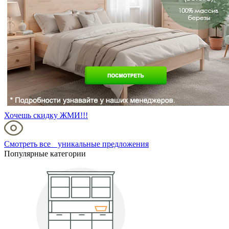
Хочешь скидку ЖМИ!!!
Смотреть все уникальные предложения
Популярные категории