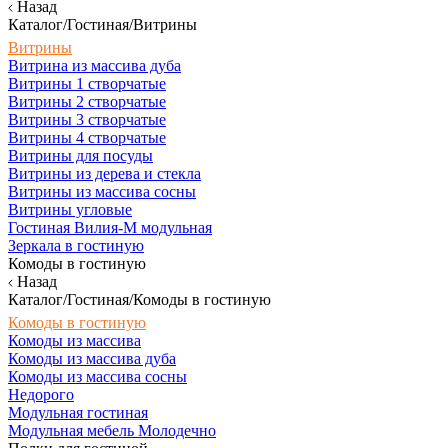
Назад
Каталог/Гостиная/Витрины
Витрины
Витрина из массива дуба
Витрины 1 створчатые
Витрины 2 створчатые
Витрины 3 створчатые
Витрины 4 створчатые
Витрины для посуды
Витрины из дерева и стекла
Витрины из массива сосны
Витрины угловые
Гостиная Вилия-М модульная
Зеркала в гостиную
Комоды в гостиную
Назад
Каталог/Гостиная/Комоды в гостиную
Комоды в гостиную
Комоды из массива
Комоды из массива дуба
Комоды из массива сосны
Недорого
Модульная гостиная
Модульная мебель Молодечно