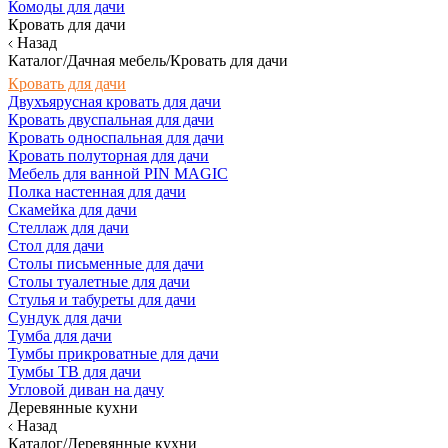
Комоды для дачи
Кровать для дачи
Назад
Каталог/Дачная мебель/Кровать для дачи
Кровать для дачи
Двухъярусная кровать для дачи
Кровать двуспальная для дачи
Кровать односпальная для дачи
Кровать полуторная для дачи
Мебель для ванной PIN MAGIC
Полка настенная для дачи
Скамейка для дачи
Стеллаж для дачи
Стол для дачи
Столы письменные для дачи
Столы туалетные для дачи
Стулья и табуреты для дачи
Сундук для дачи
Тумба для дачи
Тумбы прикроватные для дачи
Тумбы ТВ для дачи
Угловой диван на дачу
Деревянные кухни
Назад
Каталог/Деревянные кухни