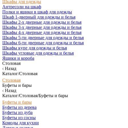
Шкафы для одежды
Антресоли на шкаф
Полки и ящики в шкаф для одежды
Шкаф 1-дверный для одежды и белья
Шкафы 2-х дверные для одежды и белья
Шкафы 3-х дверные для одежды и белья
Шкафы 4-х дверные для одежды и белья
Шкафы 5-ти дверные для одежды и белья
Шкафы 6-ти дверные для одежды и белья
Шкафы купе для одежды и белья
Шкафы угловые для одежды и белья
Ящики и короба
Столовая
Назад
Каталог/Столовая
Столовая
Буфеты и бары
Назад
Каталог/Столовая/Буфеты и бары
Буфеты и бары
Буфеты из дерева
Буфеты из дуба
Буфеты из сосны
Комоды для кухни
Лавки и скамьи