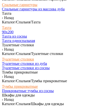
Спальные гарнитуры
Спальные гарнитуры из массива дуба
Тахта
Назад
Каталог/Спальня/Тахта
Тахта
90х200
Тахта из сосны
Тахта односпальная
Туалетные столики
Назад
Каталог/Спальня/Туалетные столики
Туалетные столики
Туалетные столики из дуба
Туалетные столики из сосны
Тумбы прикроватные
Назад
Каталог/Спальня/Тумбы прикроватные
Тумбы прикроватные
Прикроватные тумбы из сосны
Шкафы для одежды
Назад
Каталог/Спальня/Шкафы для одежды