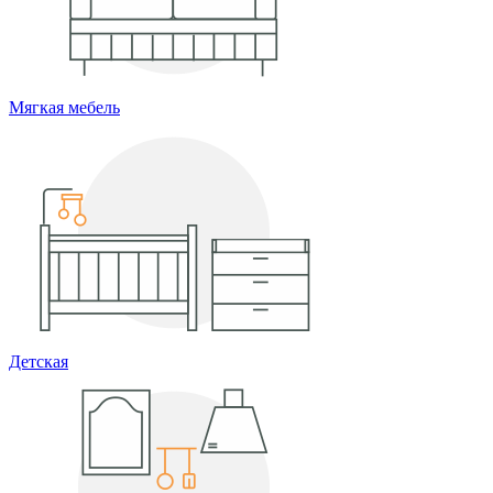
Мягкая мебель
Детская