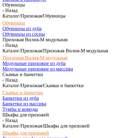
Обувницы
Назад
Каталог/Прихожая/Обувницы
Обувницы
Обувницы из дуба
Обувницы из сосны
Прихожая Вилия-М модульная
Назад
Каталог/Прихожая/Прихожая Вилия-М модульная
Прихожая Вилия-М модульная
Модульные прихожие из дуба
Модульные прихожие из массива
Скамьи и банкетки
Назад
Каталог/Прихожая/Скамьи и банкетки
Скамьи и банкетки
Банкетки из дуба
Банкетки из массива
Тумбы и комоды
Шкафы для прихожей
Назад
Каталог/Прихожая/Шкафы для прихожей
Шкафы для прихожей