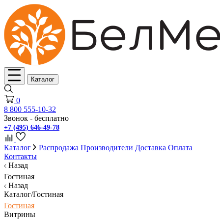
Каталог
0
8 800 555-10-32
Звонок - бесплатно
+7 (495) 646-49-78
Каталог
Распродажа
Производители
Доставка
Оплата
Контакты
Назад
Гостиная
Назад
Каталог/Гостиная
Гостиная
Витрины