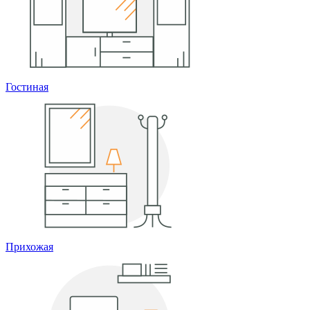
Гостиная
Прихожая