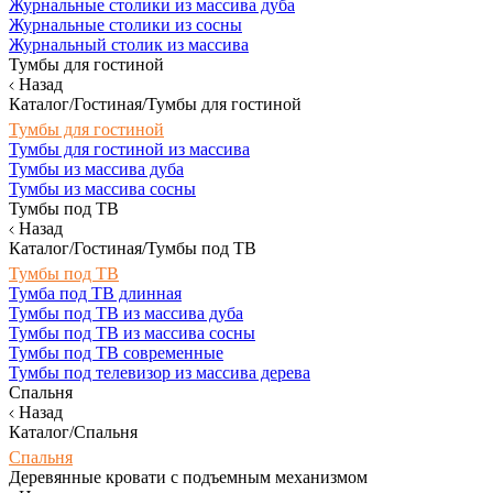
Журнальные столики из массива дуба
Журнальные столики из сосны
Журнальный столик из массива
Тумбы для гостиной
Назад
Каталог/Гостиная/Тумбы для гостиной
Тумбы для гостиной
Тумбы для гостиной из массива
Тумбы из массива дуба
Тумбы из массива сосны
Тумбы под ТВ
Назад
Каталог/Гостиная/Тумбы под ТВ
Тумбы под ТВ
Тумба под ТВ длинная
Тумбы под ТВ из массива дуба
Тумбы под ТВ из массива сосны
Тумбы под ТВ современные
Тумбы под телевизор из массива дерева
Спальня
Назад
Каталог/Спальня
Спальня
Деревянные кровати с подъемным механизмом