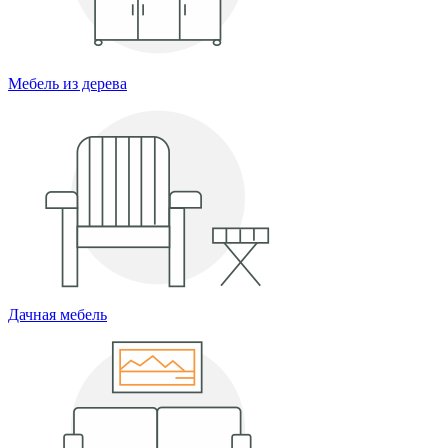
Мебель из дерева
Дачная мебель