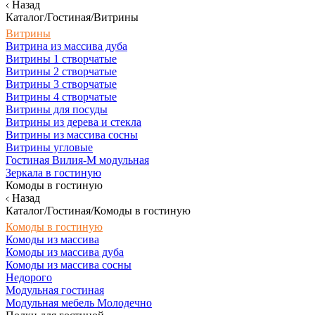
Назад
Каталог/Гостиная/Витрины
Витрины
Витрина из массива дуба
Витрины 1 створчатые
Витрины 2 створчатые
Витрины 3 створчатые
Витрины 4 створчатые
Витрины для посуды
Витрины из дерева и стекла
Витрины из массива сосны
Витрины угловые
Гостиная Вилия-М модульная
Зеркала в гостиную
Комоды в гостиную
Назад
Каталог/Гостиная/Комоды в гостиную
Комоды в гостиную
Комоды из массива
Комоды из массива дуба
Комоды из массива сосны
Недорого
Модульная гостиная
Модульная мебель Молодечно