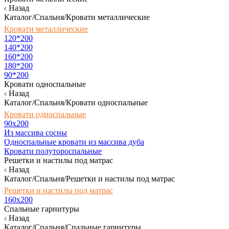
Назад
Каталог/Спальня/Кровати металлические
Кровати металлические
120*200
140*200
160*200
180*200
90*200
Кровати односпальные
Назад
Каталог/Спальня/Кровати односпальные
Кровати односпальные
90х200
Из массива сосны
Односпальные кровати из массива дуба
Кровати полутороспальные
Решетки и настилы под матрас
Назад
Каталог/Спальня/Решетки и настилы под матрас
Решетки и настилы под матрас
160х200
Спальные гарнитуры
Назад
Каталог/Спальня/Спальные гарнитуры