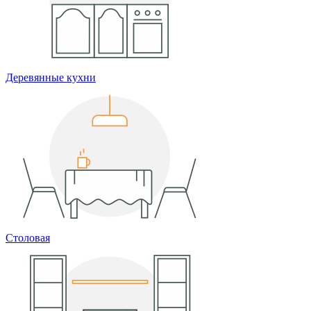
Деревянные кухни
Столовая