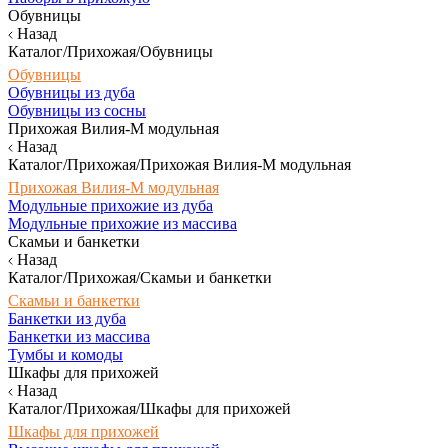
Обувницы
Назад
Каталог/Прихожая/Обувницы
Обувницы
Обувницы из дуба
Обувницы из сосны
Прихожая Вилия-М модульная
Назад
Каталог/Прихожая/Прихожая Вилия-М модульная
Прихожая Вилия-М модульная
Модульные прихожие из дуба
Модульные прихожие из массива
Скамьи и банкетки
Назад
Каталог/Прихожая/Скамьи и банкетки
Скамьи и банкетки
Банкетки из дуба
Банкетки из массива
Тумбы и комоды
Шкафы для прихожей
Назад
Каталог/Прихожая/Шкафы для прихожей
Шкафы для прихожей