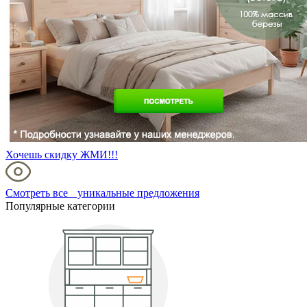
Хочешь скидку ЖМИ!!!
Смотреть все уникальные предложения
Популярные категории