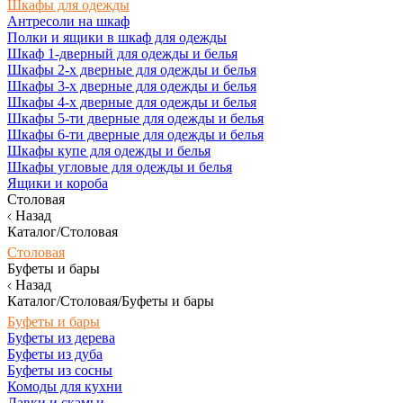
Шкафы для одежды
Антресоли на шкаф
Полки и ящики в шкаф для одежды
Шкаф 1-дверный для одежды и белья
Шкафы 2-х дверные для одежды и белья
Шкафы 3-х дверные для одежды и белья
Шкафы 4-х дверные для одежды и белья
Шкафы 5-ти дверные для одежды и белья
Шкафы 6-ти дверные для одежды и белья
Шкафы купе для одежды и белья
Шкафы угловые для одежды и белья
Ящики и короба
Столовая
Назад
Каталог/Столовая
Столовая
Буфеты и бары
Назад
Каталог/Столовая/Буфеты и бары
Буфеты и бары
Буфеты из дерева
Буфеты из дуба
Буфеты из сосны
Комоды для кухни
Лавки и скамьи