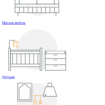
Мягкая мебель
Детская