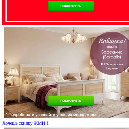
Хочешь скидку ЖМИ!!!