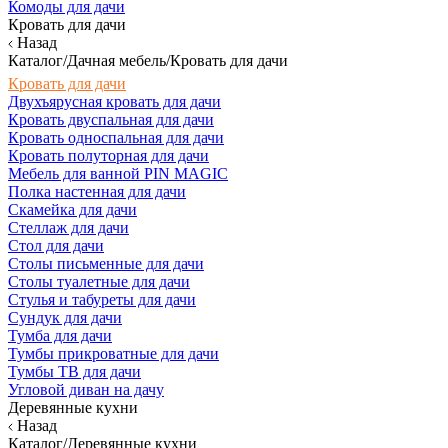
Комоды для дачи
Кровать для дачи
Назад
Каталог/Дачная мебель/Кровать для дачи
Кровать для дачи
Двухъярусная кровать для дачи
Кровать двуспальная для дачи
Кровать односпальная для дачи
Кровать полуторная для дачи
Мебель для ванной PIN MAGIC
Полка настенная для дачи
Скамейка для дачи
Стеллаж для дачи
Стол для дачи
Столы письменные для дачи
Столы туалетные для дачи
Стулья и табуреты для дачи
Сундук для дачи
Тумба для дачи
Тумбы прикроватные для дачи
Тумбы ТВ для дачи
Угловой диван на дачу
Деревянные кухни
Назад
Каталог/Деревянные кухни