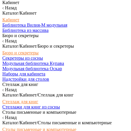
Кабинет
Назад
Каталог/Кабинет
Кабинет
Библиотека Вилия-М модульная
Библиотека из массива
Бюро и секретеры
Назад
Каталог/Кабинет/Бюро и секретеры
Бюро и секретеры
Секретеры из сосны
Модульная библиотека Купава
Модульная библиотека Оскар
Наборы для кабинета
Надстройки для столов
Стеллаж для книг
Назад
Каталог/Кабинет/Стеллаж для книг
Стеллаж для книг
Стеллажи для книг из сосны
Столы письменные и компьютерные
Назад
Каталог/Кабинет/Столы письменные и компьютерные
Столы письменные и компьютерные