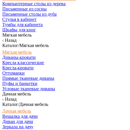
Компьютерные столы из дерева
Письменные из сосны
Письменные столы из дуба
Стулья в кабинет
Тумбы для кабинета
Шкафы для книг
Мягкая мебель
Назад
Каталог/Мягкая мебель
Мягкая мебель
Диваны-кровати
Кресла классические
Кресла-кровати
Оттоманки
Прямые тканевые диваны
Пуфы и банкетки
Угловые тканевые диваны
Дачная мебель
Назад
Каталог/Дачная мебель
Дачная мебель
Вешалка для дачи
Диван для дачи
Зеркала на дачу