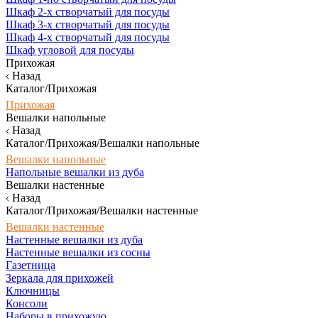
Шкаф 2-х створчатый для посуды
Шкаф 3-х створчатый для посуды
Шкаф 4-х створчатый для посуды
Шкаф угловой для посуды
Прихожая
Назад
Каталог/Прихожая
Прихожая
Вешалки напольные
Назад
Каталог/Прихожая/Вешалки напольные
Вешалки напольные
Напольные вешалки из дуба
Вешалки настенные
Назад
Каталог/Прихожая/Вешалки настенные
Вешалки настенные
Настенные вешалки из дуба
Настенные вешалки из сосны
Газетница
Зеркала для прихожей
Ключницы
Консоли
Наборы в прихожую