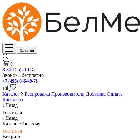
Каталог
0
8 800 555-10-32
Звонок - бесплатно
+7 (495) 646-49-78
Каталог
Распродажа
Производители
Доставка
Оплата
Контакты
Назад
Гостиная
Назад
Каталог/Гостиная
Гостиная
Витрины