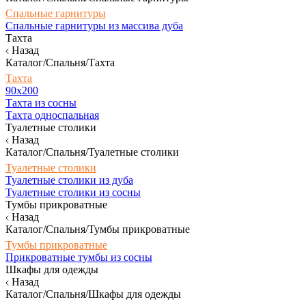
Спальные гарнитуры
Спальные гарнитуры из массива дуба
Тахта
Назад
Каталог/Спальня/Тахта
Тахта
90х200
Тахта из сосны
Тахта односпальная
Туалетные столики
Назад
Каталог/Спальня/Туалетные столики
Туалетные столики
Туалетные столики из дуба
Туалетные столики из сосны
Тумбы прикроватные
Назад
Каталог/Спальня/Тумбы прикроватные
Тумбы прикроватные
Прикроватные тумбы из сосны
Шкафы для одежды
Назад
Каталог/Спальня/Шкафы для одежды