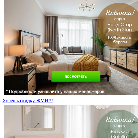
Хочешь скидку ЖМИ!!!