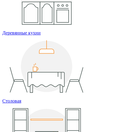
Деревянные кухни
Столовая