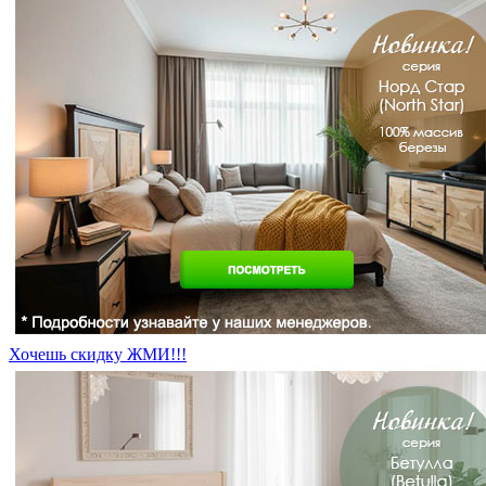
Хочешь скидку ЖМИ!!!