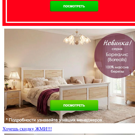
Хочешь скидку ЖМИ!!!