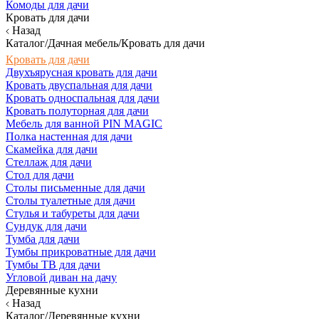
Комоды для дачи
Кровать для дачи
Назад
Каталог/Дачная мебель/Кровать для дачи
Кровать для дачи
Двухъярусная кровать для дачи
Кровать двуспальная для дачи
Кровать односпальная для дачи
Кровать полуторная для дачи
Мебель для ванной PIN MAGIC
Полка настенная для дачи
Скамейка для дачи
Стеллаж для дачи
Стол для дачи
Столы письменные для дачи
Столы туалетные для дачи
Стулья и табуреты для дачи
Сундук для дачи
Тумба для дачи
Тумбы прикроватные для дачи
Тумбы ТВ для дачи
Угловой диван на дачу
Деревянные кухни
Назад
Каталог/Деревянные кухни