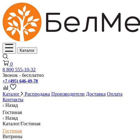
Каталог
0
8 800 555-10-32
Звонок - бесплатно
+7 (495) 646-49-78
Каталог
Распродажа
Производители
Доставка
Оплата
Контакты
Назад
Гостиная
Назад
Каталог/Гостиная
Гостиная
Витрины