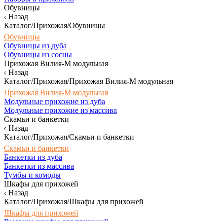
Обувницы
Назад
Каталог/Прихожая/Обувницы
Обувницы
Обувницы из дуба
Обувницы из сосны
Прихожая Вилия-М модульная
Назад
Каталог/Прихожая/Прихожая Вилия-М модульная
Прихожая Вилия-М модульная
Модульные прихожие из дуба
Модульные прихожие из массива
Скамьи и банкетки
Назад
Каталог/Прихожая/Скамьи и банкетки
Скамьи и банкетки
Банкетки из дуба
Банкетки из массива
Тумбы и комоды
Шкафы для прихожей
Назад
Каталог/Прихожая/Шкафы для прихожей
Шкафы для прихожей