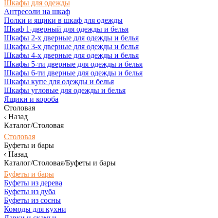
Шкафы для одежды
Антресоли на шкаф
Полки и ящики в шкаф для одежды
Шкаф 1-дверный для одежды и белья
Шкафы 2-х дверные для одежды и белья
Шкафы 3-х дверные для одежды и белья
Шкафы 4-х дверные для одежды и белья
Шкафы 5-ти дверные для одежды и белья
Шкафы 6-ти дверные для одежды и белья
Шкафы купе для одежды и белья
Шкафы угловые для одежды и белья
Ящики и короба
Столовая
Назад
Каталог/Столовая
Столовая
Буфеты и бары
Назад
Каталог/Столовая/Буфеты и бары
Буфеты и бары
Буфеты из дерева
Буфеты из дуба
Буфеты из сосны
Комоды для кухни
Лавки и скамьи