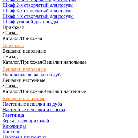
Шкаф 2-х створчатый для посуды
Шкаф 3-х створчатый для посуды
Шкаф 4-х створчатый для посуды
Шкаф угловой для посуды
Прихожая
Назад
Каталог/Прихожая
Прихожая
Вешалки напольные
Назад
Каталог/Прихожая/Вешалки напольные
Вешалки напольные
Напольные вешалки из дуба
Вешалки настенные
Назад
Каталог/Прихожая/Вешалки настенные
Вешалки настенные
Настенные вешалки из дуба
Настенные вешалки из сосны
Газетница
Зеркала для прихожей
Ключницы
Консоли
Наборы в прихожую