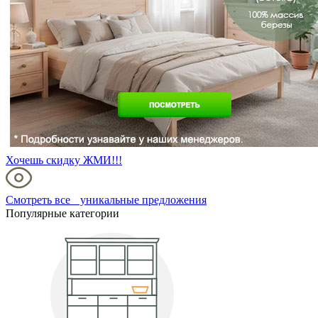
Хочешь скидку ЖМИ!!!
Смотреть все уникальные предложения
Популярные категории