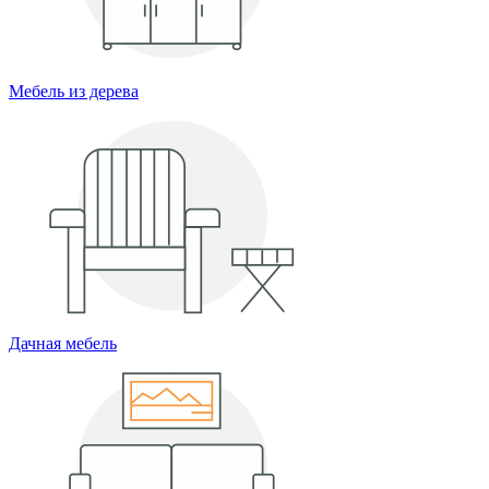
Мебель из дерева
Дачная мебель