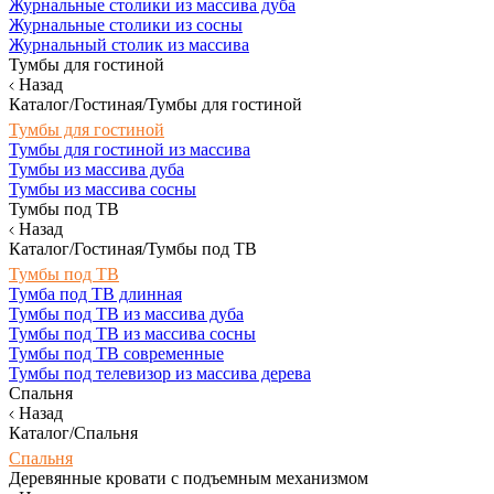
Журнальные столики из массива дуба
Журнальные столики из сосны
Журнальный столик из массива
Тумбы для гостиной
Назад
Каталог/Гостиная/Тумбы для гостиной
Тумбы для гостиной
Тумбы для гостиной из массива
Тумбы из массива дуба
Тумбы из массива сосны
Тумбы под ТВ
Назад
Каталог/Гостиная/Тумбы под ТВ
Тумбы под ТВ
Тумба под ТВ длинная
Тумбы под ТВ из массива дуба
Тумбы под ТВ из массива сосны
Тумбы под ТВ современные
Тумбы под телевизор из массива дерева
Спальня
Назад
Каталог/Спальня
Спальня
Деревянные кровати с подъемным механизмом