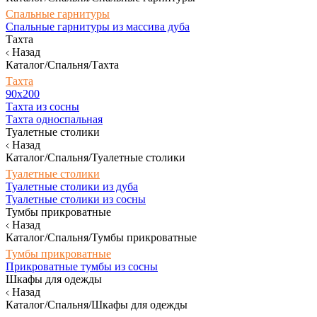
Спальные гарнитуры
Спальные гарнитуры из массива дуба
Тахта
Назад
Каталог/Спальня/Тахта
Тахта
90х200
Тахта из сосны
Тахта односпальная
Туалетные столики
Назад
Каталог/Спальня/Туалетные столики
Туалетные столики
Туалетные столики из дуба
Туалетные столики из сосны
Тумбы прикроватные
Назад
Каталог/Спальня/Тумбы прикроватные
Тумбы прикроватные
Прикроватные тумбы из сосны
Шкафы для одежды
Назад
Каталог/Спальня/Шкафы для одежды