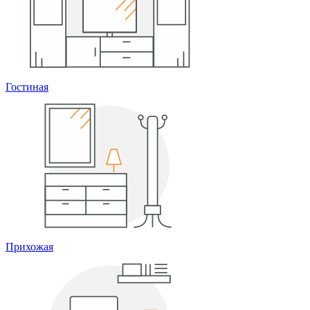
Гостиная
Прихожая