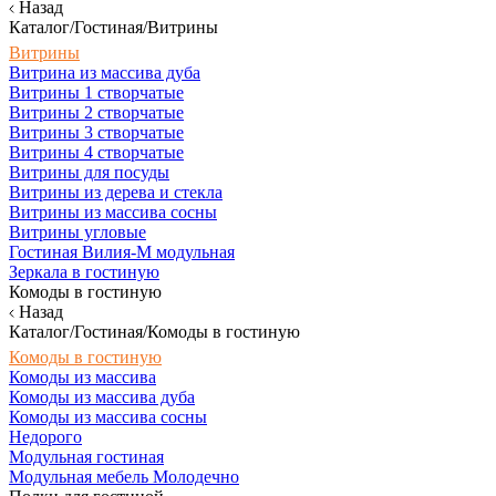
Назад
Каталог/Гостиная/Витрины
Витрины
Витрина из массива дуба
Витрины 1 створчатые
Витрины 2 створчатые
Витрины 3 створчатые
Витрины 4 створчатые
Витрины для посуды
Витрины из дерева и стекла
Витрины из массива сосны
Витрины угловые
Гостиная Вилия-М модульная
Зеркала в гостиную
Комоды в гостиную
Назад
Каталог/Гостиная/Комоды в гостиную
Комоды в гостиную
Комоды из массива
Комоды из массива дуба
Комоды из массива сосны
Недорого
Модульная гостиная
Модульная мебель Молодечно