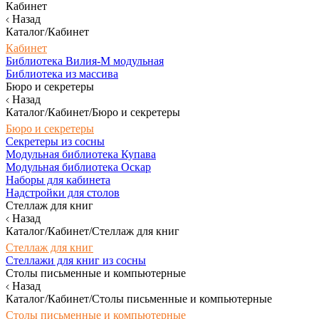
Кабинет
Назад
Каталог/Кабинет
Кабинет
Библиотека Вилия-М модульная
Библиотека из массива
Бюро и секретеры
Назад
Каталог/Кабинет/Бюро и секретеры
Бюро и секретеры
Секретеры из сосны
Модульная библиотека Купава
Модульная библиотека Оскар
Наборы для кабинета
Надстройки для столов
Стеллаж для книг
Назад
Каталог/Кабинет/Стеллаж для книг
Стеллаж для книг
Стеллажи для книг из сосны
Столы письменные и компьютерные
Назад
Каталог/Кабинет/Столы письменные и компьютерные
Столы письменные и компьютерные