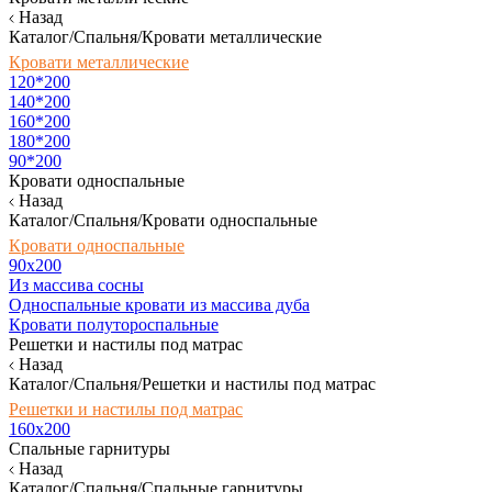
Назад
Каталог/Спальня/Кровати металлические
Кровати металлические
120*200
140*200
160*200
180*200
90*200
Кровати односпальные
Назад
Каталог/Спальня/Кровати односпальные
Кровати односпальные
90х200
Из массива сосны
Односпальные кровати из массива дуба
Кровати полутороспальные
Решетки и настилы под матрас
Назад
Каталог/Спальня/Решетки и настилы под матрас
Решетки и настилы под матрас
160х200
Спальные гарнитуры
Назад
Каталог/Спальня/Спальные гарнитуры