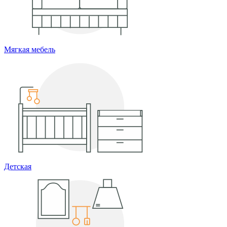
Мягкая мебель
Детская