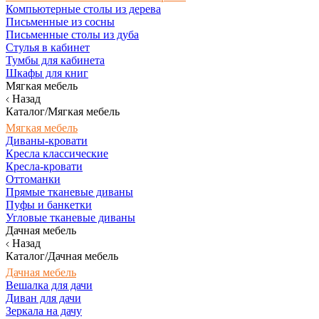
Компьютерные столы из дерева
Письменные из сосны
Письменные столы из дуба
Стулья в кабинет
Тумбы для кабинета
Шкафы для книг
Мягкая мебель
Назад
Каталог/Мягкая мебель
Мягкая мебель
Диваны-кровати
Кресла классические
Кресла-кровати
Оттоманки
Прямые тканевые диваны
Пуфы и банкетки
Угловые тканевые диваны
Дачная мебель
Назад
Каталог/Дачная мебель
Дачная мебель
Вешалка для дачи
Диван для дачи
Зеркала на дачу