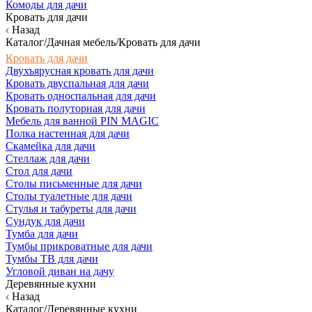
Комоды для дачи
Кровать для дачи
Назад
Каталог/Дачная мебель/Кровать для дачи
Кровать для дачи
Двухъярусная кровать для дачи
Кровать двуспальная для дачи
Кровать односпальная для дачи
Кровать полуторная для дачи
Мебель для ванной PIN MAGIC
Полка настенная для дачи
Скамейка для дачи
Стеллаж для дачи
Стол для дачи
Столы письменные для дачи
Столы туалетные для дачи
Стулья и табуреты для дачи
Сундук для дачи
Тумба для дачи
Тумбы прикроватные для дачи
Тумбы ТВ для дачи
Угловой диван на дачу
Деревянные кухни
Назад
Каталог/Деревянные кухни