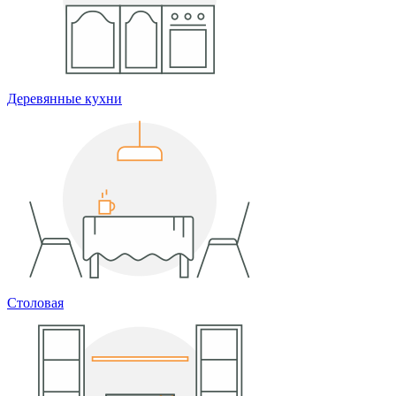
Деревянные кухни
Столовая