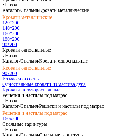
Назад
Каталог/Спальня/Кровати металлические
Кровати металлические
120*200
140*200
160*200
180*200
90*200
Кровати односпальные
Назад
Каталог/Спальня/Кровати односпальные
Кровати односпальные
90х200
Из массива сосны
Односпальные кровати из массива дуба
Кровати полутороспальные
Решетки и настилы под матрас
Назад
Каталог/Спальня/Решетки и настилы под матрас
Решетки и настилы под матрас
160х200
Спальные гарнитуры
Назад
Каталог/Спальня/Спальные гарнитуры