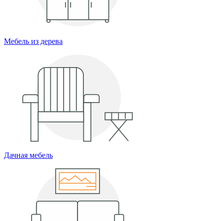
Мебель из дерева
Дачная мебель