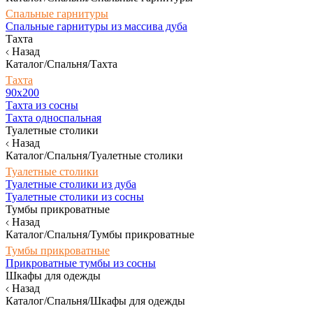
Спальные гарнитуры
Спальные гарнитуры из массива дуба
Тахта
Назад
Каталог/Спальня/Тахта
Тахта
90х200
Тахта из сосны
Тахта односпальная
Туалетные столики
Назад
Каталог/Спальня/Туалетные столики
Туалетные столики
Туалетные столики из дуба
Туалетные столики из сосны
Тумбы прикроватные
Назад
Каталог/Спальня/Тумбы прикроватные
Тумбы прикроватные
Прикроватные тумбы из сосны
Шкафы для одежды
Назад
Каталог/Спальня/Шкафы для одежды