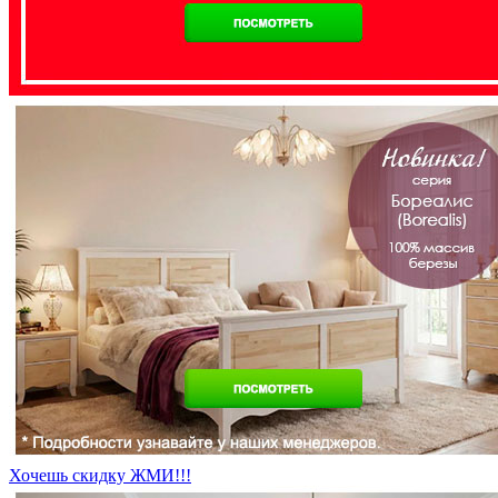
Хочешь скидку ЖМИ!!!