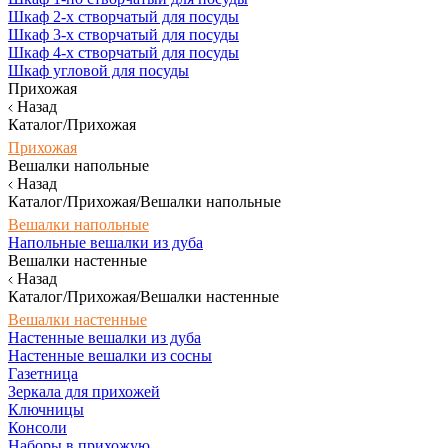
Шкаф 2-х створчатый для посуды
Шкаф 3-х створчатый для посуды
Шкаф 4-х створчатый для посуды
Шкаф угловой для посуды
Прихожая
Назад
Каталог/Прихожая
Прихожая
Вешалки напольные
Назад
Каталог/Прихожая/Вешалки напольные
Вешалки напольные
Напольные вешалки из дуба
Вешалки настенные
Назад
Каталог/Прихожая/Вешалки настенные
Вешалки настенные
Настенные вешалки из дуба
Настенные вешалки из сосны
Газетница
Зеркала для прихожей
Ключницы
Консоли
Наборы в прихожую