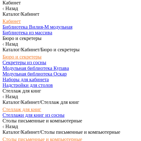
Кабинет
Назад
Каталог/Кабинет
Кабинет
Библиотека Вилия-М модульная
Библиотека из массива
Бюро и секретеры
Назад
Каталог/Кабинет/Бюро и секретеры
Бюро и секретеры
Секретеры из сосны
Модульная библиотека Купава
Модульная библиотека Оскар
Наборы для кабинета
Надстройки для столов
Стеллаж для книг
Назад
Каталог/Кабинет/Стеллаж для книг
Стеллаж для книг
Стеллажи для книг из сосны
Столы письменные и компьютерные
Назад
Каталог/Кабинет/Столы письменные и компьютерные
Столы письменные и компьютерные