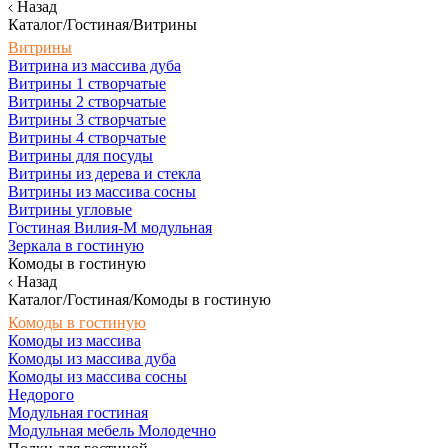
Назад
Каталог/Гостиная/Витрины
Витрины
Витрина из массива дуба
Витрины 1 створчатые
Витрины 2 створчатые
Витрины 3 створчатые
Витрины 4 створчатые
Витрины для посуды
Витрины из дерева и стекла
Витрины из массива сосны
Витрины угловые
Гостиная Вилия-М модульная
Зеркала в гостиную
Комоды в гостиную
Назад
Каталог/Гостиная/Комоды в гостиную
Комоды в гостиную
Комоды из массива
Комоды из массива дуба
Комоды из массива сосны
Недорого
Модульная гостиная
Модульная мебель Молодечно