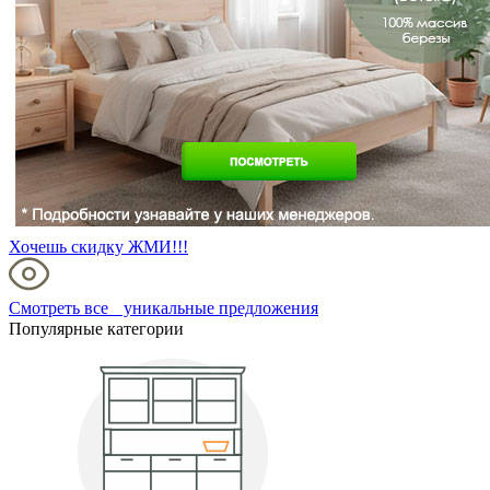
Хочешь скидку ЖМИ!!!
Смотреть все уникальные предложения
Популярные категории