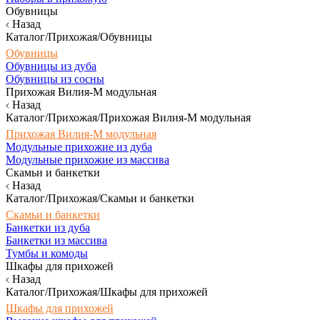
Обувницы
Назад
Каталог/Прихожая/Обувницы
Обувницы
Обувницы из дуба
Обувницы из сосны
Прихожая Вилия-М модульная
Назад
Каталог/Прихожая/Прихожая Вилия-М модульная
Прихожая Вилия-М модульная
Модульные прихожие из дуба
Модульные прихожие из массива
Скамьи и банкетки
Назад
Каталог/Прихожая/Скамьи и банкетки
Скамьи и банкетки
Банкетки из дуба
Банкетки из массива
Тумбы и комоды
Шкафы для прихожей
Назад
Каталог/Прихожая/Шкафы для прихожей
Шкафы для прихожей