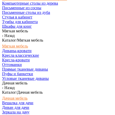
Компьютерные столы из дерева
Письменные из сосны
Письменные столы из дуба
Стулья в кабинет
Тумбы для кабинета
Шкафы для книг
Мягкая мебель
Назад
Каталог/Мягкая мебель
Мягкая мебель
Диваны-кровати
Кресла классические
Кресла-кровати
Оттоманки
Прямые тканевые диваны
Пуфы и банкетки
Угловые тканевые диваны
Дачная мебель
Назад
Каталог/Дачная мебель
Дачная мебель
Вешалка для дачи
Диван для дачи
Зеркала на дачу