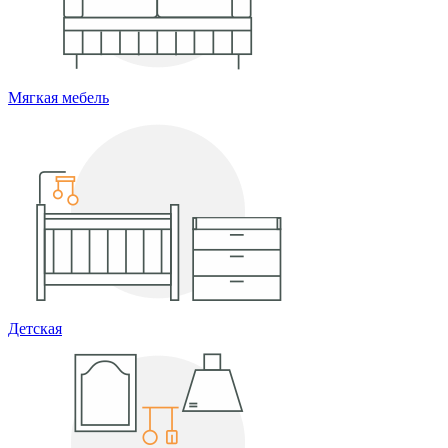
Мягкая мебель
Детская