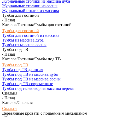
Журнальные столики из массива дуба
Журнальные столики из сосны
Журнальный столик из массива
Тумбы для гостиной
Назад
Каталог/Гостиная/Тумбы для гостиной
Тумбы для гостиной
Тумбы для гостиной из массива
Тумбы из массива дуба
Тумбы из массива сосны
Тумбы под ТВ
Назад
Каталог/Гостиная/Тумбы под ТВ
Тумбы под ТВ
Тумба под ТВ длинная
Тумбы под ТВ из массива дуба
Тумбы под ТВ из массива сосны
Тумбы под ТВ современные
Тумбы под телевизор из массива дерева
Спальня
Назад
Каталог/Спальня
Спальня
Деревянные кровати с подъемным механизмом