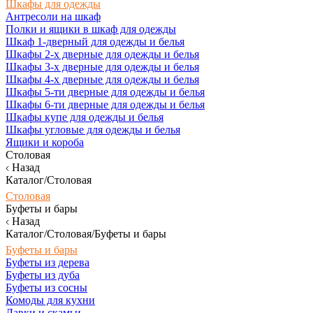
Шкафы для одежды
Антресоли на шкаф
Полки и ящики в шкаф для одежды
Шкаф 1-дверный для одежды и белья
Шкафы 2-х дверные для одежды и белья
Шкафы 3-х дверные для одежды и белья
Шкафы 4-х дверные для одежды и белья
Шкафы 5-ти дверные для одежды и белья
Шкафы 6-ти дверные для одежды и белья
Шкафы купе для одежды и белья
Шкафы угловые для одежды и белья
Ящики и короба
Столовая
Назад
Каталог/Столовая
Столовая
Буфеты и бары
Назад
Каталог/Столовая/Буфеты и бары
Буфеты и бары
Буфеты из дерева
Буфеты из дуба
Буфеты из сосны
Комоды для кухни
Лавки и скамьи