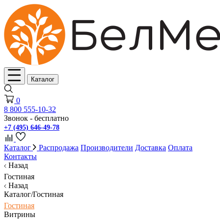
Каталог
0
8 800 555-10-32
Звонок - бесплатно
+7 (495) 646-49-78
Каталог
Распродажа
Производители
Доставка
Оплата
Контакты
Назад
Гостиная
Назад
Каталог/Гостиная
Гостиная
Витрины