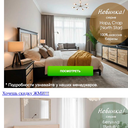
Хочешь скидку ЖМИ!!!