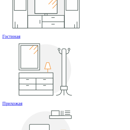
Гостиная
Прихожая