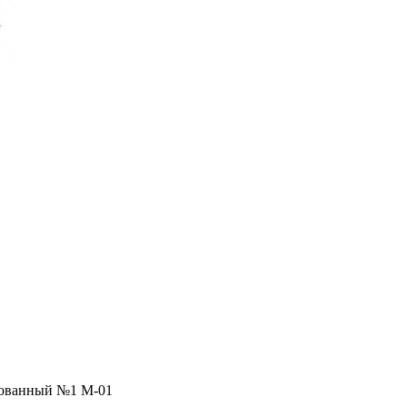
ованный №1 М-01