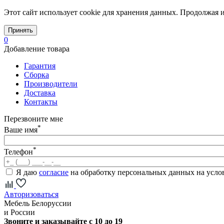
Этот сайт использует cookie для хранения данных. Продолжая и
Принять
0
Добавление товара
Гарантия
Сборка
Производители
Доставка
Контакты
Перезвоните мне
*
Ваше имя
*
Телефон
Я даю
согласие
на обработку персональных данных на усл
Авторизоваться
Мебель Белоруссии
и России
Звоните и заказывайте с 10 до 19