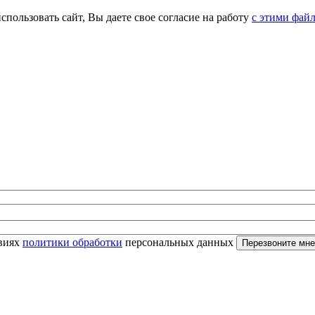
спользовать сайт, Вы даете свое согласие на работу
с этими фай
овиях
политики обработки
персональных данных