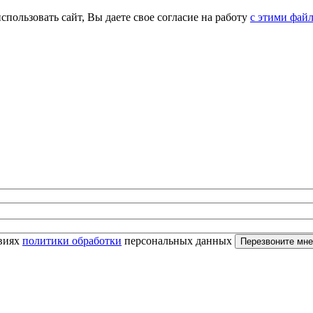
спользовать сайт, Вы даете свое согласие на работу
с этими фай
овиях
политики обработки
персональных данных