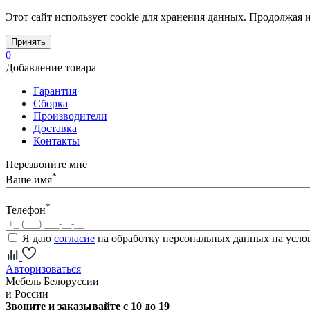
Этот сайт использует cookie для хранения данных. Продолжая и
Принять
0
Добавление товара
Гарантия
Сборка
Производители
Доставка
Контакты
Перезвоните мне
*
Ваше имя
*
Телефон
Я даю
согласие
на обработку персональных данных на усл
Авторизоваться
Мебель Белоруссии
и России
Звоните и заказывайте с 10 до 19