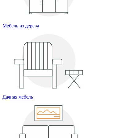
Мебель из дерева
Дачная мебель