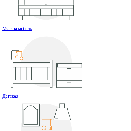
Мягкая мебель
Детская