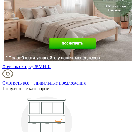
Хочешь скидку ЖМИ!!!
Смотреть все уникальные предложения
Популярные категории