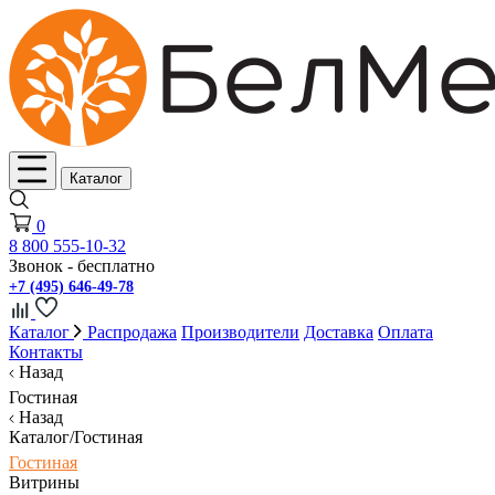
Каталог
0
8 800 555-10-32
Звонок - бесплатно
+7 (495) 646-49-78
Каталог
Распродажа
Производители
Доставка
Оплата
Контакты
Назад
Гостиная
Назад
Каталог/Гостиная
Гостиная
Витрины