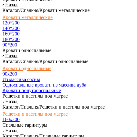
Назад
Каталог/Спальня/Кровати металлические
Кровати металлические
120*200
140*200
160*200
180*200
90*200
Кровати односпальные
Назад
Каталог/Спальня/Кровати односпальные
Кровати односпальные
90х200
Из массива сосны
Односпальные кровати из массива дуба
Кровати полутороспальные
Решетки и настилы под матрас
Назад
Каталог/Спальня/Решетки и настилы под матрас
Решетки и настилы под матрас
160х200
Спальные гарнитуры
Назад
Каталог/Спальня/Спальные гарнитуры