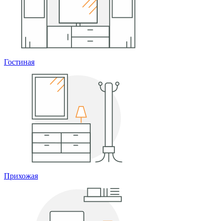
Гостиная
Прихожая