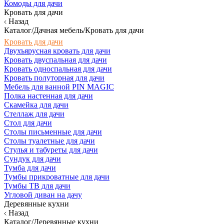
Комоды для дачи
Кровать для дачи
Назад
Каталог/Дачная мебель/Кровать для дачи
Кровать для дачи
Двухъярусная кровать для дачи
Кровать двуспальная для дачи
Кровать односпальная для дачи
Кровать полуторная для дачи
Мебель для ванной PIN MAGIC
Полка настенная для дачи
Скамейка для дачи
Стеллаж для дачи
Стол для дачи
Столы письменные для дачи
Столы туалетные для дачи
Стулья и табуреты для дачи
Сундук для дачи
Тумба для дачи
Тумбы прикроватные для дачи
Тумбы ТВ для дачи
Угловой диван на дачу
Деревянные кухни
Назад
Каталог/Деревянные кухни