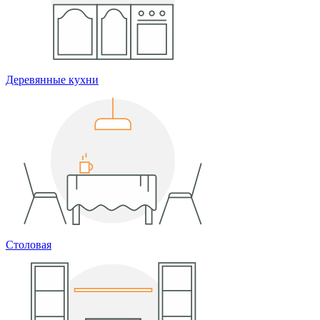
Деревянные кухни
Столовая