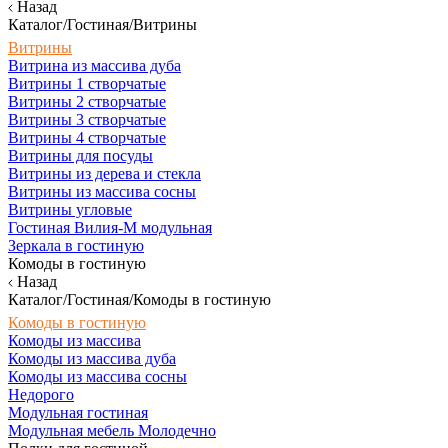
Назад
Каталог/Гостиная/Витрины
Витрины
Витрина из массива дуба
Витрины 1 створчатые
Витрины 2 створчатые
Витрины 3 створчатые
Витрины 4 створчатые
Витрины для посуды
Витрины из дерева и стекла
Витрины из массива сосны
Витрины угловые
Гостиная Вилия-М модульная
Зеркала в гостиную
Комоды в гостиную
Назад
Каталог/Гостиная/Комоды в гостиную
Комоды в гостиную
Комоды из массива
Комоды из массива дуба
Комоды из массива сосны
Недорого
Модульная гостиная
Модульная мебель Молодечно