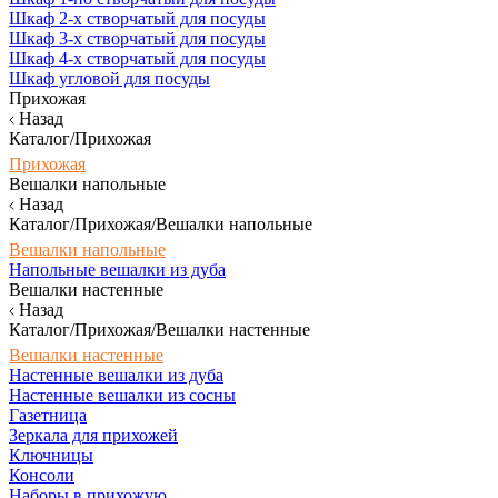
Шкаф 2-х створчатый для посуды
Шкаф 3-х створчатый для посуды
Шкаф 4-х створчатый для посуды
Шкаф угловой для посуды
Прихожая
Назад
Каталог/Прихожая
Прихожая
Вешалки напольные
Назад
Каталог/Прихожая/Вешалки напольные
Вешалки напольные
Напольные вешалки из дуба
Вешалки настенные
Назад
Каталог/Прихожая/Вешалки настенные
Вешалки настенные
Настенные вешалки из дуба
Настенные вешалки из сосны
Газетница
Зеркала для прихожей
Ключницы
Консоли
Наборы в прихожую