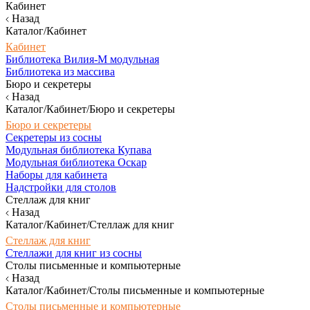
Кабинет
Назад
Каталог/Кабинет
Кабинет
Библиотека Вилия-М модульная
Библиотека из массива
Бюро и секретеры
Назад
Каталог/Кабинет/Бюро и секретеры
Бюро и секретеры
Секретеры из сосны
Модульная библиотека Купава
Модульная библиотека Оскар
Наборы для кабинета
Надстройки для столов
Стеллаж для книг
Назад
Каталог/Кабинет/Стеллаж для книг
Стеллаж для книг
Стеллажи для книг из сосны
Столы письменные и компьютерные
Назад
Каталог/Кабинет/Столы письменные и компьютерные
Столы письменные и компьютерные