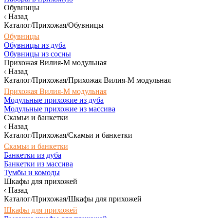
Обувницы
Назад
Каталог/Прихожая/Обувницы
Обувницы
Обувницы из дуба
Обувницы из сосны
Прихожая Вилия-М модульная
Назад
Каталог/Прихожая/Прихожая Вилия-М модульная
Прихожая Вилия-М модульная
Модульные прихожие из дуба
Модульные прихожие из массива
Скамьи и банкетки
Назад
Каталог/Прихожая/Скамьи и банкетки
Скамьи и банкетки
Банкетки из дуба
Банкетки из массива
Тумбы и комоды
Шкафы для прихожей
Назад
Каталог/Прихожая/Шкафы для прихожей
Шкафы для прихожей