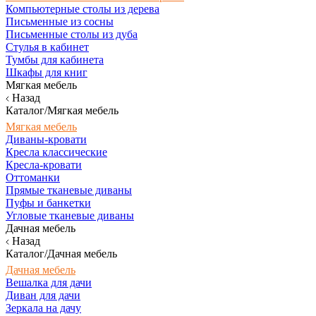
Компьютерные столы из дерева
Письменные из сосны
Письменные столы из дуба
Стулья в кабинет
Тумбы для кабинета
Шкафы для книг
Мягкая мебель
Назад
Каталог/Мягкая мебель
Мягкая мебель
Диваны-кровати
Кресла классические
Кресла-кровати
Оттоманки
Прямые тканевые диваны
Пуфы и банкетки
Угловые тканевые диваны
Дачная мебель
Назад
Каталог/Дачная мебель
Дачная мебель
Вешалка для дачи
Диван для дачи
Зеркала на дачу