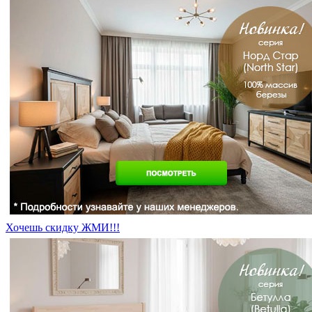
Хочешь скидку ЖМИ!!!