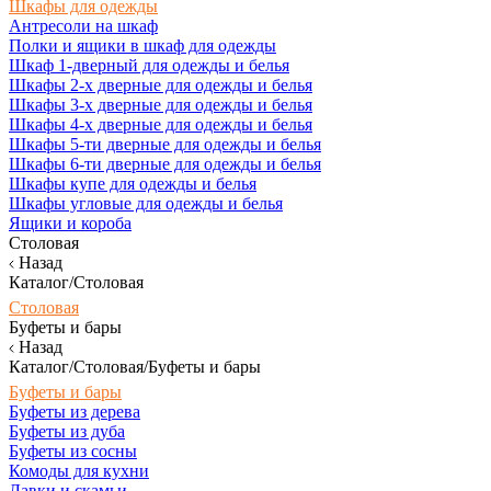
Шкафы для одежды
Антресоли на шкаф
Полки и ящики в шкаф для одежды
Шкаф 1-дверный для одежды и белья
Шкафы 2-х дверные для одежды и белья
Шкафы 3-х дверные для одежды и белья
Шкафы 4-х дверные для одежды и белья
Шкафы 5-ти дверные для одежды и белья
Шкафы 6-ти дверные для одежды и белья
Шкафы купе для одежды и белья
Шкафы угловые для одежды и белья
Ящики и короба
Столовая
Назад
Каталог/Столовая
Столовая
Буфеты и бары
Назад
Каталог/Столовая/Буфеты и бары
Буфеты и бары
Буфеты из дерева
Буфеты из дуба
Буфеты из сосны
Комоды для кухни
Лавки и скамьи