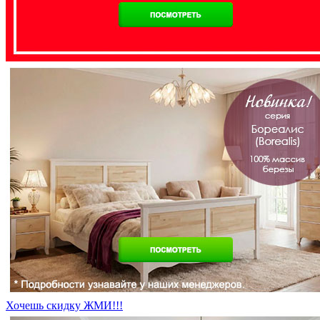
Хочешь скидку ЖМИ!!!