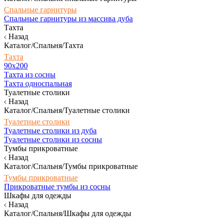
Спальные гарнитуры
Спальные гарнитуры из массива дуба
Тахта
Назад
Каталог/Спальня/Тахта
Тахта
90х200
Тахта из сосны
Тахта односпальная
Туалетные столики
Назад
Каталог/Спальня/Туалетные столики
Туалетные столики
Туалетные столики из дуба
Туалетные столики из сосны
Тумбы прикроватные
Назад
Каталог/Спальня/Тумбы прикроватные
Тумбы прикроватные
Прикроватные тумбы из сосны
Шкафы для одежды
Назад
Каталог/Спальня/Шкафы для одежды