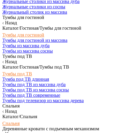
Журнальные столики из массива дуба
Журнальные столики из сосны
Журнальный столик из массива
Тумбы для гостиной
Назад
Каталог/Гостиная/Тумбы для гостиной
Тумбы для гостиной
Тумбы для гостиной из массива
Тумбы из массива дуба
Тумбы из массива сосны
Тумбы под ТВ
Назад
Каталог/Гостиная/Тумбы под ТВ
Тумбы под ТВ
Тумба под ТВ длинная
Тумбы под ТВ из массива дуба
Тумбы под ТВ из массива сосны
Тумбы под ТВ современные
Тумбы под телевизор из массива дерева
Спальня
Назад
Каталог/Спальня
Спальня
Деревянные кровати с подъемным механизмом