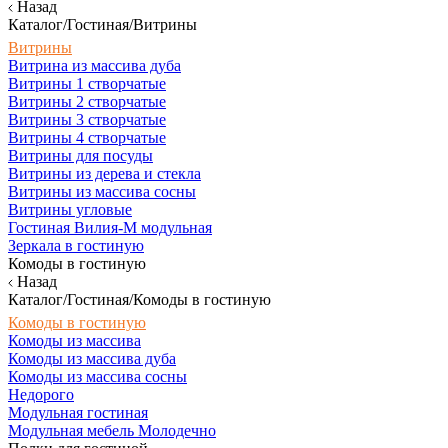
Назад
Каталог/Гостиная/Витрины
Витрины
Витрина из массива дуба
Витрины 1 створчатые
Витрины 2 створчатые
Витрины 3 створчатые
Витрины 4 створчатые
Витрины для посуды
Витрины из дерева и стекла
Витрины из массива сосны
Витрины угловые
Гостиная Вилия-М модульная
Зеркала в гостиную
Комоды в гостиную
Назад
Каталог/Гостиная/Комоды в гостиную
Комоды в гостиную
Комоды из массива
Комоды из массива дуба
Комоды из массива сосны
Недорого
Модульная гостиная
Модульная мебель Молодечно