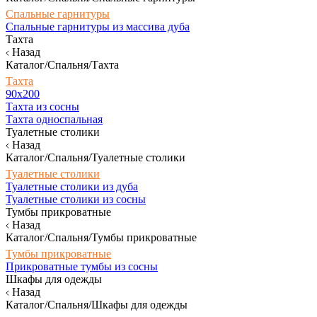
Спальные гарнитуры
Спальные гарнитуры из массива дуба
Тахта
Назад
Каталог/Спальня/Тахта
Тахта
90х200
Тахта из сосны
Тахта односпальная
Туалетные столики
Назад
Каталог/Спальня/Туалетные столики
Туалетные столики
Туалетные столики из дуба
Туалетные столики из сосны
Тумбы прикроватные
Назад
Каталог/Спальня/Тумбы прикроватные
Тумбы прикроватные
Прикроватные тумбы из сосны
Шкафы для одежды
Назад
Каталог/Спальня/Шкафы для одежды