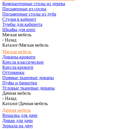
Компьютерные столы из дерева
Письменные из сосны
Письменные столы из дуба
Стулья в кабинет
Тумбы для кабинета
Шкафы для книг
Мягкая мебель
Назад
Каталог/Мягкая мебель
Мягкая мебель
Диваны-кровати
Кресла классические
Кресла-кровати
Оттоманки
Прямые тканевые диваны
Пуфы и банкетки
Угловые тканевые диваны
Дачная мебель
Назад
Каталог/Дачная мебель
Дачная мебель
Вешалка для дачи
Диван для дачи
Зеркала на дачу