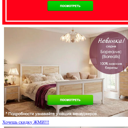
Хочешь скидку ЖМИ!!!