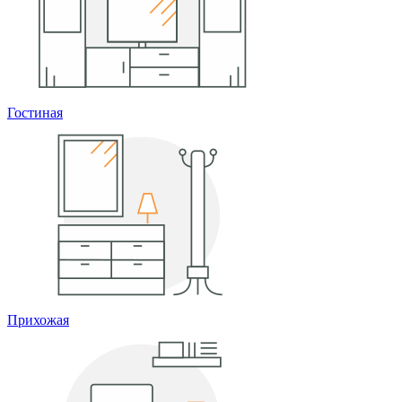
Гостиная
Прихожая