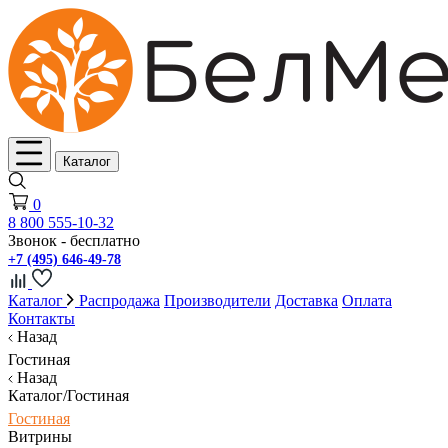
Каталог
0
8 800 555-10-32
Звонок - бесплатно
+7 (495) 646-49-78
Каталог
Распродажа
Производители
Доставка
Оплата
Контакты
Назад
Гостиная
Назад
Каталог/Гостиная
Гостиная
Витрины