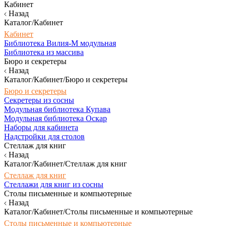
Кабинет
Назад
Каталог/Кабинет
Кабинет
Библиотека Вилия-М модульная
Библиотека из массива
Бюро и секретеры
Назад
Каталог/Кабинет/Бюро и секретеры
Бюро и секретеры
Секретеры из сосны
Модульная библиотека Купава
Модульная библиотека Оскар
Наборы для кабинета
Надстройки для столов
Стеллаж для книг
Назад
Каталог/Кабинет/Стеллаж для книг
Стеллаж для книг
Стеллажи для книг из сосны
Столы письменные и компьютерные
Назад
Каталог/Кабинет/Столы письменные и компьютерные
Столы письменные и компьютерные