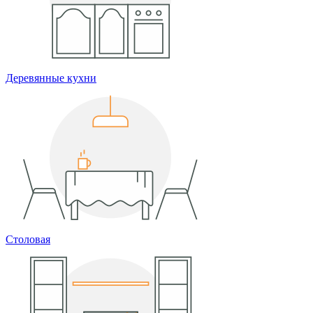
Деревянные кухни
Столовая