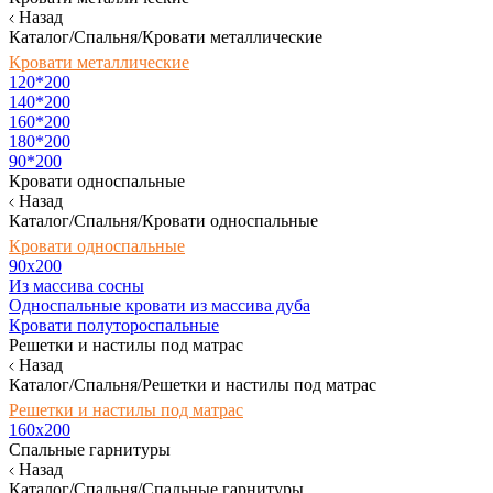
Назад
Каталог/Спальня/Кровати металлические
Кровати металлические
120*200
140*200
160*200
180*200
90*200
Кровати односпальные
Назад
Каталог/Спальня/Кровати односпальные
Кровати односпальные
90х200
Из массива сосны
Односпальные кровати из массива дуба
Кровати полутороспальные
Решетки и настилы под матрас
Назад
Каталог/Спальня/Решетки и настилы под матрас
Решетки и настилы под матрас
160х200
Спальные гарнитуры
Назад
Каталог/Спальня/Спальные гарнитуры