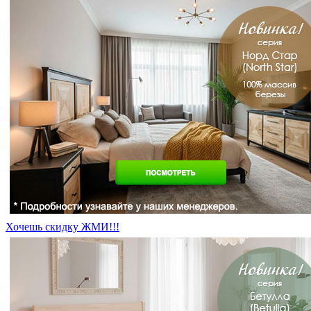
Хочешь скидку ЖМИ!!!