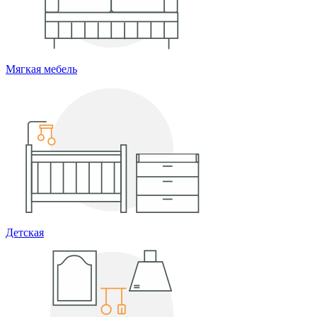
Мягкая мебель
Детская