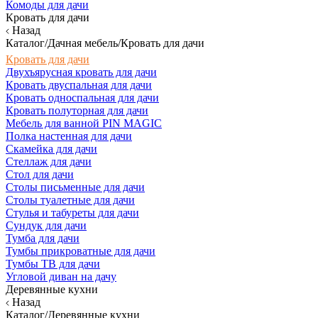
Комоды для дачи
Кровать для дачи
Назад
Каталог/Дачная мебель/Кровать для дачи
Кровать для дачи
Двухъярусная кровать для дачи
Кровать двуспальная для дачи
Кровать односпальная для дачи
Кровать полуторная для дачи
Мебель для ванной PIN MAGIC
Полка настенная для дачи
Скамейка для дачи
Стеллаж для дачи
Стол для дачи
Столы письменные для дачи
Столы туалетные для дачи
Стулья и табуреты для дачи
Сундук для дачи
Тумба для дачи
Тумбы прикроватные для дачи
Тумбы ТВ для дачи
Угловой диван на дачу
Деревянные кухни
Назад
Каталог/Деревянные кухни