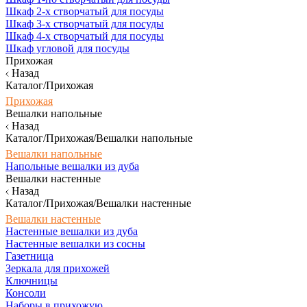
Шкаф 2-х створчатый для посуды
Шкаф 3-х створчатый для посуды
Шкаф 4-х створчатый для посуды
Шкаф угловой для посуды
Прихожая
Назад
Каталог/Прихожая
Прихожая
Вешалки напольные
Назад
Каталог/Прихожая/Вешалки напольные
Вешалки напольные
Напольные вешалки из дуба
Вешалки настенные
Назад
Каталог/Прихожая/Вешалки настенные
Вешалки настенные
Настенные вешалки из дуба
Настенные вешалки из сосны
Газетница
Зеркала для прихожей
Ключницы
Консоли
Наборы в прихожую