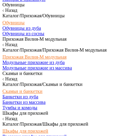
Обувницы
Назад
Каталог/Прихожая/Обувницы
Обувницы
Обувницы из дуба
Обувницы из сосны
Прихожая Вилия-М модульная
Назад
Каталог/Прихожая/Прихожая Вилия-М модульная
Прихожая Вилия-М модульная
Модульные прихожие из дуба
Модульные прихожие из массива
Скамьи и банкетки
Назад
Каталог/Прихожая/Скамьи и банкетки
Скамьи и банкетки
Банкетки из дуба
Банкетки из массива
Тумбы и комоды
Шкафы для прихожей
Назад
Каталог/Прихожая/Шкафы для прихожей
Шкафы для прихожей