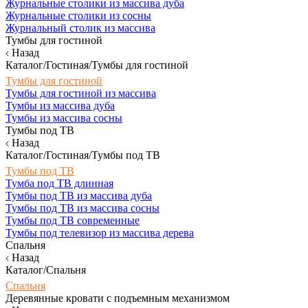
Журнальные столики из массива дуба
Журнальные столики из сосны
Журнальный столик из массива
Тумбы для гостиной
Назад
Каталог/Гостиная/Тумбы для гостиной
Тумбы для гостиной
Тумбы для гостиной из массива
Тумбы из массива дуба
Тумбы из массива сосны
Тумбы под ТВ
Назад
Каталог/Гостиная/Тумбы под ТВ
Тумбы под ТВ
Тумба под ТВ длинная
Тумбы под ТВ из массива дуба
Тумбы под ТВ из массива сосны
Тумбы под ТВ современные
Тумбы под телевизор из массива дерева
Спальня
Назад
Каталог/Спальня
Спальня
Деревянные кровати с подъемным механизмом