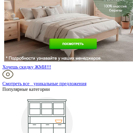
Хочешь скидку ЖМИ!!!
Смотреть все уникальные предложения
Популярные категории