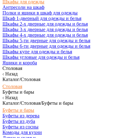
Шкафы для одежды
Антресоли на шкаф
Полки и ящики в шкаф для одежды
Шкаф 1-дверный для одежды и белья
Шкафы 2-х дверные для одежды и белья
Шкафы 3-х дверные для одежды и белья
Шкафы 4-х дверные для одежды и белья
Шкафы 5-ти дверные для одежды и белья
Шкафы 6-ти дверные для одежды и белья
Шкафы купе для одежды и белья
Шкафы угловые для одежды и белья
Ящики и короба
Столовая
Назад
Каталог/Столовая
Столовая
Буфеты и бары
Назад
Каталог/Столовая/Буфеты и бары
Буфеты и бары
Буфеты из дерева
Буфеты из дуба
Буфеты из сосны
Комоды для кухни
Лавки и скамьи