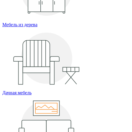
Мебель из дерева
Дачная мебель