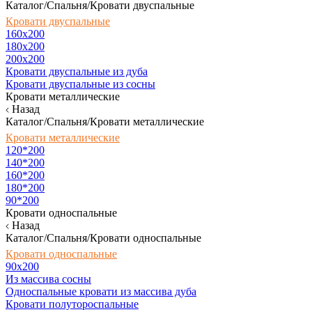
Каталог/Спальня/Кровати двуспальные
Кровати двуспальные
160х200
180x200
200x200
Кровати двуспальные из дуба
Кровати двуспальные из сосны
Кровати металлические
Назад
Каталог/Спальня/Кровати металлические
Кровати металлические
120*200
140*200
160*200
180*200
90*200
Кровати односпальные
Назад
Каталог/Спальня/Кровати односпальные
Кровати односпальные
90х200
Из массива сосны
Односпальные кровати из массива дуба
Кровати полутороспальные