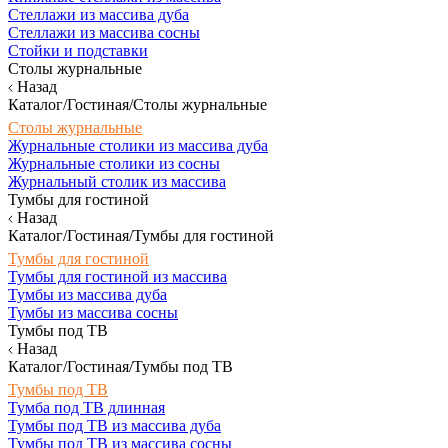
Стеллажи из массива дуба
Стеллажи из массива сосны
Стойки и подставки
Столы журнальные
Назад
Каталог/Гостиная/Столы журнальные
Столы журнальные
Журнальные столики из массива дуба
Журнальные столики из сосны
Журнальный столик из массива
Тумбы для гостиной
Назад
Каталог/Гостиная/Тумбы для гостиной
Тумбы для гостиной
Тумбы для гостиной из массива
Тумбы из массива дуба
Тумбы из массива сосны
Тумбы под ТВ
Назад
Каталог/Гостиная/Тумбы под ТВ
Тумбы под ТВ
Тумба под ТВ длинная
Тумбы под ТВ из массива дуба
Тумбы под ТВ из массива сосны