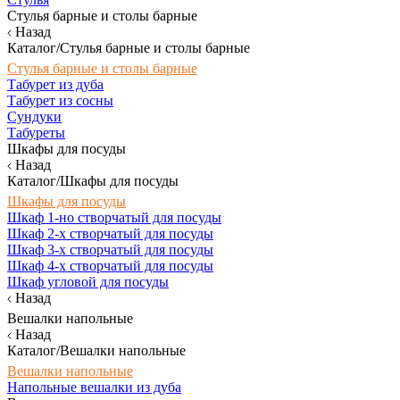
Стулья барные и столы барные
Назад
Каталог/Стулья барные и столы барные
Стулья барные и столы барные
Табурет из дуба
Табурет из сосны
Сундуки
Табуреты
Шкафы для посуды
Назад
Каталог/Шкафы для посуды
Шкафы для посуды
Шкаф 1-но створчатый для посуды
Шкаф 2-х створчатый для посуды
Шкаф 3-х створчатый для посуды
Шкаф 4-х створчатый для посуды
Шкаф угловой для посуды
Назад
Вешалки напольные
Назад
Каталог/Вешалки напольные
Вешалки напольные
Напольные вешалки из дуба