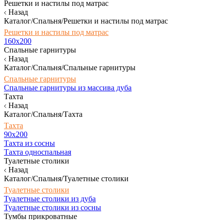
Решетки и настилы под матрас
Назад
Каталог/Спальня/Решетки и настилы под матрас
Решетки и настилы под матрас
160х200
Спальные гарнитуры
Назад
Каталог/Спальня/Спальные гарнитуры
Спальные гарнитуры
Спальные гарнитуры из массива дуба
Тахта
Назад
Каталог/Спальня/Тахта
Тахта
90х200
Тахта из сосны
Тахта односпальная
Туалетные столики
Назад
Каталог/Спальня/Туалетные столики
Туалетные столики
Туалетные столики из дуба
Туалетные столики из сосны
Тумбы прикроватные