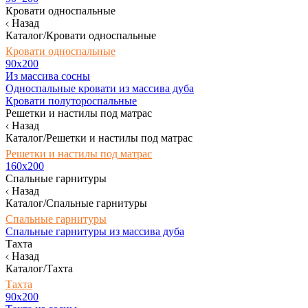
Кровати односпальные
Назад
Каталог/Кровати односпальные
Кровати односпальные
90х200
Из массива сосны
Односпальные кровати из массива дуба
Кровати полутороспальные
Решетки и настилы под матрас
Назад
Каталог/Решетки и настилы под матрас
Решетки и настилы под матрас
160х200
Спальные гарнитуры
Назад
Каталог/Спальные гарнитуры
Спальные гарнитуры
Спальные гарнитуры из массива дуба
Тахта
Назад
Каталог/Тахта
Тахта
90х200