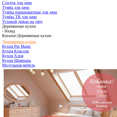
Сундук для дачи
Тумба для дачи
Тумбы прикроватные для дачи
Тумбы ТВ для дачи
Угловой диван на дачу
Деревянные кухни
Назад
Каталог/Деревянные кухни
Деревянные кухни
Кухня Pin Magic
Кухня Классик
Кухня Хлоя
Кухня Шампань
Модульная мебель