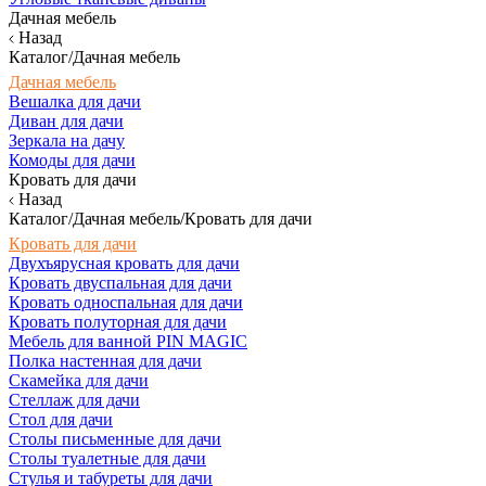
Дачная мебель
Назад
Каталог/Дачная мебель
Дачная мебель
Вешалка для дачи
Диван для дачи
Зеркала на дачу
Комоды для дачи
Кровать для дачи
Назад
Каталог/Дачная мебель/Кровать для дачи
Кровать для дачи
Двухъярусная кровать для дачи
Кровать двуспальная для дачи
Кровать односпальная для дачи
Кровать полуторная для дачи
Мебель для ванной PIN MAGIC
Полка настенная для дачи
Скамейка для дачи
Стеллаж для дачи
Стол для дачи
Столы письменные для дачи
Столы туалетные для дачи
Стулья и табуреты для дачи