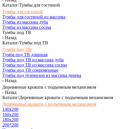
Каталог/Тумбы для гостиной
Тумбы для гостиной
Тумбы для гостиной из массива
Тумбы из массива дуба
Тумбы из массива сосны
Тумбы под ТВ
Назад
Каталог/Тумбы под ТВ
Тумбы под ТВ
Тумба под ТВ длинная
Тумбы под ТВ из массива дуба
Тумбы под ТВ из массива сосны
Тумбы под ТВ современные
Тумбы под телевизор из массива дерева
Назад
Деревянные кровати с подъемным механизмом
Назад
Каталог/Деревянные кровати с подъемным механизмом
Деревянные кровати с подъемным механизмом
140x200
160х200
180х200
200*200