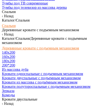
Тумбы под ТВ современные
Тумбы под телевизор из массива дерева
Спальня
Назад
Каталог/Спальня
Спальня
Деревянные кровати с подъемным механизмом
Назад
Каталог/Спальня/Деревянные кровати с подъемным
механизмом
Деревянные кровати с подъемным механизмом
140x200
160х200
180х200
200*200
Из массива дуба
Кровати односпальные с подъемным механизмом
Кровати двуспальные с подъемным механизмом
Кровати из массива с подъёмным механизмом
Кровати полутороспальные с подъемным механизмом
Зеркала
Комоды
Кровати двуспальные
Назад