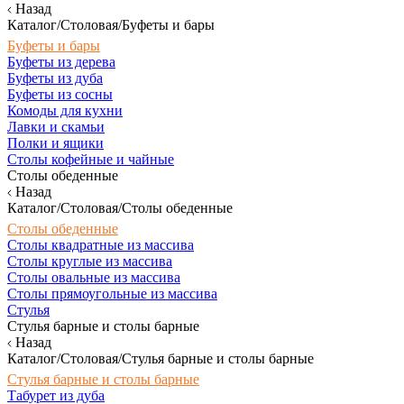
Назад
Каталог/Столовая/Буфеты и бары
Буфеты и бары
Буфеты из дерева
Буфеты из дуба
Буфеты из сосны
Комоды для кухни
Лавки и скамьи
Полки и ящики
Столы кофейные и чайные
Столы обеденные
Назад
Каталог/Столовая/Столы обеденные
Столы обеденные
Столы квадратные из массива
Столы круглые из массива
Столы овальные из массива
Столы прямоугольные из массива
Стулья
Стулья барные и столы барные
Назад
Каталог/Столовая/Стулья барные и столы барные
Стулья барные и столы барные
Табурет из дуба