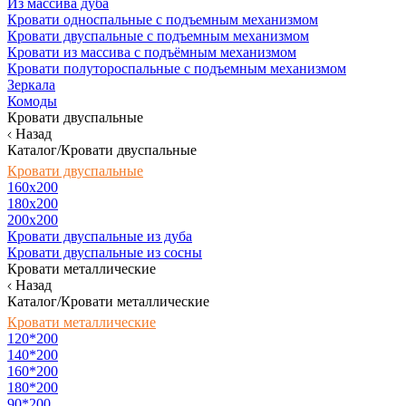
Из массива дуба
Кровати односпальные с подъемным механизмом
Кровати двуспальные с подъемным механизмом
Кровати из массива с подъёмным механизмом
Кровати полутороспальные с подъемным механизмом
Зеркала
Комоды
Кровати двуспальные
Назад
Каталог/Кровати двуспальные
Кровати двуспальные
160х200
180x200
200x200
Кровати двуспальные из дуба
Кровати двуспальные из сосны
Кровати металлические
Назад
Каталог/Кровати металлические
Кровати металлические
120*200
140*200
160*200
180*200
90*200