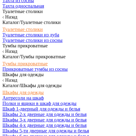
Тахта из сосны
Тахта односпальная
Туалетные столики
Назад
Каталог/Туалетные столики
Туалетные столики
Туалетные столики из дуба
Туалетные столики из сосны
Тумбы прикроватные
Назад
Каталог/Тумбы прикроватные
Тумбы прикроватные
Прикроватные тумбы из сосны
Шкафы для одежды
Назад
Каталог/Шкафы для одежды
Шкафы для одежды
Антресоли на шкаф
Полки и ящики в шкаф для одежды
Шкаф 1-дверный для одежды и белья
Шкафы 2-х дверные для одежды и белья
Шкафы 3-х дверные для одежды и белья
Шкафы 4-х дверные для одежды и белья
Шкафы 5-ти дверные для одежды и белья