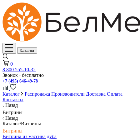
Каталог
0
8 800 555-10-32
Звонок - бесплатно
+7 (495) 646-49-78
Каталог
Распродажа
Производители
Доставка
Оплата
Контакты
Назад
Витрины
Назад
Каталог/Витрины
Витрины
Витрина из массива дуба