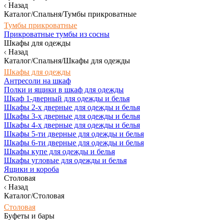
Назад
Каталог/Спальня/Тумбы прикроватные
Тумбы прикроватные
Прикроватные тумбы из сосны
Шкафы для одежды
Назад
Каталог/Спальня/Шкафы для одежды
Шкафы для одежды
Антресоли на шкаф
Полки и ящики в шкаф для одежды
Шкаф 1-дверный для одежды и белья
Шкафы 2-х дверные для одежды и белья
Шкафы 3-х дверные для одежды и белья
Шкафы 4-х дверные для одежды и белья
Шкафы 5-ти дверные для одежды и белья
Шкафы 6-ти дверные для одежды и белья
Шкафы купе для одежды и белья
Шкафы угловые для одежды и белья
Ящики и короба
Столовая
Назад
Каталог/Столовая
Столовая
Буфеты и бары