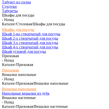
Табурет из сосны
Сундуки
Табуреты
Шкафы для посуды
Назад
Каталог/Столовая/Шкафы для посуды
Шкафы для посуды
Шкаф 1-но створчатый для посуды
Шкаф 2-х створчатый для посуды
Шкаф 3-х створчатый для посуды
Шкаф 4-х створчатый для посуды
Шкаф угловой для посуды
Прихожая
Назад
Каталог/Прихожая
Прихожая
Вешалки напольные
Назад
Каталог/Прихожая/Вешалки напольные
Вешалки напольные
Напольные вешалки из дуба
Вешалки настенные
Назад
Каталог/Прихожая/Вешалки настенные