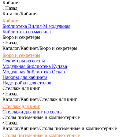
Кабинет
Назад
Каталог/Кабинет
Кабинет
Библиотека Вилия-М модульная
Библиотека из массива
Бюро и секретеры
Назад
Каталог/Кабинет/Бюро и секретеры
Бюро и секретеры
Секретеры из сосны
Модульная библиотека Купава
Модульная библиотека Оскар
Наборы для кабинета
Надстройки для столов
Стеллаж для книг
Назад
Каталог/Кабинет/Стеллаж для книг
Стеллаж для книг
Стеллажи для книг из сосны
Столы письменные и компьютерные
Назад
Каталог/Кабинет/Столы письменные и компьютерные
Столы письменные и компьютерные