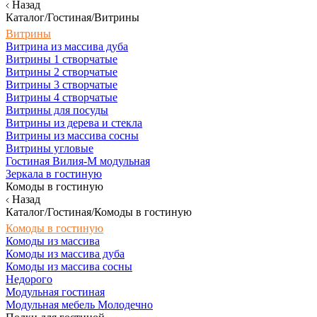
Назад
Каталог/Гостиная/Витрины
Витрины
Витрина из массива дуба
Витрины 1 створчатые
Витрины 2 створчатые
Витрины 3 створчатые
Витрины 4 створчатые
Витрины для посуды
Витрины из дерева и стекла
Витрины из массива сосны
Витрины угловые
Гостиная Вилия-М модульная
Зеркала в гостиную
Комоды в гостиную
Назад
Каталог/Гостиная/Комоды в гостиную
Комоды в гостиную
Комоды из массива
Комоды из массива дуба
Комоды из массива сосны
Недорого
Модульная гостиная
Модульная мебель Молодечно