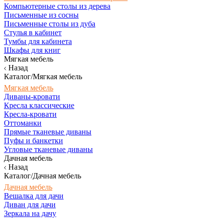
Компьютерные столы из дерева
Письменные из сосны
Письменные столы из дуба
Стулья в кабинет
Тумбы для кабинета
Шкафы для книг
Мягкая мебель
Назад
Каталог/Мягкая мебель
Мягкая мебель
Диваны-кровати
Кресла классические
Кресла-кровати
Оттоманки
Прямые тканевые диваны
Пуфы и банкетки
Угловые тканевые диваны
Дачная мебель
Назад
Каталог/Дачная мебель
Дачная мебель
Вешалка для дачи
Диван для дачи
Зеркала на дачу