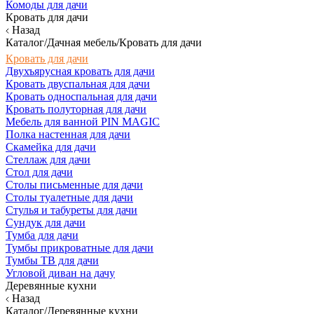
Комоды для дачи
Кровать для дачи
Назад
Каталог/Дачная мебель/Кровать для дачи
Кровать для дачи
Двухъярусная кровать для дачи
Кровать двуспальная для дачи
Кровать односпальная для дачи
Кровать полуторная для дачи
Мебель для ванной PIN MAGIC
Полка настенная для дачи
Скамейка для дачи
Стеллаж для дачи
Стол для дачи
Столы письменные для дачи
Столы туалетные для дачи
Стулья и табуреты для дачи
Сундук для дачи
Тумба для дачи
Тумбы прикроватные для дачи
Тумбы ТВ для дачи
Угловой диван на дачу
Деревянные кухни
Назад
Каталог/Деревянные кухни