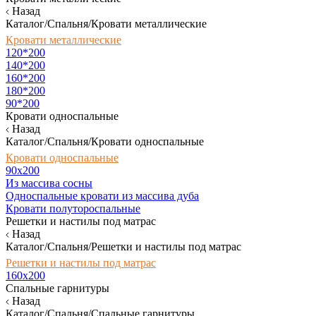
Назад
Каталог/Спальня/Кровати металлические
Кровати металлические
120*200
140*200
160*200
180*200
90*200
Кровати односпальные
Назад
Каталог/Спальня/Кровати односпальные
Кровати односпальные
90х200
Из массива сосны
Односпальные кровати из массива дуба
Кровати полутороспальные
Решетки и настилы под матрас
Назад
Каталог/Спальня/Решетки и настилы под матрас
Решетки и настилы под матрас
160х200
Спальные гарнитуры
Назад
Каталог/Спальня/Спальные гарнитуры