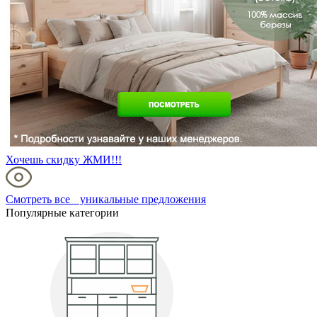
Хочешь скидку ЖМИ!!!
Смотреть все уникальные предложения
Популярные категории