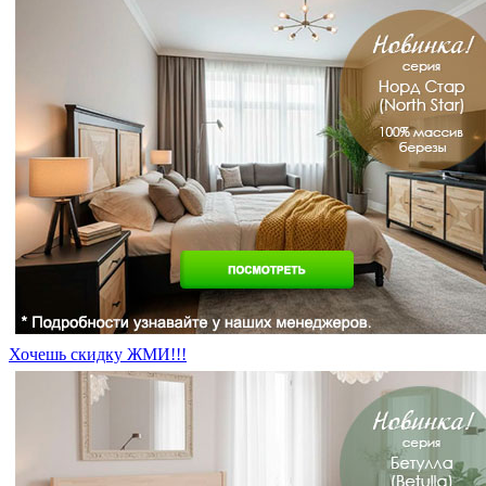
Хочешь скидку ЖМИ!!!