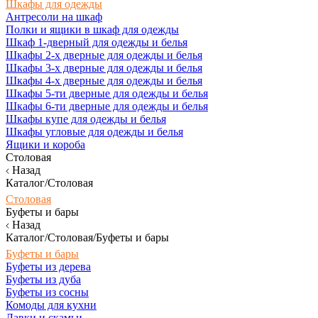
Шкафы для одежды
Антресоли на шкаф
Полки и ящики в шкаф для одежды
Шкаф 1-дверный для одежды и белья
Шкафы 2-х дверные для одежды и белья
Шкафы 3-х дверные для одежды и белья
Шкафы 4-х дверные для одежды и белья
Шкафы 5-ти дверные для одежды и белья
Шкафы 6-ти дверные для одежды и белья
Шкафы купе для одежды и белья
Шкафы угловые для одежды и белья
Ящики и короба
Столовая
Назад
Каталог/Столовая
Столовая
Буфеты и бары
Назад
Каталог/Столовая/Буфеты и бары
Буфеты и бары
Буфеты из дерева
Буфеты из дуба
Буфеты из сосны
Комоды для кухни
Лавки и скамьи