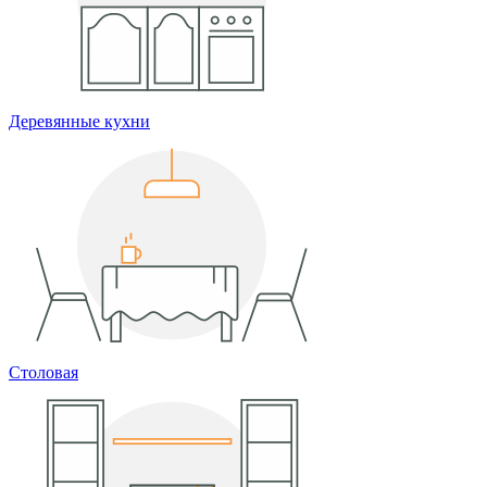
Деревянные кухни
Столовая