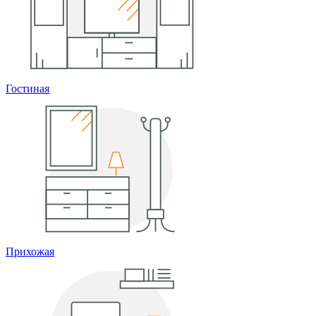
Гостиная
Прихожая