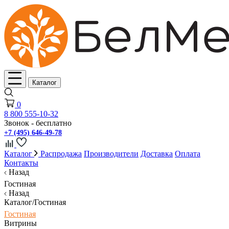
Каталог
0
8 800 555-10-32
Звонок - бесплатно
+7 (495) 646-49-78
Каталог
Распродажа
Производители
Доставка
Оплата
Контакты
Назад
Гостиная
Назад
Каталог/Гостиная
Гостиная
Витрины