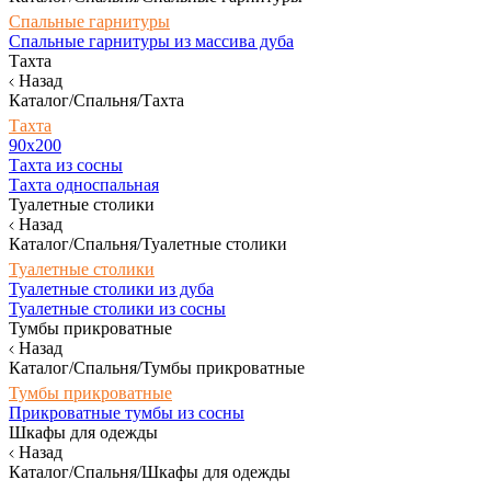
Спальные гарнитуры
Спальные гарнитуры из массива дуба
Тахта
Назад
Каталог/Спальня/Тахта
Тахта
90х200
Тахта из сосны
Тахта односпальная
Туалетные столики
Назад
Каталог/Спальня/Туалетные столики
Туалетные столики
Туалетные столики из дуба
Туалетные столики из сосны
Тумбы прикроватные
Назад
Каталог/Спальня/Тумбы прикроватные
Тумбы прикроватные
Прикроватные тумбы из сосны
Шкафы для одежды
Назад
Каталог/Спальня/Шкафы для одежды