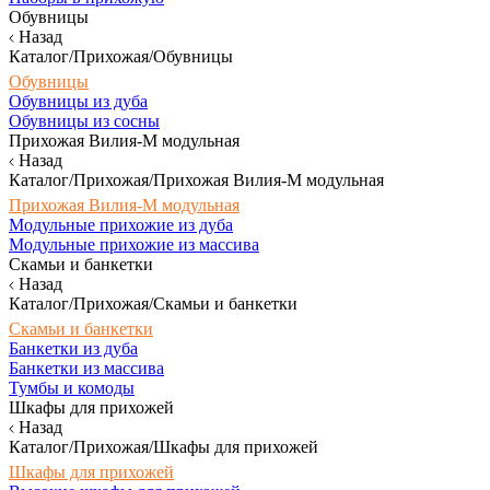
Обувницы
Назад
Каталог/Прихожая/Обувницы
Обувницы
Обувницы из дуба
Обувницы из сосны
Прихожая Вилия-М модульная
Назад
Каталог/Прихожая/Прихожая Вилия-М модульная
Прихожая Вилия-М модульная
Модульные прихожие из дуба
Модульные прихожие из массива
Скамьи и банкетки
Назад
Каталог/Прихожая/Скамьи и банкетки
Скамьи и банкетки
Банкетки из дуба
Банкетки из массива
Тумбы и комоды
Шкафы для прихожей
Назад
Каталог/Прихожая/Шкафы для прихожей
Шкафы для прихожей