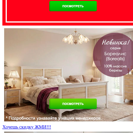
Хочешь скидку ЖМИ!!!