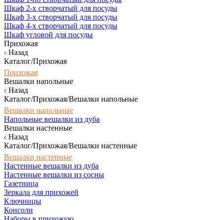
Шкаф 2-х створчатый для посуды
Шкаф 3-х створчатый для посуды
Шкаф 4-х створчатый для посуды
Шкаф угловой для посуды
Прихожая
Назад
Каталог/Прихожая
Прихожая
Вешалки напольные
Назад
Каталог/Прихожая/Вешалки напольные
Вешалки напольные
Напольные вешалки из дуба
Вешалки настенные
Назад
Каталог/Прихожая/Вешалки настенные
Вешалки настенные
Настенные вешалки из дуба
Настенные вешалки из сосны
Газетница
Зеркала для прихожей
Ключницы
Консоли
Наборы в прихожую