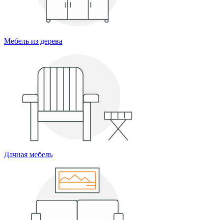
Мебель из дерева
Дачная мебель