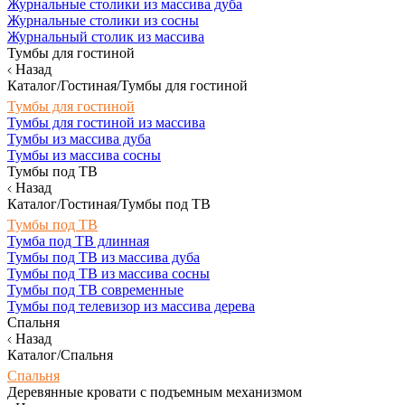
Журнальные столики из массива дуба
Журнальные столики из сосны
Журнальный столик из массива
Тумбы для гостиной
Назад
Каталог/Гостиная/Тумбы для гостиной
Тумбы для гостиной
Тумбы для гостиной из массива
Тумбы из массива дуба
Тумбы из массива сосны
Тумбы под ТВ
Назад
Каталог/Гостиная/Тумбы под ТВ
Тумбы под ТВ
Тумба под ТВ длинная
Тумбы под ТВ из массива дуба
Тумбы под ТВ из массива сосны
Тумбы под ТВ современные
Тумбы под телевизор из массива дерева
Спальня
Назад
Каталог/Спальня
Спальня
Деревянные кровати с подъемным механизмом