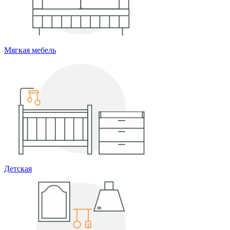
Мягкая мебель
Детская