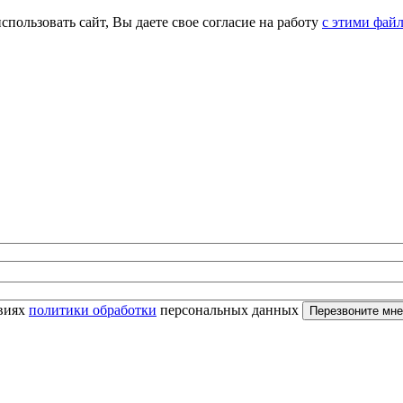
спользовать сайт, Вы даете свое согласие на работу
с этими фай
овиях
политики обработки
персональных данных