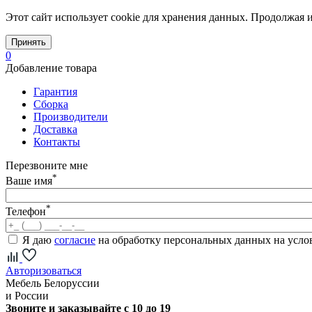
Этот сайт использует cookie для хранения данных. Продолжая и
Принять
0
Добавление товара
Гарантия
Сборка
Производители
Доставка
Контакты
Перезвоните мне
*
Ваше имя
*
Телефон
Я даю
согласие
на обработку персональных данных на усл
Авторизоваться
Мебель Белоруссии
и России
Звоните и заказывайте с 10 до 19