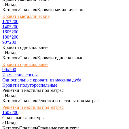
Назад
Каталог/Спальня/Кровати металлические
Кровати металлические
120*200
140*200
160*200
180*200
90*200
Кровати односпальные
Назад
Каталог/Спальня/Кровати односпальные
Кровати односпальные
90х200
Из массива сосны
Односпальные кровати из массива дуба
Кровати полутороспальные
Решетки и настилы под матрас
Назад
Каталог/Спальня/Решетки и настилы под матрас
Решетки и настилы под матрас
160х200
Спальные гарнитуры
Назад
Каталог/Спальня/Спальные гарнитуры