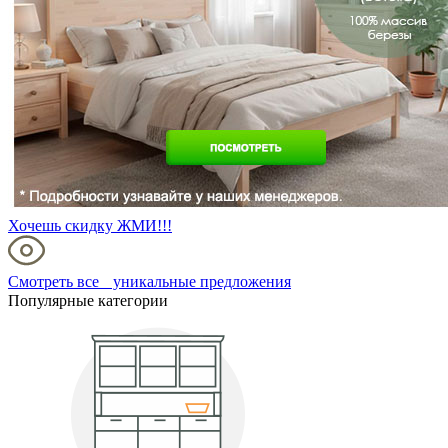
Хочешь скидку ЖМИ!!!
Смотреть все уникальные предложения
Популярные категории