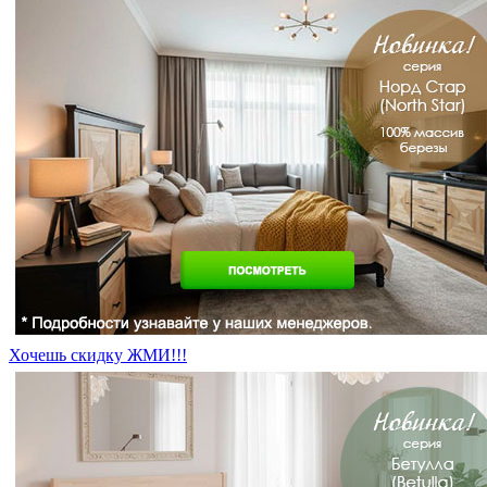
Хочешь скидку ЖМИ!!!