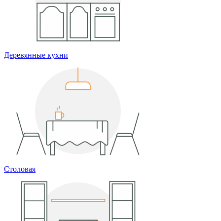
Деревянные кухни
Столовая