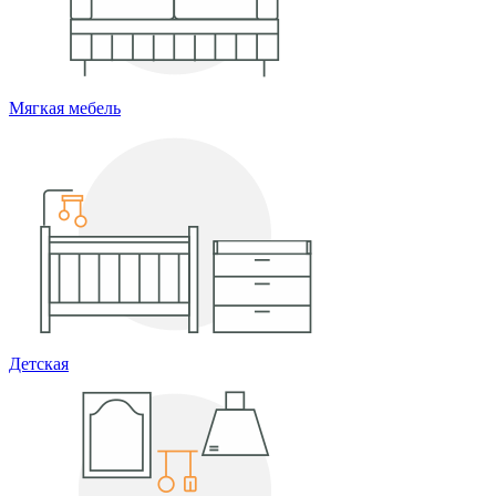
Мягкая мебель
Детская