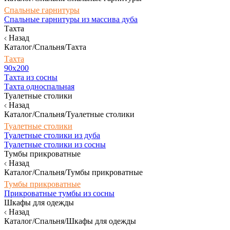
Спальные гарнитуры
Спальные гарнитуры из массива дуба
Тахта
Назад
Каталог/Спальня/Тахта
Тахта
90х200
Тахта из сосны
Тахта односпальная
Туалетные столики
Назад
Каталог/Спальня/Туалетные столики
Туалетные столики
Туалетные столики из дуба
Туалетные столики из сосны
Тумбы прикроватные
Назад
Каталог/Спальня/Тумбы прикроватные
Тумбы прикроватные
Прикроватные тумбы из сосны
Шкафы для одежды
Назад
Каталог/Спальня/Шкафы для одежды