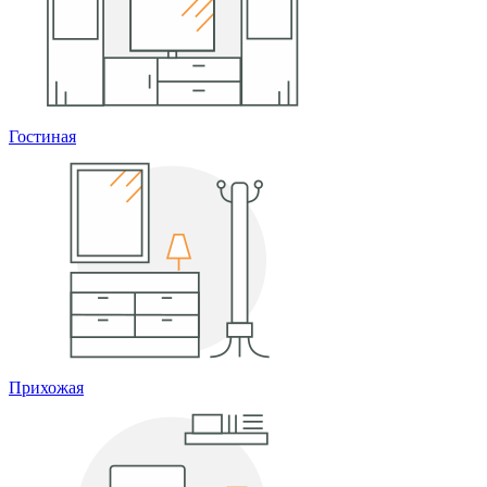
Гостиная
Прихожая