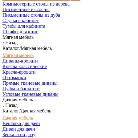
Компьютерные столы из дерева
Письменные из сосны
Письменные столы из дуба
Стулья в кабинет
Тумбы для кабинета
Шкафы для книг
Мягкая мебель
Назад
Каталог/Мягкая мебель
Мягкая мебель
Диваны-кровати
Кресла классические
Кресла-кровати
Оттоманки
Прямые тканевые диваны
Пуфы и банкетки
Угловые тканевые диваны
Дачная мебель
Назад
Каталог/Дачная мебель
Дачная мебель
Вешалка для дачи
Диван для дачи
Зеркала на дачу