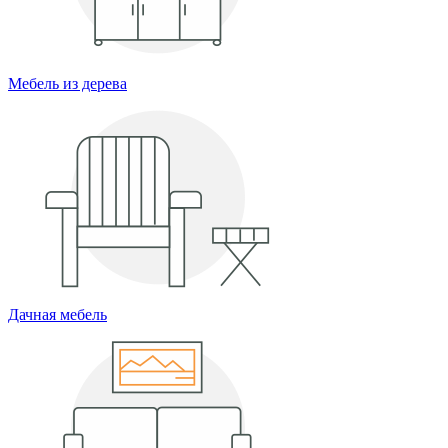
Мебель из дерева
Дачная мебель