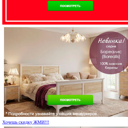
Хочешь скидку ЖМИ!!!