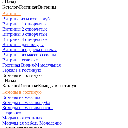
Назад
Каталог/Гостиная/Витрины
Витрины
Витрина из массива дуба
Витрины 1 створчатые
Витрины 2 створчатые
Витрины 3 створчатые
Витрины 4 створчатые
Витрины для посуды
Витрины из дерева и стекла
Витрины из массива сосны
Витрины угловые
Гостиная Вилия-М модульная
Зеркала в гостиную
Комоды в гостиную
Назад
Каталог/Гостиная/Комоды в гостиную
Комоды в гостиную
Комоды из массива
Комоды из массива дуба
Комоды из массива сосны
Недорого
Модульная гостиная
Модульная мебель Молодечно