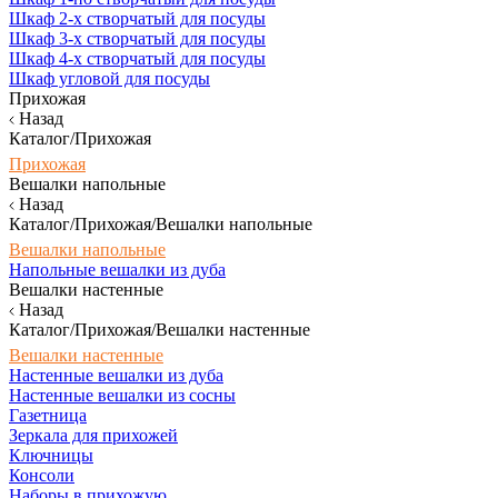
Шкаф 2-х створчатый для посуды
Шкаф 3-х створчатый для посуды
Шкаф 4-х створчатый для посуды
Шкаф угловой для посуды
Прихожая
Назад
Каталог/Прихожая
Прихожая
Вешалки напольные
Назад
Каталог/Прихожая/Вешалки напольные
Вешалки напольные
Напольные вешалки из дуба
Вешалки настенные
Назад
Каталог/Прихожая/Вешалки настенные
Вешалки настенные
Настенные вешалки из дуба
Настенные вешалки из сосны
Газетница
Зеркала для прихожей
Ключницы
Консоли
Наборы в прихожую