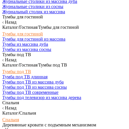
Журнальные столики из массива дуба
Журнальные столики из сосны
Журнальный столик из массива
Тумбы для гостиной
Назад
Каталог/Гостиная/Тумбы для гостиной
Тумбы для гостиной
Тумбы для гостиной из массива
Тумбы из массива дуба
Тумбы из массива сосны
Тумбы под ТВ
Назад
Каталог/Гостиная/Тумбы под ТВ
Тумбы под ТВ
Тумба под ТВ длинная
Тумбы под ТВ из массива дуба
Тумбы под ТВ из массива сосны
Тумбы под ТВ современные
Тумбы под телевизор из массива дерева
Спальня
Назад
Каталог/Спальня
Спальня
Деревянные кровати с подъемным механизмом