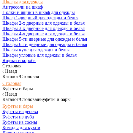
Шкафы для одежды
Антресоли на шкаф
Полки и ящики в шкаф для одежды
Шкаф 1-дверный для одежды и белья
Шкафы 2-х дверные для одежды и белья
Шкафы 3-х дверные для одежды и белья
Шкафы 4-х дверные для одежды и белья
Шкафы 5-ти дверные для одежды и белья
Шкафы 6-ти дверные для одежды и белья
Шкафы купе для одежды и белья
Шкафы угловые для одежды и белья
Ящики и короба
Столовая
Назад
Каталог/Столовая
Столовая
Буфеты и бары
Назад
Каталог/Столовая/Буфеты и бары
Буфеты и бары
Буфеты из дерева
Буфеты из дуба
Буфеты из сосны
Комоды для кухни
Лавки и скамьи