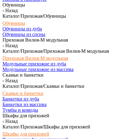
Обувницы
Назад
Каталог/Прихожая/Обувницы
Обувницы
Обувницы из дуба
Обувницы из сосны
Прихожая Вилия-М модульная
Назад
Каталог/Прихожая/Прихожая Вилия-М модульная
Прихожая Вилия-М модульная
Модульные прихожие из дуба
Модульные прихожие из массива
Скамьи и банкетки
Назад
Каталог/Прихожая/Скамьи и банкетки
Скамьи и банкетки
Банкетки из дуба
Банкетки из массива
Тумбы и комоды
Шкафы для прихожей
Назад
Каталог/Прихожая/Шкафы для прихожей
Шкафы для прихожей