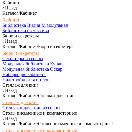
Кабинет
Назад
Каталог/Кабинет
Кабинет
Библиотека Вилия-М модульная
Библиотека из массива
Бюро и секретеры
Назад
Каталог/Кабинет/Бюро и секретеры
Бюро и секретеры
Секретеры из сосны
Модульная библиотека Купава
Модульная библиотека Оскар
Наборы для кабинета
Надстройки для столов
Стеллаж для книг
Назад
Каталог/Кабинет/Стеллаж для книг
Стеллаж для книг
Стеллажи для книг из сосны
Столы письменные и компьютерные
Назад
Каталог/Кабинет/Столы письменные и компьютерные
Столы письменные и компьютерные