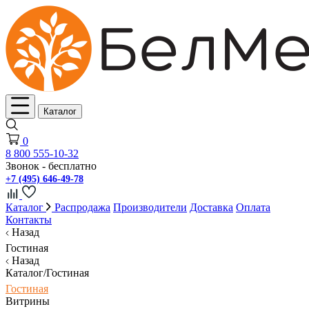
Каталог
0
8 800 555-10-32
Звонок - бесплатно
+7 (495) 646-49-78
Каталог
Распродажа
Производители
Доставка
Оплата
Контакты
Назад
Гостиная
Назад
Каталог/Гостиная
Гостиная
Витрины