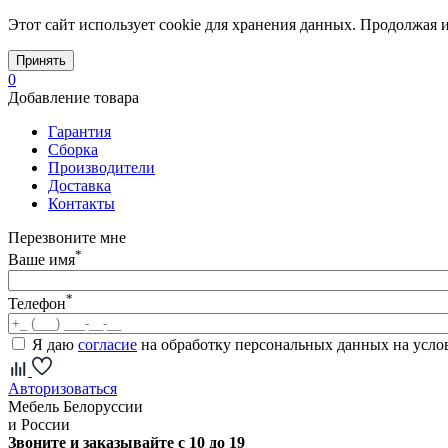
Этот сайт использует cookie для хранения данных. Продолжая и
Принять
0
Добавление товара
Гарантия
Сборка
Производители
Доставка
Контакты
Перезвоните мне
*
Ваше имя
*
Телефон
Я даю
согласие
на обработку персональных данных на усл
Авторизоваться
Мебель Белоруссии
и России
Звоните и заказывайте с 10 до 19