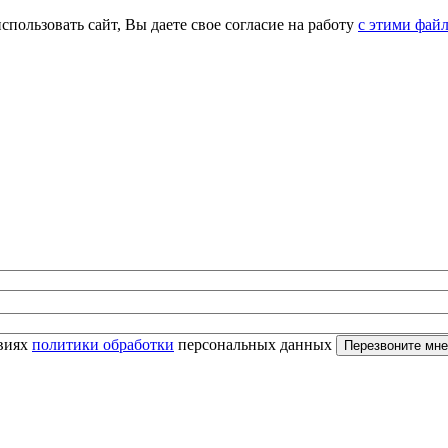
спользовать сайт, Вы даете свое согласие на работу
с этими фай
овиях
политики обработки
персональных данных