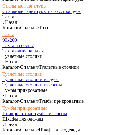
Спальные гарнитуры
Спальные гарнитуры из массива дуба
Тахта
Назад
Каталог/Спальня/Тахта
Тахта
90х200
Тахта из сосны
Тахта односпальная
Туалетные столики
Назад
Каталог/Спальня/Туалетные столики
Туалетные столики
Туалетные столики из дуба
Туалетные столики из сосны
Тумбы прикроватные
Назад
Каталог/Спальня/Тумбы прикроватные
Тумбы прикроватные
Прикроватные тумбы из сосны
Шкафы для одежды
Назад
Каталог/Спальня/Шкафы для одежды