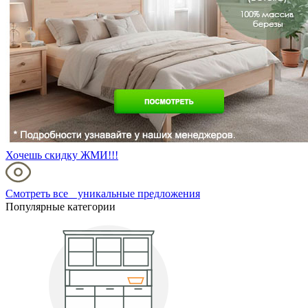
Хочешь скидку ЖМИ!!!
Смотреть все уникальные предложения
Популярные категории