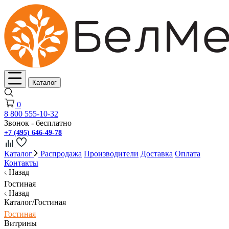
Каталог
0
8 800 555-10-32
Звонок - бесплатно
+7 (495) 646-49-78
Каталог
Распродажа
Производители
Доставка
Оплата
Контакты
Назад
Гостиная
Назад
Каталог/Гостиная
Гостиная
Витрины