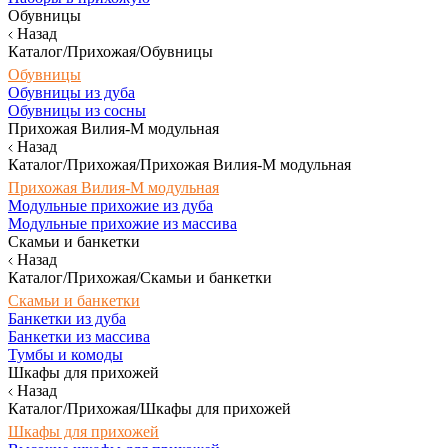
Обувницы
Назад
Каталог/Прихожая/Обувницы
Обувницы
Обувницы из дуба
Обувницы из сосны
Прихожая Вилия-М модульная
Назад
Каталог/Прихожая/Прихожая Вилия-М модульная
Прихожая Вилия-М модульная
Модульные прихожие из дуба
Модульные прихожие из массива
Скамьи и банкетки
Назад
Каталог/Прихожая/Скамьи и банкетки
Скамьи и банкетки
Банкетки из дуба
Банкетки из массива
Тумбы и комоды
Шкафы для прихожей
Назад
Каталог/Прихожая/Шкафы для прихожей
Шкафы для прихожей