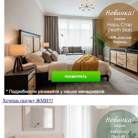
Хочешь скидку ЖМИ!!!