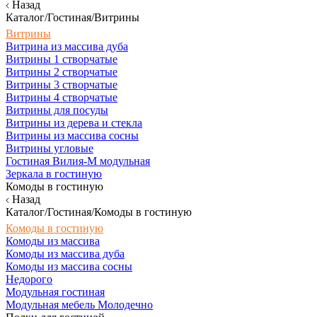
Назад
Каталог/Гостиная/Витрины
Витрины
Витрина из массива дуба
Витрины 1 створчатые
Витрины 2 створчатые
Витрины 3 створчатые
Витрины 4 створчатые
Витрины для посуды
Витрины из дерева и стекла
Витрины из массива сосны
Витрины угловые
Гостиная Вилия-М модульная
Зеркала в гостиную
Комоды в гостиную
Назад
Каталог/Гостиная/Комоды в гостиную
Комоды в гостиную
Комоды из массива
Комоды из массива дуба
Комоды из массива сосны
Недорого
Модульная гостиная
Модульная мебель Молодечно