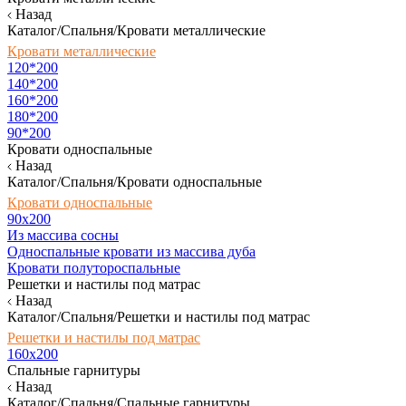
Назад
Каталог/Спальня/Кровати металлические
Кровати металлические
120*200
140*200
160*200
180*200
90*200
Кровати односпальные
Назад
Каталог/Спальня/Кровати односпальные
Кровати односпальные
90х200
Из массива сосны
Односпальные кровати из массива дуба
Кровати полутороспальные
Решетки и настилы под матрас
Назад
Каталог/Спальня/Решетки и настилы под матрас
Решетки и настилы под матрас
160х200
Спальные гарнитуры
Назад
Каталог/Спальня/Спальные гарнитуры