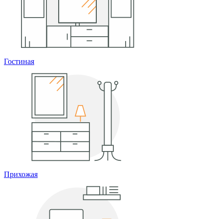
Гостиная
Прихожая