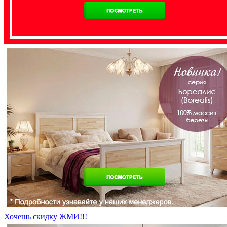
Хочешь скидку ЖМИ!!!