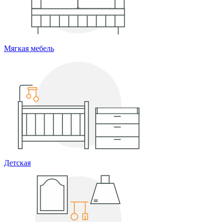
Мягкая мебель
Детская