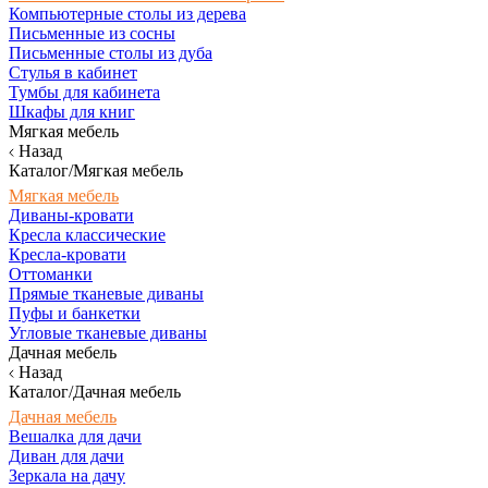
Компьютерные столы из дерева
Письменные из сосны
Письменные столы из дуба
Стулья в кабинет
Тумбы для кабинета
Шкафы для книг
Мягкая мебель
Назад
Каталог/Мягкая мебель
Мягкая мебель
Диваны-кровати
Кресла классические
Кресла-кровати
Оттоманки
Прямые тканевые диваны
Пуфы и банкетки
Угловые тканевые диваны
Дачная мебель
Назад
Каталог/Дачная мебель
Дачная мебель
Вешалка для дачи
Диван для дачи
Зеркала на дачу