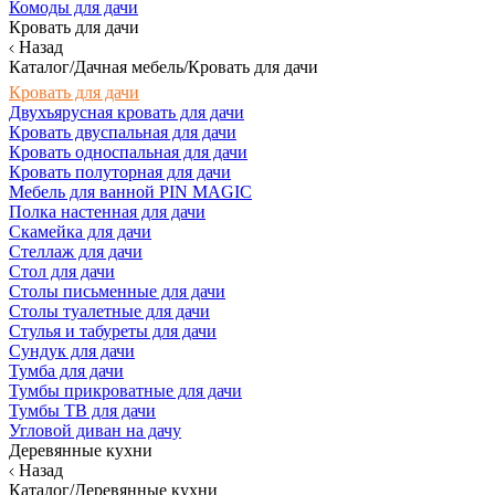
Комоды для дачи
Кровать для дачи
Назад
Каталог/Дачная мебель/Кровать для дачи
Кровать для дачи
Двухъярусная кровать для дачи
Кровать двуспальная для дачи
Кровать односпальная для дачи
Кровать полуторная для дачи
Мебель для ванной PIN MAGIC
Полка настенная для дачи
Скамейка для дачи
Стеллаж для дачи
Стол для дачи
Столы письменные для дачи
Столы туалетные для дачи
Стулья и табуреты для дачи
Сундук для дачи
Тумба для дачи
Тумбы прикроватные для дачи
Тумбы ТВ для дачи
Угловой диван на дачу
Деревянные кухни
Назад
Каталог/Деревянные кухни