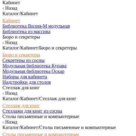
Кабинет
Назад
Каталог/Кабинет
Кабинет
Библиотека Вилия-М модульная
Библиотека из массива
Бюро и секретеры
Назад
Каталог/Кабинет/Бюро и секретеры
Бюро и секретеры
Секретеры из сосны
Модульная библиотека Купава
Модульная библиотека Оскар
Наборы для кабинета
Надстройки для столов
Стеллаж для книг
Назад
Каталог/Кабинет/Стеллаж для книг
Стеллаж для книг
Стеллажи для книг из сосны
Столы письменные и компьютерные
Назад
Каталог/Кабинет/Столы письменные и компьютерные
Столы письменные и компьютерные