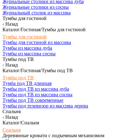
Журнальные столики из массива дуба
Журнальные столики из сосны
Журнальный столик из массива
Тумбы для гостиной
Назад
Каталог/Гостиная/Тумбы для гостиной
Тумбы для гостиной
Тумбы для гостиной из массива
Тумбы из массива дуба
Тумбы из массива сосны
Тумбы под ТВ
Назад
Каталог/Гостиная/Тумбы под ТВ
Тумбы под ТВ
Тумба под ТВ длинная
Тумбы под ТВ из массива дуба
Тумбы под ТВ из массива сосны
Тумбы под ТВ современные
Тумбы под телевизор из массива дерева
Спальня
Назад
Каталог/Спальня
Спальня
Деревянные кровати с подъемным механизмом