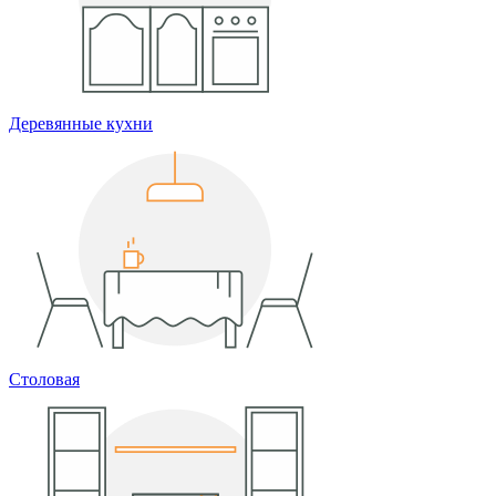
Деревянные кухни
Столовая