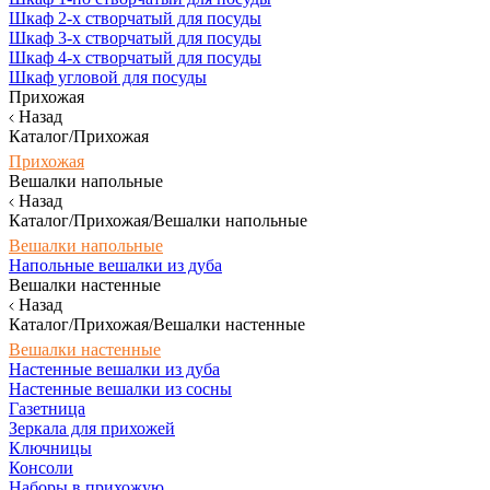
Шкаф 2-х створчатый для посуды
Шкаф 3-х створчатый для посуды
Шкаф 4-х створчатый для посуды
Шкаф угловой для посуды
Прихожая
Назад
Каталог/Прихожая
Прихожая
Вешалки напольные
Назад
Каталог/Прихожая/Вешалки напольные
Вешалки напольные
Напольные вешалки из дуба
Вешалки настенные
Назад
Каталог/Прихожая/Вешалки настенные
Вешалки настенные
Настенные вешалки из дуба
Настенные вешалки из сосны
Газетница
Зеркала для прихожей
Ключницы
Консоли
Наборы в прихожую