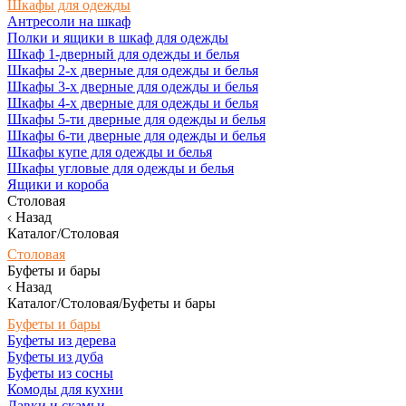
Шкафы для одежды
Антресоли на шкаф
Полки и ящики в шкаф для одежды
Шкаф 1-дверный для одежды и белья
Шкафы 2-х дверные для одежды и белья
Шкафы 3-х дверные для одежды и белья
Шкафы 4-х дверные для одежды и белья
Шкафы 5-ти дверные для одежды и белья
Шкафы 6-ти дверные для одежды и белья
Шкафы купе для одежды и белья
Шкафы угловые для одежды и белья
Ящики и короба
Столовая
Назад
Каталог/Столовая
Столовая
Буфеты и бары
Назад
Каталог/Столовая/Буфеты и бары
Буфеты и бары
Буфеты из дерева
Буфеты из дуба
Буфеты из сосны
Комоды для кухни
Лавки и скамьи