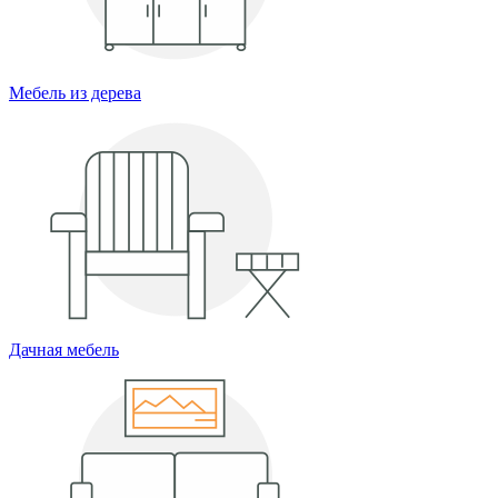
Мебель из дерева
Дачная мебель