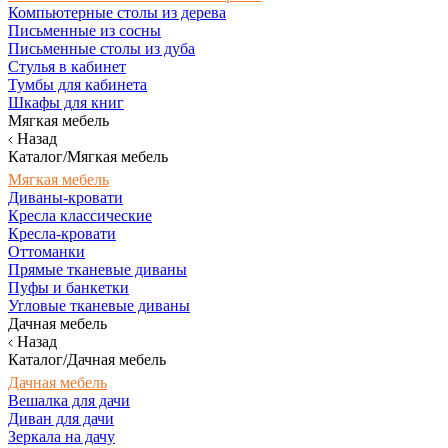
Компьютерные столы из дерева
Письменные из сосны
Письменные столы из дуба
Стулья в кабинет
Тумбы для кабинета
Шкафы для книг
Мягкая мебель
Назад
Каталог/Мягкая мебель
Мягкая мебель
Диваны-кровати
Кресла классические
Кресла-кровати
Оттоманки
Прямые тканевые диваны
Пуфы и банкетки
Угловые тканевые диваны
Дачная мебель
Назад
Каталог/Дачная мебель
Дачная мебель
Вешалка для дачи
Диван для дачи
Зеркала на дачу