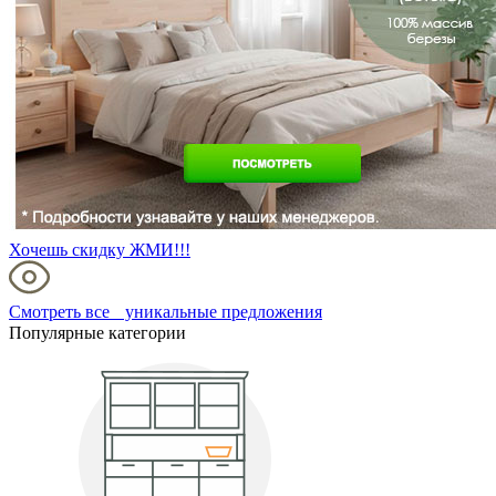
Хочешь скидку ЖМИ!!!
Смотреть все уникальные предложения
Популярные категории