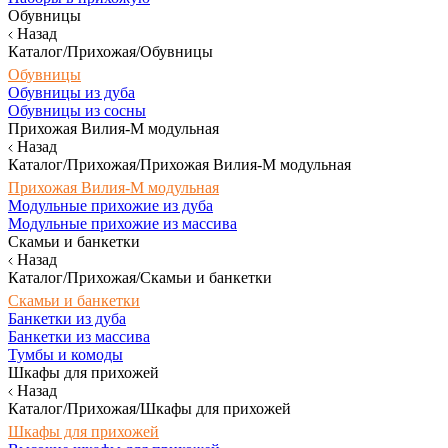
Обувницы
Назад
Каталог/Прихожая/Обувницы
Обувницы
Обувницы из дуба
Обувницы из сосны
Прихожая Вилия-М модульная
Назад
Каталог/Прихожая/Прихожая Вилия-М модульная
Прихожая Вилия-М модульная
Модульные прихожие из дуба
Модульные прихожие из массива
Скамьи и банкетки
Назад
Каталог/Прихожая/Скамьи и банкетки
Скамьи и банкетки
Банкетки из дуба
Банкетки из массива
Тумбы и комоды
Шкафы для прихожей
Назад
Каталог/Прихожая/Шкафы для прихожей
Шкафы для прихожей