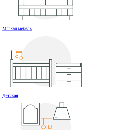
Мягкая мебель
Детская