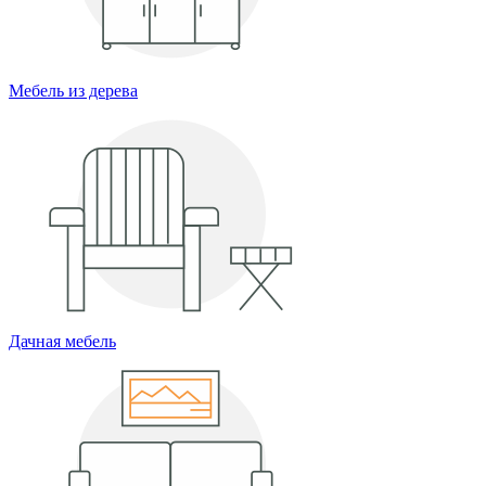
Мебель из дерева
Дачная мебель