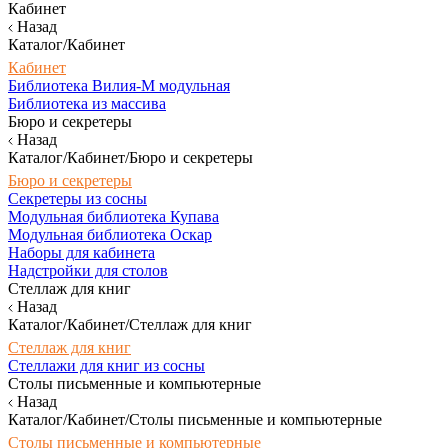
Кабинет
Назад
Каталог/Кабинет
Кабинет
Библиотека Вилия-М модульная
Библиотека из массива
Бюро и секретеры
Назад
Каталог/Кабинет/Бюро и секретеры
Бюро и секретеры
Секретеры из сосны
Модульная библиотека Купава
Модульная библиотека Оскар
Наборы для кабинета
Надстройки для столов
Стеллаж для книг
Назад
Каталог/Кабинет/Стеллаж для книг
Стеллаж для книг
Стеллажи для книг из сосны
Столы письменные и компьютерные
Назад
Каталог/Кабинет/Столы письменные и компьютерные
Столы письменные и компьютерные