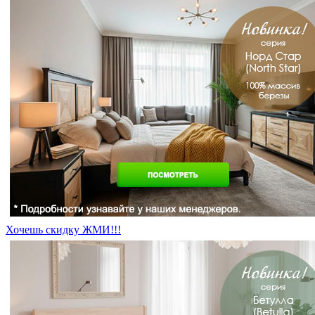
Хочешь скидку ЖМИ!!!