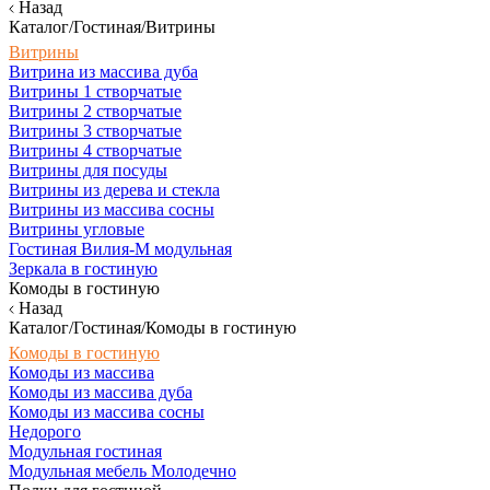
Назад
Каталог/Гостиная/Витрины
Витрины
Витрина из массива дуба
Витрины 1 створчатые
Витрины 2 створчатые
Витрины 3 створчатые
Витрины 4 створчатые
Витрины для посуды
Витрины из дерева и стекла
Витрины из массива сосны
Витрины угловые
Гостиная Вилия-М модульная
Зеркала в гостиную
Комоды в гостиную
Назад
Каталог/Гостиная/Комоды в гостиную
Комоды в гостиную
Комоды из массива
Комоды из массива дуба
Комоды из массива сосны
Недорого
Модульная гостиная
Модульная мебель Молодечно