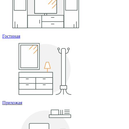
Гостиная
Прихожая