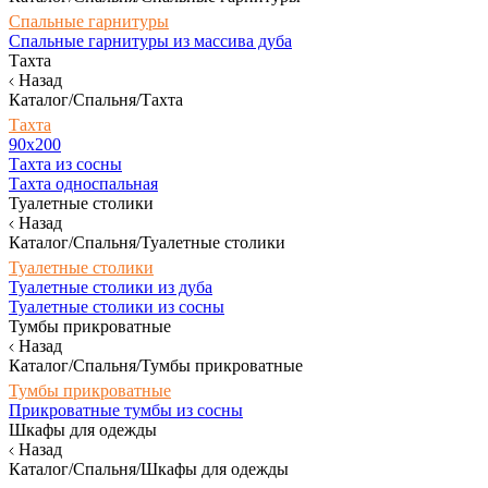
Спальные гарнитуры
Спальные гарнитуры из массива дуба
Тахта
Назад
Каталог/Спальня/Тахта
Тахта
90х200
Тахта из сосны
Тахта односпальная
Туалетные столики
Назад
Каталог/Спальня/Туалетные столики
Туалетные столики
Туалетные столики из дуба
Туалетные столики из сосны
Тумбы прикроватные
Назад
Каталог/Спальня/Тумбы прикроватные
Тумбы прикроватные
Прикроватные тумбы из сосны
Шкафы для одежды
Назад
Каталог/Спальня/Шкафы для одежды