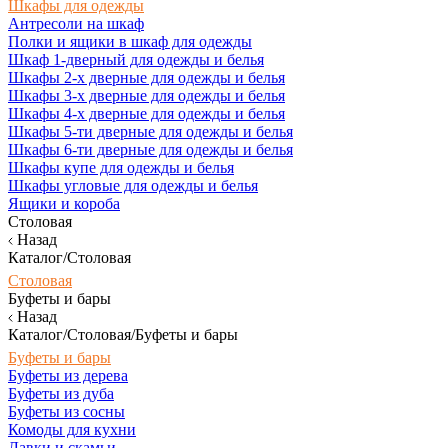
Шкафы для одежды
Антресоли на шкаф
Полки и ящики в шкаф для одежды
Шкаф 1-дверный для одежды и белья
Шкафы 2-х дверные для одежды и белья
Шкафы 3-х дверные для одежды и белья
Шкафы 4-х дверные для одежды и белья
Шкафы 5-ти дверные для одежды и белья
Шкафы 6-ти дверные для одежды и белья
Шкафы купе для одежды и белья
Шкафы угловые для одежды и белья
Ящики и короба
Столовая
Назад
Каталог/Столовая
Столовая
Буфеты и бары
Назад
Каталог/Столовая/Буфеты и бары
Буфеты и бары
Буфеты из дерева
Буфеты из дуба
Буфеты из сосны
Комоды для кухни
Лавки и скамьи