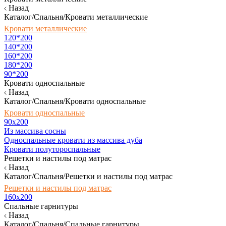
Назад
Каталог/Спальня/Кровати металлические
Кровати металлические
120*200
140*200
160*200
180*200
90*200
Кровати односпальные
Назад
Каталог/Спальня/Кровати односпальные
Кровати односпальные
90х200
Из массива сосны
Односпальные кровати из массива дуба
Кровати полутороспальные
Решетки и настилы под матрас
Назад
Каталог/Спальня/Решетки и настилы под матрас
Решетки и настилы под матрас
160х200
Спальные гарнитуры
Назад
Каталог/Спальня/Спальные гарнитуры