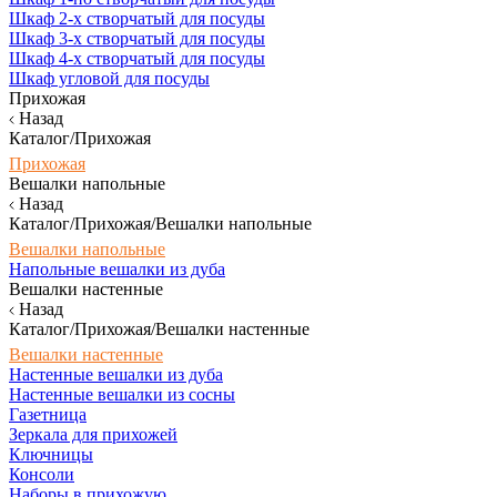
Шкаф 2-х створчатый для посуды
Шкаф 3-х створчатый для посуды
Шкаф 4-х створчатый для посуды
Шкаф угловой для посуды
Прихожая
Назад
Каталог/Прихожая
Прихожая
Вешалки напольные
Назад
Каталог/Прихожая/Вешалки напольные
Вешалки напольные
Напольные вешалки из дуба
Вешалки настенные
Назад
Каталог/Прихожая/Вешалки настенные
Вешалки настенные
Настенные вешалки из дуба
Настенные вешалки из сосны
Газетница
Зеркала для прихожей
Ключницы
Консоли
Наборы в прихожую