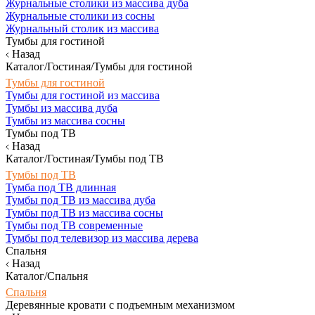
Журнальные столики из массива дуба
Журнальные столики из сосны
Журнальный столик из массива
Тумбы для гостиной
Назад
Каталог/Гостиная/Тумбы для гостиной
Тумбы для гостиной
Тумбы для гостиной из массива
Тумбы из массива дуба
Тумбы из массива сосны
Тумбы под ТВ
Назад
Каталог/Гостиная/Тумбы под ТВ
Тумбы под ТВ
Тумба под ТВ длинная
Тумбы под ТВ из массива дуба
Тумбы под ТВ из массива сосны
Тумбы под ТВ современные
Тумбы под телевизор из массива дерева
Спальня
Назад
Каталог/Спальня
Спальня
Деревянные кровати с подъемным механизмом