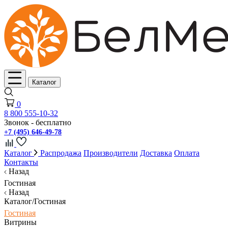
Каталог
0
8 800 555-10-32
Звонок - бесплатно
+7 (495) 646-49-78
Каталог
Распродажа
Производители
Доставка
Оплата
Контакты
Назад
Гостиная
Назад
Каталог/Гостиная
Гостиная
Витрины