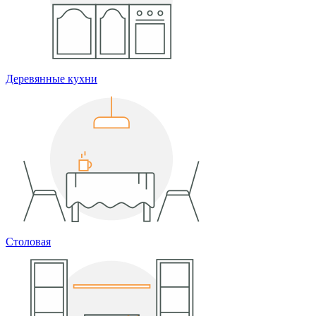
Деревянные кухни
Столовая