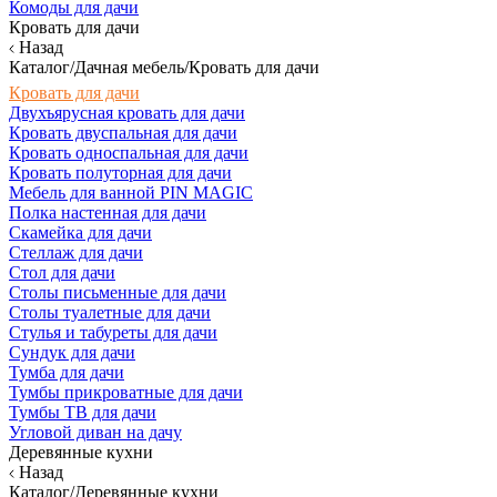
Комоды для дачи
Кровать для дачи
Назад
Каталог/Дачная мебель/Кровать для дачи
Кровать для дачи
Двухъярусная кровать для дачи
Кровать двуспальная для дачи
Кровать односпальная для дачи
Кровать полуторная для дачи
Мебель для ванной PIN MAGIC
Полка настенная для дачи
Скамейка для дачи
Стеллаж для дачи
Стол для дачи
Столы письменные для дачи
Столы туалетные для дачи
Стулья и табуреты для дачи
Сундук для дачи
Тумба для дачи
Тумбы прикроватные для дачи
Тумбы ТВ для дачи
Угловой диван на дачу
Деревянные кухни
Назад
Каталог/Деревянные кухни