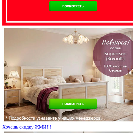
Хочешь скидку ЖМИ!!!