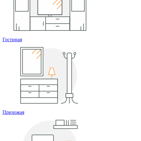
Гостиная
Прихожая