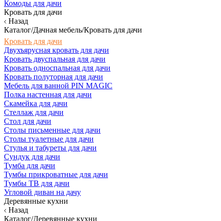
Комоды для дачи
Кровать для дачи
Назад
Каталог/Дачная мебель/Кровать для дачи
Кровать для дачи
Двухъярусная кровать для дачи
Кровать двуспальная для дачи
Кровать односпальная для дачи
Кровать полуторная для дачи
Мебель для ванной PIN MAGIC
Полка настенная для дачи
Скамейка для дачи
Стеллаж для дачи
Стол для дачи
Столы письменные для дачи
Столы туалетные для дачи
Стулья и табуреты для дачи
Сундук для дачи
Тумба для дачи
Тумбы прикроватные для дачи
Тумбы ТВ для дачи
Угловой диван на дачу
Деревянные кухни
Назад
Каталог/Деревянные кухни