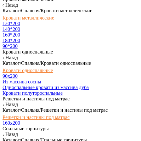
Назад
Каталог/Спальня/Кровати металлические
Кровати металлические
120*200
140*200
160*200
180*200
90*200
Кровати односпальные
Назад
Каталог/Спальня/Кровати односпальные
Кровати односпальные
90х200
Из массива сосны
Односпальные кровати из массива дуба
Кровати полутороспальные
Решетки и настилы под матрас
Назад
Каталог/Спальня/Решетки и настилы под матрас
Решетки и настилы под матрас
160х200
Спальные гарнитуры
Назад
Каталог/Спальня/Спальные гарнитуры