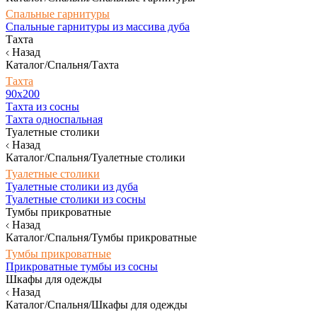
Спальные гарнитуры
Спальные гарнитуры из массива дуба
Тахта
Назад
Каталог/Спальня/Тахта
Тахта
90х200
Тахта из сосны
Тахта односпальная
Туалетные столики
Назад
Каталог/Спальня/Туалетные столики
Туалетные столики
Туалетные столики из дуба
Туалетные столики из сосны
Тумбы прикроватные
Назад
Каталог/Спальня/Тумбы прикроватные
Тумбы прикроватные
Прикроватные тумбы из сосны
Шкафы для одежды
Назад
Каталог/Спальня/Шкафы для одежды