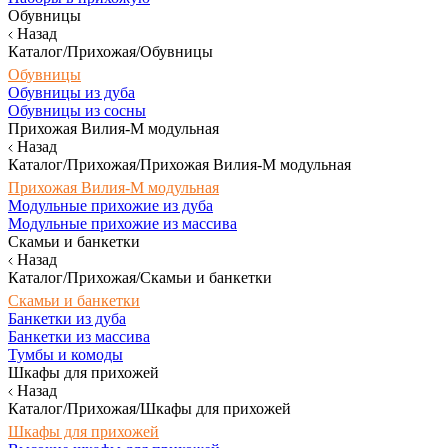
Обувницы
Назад
Каталог/Прихожая/Обувницы
Обувницы
Обувницы из дуба
Обувницы из сосны
Прихожая Вилия-М модульная
Назад
Каталог/Прихожая/Прихожая Вилия-М модульная
Прихожая Вилия-М модульная
Модульные прихожие из дуба
Модульные прихожие из массива
Скамьи и банкетки
Назад
Каталог/Прихожая/Скамьи и банкетки
Скамьи и банкетки
Банкетки из дуба
Банкетки из массива
Тумбы и комоды
Шкафы для прихожей
Назад
Каталог/Прихожая/Шкафы для прихожей
Шкафы для прихожей