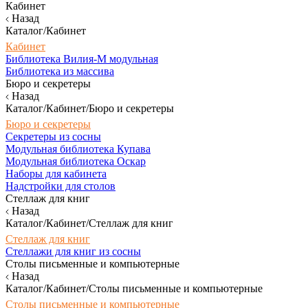
Кабинет
Назад
Каталог/Кабинет
Кабинет
Библиотека Вилия-М модульная
Библиотека из массива
Бюро и секретеры
Назад
Каталог/Кабинет/Бюро и секретеры
Бюро и секретеры
Секретеры из сосны
Модульная библиотека Купава
Модульная библиотека Оскар
Наборы для кабинета
Надстройки для столов
Стеллаж для книг
Назад
Каталог/Кабинет/Стеллаж для книг
Стеллаж для книг
Стеллажи для книг из сосны
Столы письменные и компьютерные
Назад
Каталог/Кабинет/Столы письменные и компьютерные
Столы письменные и компьютерные