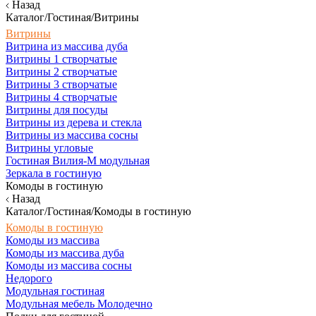
Назад
Каталог/Гостиная/Витрины
Витрины
Витрина из массива дуба
Витрины 1 створчатые
Витрины 2 створчатые
Витрины 3 створчатые
Витрины 4 створчатые
Витрины для посуды
Витрины из дерева и стекла
Витрины из массива сосны
Витрины угловые
Гостиная Вилия-М модульная
Зеркала в гостиную
Комоды в гостиную
Назад
Каталог/Гостиная/Комоды в гостиную
Комоды в гостиную
Комоды из массива
Комоды из массива дуба
Комоды из массива сосны
Недорого
Модульная гостиная
Модульная мебель Молодечно