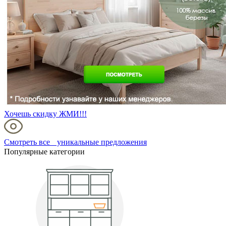
Хочешь скидку ЖМИ!!!
Смотреть все уникальные предложения
Популярные категории