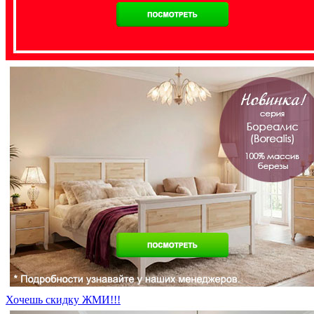
Хочешь скидку ЖМИ!!!