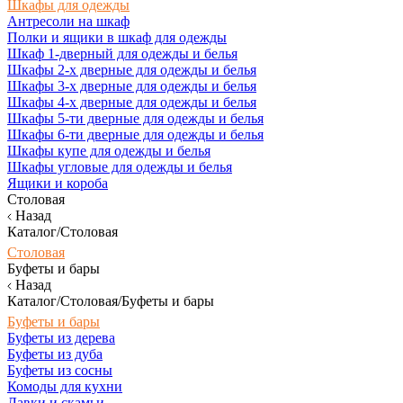
Шкафы для одежды
Антресоли на шкаф
Полки и ящики в шкаф для одежды
Шкаф 1-дверный для одежды и белья
Шкафы 2-х дверные для одежды и белья
Шкафы 3-х дверные для одежды и белья
Шкафы 4-х дверные для одежды и белья
Шкафы 5-ти дверные для одежды и белья
Шкафы 6-ти дверные для одежды и белья
Шкафы купе для одежды и белья
Шкафы угловые для одежды и белья
Ящики и короба
Столовая
Назад
Каталог/Столовая
Столовая
Буфеты и бары
Назад
Каталог/Столовая/Буфеты и бары
Буфеты и бары
Буфеты из дерева
Буфеты из дуба
Буфеты из сосны
Комоды для кухни
Лавки и скамьи