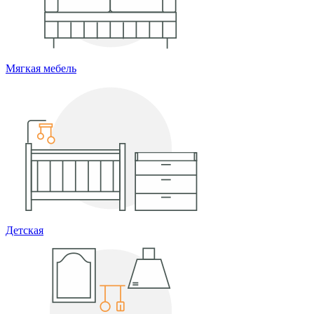
Мягкая мебель
Детская