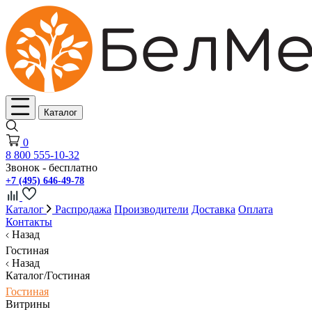
Каталог
0
8 800 555-10-32
Звонок - бесплатно
+7 (495) 646-49-78
Каталог
Распродажа
Производители
Доставка
Оплата
Контакты
Назад
Гостиная
Назад
Каталог/Гостиная
Гостиная
Витрины