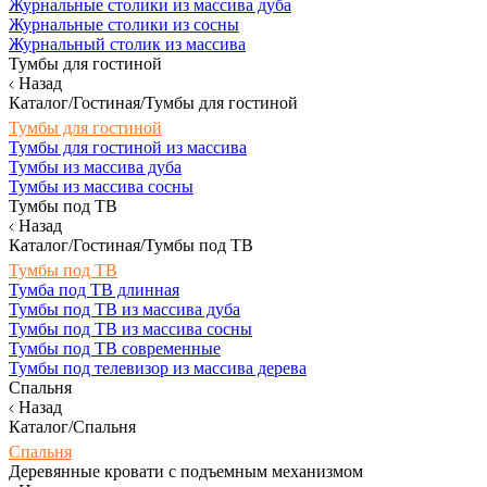
Журнальные столики из массива дуба
Журнальные столики из сосны
Журнальный столик из массива
Тумбы для гостиной
Назад
Каталог/Гостиная/Тумбы для гостиной
Тумбы для гостиной
Тумбы для гостиной из массива
Тумбы из массива дуба
Тумбы из массива сосны
Тумбы под ТВ
Назад
Каталог/Гостиная/Тумбы под ТВ
Тумбы под ТВ
Тумба под ТВ длинная
Тумбы под ТВ из массива дуба
Тумбы под ТВ из массива сосны
Тумбы под ТВ современные
Тумбы под телевизор из массива дерева
Спальня
Назад
Каталог/Спальня
Спальня
Деревянные кровати с подъемным механизмом