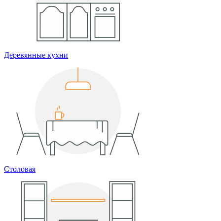
Деревянные кухни
Столовая