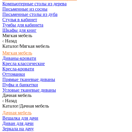
Компьютерные столы из дерева
Письменные из сосны
Письменные столы из дуба
Стулья в кабинет
Тумбы для кабинета
Шкафы для книг
Мягкая мебель
Назад
Каталог/Мягкая мебель
Мягкая мебель
Диваны-кровати
Кресла классические
Кресла-кровати
Оттоманки
Прямые тканевые диваны
Пуфы и банкетки
Угловые тканевые диваны
Дачная мебель
Назад
Каталог/Дачная мебель
Дачная мебель
Вешалка для дачи
Диван для дачи
Зеркала на дачу