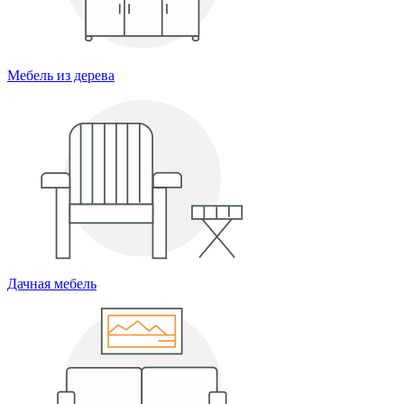
Мебель из дерева
Дачная мебель