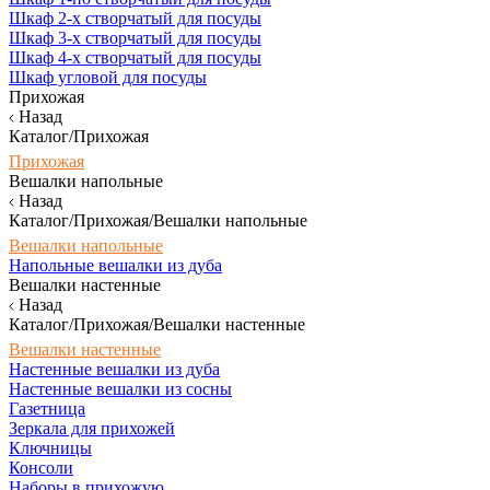
Шкаф 2-х створчатый для посуды
Шкаф 3-х створчатый для посуды
Шкаф 4-х створчатый для посуды
Шкаф угловой для посуды
Прихожая
Назад
Каталог/Прихожая
Прихожая
Вешалки напольные
Назад
Каталог/Прихожая/Вешалки напольные
Вешалки напольные
Напольные вешалки из дуба
Вешалки настенные
Назад
Каталог/Прихожая/Вешалки настенные
Вешалки настенные
Настенные вешалки из дуба
Настенные вешалки из сосны
Газетница
Зеркала для прихожей
Ключницы
Консоли
Наборы в прихожую