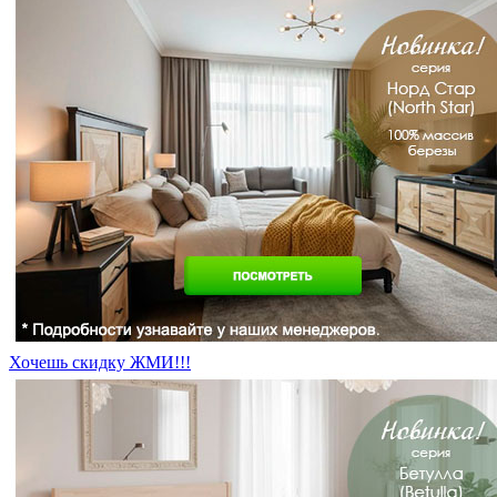
Хочешь скидку ЖМИ!!!