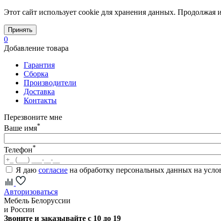
Этот сайт использует cookie для хранения данных. Продолжая и
Принять
0
Добавление товара
Гарантия
Сборка
Производители
Доставка
Контакты
Перезвоните мне
*
Ваше имя
*
Телефон
Я даю
согласие
на обработку персональных данных на усл
Авторизоваться
Мебель Белоруссии
и России
Звоните и заказывайте с 10 до 19