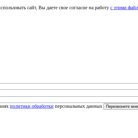
спользовать сайт, Вы даете свое согласие на работу
с этими фай
овиях
политики обработки
персональных данных