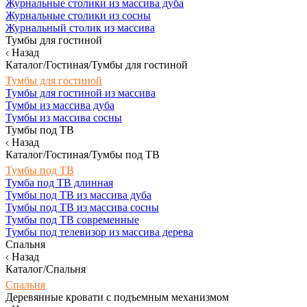
Журнальные столики из массива дуба
Журнальные столики из сосны
Журнальный столик из массива
Тумбы для гостиной
Назад
Каталог/Гостиная/Тумбы для гостиной
Тумбы для гостиной
Тумбы для гостиной из массива
Тумбы из массива дуба
Тумбы из массива сосны
Тумбы под ТВ
Назад
Каталог/Гостиная/Тумбы под ТВ
Тумбы под ТВ
Тумба под ТВ длинная
Тумбы под ТВ из массива дуба
Тумбы под ТВ из массива сосны
Тумбы под ТВ современные
Тумбы под телевизор из массива дерева
Спальня
Назад
Каталог/Спальня
Спальня
Деревянные кровати с подъемным механизмом