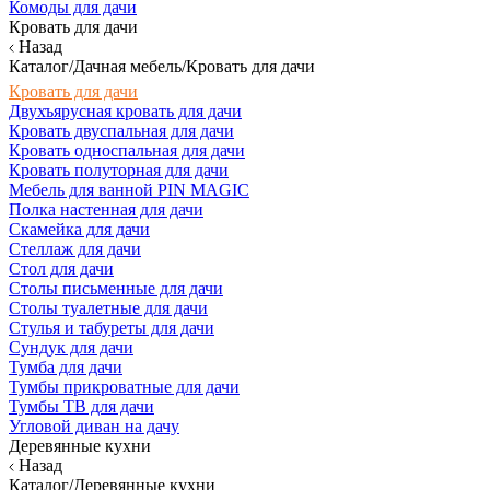
Комоды для дачи
Кровать для дачи
Назад
Каталог/Дачная мебель/Кровать для дачи
Кровать для дачи
Двухъярусная кровать для дачи
Кровать двуспальная для дачи
Кровать односпальная для дачи
Кровать полуторная для дачи
Мебель для ванной PIN MAGIC
Полка настенная для дачи
Скамейка для дачи
Стеллаж для дачи
Стол для дачи
Столы письменные для дачи
Столы туалетные для дачи
Стулья и табуреты для дачи
Сундук для дачи
Тумба для дачи
Тумбы прикроватные для дачи
Тумбы ТВ для дачи
Угловой диван на дачу
Деревянные кухни
Назад
Каталог/Деревянные кухни