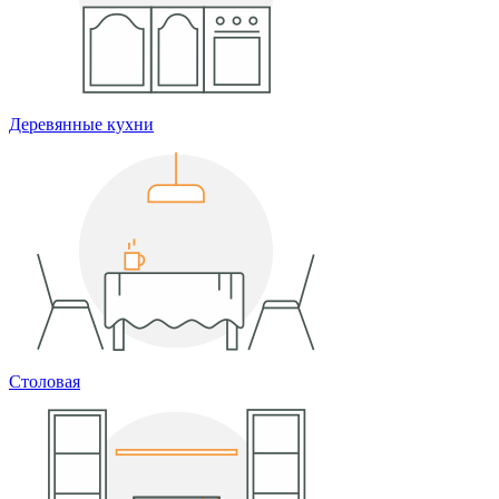
Деревянные кухни
Столовая