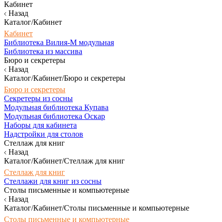
Кабинет
Назад
Каталог/Кабинет
Кабинет
Библиотека Вилия-М модульная
Библиотека из массива
Бюро и секретеры
Назад
Каталог/Кабинет/Бюро и секретеры
Бюро и секретеры
Секретеры из сосны
Модульная библиотека Купава
Модульная библиотека Оскар
Наборы для кабинета
Надстройки для столов
Стеллаж для книг
Назад
Каталог/Кабинет/Стеллаж для книг
Стеллаж для книг
Стеллажи для книг из сосны
Столы письменные и компьютерные
Назад
Каталог/Кабинет/Столы письменные и компьютерные
Столы письменные и компьютерные