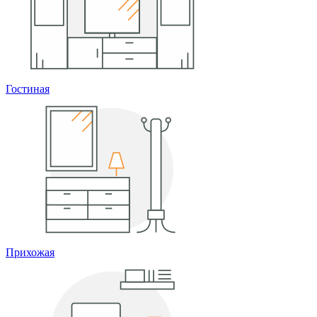
Гостиная
Прихожая