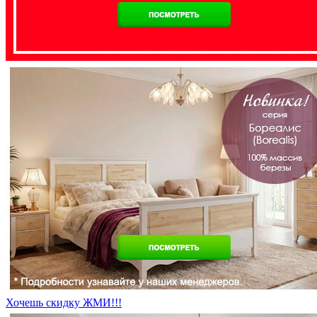
Хочешь скидку ЖМИ!!!