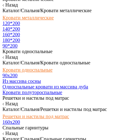
Назад
Каталог/Спальня/Кровати металлические
Кровати металлические
120*200
140*200
160*200
180*200
90*200
Кровати односпальные
Назад
Каталог/Спальня/Кровати односпальные
Кровати односпальные
90х200
Из массива сосны
Односпальные кровати из массива дуба
Кровати полутороспальные
Решетки и настилы под матрас
Назад
Каталог/Спальня/Решетки и настилы под матрас
Решетки и настилы под матрас
160х200
Спальные гарнитуры
Назад
Каталог/Спальня/Спальные гарнитуры