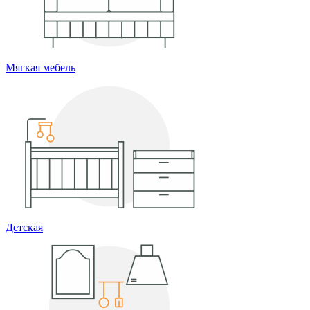
Мягкая мебель
Детская