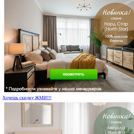
Хочешь скидку ЖМИ!!!