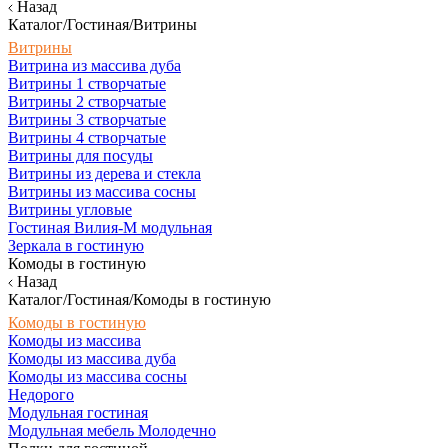
Назад
Каталог/Гостиная/Витрины
Витрины
Витрина из массива дуба
Витрины 1 створчатые
Витрины 2 створчатые
Витрины 3 створчатые
Витрины 4 створчатые
Витрины для посуды
Витрины из дерева и стекла
Витрины из массива сосны
Витрины угловые
Гостиная Вилия-М модульная
Зеркала в гостиную
Комоды в гостиную
Назад
Каталог/Гостиная/Комоды в гостиную
Комоды в гостиную
Комоды из массива
Комоды из массива дуба
Комоды из массива сосны
Недорого
Модульная гостиная
Модульная мебель Молодечно