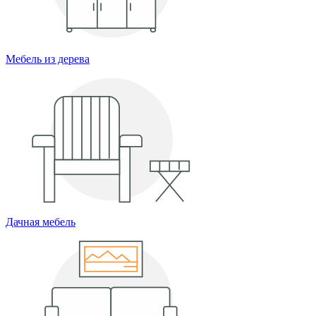
Мебель из дерева
Дачная мебель