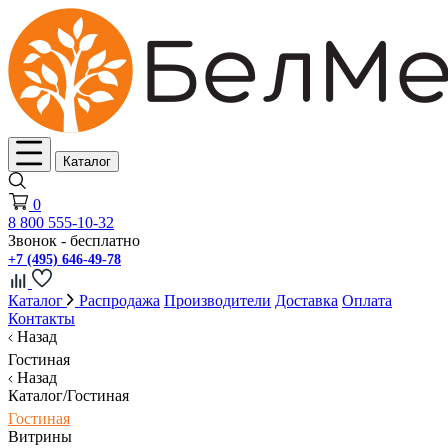
Каталог
0
8 800 555-10-32
Звонок - бесплатно
+7 (495) 646-49-78
Каталог
Распродажа
Производители
Доставка
Оплата
Контакты
Назад
Гостиная
Назад
Каталог/Гостиная
Гостиная
Витрины