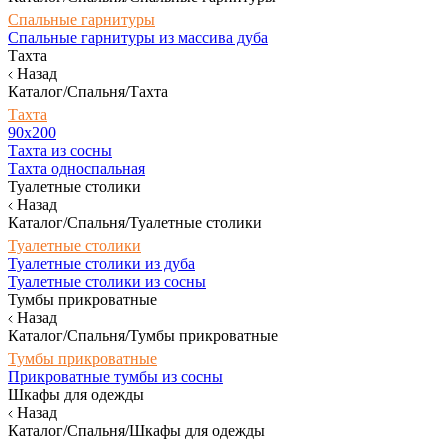
Спальные гарнитуры
Спальные гарнитуры из массива дуба
Тахта
Назад
Каталог/Спальня/Тахта
Тахта
90х200
Тахта из сосны
Тахта односпальная
Туалетные столики
Назад
Каталог/Спальня/Туалетные столики
Туалетные столики
Туалетные столики из дуба
Туалетные столики из сосны
Тумбы прикроватные
Назад
Каталог/Спальня/Тумбы прикроватные
Тумбы прикроватные
Прикроватные тумбы из сосны
Шкафы для одежды
Назад
Каталог/Спальня/Шкафы для одежды