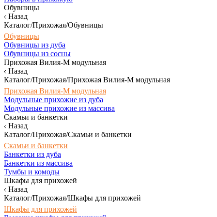
Обувницы
Назад
Каталог/Прихожая/Обувницы
Обувницы
Обувницы из дуба
Обувницы из сосны
Прихожая Вилия-М модульная
Назад
Каталог/Прихожая/Прихожая Вилия-М модульная
Прихожая Вилия-М модульная
Модульные прихожие из дуба
Модульные прихожие из массива
Скамьи и банкетки
Назад
Каталог/Прихожая/Скамьи и банкетки
Скамьи и банкетки
Банкетки из дуба
Банкетки из массива
Тумбы и комоды
Шкафы для прихожей
Назад
Каталог/Прихожая/Шкафы для прихожей
Шкафы для прихожей