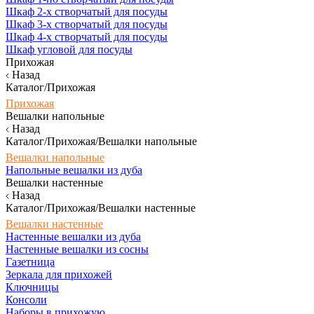
Шкаф 2-х створчатый для посуды
Шкаф 3-х створчатый для посуды
Шкаф 4-х створчатый для посуды
Шкаф угловой для посуды
Прихожая
Назад
Каталог/Прихожая
Прихожая
Вешалки напольные
Назад
Каталог/Прихожая/Вешалки напольные
Вешалки напольные
Напольные вешалки из дуба
Вешалки настенные
Назад
Каталог/Прихожая/Вешалки настенные
Вешалки настенные
Настенные вешалки из дуба
Настенные вешалки из сосны
Газетница
Зеркала для прихожей
Ключницы
Консоли
Наборы в прихожую