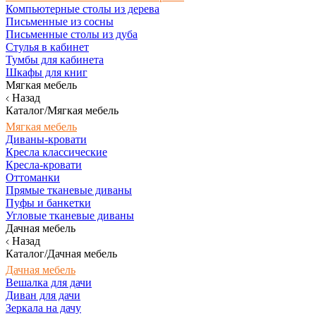
Компьютерные столы из дерева
Письменные из сосны
Письменные столы из дуба
Стулья в кабинет
Тумбы для кабинета
Шкафы для книг
Мягкая мебель
Назад
Каталог/Мягкая мебель
Мягкая мебель
Диваны-кровати
Кресла классические
Кресла-кровати
Оттоманки
Прямые тканевые диваны
Пуфы и банкетки
Угловые тканевые диваны
Дачная мебель
Назад
Каталог/Дачная мебель
Дачная мебель
Вешалка для дачи
Диван для дачи
Зеркала на дачу