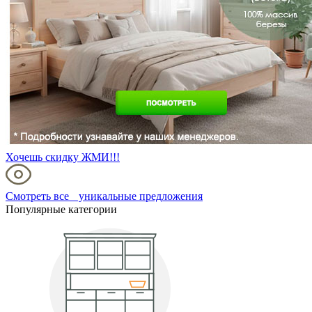
Хочешь скидку ЖМИ!!!
Смотреть все уникальные предложения
Популярные категории