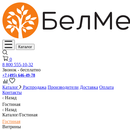
Каталог
0
8 800 555-10-32
Звонок - бесплатно
+7 (495) 646-49-78
Каталог
Распродажа
Производители
Доставка
Оплата
Контакты
Назад
Гостиная
Назад
Каталог/Гостиная
Гостиная
Витрины