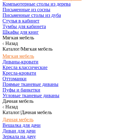
Компьютерные столы из дерева
Письменные из сосны
Письменные столы из дуба
Стулья в кабинет
Тумбы для кабинета
Шкафы для книг
Мягкая мебель
Назад
Каталог/Мягкая мебель
Мягкая мебель
Диваны-кровати
Кресла классические
Кресла-кровати
Оттоманки
Прямые тканевые диваны
Пуфы и банкетки
Угловые тканевые диваны
Дачная мебель
Назад
Каталог/Дачная мебель
Дачная мебель
Вешалка для дачи
Диван для дачи
Зеркала на дачу