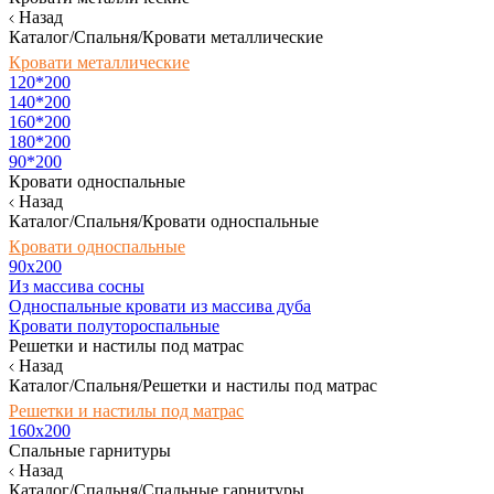
Назад
Каталог/Спальня/Кровати металлические
Кровати металлические
120*200
140*200
160*200
180*200
90*200
Кровати односпальные
Назад
Каталог/Спальня/Кровати односпальные
Кровати односпальные
90х200
Из массива сосны
Односпальные кровати из массива дуба
Кровати полутороспальные
Решетки и настилы под матрас
Назад
Каталог/Спальня/Решетки и настилы под матрас
Решетки и настилы под матрас
160х200
Спальные гарнитуры
Назад
Каталог/Спальня/Спальные гарнитуры