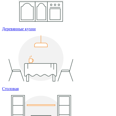
Деревянные кухни
Столовая