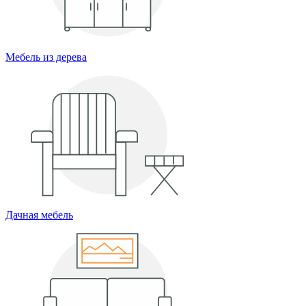
Мебель из дерева
Дачная мебель