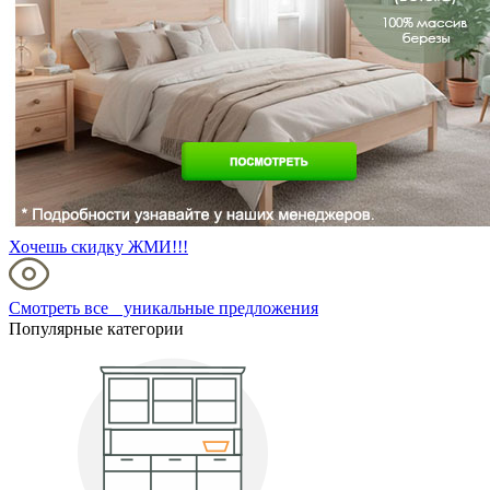
Хочешь скидку ЖМИ!!!
Смотреть все уникальные предложения
Популярные категории