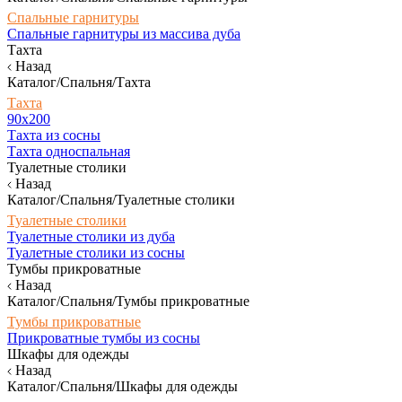
Спальные гарнитуры
Спальные гарнитуры из массива дуба
Тахта
Назад
Каталог/Спальня/Тахта
Тахта
90х200
Тахта из сосны
Тахта односпальная
Туалетные столики
Назад
Каталог/Спальня/Туалетные столики
Туалетные столики
Туалетные столики из дуба
Туалетные столики из сосны
Тумбы прикроватные
Назад
Каталог/Спальня/Тумбы прикроватные
Тумбы прикроватные
Прикроватные тумбы из сосны
Шкафы для одежды
Назад
Каталог/Спальня/Шкафы для одежды