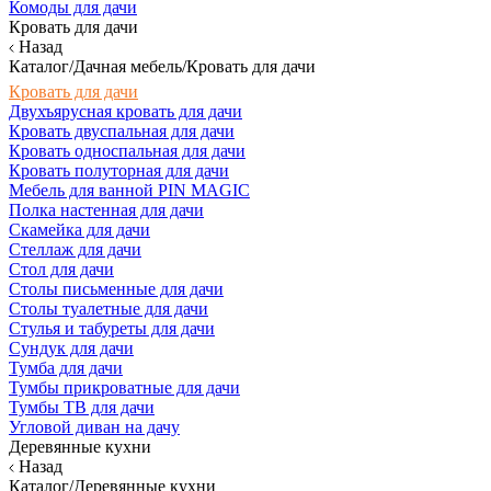
Комоды для дачи
Кровать для дачи
Назад
Каталог/Дачная мебель/Кровать для дачи
Кровать для дачи
Двухъярусная кровать для дачи
Кровать двуспальная для дачи
Кровать односпальная для дачи
Кровать полуторная для дачи
Мебель для ванной PIN MAGIC
Полка настенная для дачи
Скамейка для дачи
Стеллаж для дачи
Стол для дачи
Столы письменные для дачи
Столы туалетные для дачи
Стулья и табуреты для дачи
Сундук для дачи
Тумба для дачи
Тумбы прикроватные для дачи
Тумбы ТВ для дачи
Угловой диван на дачу
Деревянные кухни
Назад
Каталог/Деревянные кухни