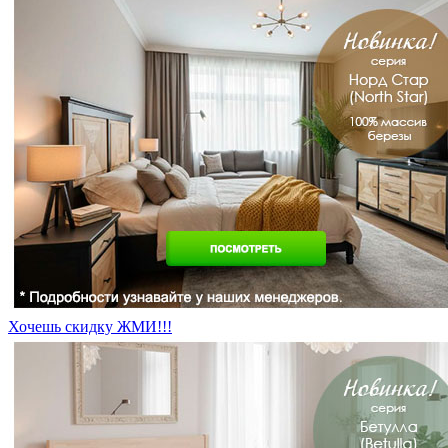
Хочешь скидку ЖМИ!!!