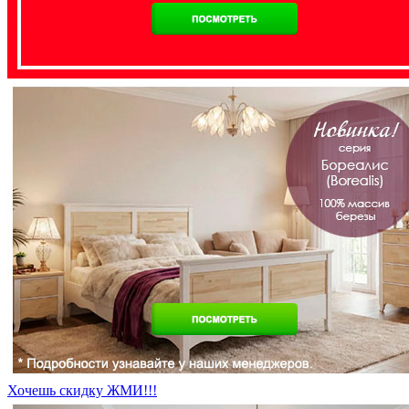
Хочешь скидку ЖМИ!!!