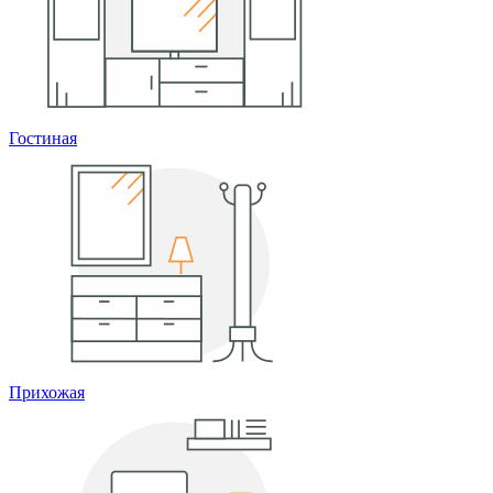
Гостиная
Прихожая