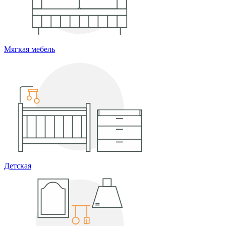
Мягкая мебель
Детская