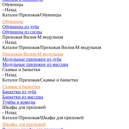
Обувницы
Назад
Каталог/Прихожая/Обувницы
Обувницы
Обувницы из дуба
Обувницы из сосны
Прихожая Вилия-М модульная
Назад
Каталог/Прихожая/Прихожая Вилия-М модульная
Прихожая Вилия-М модульная
Модульные прихожие из дуба
Модульные прихожие из массива
Скамьи и банкетки
Назад
Каталог/Прихожая/Скамьи и банкетки
Скамьи и банкетки
Банкетки из дуба
Банкетки из массива
Тумбы и комоды
Шкафы для прихожей
Назад
Каталог/Прихожая/Шкафы для прихожей
Шкафы для прихожей