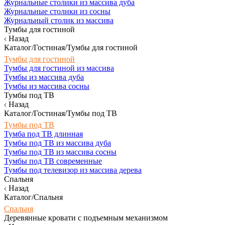
Журнальные столики из массива дуба
Журнальные столики из сосны
Журнальный столик из массива
Тумбы для гостиной
Назад
Каталог/Гостиная/Тумбы для гостиной
Тумбы для гостиной
Тумбы для гостиной из массива
Тумбы из массива дуба
Тумбы из массива сосны
Тумбы под ТВ
Назад
Каталог/Гостиная/Тумбы под ТВ
Тумбы под ТВ
Тумба под ТВ длинная
Тумбы под ТВ из массива дуба
Тумбы под ТВ из массива сосны
Тумбы под ТВ современные
Тумбы под телевизор из массива дерева
Спальня
Назад
Каталог/Спальня
Спальня
Деревянные кровати с подъемным механизмом