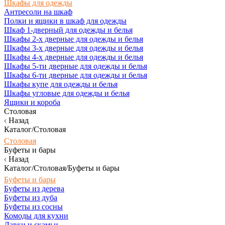
Шкафы для одежды
Антресоли на шкаф
Полки и ящики в шкаф для одежды
Шкаф 1-дверный для одежды и белья
Шкафы 2-х дверные для одежды и белья
Шкафы 3-х дверные для одежды и белья
Шкафы 4-х дверные для одежды и белья
Шкафы 5-ти дверные для одежды и белья
Шкафы 6-ти дверные для одежды и белья
Шкафы купе для одежды и белья
Шкафы угловые для одежды и белья
Ящики и короба
Столовая
Назад
Каталог/Столовая
Столовая
Буфеты и бары
Назад
Каталог/Столовая/Буфеты и бары
Буфеты и бары
Буфеты из дерева
Буфеты из дуба
Буфеты из сосны
Комоды для кухни
Лавки и скамьи