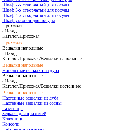
Шкаф 2-х створчатый для посуды
Шкаф 3-х створчатый для посуды
Шкаф 4-х створчатый для посуды
Шкаф угловой для посуды
Прихожая
Назад
Каталог/Прихожая
Прихожая
Вешалки напольные
Назад
Каталог/Прихожая/Вешалки напольные
Вешалки напольные
Напольные вешалки из дуба
Вешалки настенные
Назад
Каталог/Прихожая/Вешалки настенные
Вешалки настенные
Настенные вешалки из дуба
Настенные вешалки из сосны
Газетница
Зеркала для прихожей
Ключницы
Консоли
Наборы в прихожую