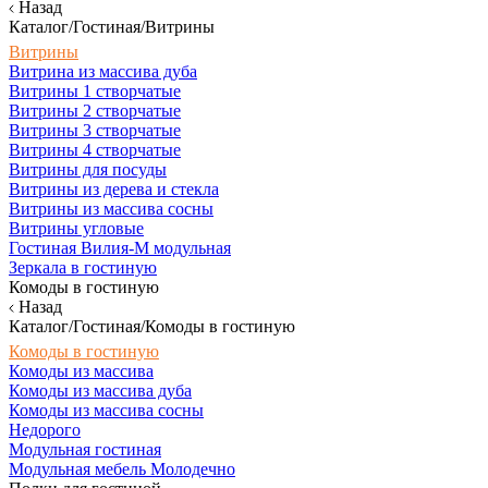
Назад
Каталог/Гостиная/Витрины
Витрины
Витрина из массива дуба
Витрины 1 створчатые
Витрины 2 створчатые
Витрины 3 створчатые
Витрины 4 створчатые
Витрины для посуды
Витрины из дерева и стекла
Витрины из массива сосны
Витрины угловые
Гостиная Вилия-М модульная
Зеркала в гостиную
Комоды в гостиную
Назад
Каталог/Гостиная/Комоды в гостиную
Комоды в гостиную
Комоды из массива
Комоды из массива дуба
Комоды из массива сосны
Недорого
Модульная гостиная
Модульная мебель Молодечно