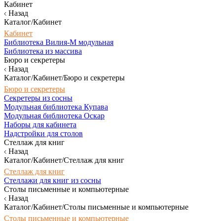
Кабинет
Назад
Каталог/Кабинет
Кабинет
Библиотека Вилия-М модульная
Библиотека из массива
Бюро и секретеры
Назад
Каталог/Кабинет/Бюро и секретеры
Бюро и секретеры
Секретеры из сосны
Модульная библиотека Купава
Модульная библиотека Оскар
Наборы для кабинета
Надстройки для столов
Стеллаж для книг
Назад
Каталог/Кабинет/Стеллаж для книг
Стеллаж для книг
Стеллажи для книг из сосны
Столы письменные и компьютерные
Назад
Каталог/Кабинет/Столы письменные и компьютерные
Столы письменные и компьютерные