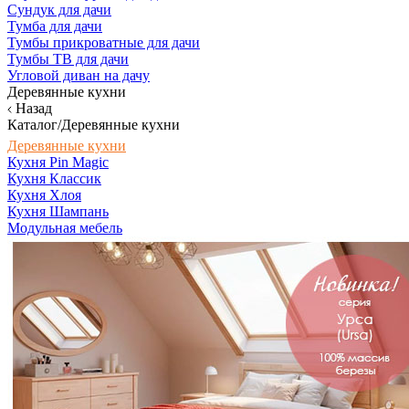
Сундук для дачи
Тумба для дачи
Тумбы прикроватные для дачи
Тумбы ТВ для дачи
Угловой диван на дачу
Деревянные кухни
Назад
Каталог/Деревянные кухни
Деревянные кухни
Кухня Pin Magic
Кухня Классик
Кухня Хлоя
Кухня Шампань
Модульная мебель