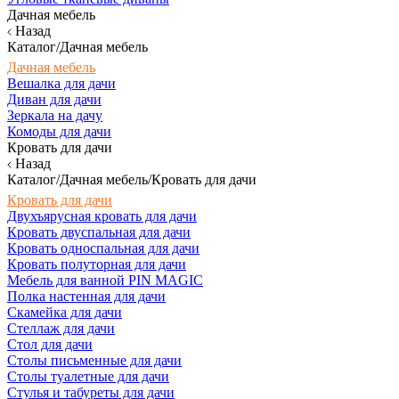
Дачная мебель
Назад
Каталог/Дачная мебель
Дачная мебель
Вешалка для дачи
Диван для дачи
Зеркала на дачу
Комоды для дачи
Кровать для дачи
Назад
Каталог/Дачная мебель/Кровать для дачи
Кровать для дачи
Двухъярусная кровать для дачи
Кровать двуспальная для дачи
Кровать односпальная для дачи
Кровать полуторная для дачи
Мебель для ванной PIN MAGIC
Полка настенная для дачи
Скамейка для дачи
Стеллаж для дачи
Стол для дачи
Столы письменные для дачи
Столы туалетные для дачи
Стулья и табуреты для дачи