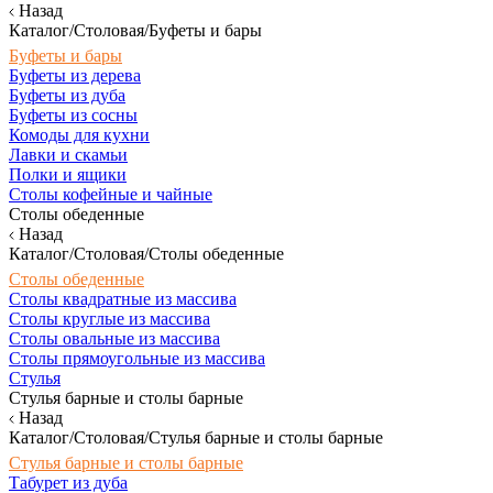
Назад
Каталог/Столовая/Буфеты и бары
Буфеты и бары
Буфеты из дерева
Буфеты из дуба
Буфеты из сосны
Комоды для кухни
Лавки и скамьи
Полки и ящики
Столы кофейные и чайные
Столы обеденные
Назад
Каталог/Столовая/Столы обеденные
Столы обеденные
Столы квадратные из массива
Столы круглые из массива
Столы овальные из массива
Столы прямоугольные из массива
Стулья
Стулья барные и столы барные
Назад
Каталог/Столовая/Стулья барные и столы барные
Стулья барные и столы барные
Табурет из дуба