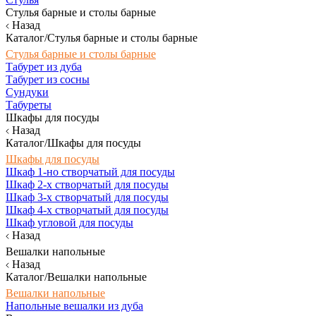
Стулья барные и столы барные
Назад
Каталог/Стулья барные и столы барные
Стулья барные и столы барные
Табурет из дуба
Табурет из сосны
Сундуки
Табуреты
Шкафы для посуды
Назад
Каталог/Шкафы для посуды
Шкафы для посуды
Шкаф 1-но створчатый для посуды
Шкаф 2-х створчатый для посуды
Шкаф 3-х створчатый для посуды
Шкаф 4-х створчатый для посуды
Шкаф угловой для посуды
Назад
Вешалки напольные
Назад
Каталог/Вешалки напольные
Вешалки напольные
Напольные вешалки из дуба