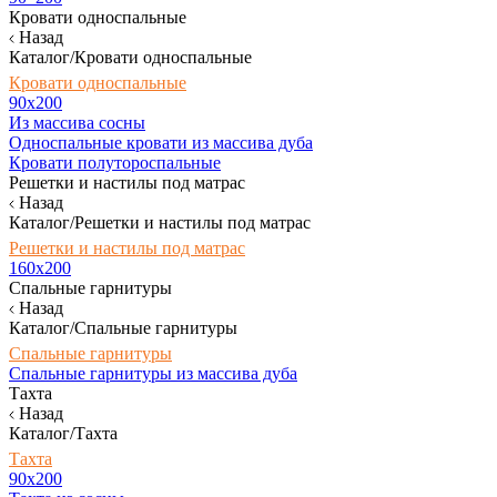
Кровати односпальные
Назад
Каталог/Кровати односпальные
Кровати односпальные
90х200
Из массива сосны
Односпальные кровати из массива дуба
Кровати полутороспальные
Решетки и настилы под матрас
Назад
Каталог/Решетки и настилы под матрас
Решетки и настилы под матрас
160х200
Спальные гарнитуры
Назад
Каталог/Спальные гарнитуры
Спальные гарнитуры
Спальные гарнитуры из массива дуба
Тахта
Назад
Каталог/Тахта
Тахта
90х200