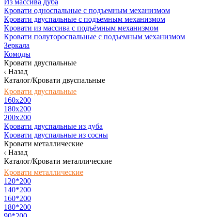
Из массива дуба
Кровати односпальные с подъемным механизмом
Кровати двуспальные с подъемным механизмом
Кровати из массива с подъёмным механизмом
Кровати полутороспальные с подъемным механизмом
Зеркала
Комоды
Кровати двуспальные
Назад
Каталог/Кровати двуспальные
Кровати двуспальные
160х200
180x200
200x200
Кровати двуспальные из дуба
Кровати двуспальные из сосны
Кровати металлические
Назад
Каталог/Кровати металлические
Кровати металлические
120*200
140*200
160*200
180*200
90*200