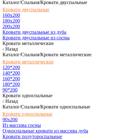
Каталог/Спальня/Кровати двуспальные
Кровати двуспальные
160х200
180x200
200x200
Кровати двуспальные из дуба
Кровати двуспальные из сосны
Кровати металлические
Назад
Каталог/Спальня/Кровати металлические
Кровати металлические
120*200
140*200
160*200
180*200
90*200
Кровати односпальные
Назад
Каталог/Спальня/Кровати односпальные
Кровати односпальные
90х200
Из массива сосны
Односпальные кровати из массива дуба
Кровати полутороспальные