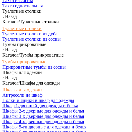
Тахта из сосны
Тахта односпальная
Туалетные столики
Назад
Каталог/Туалетные столики
Туалетные столики
Туалетные столики из дуба
Туалетные столики из сосны
Тумбы прикроватные
Назад
Каталог/Тумбы прикроватные
Тумбы прикроватные
Прикроватные тумбы из сосны
Шкафы для одежды
Назад
Каталог/Шкафы для одежды
Шкафы для одежды
Антресоли на шкаф
Полки и ящики в шкаф для одежды
Шкаф 1-дверный для одежды и белья
Шкафы 2-х дверные для одежды и белья
Шкафы 3-х дверные для одежды и белья
Шкафы 4-х дверные для одежды и белья
Шкафы 5-ти дверные для одежды и белья