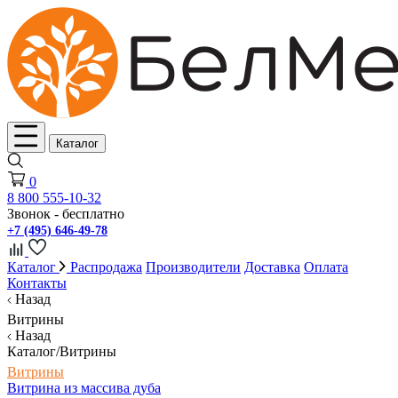
Каталог
0
8 800 555-10-32
Звонок - бесплатно
+7 (495) 646-49-78
Каталог
Распродажа
Производители
Доставка
Оплата
Контакты
Назад
Витрины
Назад
Каталог/Витрины
Витрины
Витрина из массива дуба