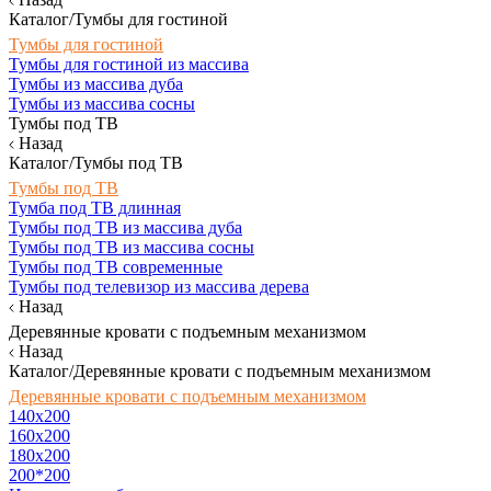
Каталог/Тумбы для гостиной
Тумбы для гостиной
Тумбы для гостиной из массива
Тумбы из массива дуба
Тумбы из массива сосны
Тумбы под ТВ
Назад
Каталог/Тумбы под ТВ
Тумбы под ТВ
Тумба под ТВ длинная
Тумбы под ТВ из массива дуба
Тумбы под ТВ из массива сосны
Тумбы под ТВ современные
Тумбы под телевизор из массива дерева
Назад
Деревянные кровати с подъемным механизмом
Назад
Каталог/Деревянные кровати с подъемным механизмом
Деревянные кровати с подъемным механизмом
140x200
160х200
180х200
200*200