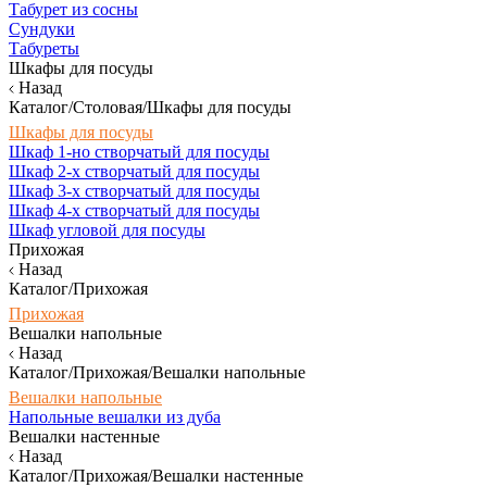
Табурет из сосны
Сундуки
Табуреты
Шкафы для посуды
Назад
Каталог/Столовая/Шкафы для посуды
Шкафы для посуды
Шкаф 1-но створчатый для посуды
Шкаф 2-х створчатый для посуды
Шкаф 3-х створчатый для посуды
Шкаф 4-х створчатый для посуды
Шкаф угловой для посуды
Прихожая
Назад
Каталог/Прихожая
Прихожая
Вешалки напольные
Назад
Каталог/Прихожая/Вешалки напольные
Вешалки напольные
Напольные вешалки из дуба
Вешалки настенные
Назад
Каталог/Прихожая/Вешалки настенные