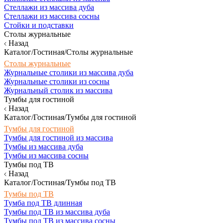
Стеллажи из массива дуба
Стеллажи из массива сосны
Стойки и подставки
Столы журнальные
Назад
Каталог/Гостиная/Столы журнальные
Столы журнальные
Журнальные столики из массива дуба
Журнальные столики из сосны
Журнальный столик из массива
Тумбы для гостиной
Назад
Каталог/Гостиная/Тумбы для гостиной
Тумбы для гостиной
Тумбы для гостиной из массива
Тумбы из массива дуба
Тумбы из массива сосны
Тумбы под ТВ
Назад
Каталог/Гостиная/Тумбы под ТВ
Тумбы под ТВ
Тумба под ТВ длинная
Тумбы под ТВ из массива дуба
Тумбы под ТВ из массива сосны