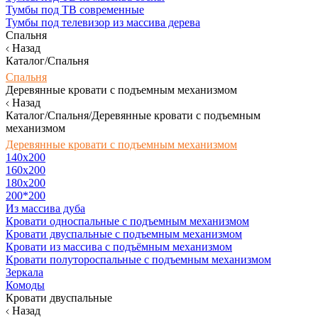
Тумбы под ТВ современные
Тумбы под телевизор из массива дерева
Спальня
Назад
Каталог/Спальня
Спальня
Деревянные кровати с подъемным механизмом
Назад
Каталог/Спальня/Деревянные кровати с подъемным
механизмом
Деревянные кровати с подъемным механизмом
140x200
160х200
180х200
200*200
Из массива дуба
Кровати односпальные с подъемным механизмом
Кровати двуспальные с подъемным механизмом
Кровати из массива с подъёмным механизмом
Кровати полутороспальные с подъемным механизмом
Зеркала
Комоды
Кровати двуспальные
Назад