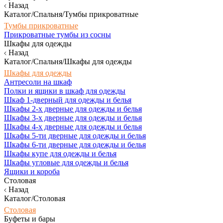
Назад
Каталог/Спальня/Тумбы прикроватные
Тумбы прикроватные
Прикроватные тумбы из сосны
Шкафы для одежды
Назад
Каталог/Спальня/Шкафы для одежды
Шкафы для одежды
Антресоли на шкаф
Полки и ящики в шкаф для одежды
Шкаф 1-дверный для одежды и белья
Шкафы 2-х дверные для одежды и белья
Шкафы 3-х дверные для одежды и белья
Шкафы 4-х дверные для одежды и белья
Шкафы 5-ти дверные для одежды и белья
Шкафы 6-ти дверные для одежды и белья
Шкафы купе для одежды и белья
Шкафы угловые для одежды и белья
Ящики и короба
Столовая
Назад
Каталог/Столовая
Столовая
Буфеты и бары