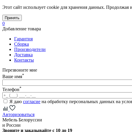
Этот сайт использует cookie для хранения данных. Продолжая и
Принять
0
Добавление товара
Гарантия
Сборка
Производители
Доставка
Контакты
Перезвоните мне
*
Ваше имя
*
Телефон
Я даю
согласие
на обработку персональных данных на усл
Авторизоваться
Мебель Белоруссии
и России
Звоните и заказывайте с 10 до 19