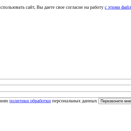
спользовать сайт, Вы даете свое согласие на работу
с этими фай
овиях
политики обработки
персональных данных