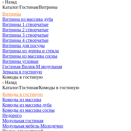
Назад
Каталог/Гостиная/Витрины
Витрины
Витрина из массива дуба
Витрины 1 створчатые
Витрины 2 створчатые
Витрины 3 створчатые
Витрины 4 створчатые
Витрины для посуды
Витрины из дерева и стекла
Витрины из массива сосны
Витрины угловые
Гостиная Вилия-М модульная
Зеркала в гостиную
Комоды в гостиную
Назад
Каталог/Гостиная/Комоды в гостиную
Комоды в гостиную
Комоды из массива
Комоды из массива дуба
Комоды из массива сосны
Недорого
Модульная гостиная
Модульная мебель Молодечно