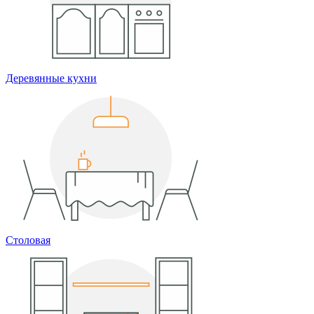
Деревянные кухни
Столовая