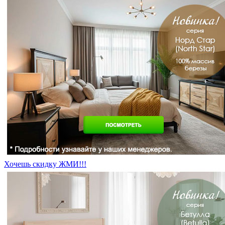
Хочешь скидку ЖМИ!!!