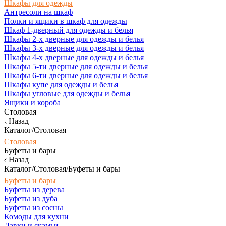
Шкафы для одежды
Антресоли на шкаф
Полки и ящики в шкаф для одежды
Шкаф 1-дверный для одежды и белья
Шкафы 2-х дверные для одежды и белья
Шкафы 3-х дверные для одежды и белья
Шкафы 4-х дверные для одежды и белья
Шкафы 5-ти дверные для одежды и белья
Шкафы 6-ти дверные для одежды и белья
Шкафы купе для одежды и белья
Шкафы угловые для одежды и белья
Ящики и короба
Столовая
Назад
Каталог/Столовая
Столовая
Буфеты и бары
Назад
Каталог/Столовая/Буфеты и бары
Буфеты и бары
Буфеты из дерева
Буфеты из дуба
Буфеты из сосны
Комоды для кухни
Лавки и скамьи