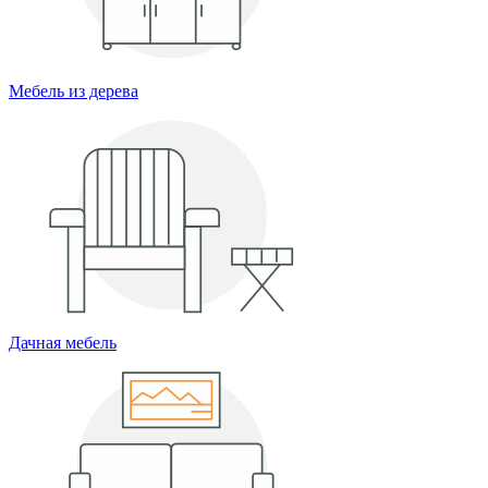
Мебель из дерева
Дачная мебель