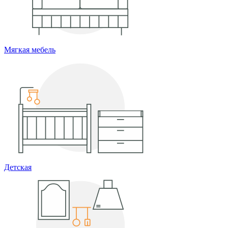
Мягкая мебель
Детская