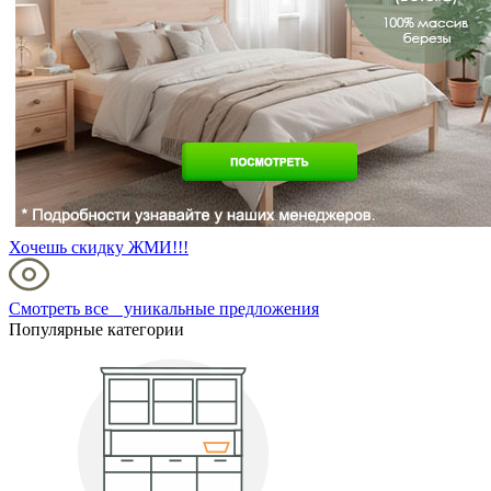
Хочешь скидку ЖМИ!!!
Смотреть все уникальные предложения
Популярные категории