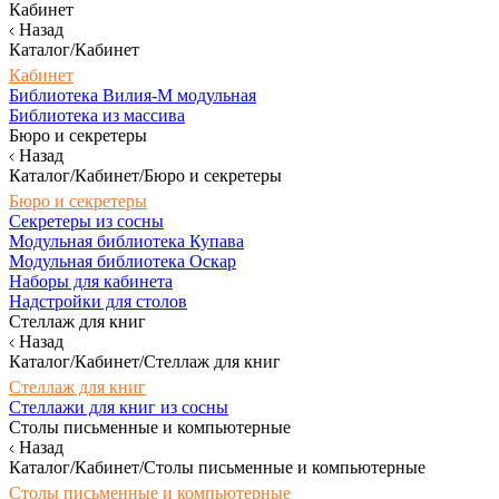
Кабинет
Назад
Каталог/Кабинет
Кабинет
Библиотека Вилия-М модульная
Библиотека из массива
Бюро и секретеры
Назад
Каталог/Кабинет/Бюро и секретеры
Бюро и секретеры
Секретеры из сосны
Модульная библиотека Купава
Модульная библиотека Оскар
Наборы для кабинета
Надстройки для столов
Стеллаж для книг
Назад
Каталог/Кабинет/Стеллаж для книг
Стеллаж для книг
Стеллажи для книг из сосны
Столы письменные и компьютерные
Назад
Каталог/Кабинет/Столы письменные и компьютерные
Столы письменные и компьютерные