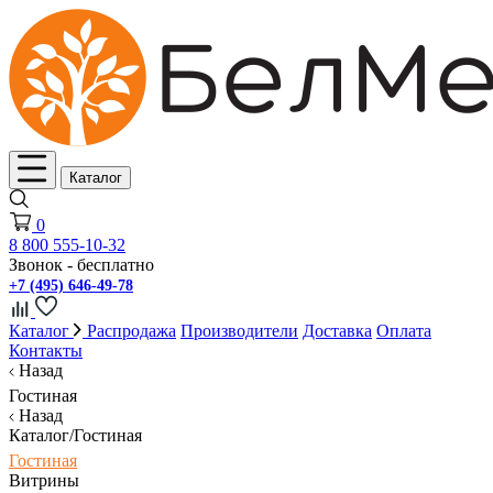
Каталог
0
8 800 555-10-32
Звонок - бесплатно
+7 (495) 646-49-78
Каталог
Распродажа
Производители
Доставка
Оплата
Контакты
Назад
Гостиная
Назад
Каталог/Гостиная
Гостиная
Витрины