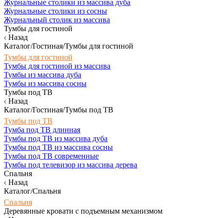
Журнальные столики из массива дуба
Журнальные столики из сосны
Журнальный столик из массива
Тумбы для гостиной
Назад
Каталог/Гостиная/Тумбы для гостиной
Тумбы для гостиной
Тумбы для гостиной из массива
Тумбы из массива дуба
Тумбы из массива сосны
Тумбы под ТВ
Назад
Каталог/Гостиная/Тумбы под ТВ
Тумбы под ТВ
Тумба под ТВ длинная
Тумбы под ТВ из массива дуба
Тумбы под ТВ из массива сосны
Тумбы под ТВ современные
Тумбы под телевизор из массива дерева
Спальня
Назад
Каталог/Спальня
Спальня
Деревянные кровати с подъемным механизмом