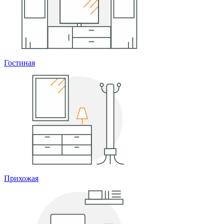
Гостиная
Прихожая