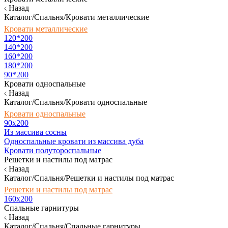
Назад
Каталог/Спальня/Кровати металлические
Кровати металлические
120*200
140*200
160*200
180*200
90*200
Кровати односпальные
Назад
Каталог/Спальня/Кровати односпальные
Кровати односпальные
90х200
Из массива сосны
Односпальные кровати из массива дуба
Кровати полутороспальные
Решетки и настилы под матрас
Назад
Каталог/Спальня/Решетки и настилы под матрас
Решетки и настилы под матрас
160х200
Спальные гарнитуры
Назад
Каталог/Спальня/Спальные гарнитуры