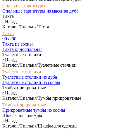
Спальные гарнитуры
Спальные гарнитуры из массива дуба
Тахта
Назад
Каталог/Спальня/Тахта
Тахта
90х200
Тахта из сосны
Тахта односпальная
Туалетные столики
Назад
Каталог/Спальня/Туалетные столики
Туалетные столики
Туалетные столики из дуба
Туалетные столики из сосны
Тумбы прикроватные
Назад
Каталог/Спальня/Тумбы прикроватные
Тумбы прикроватные
Прикроватные тумбы из сосны
Шкафы для одежды
Назад
Каталог/Спальня/Шкафы для одежды