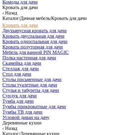
Комоды для дачи
Кровать для дачи
Назад
Каталог/Дачная мебель/Кровать для дачи
Кровать для дачи
Двухъярусная кровать для дачи
Кровать двуспальная для дачи
Кровать односпальная для дачи
Кровать полуторная для дачи
Мебель для ванной PIN MAGIC
Полка настенная для дачи
Скамейка для дачи
Стеллаж для дачи
Стол для дачи
Столы письменные для дачи
Столы туалетные для дачи
Стулья и табуреты для дачи
Сундук для дачи
Тумба для дачи
Тумбы прикроватные для дачи
Тумбы ТВ для дачи
Угловой диван на дачу
Деревянные кухни
Назад
Каталог/Деревянные кухни