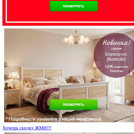
Хочешь скидку ЖМИ!!!