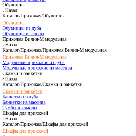
Обувницы
Назад
Каталог/Прихожая/Обувницы
Обувницы
Обувницы из дуба
Обувницы из сосны
Прихожая Вилия-М модульная
Назад
Каталог/Прихожая/Прихожая Вилия-М модульная
Прихожая Вилия-М модульная
Модульные прихожие из дуба
Модульные прихожие из массива
Скамьи и банкетки
Назад
Каталог/Прихожая/Скамьи и банкетки
Скамьи и банкетки
Банкетки из дуба
Банкетки из массива
Тумбы и комоды
Шкафы для прихожей
Назад
Каталог/Прихожая/Шкафы для прихожей
Шкафы для прихожей