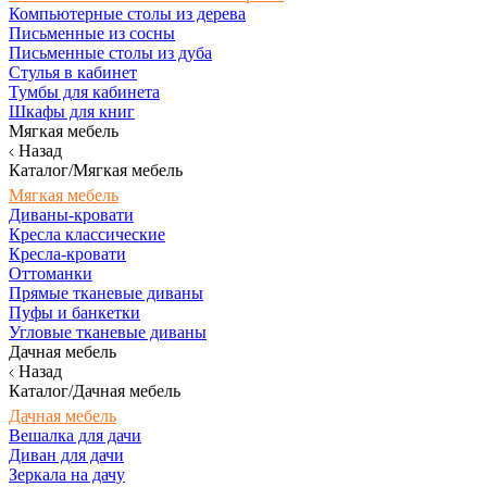
Компьютерные столы из дерева
Письменные из сосны
Письменные столы из дуба
Стулья в кабинет
Тумбы для кабинета
Шкафы для книг
Мягкая мебель
Назад
Каталог/Мягкая мебель
Мягкая мебель
Диваны-кровати
Кресла классические
Кресла-кровати
Оттоманки
Прямые тканевые диваны
Пуфы и банкетки
Угловые тканевые диваны
Дачная мебель
Назад
Каталог/Дачная мебель
Дачная мебель
Вешалка для дачи
Диван для дачи
Зеркала на дачу