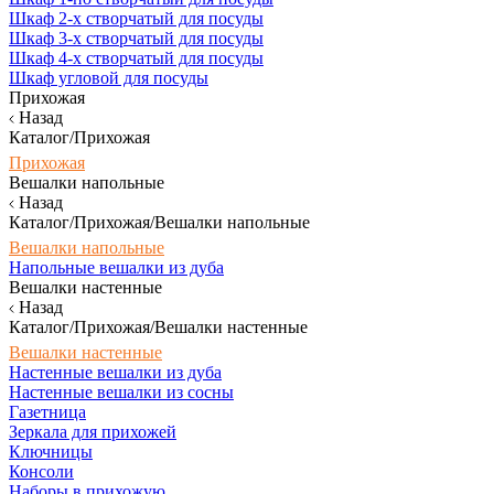
Шкаф 2-х створчатый для посуды
Шкаф 3-х створчатый для посуды
Шкаф 4-х створчатый для посуды
Шкаф угловой для посуды
Прихожая
Назад
Каталог/Прихожая
Прихожая
Вешалки напольные
Назад
Каталог/Прихожая/Вешалки напольные
Вешалки напольные
Напольные вешалки из дуба
Вешалки настенные
Назад
Каталог/Прихожая/Вешалки настенные
Вешалки настенные
Настенные вешалки из дуба
Настенные вешалки из сосны
Газетница
Зеркала для прихожей
Ключницы
Консоли
Наборы в прихожую