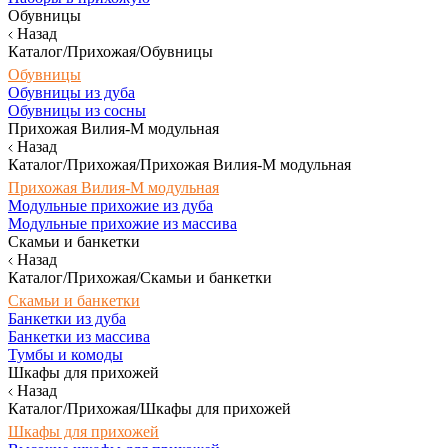
Обувницы
Назад
Каталог/Прихожая/Обувницы
Обувницы
Обувницы из дуба
Обувницы из сосны
Прихожая Вилия-М модульная
Назад
Каталог/Прихожая/Прихожая Вилия-М модульная
Прихожая Вилия-М модульная
Модульные прихожие из дуба
Модульные прихожие из массива
Скамьи и банкетки
Назад
Каталог/Прихожая/Скамьи и банкетки
Скамьи и банкетки
Банкетки из дуба
Банкетки из массива
Тумбы и комоды
Шкафы для прихожей
Назад
Каталог/Прихожая/Шкафы для прихожей
Шкафы для прихожей