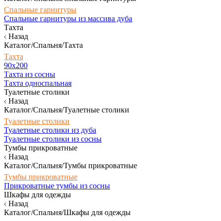
Спальные гарнитуры
Спальные гарнитуры из массива дуба
Тахта
Назад
Каталог/Спальня/Тахта
Тахта
90х200
Тахта из сосны
Тахта односпальная
Туалетные столики
Назад
Каталог/Спальня/Туалетные столики
Туалетные столики
Туалетные столики из дуба
Туалетные столики из сосны
Тумбы прикроватные
Назад
Каталог/Спальня/Тумбы прикроватные
Тумбы прикроватные
Прикроватные тумбы из сосны
Шкафы для одежды
Назад
Каталог/Спальня/Шкафы для одежды