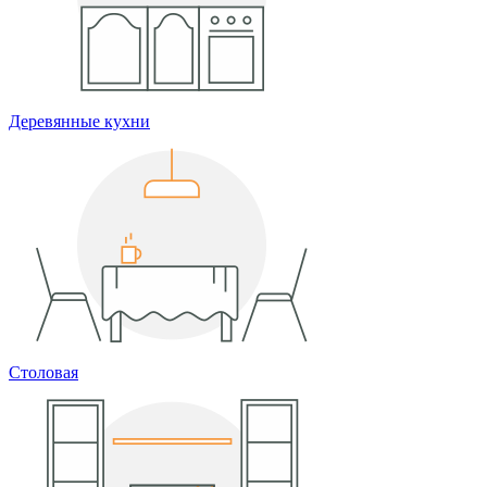
Деревянные кухни
Столовая