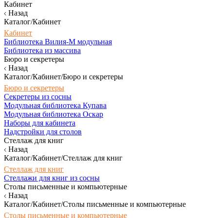
Кабинет
Назад
Каталог/Кабинет
Кабинет
Библиотека Вилия-М модульная
Библиотека из массива
Бюро и секретеры
Назад
Каталог/Кабинет/Бюро и секретеры
Бюро и секретеры
Секретеры из сосны
Модульная библиотека Купава
Модульная библиотека Оскар
Наборы для кабинета
Надстройки для столов
Стеллаж для книг
Назад
Каталог/Кабинет/Стеллаж для книг
Стеллаж для книг
Стеллажи для книг из сосны
Столы письменные и компьютерные
Назад
Каталог/Кабинет/Столы письменные и компьютерные
Столы письменные и компьютерные