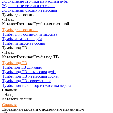
Журнальные столики из массива дуба
Журнальные столики из сосны
Журнальный столик из массива
Тумбы для гостиной
Назад
Каталог/Гостиная/Тумбы для гостиной
Тумбы для гостиной
Тумбы для гостиной из массива
Тумбы из массива дуба
Тумбы из массива сосны
Тумбы под ТВ
Назад
Каталог/Гостиная/Тумбы под ТВ
Тумбы под ТВ
Тумба под ТВ длинная
Тумбы под ТВ из массива дуба
Тумбы под ТВ из массива сосны
Тумбы под ТВ современные
Тумбы под телевизор из массива дерева
Спальня
Назад
Каталог/Спальня
Спальня
Деревянные кровати с подъемным механизмом