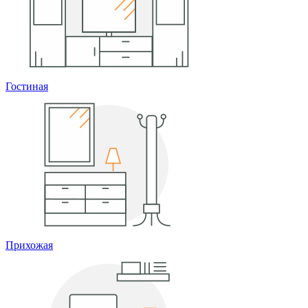
Гостиная
Прихожая