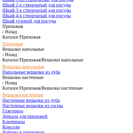
Шкаф 2-х створчатый для посуды
Шкаф 3-х створчатый для посуды
Шкаф 4-х створчатый для посуды
Шкаф угловой для посуды
Прихожая
Назад
Каталог/Прихожая
Прихожая
Вешалки напольные
Назад
Каталог/Прихожая/Вешалки напольные
Вешалки напольные
Напольные вешалки из дуба
Вешалки настенные
Назад
Каталог/Прихожая/Вешалки настенные
Вешалки настенные
Настенные вешалки из дуба
Настенные вешалки из сосны
Газетница
Зеркала для прихожей
Ключницы
Консоли
Наборы в прихожую