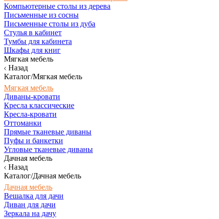
Компьютерные столы из дерева
Письменные из сосны
Письменные столы из дуба
Стулья в кабинет
Тумбы для кабинета
Шкафы для книг
Мягкая мебель
Назад
Каталог/Мягкая мебель
Мягкая мебель
Диваны-кровати
Кресла классические
Кресла-кровати
Оттоманки
Прямые тканевые диваны
Пуфы и банкетки
Угловые тканевые диваны
Дачная мебель
Назад
Каталог/Дачная мебель
Дачная мебель
Вешалка для дачи
Диван для дачи
Зеркала на дачу