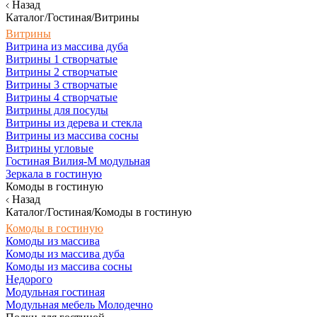
Назад
Каталог/Гостиная/Витрины
Витрины
Витрина из массива дуба
Витрины 1 створчатые
Витрины 2 створчатые
Витрины 3 створчатые
Витрины 4 створчатые
Витрины для посуды
Витрины из дерева и стекла
Витрины из массива сосны
Витрины угловые
Гостиная Вилия-М модульная
Зеркала в гостиную
Комоды в гостиную
Назад
Каталог/Гостиная/Комоды в гостиную
Комоды в гостиную
Комоды из массива
Комоды из массива дуба
Комоды из массива сосны
Недорого
Модульная гостиная
Модульная мебель Молодечно