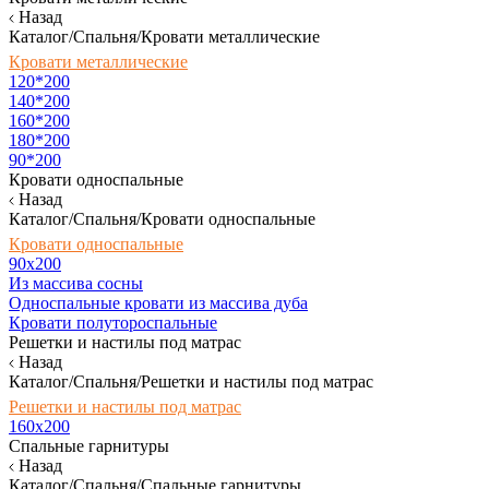
Назад
Каталог/Спальня/Кровати металлические
Кровати металлические
120*200
140*200
160*200
180*200
90*200
Кровати односпальные
Назад
Каталог/Спальня/Кровати односпальные
Кровати односпальные
90х200
Из массива сосны
Односпальные кровати из массива дуба
Кровати полутороспальные
Решетки и настилы под матрас
Назад
Каталог/Спальня/Решетки и настилы под матрас
Решетки и настилы под матрас
160х200
Спальные гарнитуры
Назад
Каталог/Спальня/Спальные гарнитуры