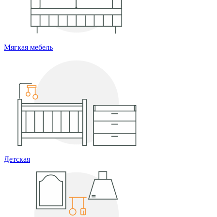
Мягкая мебель
Детская