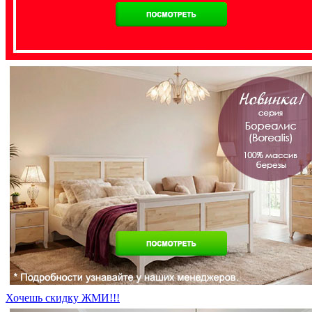
Хочешь скидку ЖМИ!!!