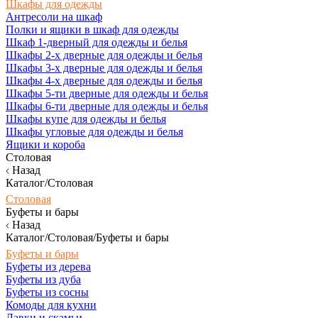
Шкафы для одежды
Антресоли на шкаф
Полки и ящики в шкаф для одежды
Шкаф 1-дверный для одежды и белья
Шкафы 2-х дверные для одежды и белья
Шкафы 3-х дверные для одежды и белья
Шкафы 4-х дверные для одежды и белья
Шкафы 5-ти дверные для одежды и белья
Шкафы 6-ти дверные для одежды и белья
Шкафы купе для одежды и белья
Шкафы угловые для одежды и белья
Ящики и короба
Столовая
Назад
Каталог/Столовая
Столовая
Буфеты и бары
Назад
Каталог/Столовая/Буфеты и бары
Буфеты и бары
Буфеты из дерева
Буфеты из дуба
Буфеты из сосны
Комоды для кухни
Лавки и скамьи