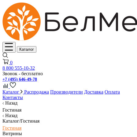
Каталог
0
8 800 555-10-32
Звонок - бесплатно
+7 (495) 646-49-78
Каталог
Распродажа
Производители
Доставка
Оплата
Контакты
Назад
Гостиная
Назад
Каталог/Гостиная
Гостиная
Витрины