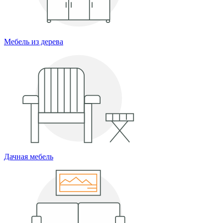
Мебель из дерева
Дачная мебель