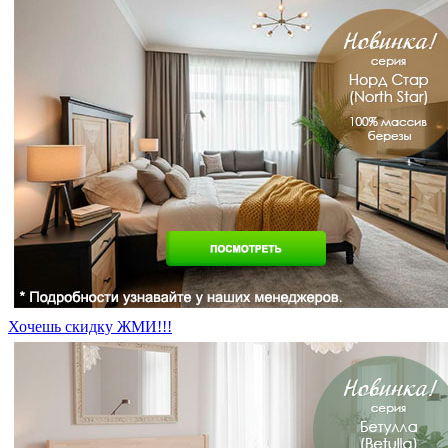
Хочешь скидку ЖМИ!!!