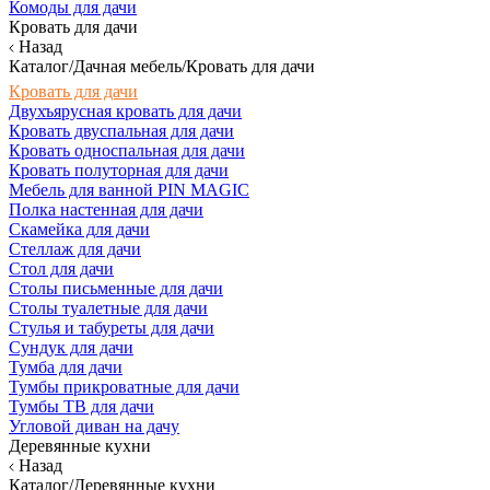
Комоды для дачи
Кровать для дачи
Назад
Каталог/Дачная мебель/Кровать для дачи
Кровать для дачи
Двухъярусная кровать для дачи
Кровать двуспальная для дачи
Кровать односпальная для дачи
Кровать полуторная для дачи
Мебель для ванной PIN MAGIC
Полка настенная для дачи
Скамейка для дачи
Стеллаж для дачи
Стол для дачи
Столы письменные для дачи
Столы туалетные для дачи
Стулья и табуреты для дачи
Сундук для дачи
Тумба для дачи
Тумбы прикроватные для дачи
Тумбы ТВ для дачи
Угловой диван на дачу
Деревянные кухни
Назад
Каталог/Деревянные кухни