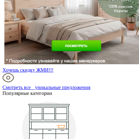
Хочешь скидку ЖМИ!!!
Смотреть все уникальные предложения
Популярные категории