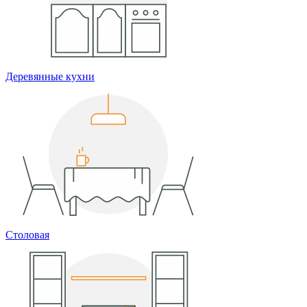
Деревянные кухни
Столовая