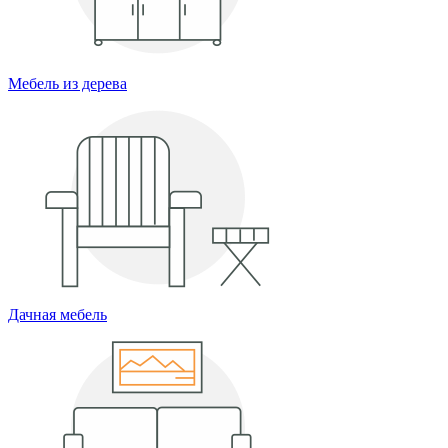
Мебель из дерева
Дачная мебель