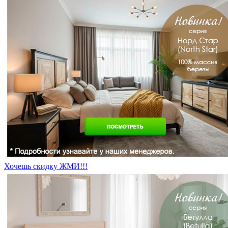
Хочешь скидку ЖМИ!!!