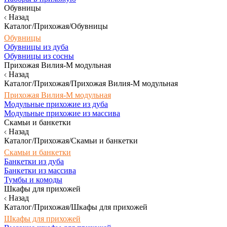
Обувницы
Назад
Каталог/Прихожая/Обувницы
Обувницы
Обувницы из дуба
Обувницы из сосны
Прихожая Вилия-М модульная
Назад
Каталог/Прихожая/Прихожая Вилия-М модульная
Прихожая Вилия-М модульная
Модульные прихожие из дуба
Модульные прихожие из массива
Скамьи и банкетки
Назад
Каталог/Прихожая/Скамьи и банкетки
Скамьи и банкетки
Банкетки из дуба
Банкетки из массива
Тумбы и комоды
Шкафы для прихожей
Назад
Каталог/Прихожая/Шкафы для прихожей
Шкафы для прихожей