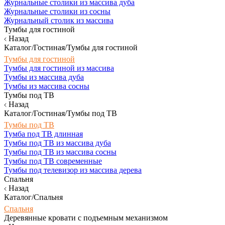
Журнальные столики из массива дуба
Журнальные столики из сосны
Журнальный столик из массива
Тумбы для гостиной
Назад
Каталог/Гостиная/Тумбы для гостиной
Тумбы для гостиной
Тумбы для гостиной из массива
Тумбы из массива дуба
Тумбы из массива сосны
Тумбы под ТВ
Назад
Каталог/Гостиная/Тумбы под ТВ
Тумбы под ТВ
Тумба под ТВ длинная
Тумбы под ТВ из массива дуба
Тумбы под ТВ из массива сосны
Тумбы под ТВ современные
Тумбы под телевизор из массива дерева
Спальня
Назад
Каталог/Спальня
Спальня
Деревянные кровати с подъемным механизмом