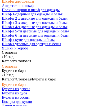
Шкафы для одежды
Антресоли на шкаф
Полки и ящики в шкаф для одежды
Шкаф 1-дверный для одежды и белья
Шкафы 2-х дверные для одежды и белья
Шкафы 3-х дверные для одежды и белья
Шкафы 4-х дверные для одежды и белья
Шкафы 5-ти дверные для одежды и белья
Шкафы 6-ти дверные для одежды и белья
Шкафы купе для одежды и белья
Шкафы угловые для одежды и белья
Ящики и короба
Столовая
Назад
Каталог/Столовая
Столовая
Буфеты и бары
Назад
Каталог/Столовая/Буфеты и бары
Буфеты и бары
Буфеты из дерева
Буфеты из дуба
Буфеты из сосны
Комоды для кухни
Лавки и скамьи