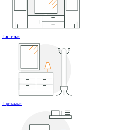
Гостиная
Прихожая