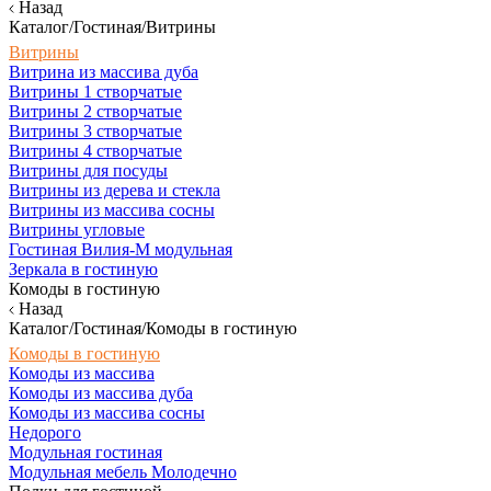
Назад
Каталог/Гостиная/Витрины
Витрины
Витрина из массива дуба
Витрины 1 створчатые
Витрины 2 створчатые
Витрины 3 створчатые
Витрины 4 створчатые
Витрины для посуды
Витрины из дерева и стекла
Витрины из массива сосны
Витрины угловые
Гостиная Вилия-М модульная
Зеркала в гостиную
Комоды в гостиную
Назад
Каталог/Гостиная/Комоды в гостиную
Комоды в гостиную
Комоды из массива
Комоды из массива дуба
Комоды из массива сосны
Недорого
Модульная гостиная
Модульная мебель Молодечно