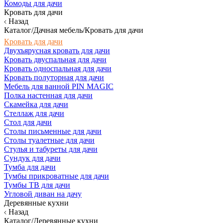
Комоды для дачи
Кровать для дачи
Назад
Каталог/Дачная мебель/Кровать для дачи
Кровать для дачи
Двухъярусная кровать для дачи
Кровать двуспальная для дачи
Кровать односпальная для дачи
Кровать полуторная для дачи
Мебель для ванной PIN MAGIC
Полка настенная для дачи
Скамейка для дачи
Стеллаж для дачи
Стол для дачи
Столы письменные для дачи
Столы туалетные для дачи
Стулья и табуреты для дачи
Сундук для дачи
Тумба для дачи
Тумбы прикроватные для дачи
Тумбы ТВ для дачи
Угловой диван на дачу
Деревянные кухни
Назад
Каталог/Деревянные кухни