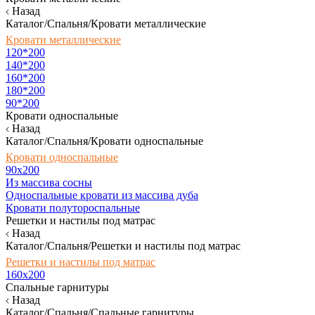
Назад
Каталог/Спальня/Кровати металлические
Кровати металлические
120*200
140*200
160*200
180*200
90*200
Кровати односпальные
Назад
Каталог/Спальня/Кровати односпальные
Кровати односпальные
90х200
Из массива сосны
Односпальные кровати из массива дуба
Кровати полутороспальные
Решетки и настилы под матрас
Назад
Каталог/Спальня/Решетки и настилы под матрас
Решетки и настилы под матрас
160х200
Спальные гарнитуры
Назад
Каталог/Спальня/Спальные гарнитуры