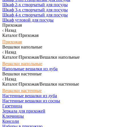
Шкаф 2-х створчатый для посуды
Шкаф 3-х створчатый для посуды
Шкаф 4-х створчатый для посуды
Шкаф угловой для посуды
Прихожая
Назад
Каталог/Прихожая
Прихожая
Вешалки напольные
Назад
Каталог/Прихожая/Вешалки напольные
Вешалки напольные
Напольные вешалки из дуба
Вешалки настенные
Назад
Каталог/Прихожая/Вешалки настенные
Вешалки настенные
Настенные вешалки из дуба
Настенные вешалки из сосны
Газетница
Зеркала для прихожей
Ключницы
Консоли
Наборы в прихожую