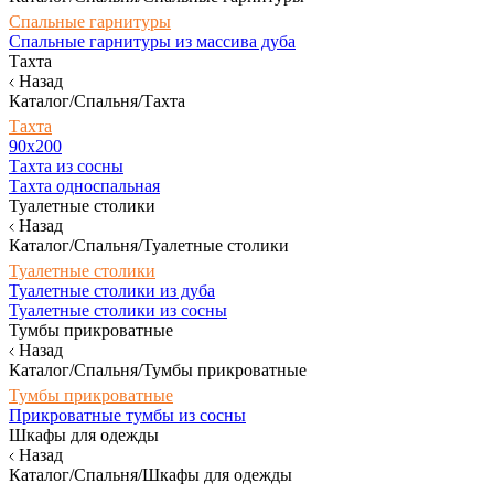
Спальные гарнитуры
Спальные гарнитуры из массива дуба
Тахта
Назад
Каталог/Спальня/Тахта
Тахта
90х200
Тахта из сосны
Тахта односпальная
Туалетные столики
Назад
Каталог/Спальня/Туалетные столики
Туалетные столики
Туалетные столики из дуба
Туалетные столики из сосны
Тумбы прикроватные
Назад
Каталог/Спальня/Тумбы прикроватные
Тумбы прикроватные
Прикроватные тумбы из сосны
Шкафы для одежды
Назад
Каталог/Спальня/Шкафы для одежды