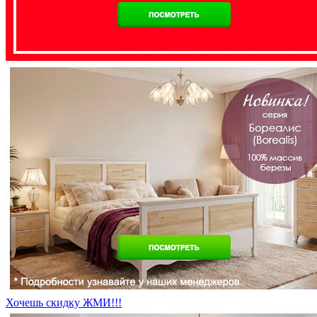
Хочешь скидку ЖМИ!!!