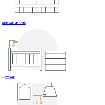
Мягкая мебель
Детская