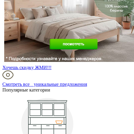
Хочешь скидку ЖМИ!!!
Смотреть все уникальные предложения
Популярные категории