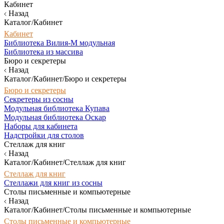
Кабинет
Назад
Каталог/Кабинет
Кабинет
Библиотека Вилия-М модульная
Библиотека из массива
Бюро и секретеры
Назад
Каталог/Кабинет/Бюро и секретеры
Бюро и секретеры
Секретеры из сосны
Модульная библиотека Купава
Модульная библиотека Оскар
Наборы для кабинета
Надстройки для столов
Стеллаж для книг
Назад
Каталог/Кабинет/Стеллаж для книг
Стеллаж для книг
Стеллажи для книг из сосны
Столы письменные и компьютерные
Назад
Каталог/Кабинет/Столы письменные и компьютерные
Столы письменные и компьютерные