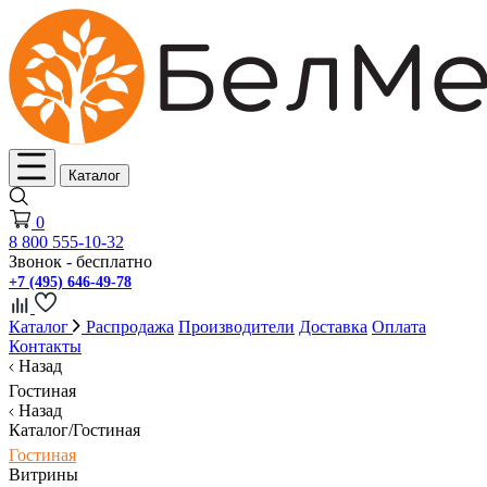
Каталог
0
8 800 555-10-32
Звонок - бесплатно
+7 (495) 646-49-78
Каталог
Распродажа
Производители
Доставка
Оплата
Контакты
Назад
Гостиная
Назад
Каталог/Гостиная
Гостиная
Витрины