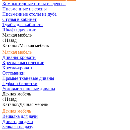
Компьютерные столы из дерева
Письменные из сосны
Письменные столы из дуба
Стулья в кабинет
Тумбы для кабинета
Шкафы для книг
Мягкая мебель
Назад
Каталог/Мягкая мебель
Мягкая мебель
Диваны-кровати
Кресла классические
Кресла-кровати
Оттоманки
Прямые тканевые диваны
Пуфы и банкетки
Угловые тканевые диваны
Дачная мебель
Назад
Каталог/Дачная мебель
Дачная мебель
Вешалка для дачи
Диван для дачи
Зеркала на дачу