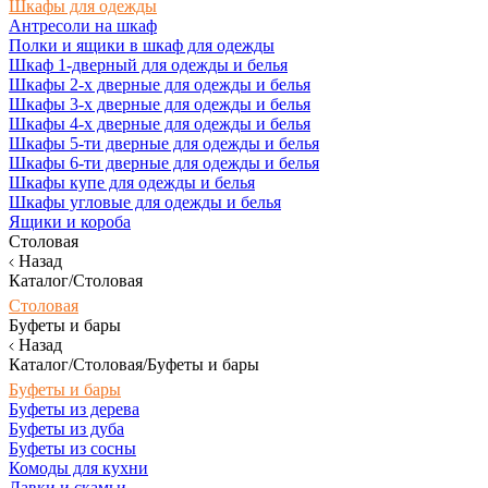
Шкафы для одежды
Антресоли на шкаф
Полки и ящики в шкаф для одежды
Шкаф 1-дверный для одежды и белья
Шкафы 2-х дверные для одежды и белья
Шкафы 3-х дверные для одежды и белья
Шкафы 4-х дверные для одежды и белья
Шкафы 5-ти дверные для одежды и белья
Шкафы 6-ти дверные для одежды и белья
Шкафы купе для одежды и белья
Шкафы угловые для одежды и белья
Ящики и короба
Столовая
Назад
Каталог/Столовая
Столовая
Буфеты и бары
Назад
Каталог/Столовая/Буфеты и бары
Буфеты и бары
Буфеты из дерева
Буфеты из дуба
Буфеты из сосны
Комоды для кухни
Лавки и скамьи