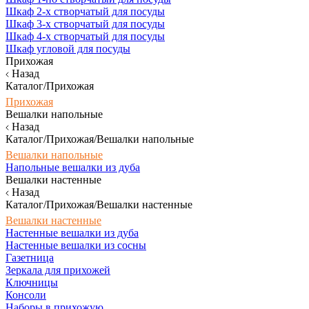
Шкаф 2-х створчатый для посуды
Шкаф 3-х створчатый для посуды
Шкаф 4-х створчатый для посуды
Шкаф угловой для посуды
Прихожая
Назад
Каталог/Прихожая
Прихожая
Вешалки напольные
Назад
Каталог/Прихожая/Вешалки напольные
Вешалки напольные
Напольные вешалки из дуба
Вешалки настенные
Назад
Каталог/Прихожая/Вешалки настенные
Вешалки настенные
Настенные вешалки из дуба
Настенные вешалки из сосны
Газетница
Зеркала для прихожей
Ключницы
Консоли
Наборы в прихожую