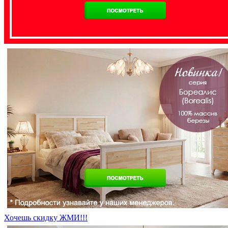
Хочешь скидку ЖМИ!!!