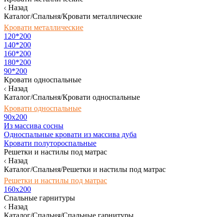
Назад
Каталог/Спальня/Кровати металлические
Кровати металлические
120*200
140*200
160*200
180*200
90*200
Кровати односпальные
Назад
Каталог/Спальня/Кровати односпальные
Кровати односпальные
90х200
Из массива сосны
Односпальные кровати из массива дуба
Кровати полутороспальные
Решетки и настилы под матрас
Назад
Каталог/Спальня/Решетки и настилы под матрас
Решетки и настилы под матрас
160х200
Спальные гарнитуры
Назад
Каталог/Спальня/Спальные гарнитуры