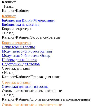
Кабинет
Назад
Каталог/Кабинет
Кабинет
Библиотека Вилия-М модульная
Библиотека из массива
Бюро и секретеры
Назад
Каталог/Кабинет/Бюро и секретеры
Бюро и секретеры
Секретеры из сосны
Модульная библиотека Купава
Модульная библиотека Оскар
Наборы для кабинета
Надстройки для столов
Стеллаж для книг
Назад
Каталог/Кабинет/Стеллаж для книг
Стеллаж для книг
Стеллажи для книг из сосны
Столы письменные и компьютерные
Назад
Каталог/Кабинет/Столы письменные и компьютерные
Столы письменные и компьютерные