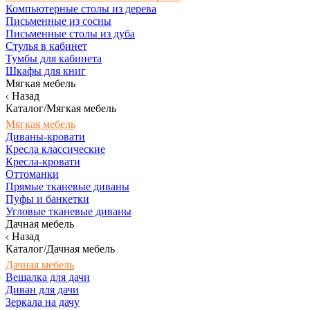
Компьютерные столы из дерева
Письменные из сосны
Письменные столы из дуба
Стулья в кабинет
Тумбы для кабинета
Шкафы для книг
Мягкая мебель
Назад
Каталог/Мягкая мебель
Мягкая мебель
Диваны-кровати
Кресла классические
Кресла-кровати
Оттоманки
Прямые тканевые диваны
Пуфы и банкетки
Угловые тканевые диваны
Дачная мебель
Назад
Каталог/Дачная мебель
Дачная мебель
Вешалка для дачи
Диван для дачи
Зеркала на дачу