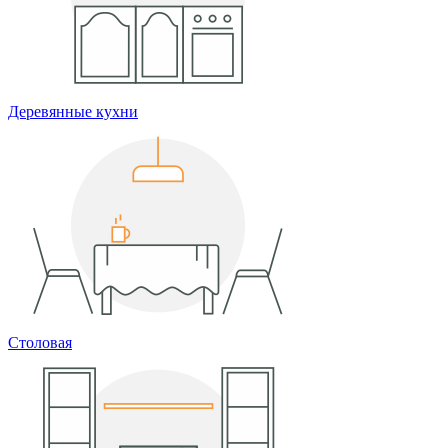
Деревянные кухни
Столовая