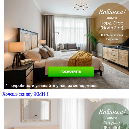
Хочешь скидку ЖМИ!!!