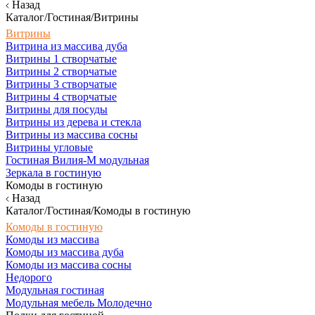
Назад
Каталог/Гостиная/Витрины
Витрины
Витрина из массива дуба
Витрины 1 створчатые
Витрины 2 створчатые
Витрины 3 створчатые
Витрины 4 створчатые
Витрины для посуды
Витрины из дерева и стекла
Витрины из массива сосны
Витрины угловые
Гостиная Вилия-М модульная
Зеркала в гостиную
Комоды в гостиную
Назад
Каталог/Гостиная/Комоды в гостиную
Комоды в гостиную
Комоды из массива
Комоды из массива дуба
Комоды из массива сосны
Недорого
Модульная гостиная
Модульная мебель Молодечно