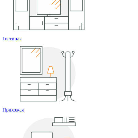
Гостиная
Прихожая