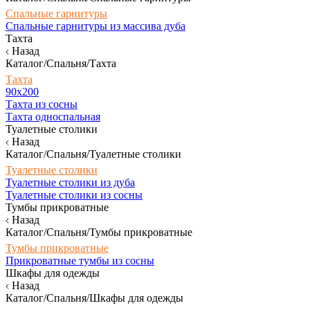
Спальные гарнитуры
Спальные гарнитуры из массива дуба
Тахта
Назад
Каталог/Спальня/Тахта
Тахта
90х200
Тахта из сосны
Тахта односпальная
Туалетные столики
Назад
Каталог/Спальня/Туалетные столики
Туалетные столики
Туалетные столики из дуба
Туалетные столики из сосны
Тумбы прикроватные
Назад
Каталог/Спальня/Тумбы прикроватные
Тумбы прикроватные
Прикроватные тумбы из сосны
Шкафы для одежды
Назад
Каталог/Спальня/Шкафы для одежды