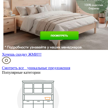
Хочешь скидку ЖМИ!!!
Смотреть все уникальные предложения
Популярные категории