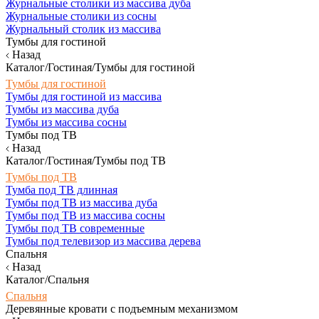
Журнальные столики из массива дуба
Журнальные столики из сосны
Журнальный столик из массива
Тумбы для гостиной
Назад
Каталог/Гостиная/Тумбы для гостиной
Тумбы для гостиной
Тумбы для гостиной из массива
Тумбы из массива дуба
Тумбы из массива сосны
Тумбы под ТВ
Назад
Каталог/Гостиная/Тумбы под ТВ
Тумбы под ТВ
Тумба под ТВ длинная
Тумбы под ТВ из массива дуба
Тумбы под ТВ из массива сосны
Тумбы под ТВ современные
Тумбы под телевизор из массива дерева
Спальня
Назад
Каталог/Спальня
Спальня
Деревянные кровати с подъемным механизмом