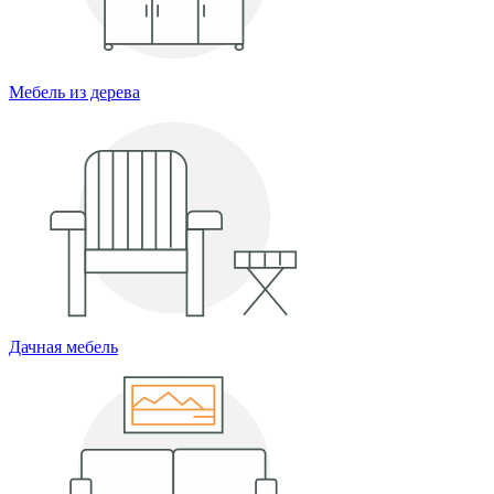
Мебель из дерева
Дачная мебель