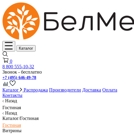
Каталог
0
8 800 555-10-32
Звонок - бесплатно
+7 (495) 646-49-78
Каталог
Распродажа
Производители
Доставка
Оплата
Контакты
Назад
Гостиная
Назад
Каталог/Гостиная
Гостиная
Витрины