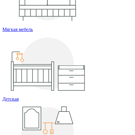
Мягкая мебель
Детская