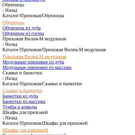
Обувницы
Назад
Каталог/Прихожая/Обувницы
Обувницы
Обувницы из дуба
Обувницы из сосны
Прихожая Вилия-М модульная
Назад
Каталог/Прихожая/Прихожая Вилия-М модульная
Прихожая Вилия-М модульная
Модульные прихожие из дуба
Модульные прихожие из массива
Скамьи и банкетки
Назад
Каталог/Прихожая/Скамьи и банкетки
Скамьи и банкетки
Банкетки из дуба
Банкетки из массива
Тумбы и комоды
Шкафы для прихожей
Назад
Каталог/Прихожая/Шкафы для прихожей
Шкафы для прихожей