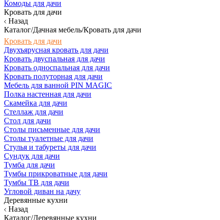
Комоды для дачи
Кровать для дачи
Назад
Каталог/Дачная мебель/Кровать для дачи
Кровать для дачи
Двухъярусная кровать для дачи
Кровать двуспальная для дачи
Кровать односпальная для дачи
Кровать полуторная для дачи
Мебель для ванной PIN MAGIC
Полка настенная для дачи
Скамейка для дачи
Стеллаж для дачи
Стол для дачи
Столы письменные для дачи
Столы туалетные для дачи
Стулья и табуреты для дачи
Сундук для дачи
Тумба для дачи
Тумбы прикроватные для дачи
Тумбы ТВ для дачи
Угловой диван на дачу
Деревянные кухни
Назад
Каталог/Деревянные кухни