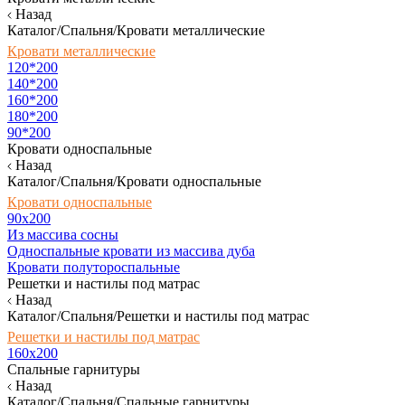
Назад
Каталог/Спальня/Кровати металлические
Кровати металлические
120*200
140*200
160*200
180*200
90*200
Кровати односпальные
Назад
Каталог/Спальня/Кровати односпальные
Кровати односпальные
90х200
Из массива сосны
Односпальные кровати из массива дуба
Кровати полутороспальные
Решетки и настилы под матрас
Назад
Каталог/Спальня/Решетки и настилы под матрас
Решетки и настилы под матрас
160х200
Спальные гарнитуры
Назад
Каталог/Спальня/Спальные гарнитуры