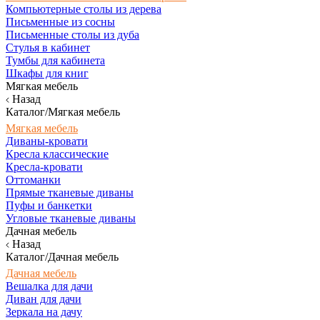
Компьютерные столы из дерева
Письменные из сосны
Письменные столы из дуба
Стулья в кабинет
Тумбы для кабинета
Шкафы для книг
Мягкая мебель
Назад
Каталог/Мягкая мебель
Мягкая мебель
Диваны-кровати
Кресла классические
Кресла-кровати
Оттоманки
Прямые тканевые диваны
Пуфы и банкетки
Угловые тканевые диваны
Дачная мебель
Назад
Каталог/Дачная мебель
Дачная мебель
Вешалка для дачи
Диван для дачи
Зеркала на дачу