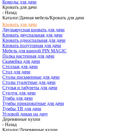
Комоды для дачи
Кровать для дачи
Назад
Каталог/Дачная мебель/Кровать для дачи
Кровать для дачи
Двухъярусная кровать для дачи
Кровать двуспальная для дачи
Кровать односпальная для дачи
Кровать полуторная для дачи
Мебель для ванной PIN MAGIC
Полка настенная для дачи
Скамейка для дачи
Стеллаж для дачи
Стол для дачи
Столы письменные для дачи
Столы туалетные для дачи
Стулья и табуреты для дачи
Сундук для дачи
Тумба для дачи
Тумбы прикроватные для дачи
Тумбы ТВ для дачи
Угловой диван на дачу
Деревянные кухни
Назад
Каталог/Деревянные кухни