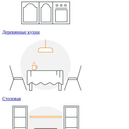
Деревянные кухни
Столовая