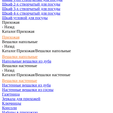
Шкаф 2-х створчатый для посуды
Шкаф 3-х створчатый для посуды
Шкаф 4-х створчатый для посуды
Шкаф угловой для посуды
Прихожая
Назад
Каталог/Прихожая
Прихожая
Вешалки напольные
Назад
Каталог/Прихожая/Вешалки напольные
Вешалки напольные
Напольные вешалки из дуба
Вешалки настенные
Назад
Каталог/Прихожая/Вешалки настенные
Вешалки настенные
Настенные вешалки из дуба
Настенные вешалки из сосны
Газетница
Зеркала для прихожей
Ключницы
Консоли
Наборы в прихожую