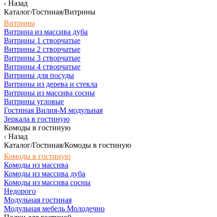
Назад
Каталог/Гостиная/Витрины
Витрины
Витрина из массива дуба
Витрины 1 створчатые
Витрины 2 створчатые
Витрины 3 створчатые
Витрины 4 створчатые
Витрины для посуды
Витрины из дерева и стекла
Витрины из массива сосны
Витрины угловые
Гостиная Вилия-М модульная
Зеркала в гостиную
Комоды в гостиную
Назад
Каталог/Гостиная/Комоды в гостиную
Комоды в гостиную
Комоды из массива
Комоды из массива дуба
Комоды из массива сосны
Недорого
Модульная гостиная
Модульная мебель Молодечно