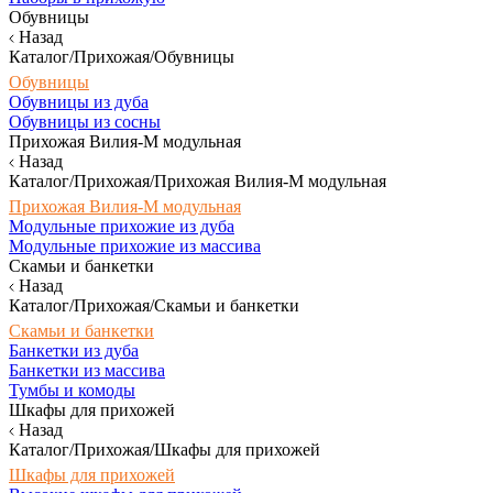
Обувницы
Назад
Каталог/Прихожая/Обувницы
Обувницы
Обувницы из дуба
Обувницы из сосны
Прихожая Вилия-М модульная
Назад
Каталог/Прихожая/Прихожая Вилия-М модульная
Прихожая Вилия-М модульная
Модульные прихожие из дуба
Модульные прихожие из массива
Скамьи и банкетки
Назад
Каталог/Прихожая/Скамьи и банкетки
Скамьи и банкетки
Банкетки из дуба
Банкетки из массива
Тумбы и комоды
Шкафы для прихожей
Назад
Каталог/Прихожая/Шкафы для прихожей
Шкафы для прихожей