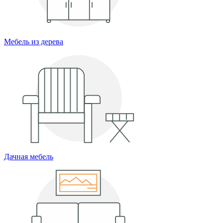
Мебель из дерева
Дачная мебель