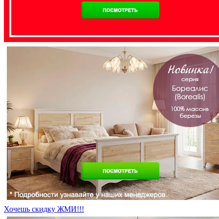
Хочешь скидку ЖМИ!!!