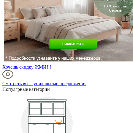
Хочешь скидку ЖМИ!!!
Смотреть все уникальные предложения
Популярные категории