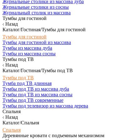
Журнальные столики из массива дуба
Журнальные столики из сосны
Журнальный столик из массива
Тумбы для гостиной
Назад
Каталог/Гостиная/Тумбы для гостиной
Тумбы для гостиной
Тумбы для гостиной из массива
Тумбы из массива дуба
Тумбы из массива сосны
Тумбы под ТВ
Назад
Каталог/Гостиная/Тумбы под ТВ
Тумбы под ТВ
Тумба под ТВ длинная
Тумбы под ТВ из массива дуба
Тумбы под ТВ из массива сосны
Тумбы под ТВ современные
Тумбы под телевизор из массива дерева
Спальня
Назад
Каталог/Спальня
Спальня
Деревянные кровати с подъемным механизмом