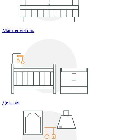
Мягкая мебель
Детская