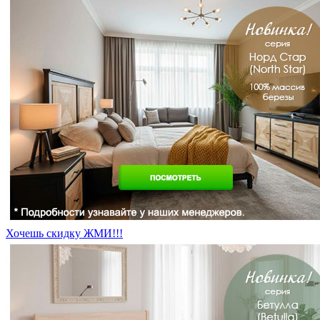
Хочешь скидку ЖМИ!!!