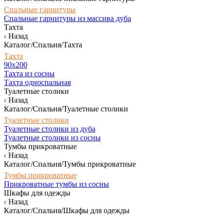
Спальные гарнитуры
Спальные гарнитуры из массива дуба
Тахта
Назад
Каталог/Спальня/Тахта
Тахта
90х200
Тахта из сосны
Тахта односпальная
Туалетные столики
Назад
Каталог/Спальня/Туалетные столики
Туалетные столики
Туалетные столики из дуба
Туалетные столики из сосны
Тумбы прикроватные
Назад
Каталог/Спальня/Тумбы прикроватные
Тумбы прикроватные
Прикроватные тумбы из сосны
Шкафы для одежды
Назад
Каталог/Спальня/Шкафы для одежды