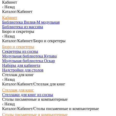
Кабинет
Назад
Каталог/Кабинет
Кабинет
Библиотека Вилия-М модульная
Библиотека из массива
Бюро и секретеры
Назад
Каталог/Кабинет/Бюро и секретеры
Бюро и секретеры
Секретеры из сосны
Модульная библиотека Купава
Модульная библиотека Оскар
Наборы для кабинета
Надстройки для столов
Стеллаж для книг
Назад
Каталог/Кабинет/Стеллаж для книг
Стеллаж для книг
Стеллажи для книг из сосны
Столы письменные и компьютерные
Назад
Каталог/Кабинет/Столы письменные и компьютерные
Столы письменные и компьютерные