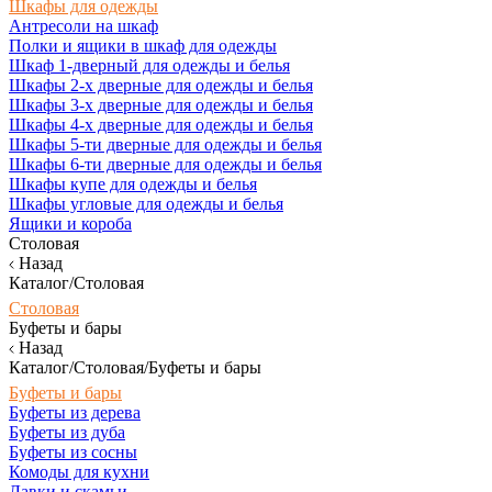
Шкафы для одежды
Антресоли на шкаф
Полки и ящики в шкаф для одежды
Шкаф 1-дверный для одежды и белья
Шкафы 2-х дверные для одежды и белья
Шкафы 3-х дверные для одежды и белья
Шкафы 4-х дверные для одежды и белья
Шкафы 5-ти дверные для одежды и белья
Шкафы 6-ти дверные для одежды и белья
Шкафы купе для одежды и белья
Шкафы угловые для одежды и белья
Ящики и короба
Столовая
Назад
Каталог/Столовая
Столовая
Буфеты и бары
Назад
Каталог/Столовая/Буфеты и бары
Буфеты и бары
Буфеты из дерева
Буфеты из дуба
Буфеты из сосны
Комоды для кухни
Лавки и скамьи