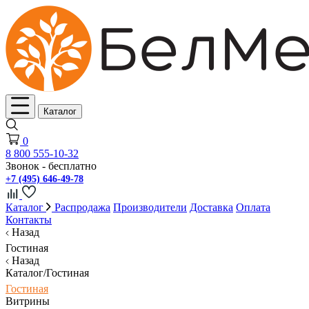
Каталог
0
8 800 555-10-32
Звонок - бесплатно
+7 (495) 646-49-78
Каталог
Распродажа
Производители
Доставка
Оплата
Контакты
Назад
Гостиная
Назад
Каталог/Гостиная
Гостиная
Витрины