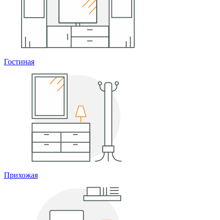
Гостиная
Прихожая