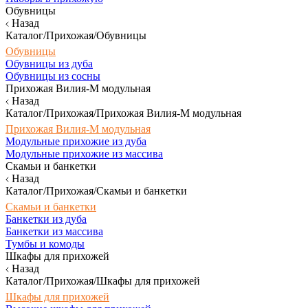
Обувницы
Назад
Каталог/Прихожая/Обувницы
Обувницы
Обувницы из дуба
Обувницы из сосны
Прихожая Вилия-М модульная
Назад
Каталог/Прихожая/Прихожая Вилия-М модульная
Прихожая Вилия-М модульная
Модульные прихожие из дуба
Модульные прихожие из массива
Скамьи и банкетки
Назад
Каталог/Прихожая/Скамьи и банкетки
Скамьи и банкетки
Банкетки из дуба
Банкетки из массива
Тумбы и комоды
Шкафы для прихожей
Назад
Каталог/Прихожая/Шкафы для прихожей
Шкафы для прихожей