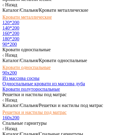
Назад
Каталог/Спальня/Кровати металлические
Кровати металлические
120*200
140*200
160*200
180*200
90*200
Кровати односпальные
Назад
Каталог/Спальня/Кровати односпальные
Кровати односпальные
90х200
Из массива сосны
Односпальные кровати из массива дуба
Кровати полутороспальные
Решетки и настилы под матрас
Назад
Каталог/Спальня/Решетки и настилы под матрас
Решетки и настилы под матрас
160х200
Спальные гарнитуры
Назад
Каталог/Спальня/Спальные гарнитуры