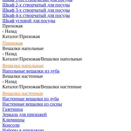
Шкаф 2-х створчатый для посуды
Шкаф 3-х створчатый для посуды
Шкаф 4-х створчатый для посуды
Шкаф угловой для посуды
Прихожая
Назад
Каталог/Прихожая
Прихожая
Вешалки напольные
Назад
Каталог/Прихожая/Вешалки напольные
Вешалки напольные
Напольные вешалки из дуба
Вешалки настенные
Назад
Каталог/Прихожая/Вешалки настенные
Вешалки настенные
Настенные вешалки из дуба
Настенные вешалки из сосны
Газетница
Зеркала для прихожей
Ключницы
Консоли
Наборы в прихожую