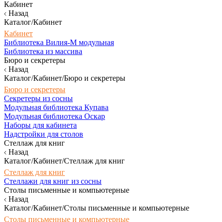
Кабинет
Назад
Каталог/Кабинет
Кабинет
Библиотека Вилия-М модульная
Библиотека из массива
Бюро и секретеры
Назад
Каталог/Кабинет/Бюро и секретеры
Бюро и секретеры
Секретеры из сосны
Модульная библиотека Купава
Модульная библиотека Оскар
Наборы для кабинета
Надстройки для столов
Стеллаж для книг
Назад
Каталог/Кабинет/Стеллаж для книг
Стеллаж для книг
Стеллажи для книг из сосны
Столы письменные и компьютерные
Назад
Каталог/Кабинет/Столы письменные и компьютерные
Столы письменные и компьютерные