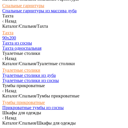
Спальные гарнитуры
Спальные гарнитуры из массива дуба
Тахта
Назад
Каталог/Спальня/Тахта
Тахта
90х200
Тахта из сосны
Тахта односпальная
Туалетные столики
Назад
Каталог/Спальня/Туалетные столики
Туалетные столики
Туалетные столики из дуба
Туалетные столики из сосны
Тумбы прикроватные
Назад
Каталог/Спальня/Тумбы прикроватные
Тумбы прикроватные
Прикроватные тумбы из сосны
Шкафы для одежды
Назад
Каталог/Спальня/Шкафы для одежды