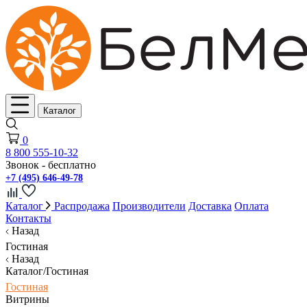
Каталог
0
8 800 555-10-32
Звонок - бесплатно
+7 (495) 646-49-78
Каталог
Распродажа
Производители
Доставка
Оплата
Контакты
Назад
Гостиная
Назад
Каталог/Гостиная
Гостиная
Витрины