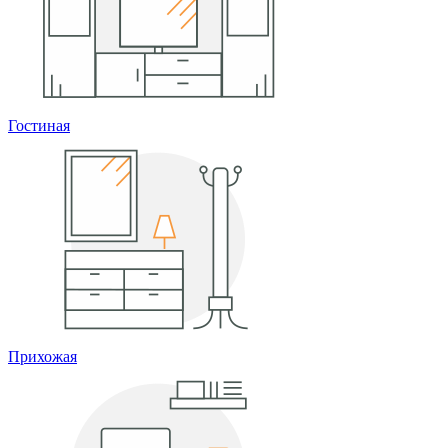
Гостиная
Прихожая