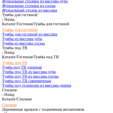
Журнальные столики из массива дуба
Журнальные столики из сосны
Журнальный столик из массива
Тумбы для гостиной
Назад
Каталог/Гостиная/Тумбы для гостиной
Тумбы для гостиной
Тумбы для гостиной из массива
Тумбы из массива дуба
Тумбы из массива сосны
Тумбы под ТВ
Назад
Каталог/Гостиная/Тумбы под ТВ
Тумбы под ТВ
Тумба под ТВ длинная
Тумбы под ТВ из массива дуба
Тумбы под ТВ из массива сосны
Тумбы под ТВ современные
Тумбы под телевизор из массива дерева
Спальня
Назад
Каталог/Спальня
Спальня
Деревянные кровати с подъемным механизмом