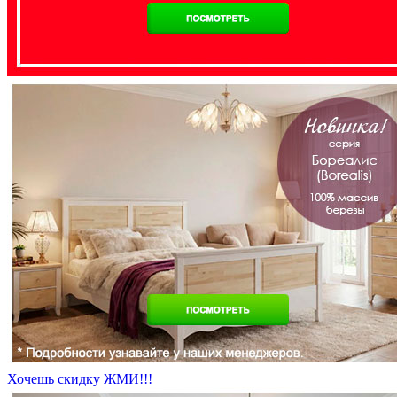
Хочешь скидку ЖМИ!!!