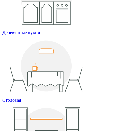
Деревянные кухни
Столовая