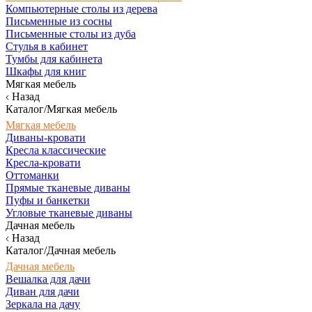
Компьютерные столы из дерева
Письменные из сосны
Письменные столы из дуба
Стулья в кабинет
Тумбы для кабинета
Шкафы для книг
Мягкая мебель
Назад
Каталог/Мягкая мебель
Мягкая мебель
Диваны-кровати
Кресла классические
Кресла-кровати
Оттоманки
Прямые тканевые диваны
Пуфы и банкетки
Угловые тканевые диваны
Дачная мебель
Назад
Каталог/Дачная мебель
Дачная мебель
Вешалка для дачи
Диван для дачи
Зеркала на дачу