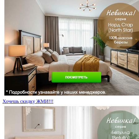
Хочешь скидку ЖМИ!!!