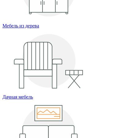
Мебель из дерева
Дачная мебель