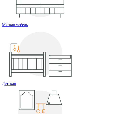
Мягкая мебель
Детская