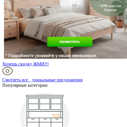
Хочешь скидку ЖМИ!!!
Смотреть все уникальные предложения
Популярные категории