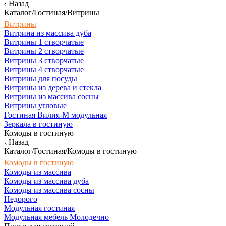
Назад
Каталог/Гостиная/Витрины
Витрины
Витрина из массива дуба
Витрины 1 створчатые
Витрины 2 створчатые
Витрины 3 створчатые
Витрины 4 створчатые
Витрины для посуды
Витрины из дерева и стекла
Витрины из массива сосны
Витрины угловые
Гостиная Вилия-М модульная
Зеркала в гостиную
Комоды в гостиную
Назад
Каталог/Гостиная/Комоды в гостиную
Комоды в гостиную
Комоды из массива
Комоды из массива дуба
Комоды из массива сосны
Недорого
Модульная гостиная
Модульная мебель Молодечно