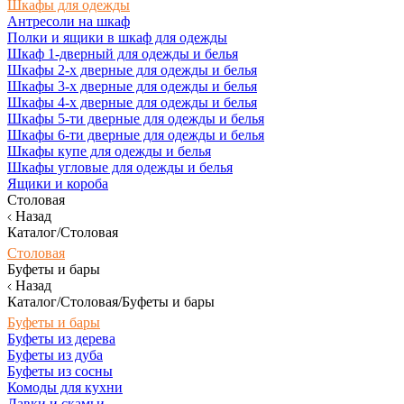
Шкафы для одежды
Антресоли на шкаф
Полки и ящики в шкаф для одежды
Шкаф 1-дверный для одежды и белья
Шкафы 2-х дверные для одежды и белья
Шкафы 3-х дверные для одежды и белья
Шкафы 4-х дверные для одежды и белья
Шкафы 5-ти дверные для одежды и белья
Шкафы 6-ти дверные для одежды и белья
Шкафы купе для одежды и белья
Шкафы угловые для одежды и белья
Ящики и короба
Столовая
Назад
Каталог/Столовая
Столовая
Буфеты и бары
Назад
Каталог/Столовая/Буфеты и бары
Буфеты и бары
Буфеты из дерева
Буфеты из дуба
Буфеты из сосны
Комоды для кухни
Лавки и скамьи