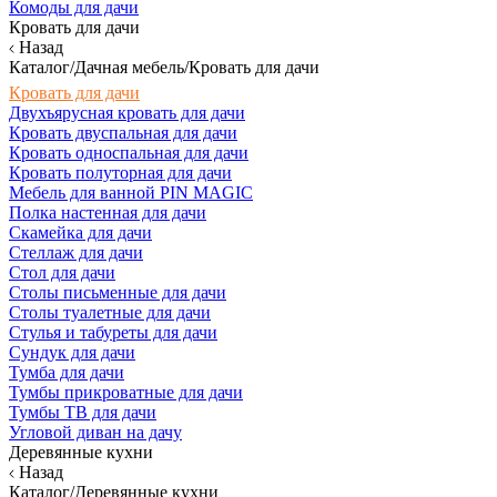
Комоды для дачи
Кровать для дачи
Назад
Каталог/Дачная мебель/Кровать для дачи
Кровать для дачи
Двухъярусная кровать для дачи
Кровать двуспальная для дачи
Кровать односпальная для дачи
Кровать полуторная для дачи
Мебель для ванной PIN MAGIC
Полка настенная для дачи
Скамейка для дачи
Стеллаж для дачи
Стол для дачи
Столы письменные для дачи
Столы туалетные для дачи
Стулья и табуреты для дачи
Сундук для дачи
Тумба для дачи
Тумбы прикроватные для дачи
Тумбы ТВ для дачи
Угловой диван на дачу
Деревянные кухни
Назад
Каталог/Деревянные кухни