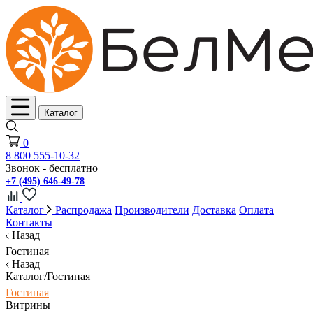
Каталог
0
8 800 555-10-32
Звонок - бесплатно
+7 (495) 646-49-78
Каталог
Распродажа
Производители
Доставка
Оплата
Контакты
Назад
Гостиная
Назад
Каталог/Гостиная
Гостиная
Витрины