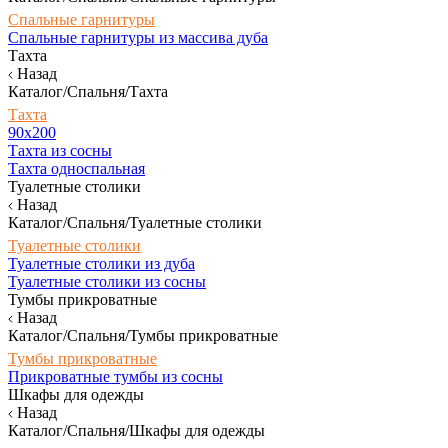
Спальные гарнитуры
Спальные гарнитуры из массива дуба
Тахта
Назад
Каталог/Спальня/Тахта
Тахта
90х200
Тахта из сосны
Тахта односпальная
Туалетные столики
Назад
Каталог/Спальня/Туалетные столики
Туалетные столики
Туалетные столики из дуба
Туалетные столики из сосны
Тумбы прикроватные
Назад
Каталог/Спальня/Тумбы прикроватные
Тумбы прикроватные
Прикроватные тумбы из сосны
Шкафы для одежды
Назад
Каталог/Спальня/Шкафы для одежды