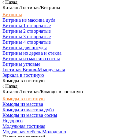
Назад
Каталог/Гостиная/Витрины
Витрины
Витрина из массива дуба
Витрины 1 створчатые
Витрины 2 створчатые
Витрины 3 створчатые
Витрины 4 створчатые
Витрины для посуды
Витрины из дерева и стекла
Витрины из массива сосны
Витрины угловые
Гостиная Вилия-М модульная
Зеркала в гостиную
Комоды в гостиную
Назад
Каталог/Гостиная/Комоды в гостиную
Комоды в гостиную
Комоды из массива
Комоды из массива дуба
Комоды из массива сосны
Недорого
Модульная гостиная
Модульная мебель Молодечно