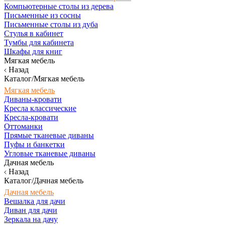
Компьютерные столы из дерева
Письменные из сосны
Письменные столы из дуба
Стулья в кабинет
Тумбы для кабинета
Шкафы для книг
Мягкая мебель
Назад
Каталог/Мягкая мебель
Мягкая мебель
Диваны-кровати
Кресла классические
Кресла-кровати
Оттоманки
Прямые тканевые диваны
Пуфы и банкетки
Угловые тканевые диваны
Дачная мебель
Назад
Каталог/Дачная мебель
Дачная мебель
Вешалка для дачи
Диван для дачи
Зеркала на дачу