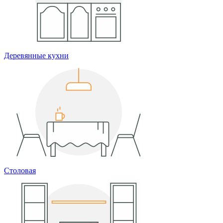
Деревянные кухни
Столовая