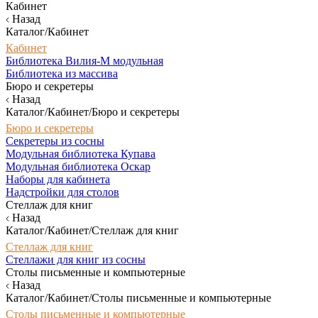
Кабинет
Назад
Каталог/Кабинет
Кабинет
Библиотека Вилия-М модульная
Библиотека из массива
Бюро и секретеры
Назад
Каталог/Кабинет/Бюро и секретеры
Бюро и секретеры
Секретеры из сосны
Модульная библиотека Купава
Модульная библиотека Оскар
Наборы для кабинета
Надстройки для столов
Стеллаж для книг
Назад
Каталог/Кабинет/Стеллаж для книг
Стеллаж для книг
Стеллажи для книг из сосны
Столы письменные и компьютерные
Назад
Каталог/Кабинет/Столы письменные и компьютерные
Столы письменные и компьютерные