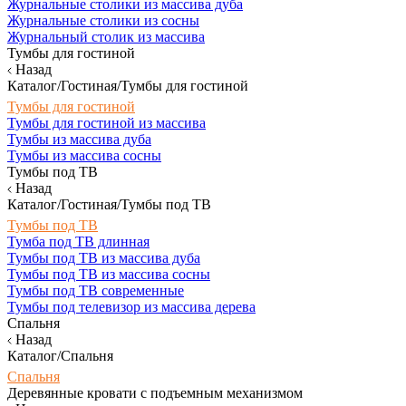
Журнальные столики из массива дуба
Журнальные столики из сосны
Журнальный столик из массива
Тумбы для гостиной
Назад
Каталог/Гостиная/Тумбы для гостиной
Тумбы для гостиной
Тумбы для гостиной из массива
Тумбы из массива дуба
Тумбы из массива сосны
Тумбы под ТВ
Назад
Каталог/Гостиная/Тумбы под ТВ
Тумбы под ТВ
Тумба под ТВ длинная
Тумбы под ТВ из массива дуба
Тумбы под ТВ из массива сосны
Тумбы под ТВ современные
Тумбы под телевизор из массива дерева
Спальня
Назад
Каталог/Спальня
Спальня
Деревянные кровати с подъемным механизмом