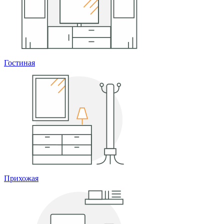
Гостиная
Прихожая