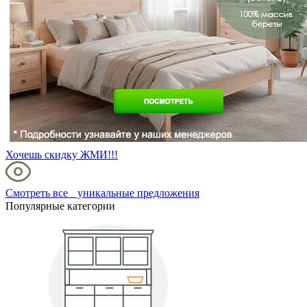
Хочешь скидку ЖМИ!!!
Смотреть все уникальные предложения
Популярные категории