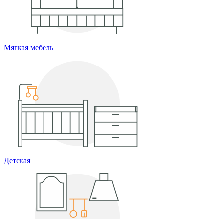
Мягкая мебель
Детская