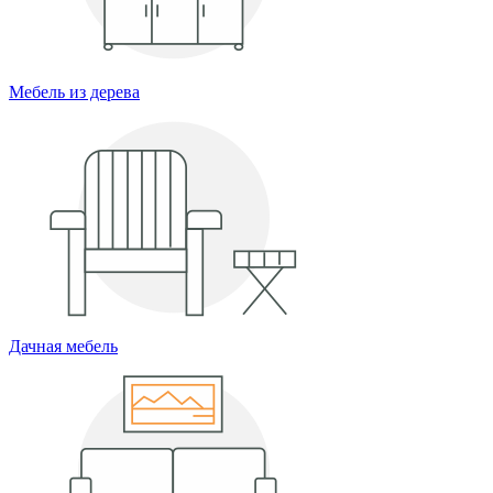
Мебель из дерева
Дачная мебель