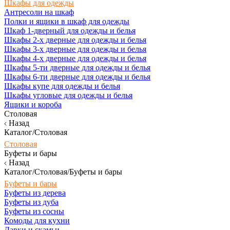
Шкафы для одежды
Антресоли на шкаф
Полки и ящики в шкаф для одежды
Шкаф 1-дверный для одежды и белья
Шкафы 2-х дверные для одежды и белья
Шкафы 3-х дверные для одежды и белья
Шкафы 4-х дверные для одежды и белья
Шкафы 5-ти дверные для одежды и белья
Шкафы 6-ти дверные для одежды и белья
Шкафы купе для одежды и белья
Шкафы угловые для одежды и белья
Ящики и короба
Столовая
Назад
Каталог/Столовая
Столовая
Буфеты и бары
Назад
Каталог/Столовая/Буфеты и бары
Буфеты и бары
Буфеты из дерева
Буфеты из дуба
Буфеты из сосны
Комоды для кухни
Лавки и скамьи