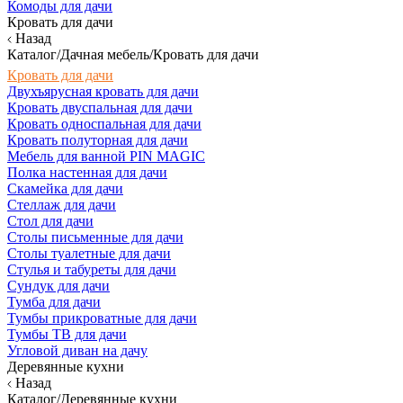
Комоды для дачи
Кровать для дачи
Назад
Каталог/Дачная мебель/Кровать для дачи
Кровать для дачи
Двухъярусная кровать для дачи
Кровать двуспальная для дачи
Кровать односпальная для дачи
Кровать полуторная для дачи
Мебель для ванной PIN MAGIC
Полка настенная для дачи
Скамейка для дачи
Стеллаж для дачи
Стол для дачи
Столы письменные для дачи
Столы туалетные для дачи
Стулья и табуреты для дачи
Сундук для дачи
Тумба для дачи
Тумбы прикроватные для дачи
Тумбы ТВ для дачи
Угловой диван на дачу
Деревянные кухни
Назад
Каталог/Деревянные кухни