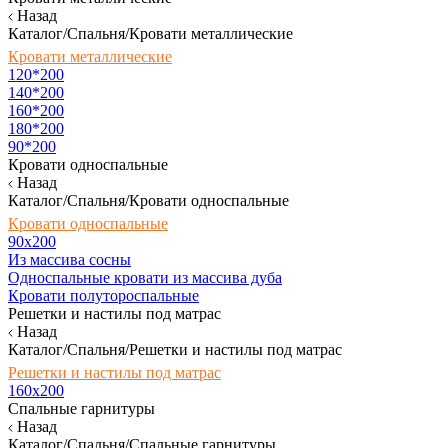
Назад
Каталог/Спальня/Кровати металлические
Кровати металлические
120*200
140*200
160*200
180*200
90*200
Кровати односпальные
Назад
Каталог/Спальня/Кровати односпальные
Кровати односпальные
90х200
Из массива сосны
Односпальные кровати из массива дуба
Кровати полутороспальные
Решетки и настилы под матрас
Назад
Каталог/Спальня/Решетки и настилы под матрас
Решетки и настилы под матрас
160х200
Спальные гарнитуры
Назад
Каталог/Спальня/Спальные гарнитуры