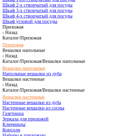
Шкаф 2-х створчатый для посуды
Шкаф 3-х створчатый для посуды
Шкаф 4-х створчатый для посуды
Шкаф угловой для посуды
Прихожая
Назад
Каталог/Прихожая
Прихожая
Вешалки напольные
Назад
Каталог/Прихожая/Вешалки напольные
Вешалки напольные
Напольные вешалки из дуба
Вешалки настенные
Назад
Каталог/Прихожая/Вешалки настенные
Вешалки настенные
Настенные вешалки из дуба
Настенные вешалки из сосны
Газетница
Зеркала для прихожей
Ключницы
Консоли
Наборы в прихожую