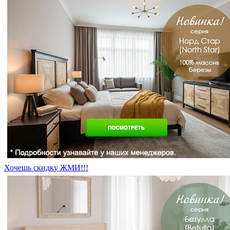
Хочешь скидку ЖМИ!!!