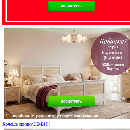
Хочешь скидку ЖМИ!!!