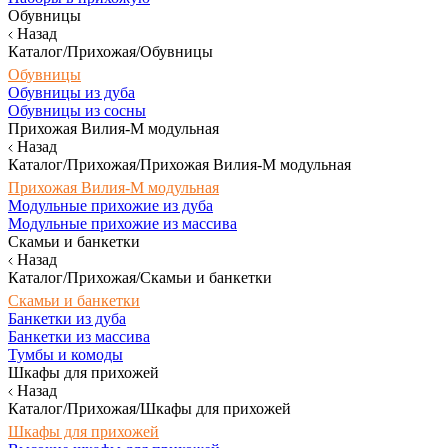
Обувницы
Назад
Каталог/Прихожая/Обувницы
Обувницы
Обувницы из дуба
Обувницы из сосны
Прихожая Вилия-М модульная
Назад
Каталог/Прихожая/Прихожая Вилия-М модульная
Прихожая Вилия-М модульная
Модульные прихожие из дуба
Модульные прихожие из массива
Скамьи и банкетки
Назад
Каталог/Прихожая/Скамьи и банкетки
Скамьи и банкетки
Банкетки из дуба
Банкетки из массива
Тумбы и комоды
Шкафы для прихожей
Назад
Каталог/Прихожая/Шкафы для прихожей
Шкафы для прихожей