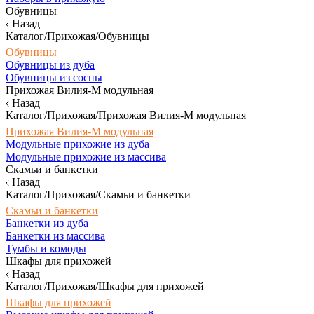
Обувницы
Назад
Каталог/Прихожая/Обувницы
Обувницы
Обувницы из дуба
Обувницы из сосны
Прихожая Вилия-М модульная
Назад
Каталог/Прихожая/Прихожая Вилия-М модульная
Прихожая Вилия-М модульная
Модульные прихожие из дуба
Модульные прихожие из массива
Скамьи и банкетки
Назад
Каталог/Прихожая/Скамьи и банкетки
Скамьи и банкетки
Банкетки из дуба
Банкетки из массива
Тумбы и комоды
Шкафы для прихожей
Назад
Каталог/Прихожая/Шкафы для прихожей
Шкафы для прихожей