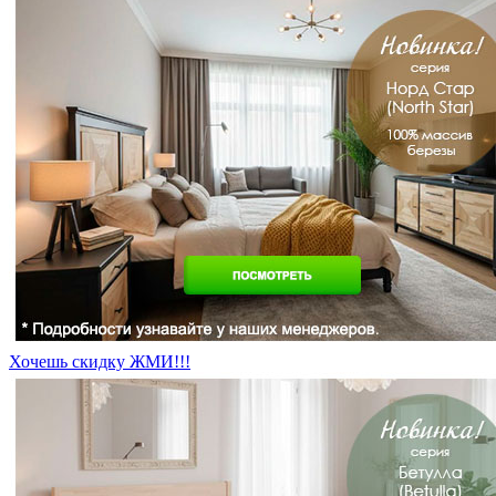
Хочешь скидку ЖМИ!!!