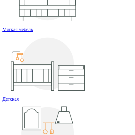
Мягкая мебель
Детская