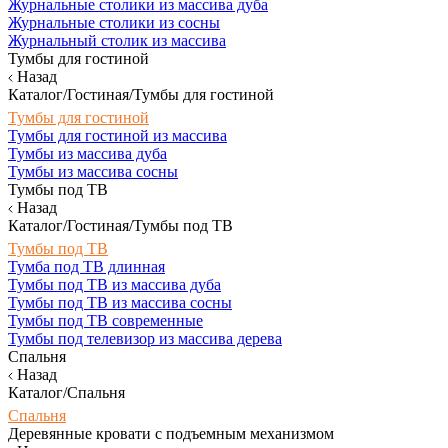
Журнальные столики из массива дуба
Журнальные столики из сосны
Журнальный столик из массива
Тумбы для гостиной
Назад
Каталог/Гостиная/Тумбы для гостиной
Тумбы для гостиной
Тумбы для гостиной из массива
Тумбы из массива дуба
Тумбы из массива сосны
Тумбы под ТВ
Назад
Каталог/Гостиная/Тумбы под ТВ
Тумбы под ТВ
Тумба под ТВ длинная
Тумбы под ТВ из массива дуба
Тумбы под ТВ из массива сосны
Тумбы под ТВ современные
Тумбы под телевизор из массива дерева
Спальня
Назад
Каталог/Спальня
Спальня
Деревянные кровати с подъемным механизмом