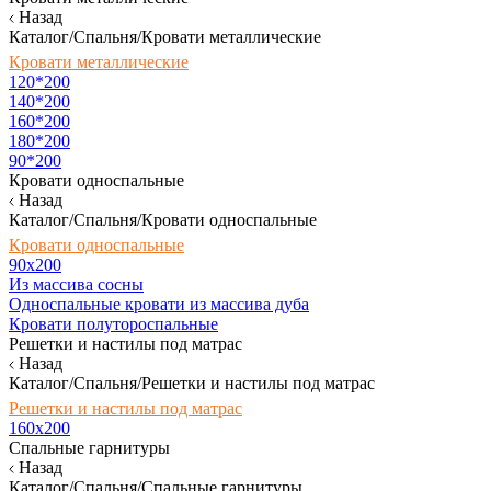
Назад
Каталог/Спальня/Кровати металлические
Кровати металлические
120*200
140*200
160*200
180*200
90*200
Кровати односпальные
Назад
Каталог/Спальня/Кровати односпальные
Кровати односпальные
90х200
Из массива сосны
Односпальные кровати из массива дуба
Кровати полутороспальные
Решетки и настилы под матрас
Назад
Каталог/Спальня/Решетки и настилы под матрас
Решетки и настилы под матрас
160х200
Спальные гарнитуры
Назад
Каталог/Спальня/Спальные гарнитуры