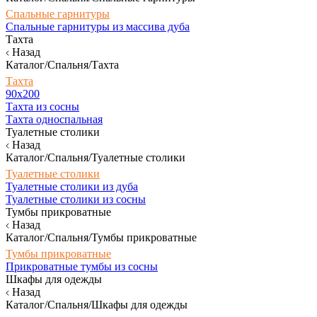
Спальные гарнитуры
Спальные гарнитуры из массива дуба
Тахта
Назад
Каталог/Спальня/Тахта
Тахта
90х200
Тахта из сосны
Тахта односпальная
Туалетные столики
Назад
Каталог/Спальня/Туалетные столики
Туалетные столики
Туалетные столики из дуба
Туалетные столики из сосны
Тумбы прикроватные
Назад
Каталог/Спальня/Тумбы прикроватные
Тумбы прикроватные
Прикроватные тумбы из сосны
Шкафы для одежды
Назад
Каталог/Спальня/Шкафы для одежды