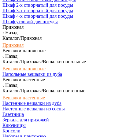
Шкаф 2-х створчатый для посуды
Шкаф 3-х створчатый для посуды
Шкаф 4-х створчатый для посуды
Шкаф угловой для посуды
Прихожая
Назад
Каталог/Прихожая
Прихожая
Вешалки напольные
Назад
Каталог/Прихожая/Вешалки напольные
Вешалки напольные
Напольные вешалки из дуба
Вешалки настенные
Назад
Каталог/Прихожая/Вешалки настенные
Вешалки настенные
Настенные вешалки из дуба
Настенные вешалки из сосны
Газетница
Зеркала для прихожей
Ключницы
Консоли
Наборы в прихожую