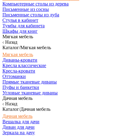
Компьютерные столы из дерева
Письменные из сосны
Письменные столы из дуба
Стулья в кабинет
Тумбы для кабинета
Шкафы для книг
Мягкая мебель
Назад
Каталог/Мягкая мебель
Мягкая мебель
Диваны-кровати
Кресла классические
Кресла-кровати
Оттоманки
Прямые тканевые диваны
Пуфы и банкетки
Угловые тканевые диваны
Дачная мебель
Назад
Каталог/Дачная мебель
Дачная мебель
Вешалка для дачи
Диван для дачи
Зеркала на дачу