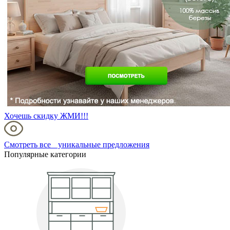
Хочешь скидку ЖМИ!!!
Смотреть все уникальные предложения
Популярные категории