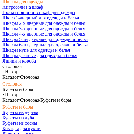
Шкафы для одежды
Антресоли на шкаф
Полки и ящики в шкаф для одежды
Шкаф 1-дверный для одежды и белья
Шкафы 2-х дверные для одежды и белья
Шкафы 3-х дверные для одежды и белья
Шкафы 4-х дверные для одежды и белья
Шкафы 5-ти дверные для одежды и белья
Шкафы 6-ти дверные для одежды и белья
Шкафы купе для одежды и белья
Шкафы угловые для одежды и белья
Ящики и короба
Столовая
Назад
Каталог/Столовая
Столовая
Буфеты и бары
Назад
Каталог/Столовая/Буфеты и бары
Буфеты и бары
Буфеты из дерева
Буфеты из дуба
Буфеты из сосны
Комоды для кухни
Лавки и скамьи