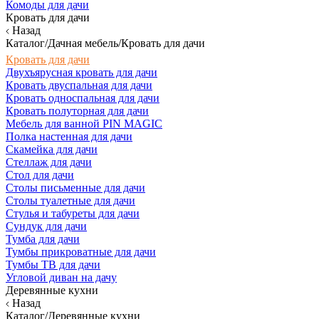
Комоды для дачи
Кровать для дачи
Назад
Каталог/Дачная мебель/Кровать для дачи
Кровать для дачи
Двухъярусная кровать для дачи
Кровать двуспальная для дачи
Кровать односпальная для дачи
Кровать полуторная для дачи
Мебель для ванной PIN MAGIC
Полка настенная для дачи
Скамейка для дачи
Стеллаж для дачи
Стол для дачи
Столы письменные для дачи
Столы туалетные для дачи
Стулья и табуреты для дачи
Сундук для дачи
Тумба для дачи
Тумбы прикроватные для дачи
Тумбы ТВ для дачи
Угловой диван на дачу
Деревянные кухни
Назад
Каталог/Деревянные кухни