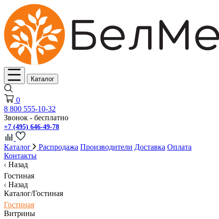
Каталог
0
8 800 555-10-32
Звонок - бесплатно
+7 (495) 646-49-78
Каталог
Распродажа
Производители
Доставка
Оплата
Контакты
Назад
Гостиная
Назад
Каталог/Гостиная
Гостиная
Витрины