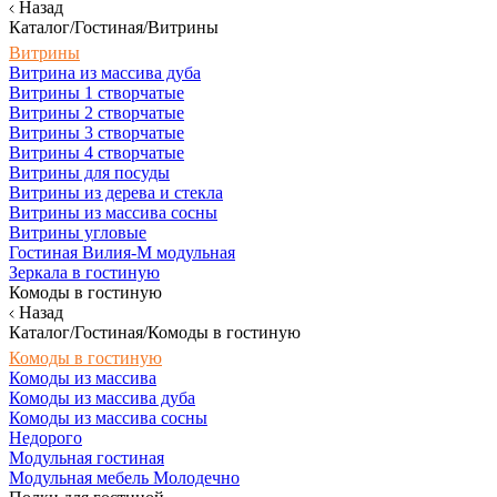
Назад
Каталог/Гостиная/Витрины
Витрины
Витрина из массива дуба
Витрины 1 створчатые
Витрины 2 створчатые
Витрины 3 створчатые
Витрины 4 створчатые
Витрины для посуды
Витрины из дерева и стекла
Витрины из массива сосны
Витрины угловые
Гостиная Вилия-М модульная
Зеркала в гостиную
Комоды в гостиную
Назад
Каталог/Гостиная/Комоды в гостиную
Комоды в гостиную
Комоды из массива
Комоды из массива дуба
Комоды из массива сосны
Недорого
Модульная гостиная
Модульная мебель Молодечно