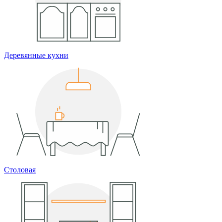
Деревянные кухни
Столовая