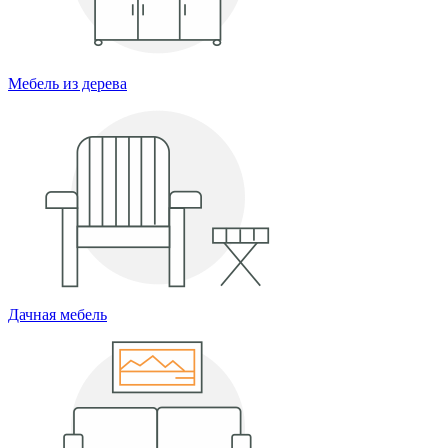
Мебель из дерева
Дачная мебель