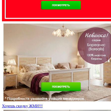
Хочешь скидку ЖМИ!!!