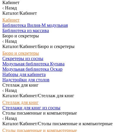
Кабинет
Назад
Каталог/Кабинет
Кабинет
Библиотека Вилия-М модульная
Библиотека из массива
Бюро и секретеры
Назад
Каталог/Кабинет/Бюро и секретеры
Бюро и секретеры
Секретеры из сосны
Модульная библиотека Купава
Модульная библиотека Оскар
Наборы для кабинета
Надстройки для столов
Стеллаж для книг
Назад
Каталог/Кабинет/Стеллаж для книг
Стеллаж для книг
Стеллажи для книг из сосны
Столы письменные и компьютерные
Назад
Каталог/Кабинет/Столы письменные и компьютерные
Столы письменные и компьютерные