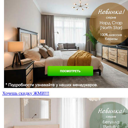
Хочешь скидку ЖМИ!!!