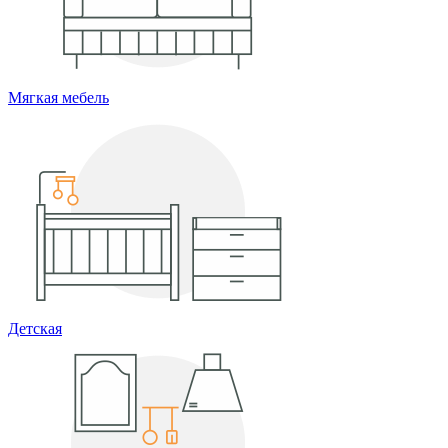
Мягкая мебель
Детская