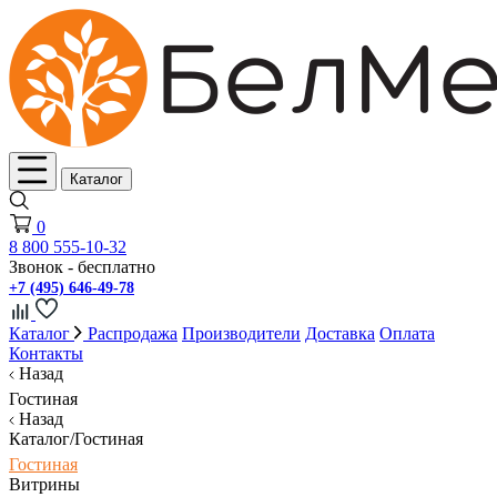
Каталог
0
8 800 555-10-32
Звонок - бесплатно
+7 (495) 646-49-78
Каталог
Распродажа
Производители
Доставка
Оплата
Контакты
Назад
Гостиная
Назад
Каталог/Гостиная
Гостиная
Витрины