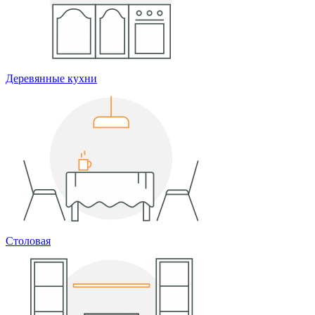
Деревянные кухни
Столовая