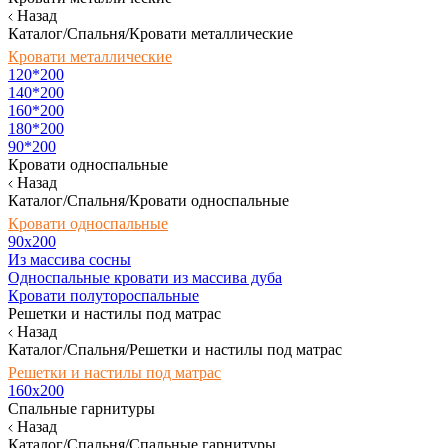
Назад
Каталог/Спальня/Кровати металлические
Кровати металлические
120*200
140*200
160*200
180*200
90*200
Кровати односпальные
Назад
Каталог/Спальня/Кровати односпальные
Кровати односпальные
90х200
Из массива сосны
Односпальные кровати из массива дуба
Кровати полутороспальные
Решетки и настилы под матрас
Назад
Каталог/Спальня/Решетки и настилы под матрас
Решетки и настилы под матрас
160х200
Спальные гарнитуры
Назад
Каталог/Спальня/Спальные гарнитуры