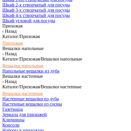
Шкаф 2-х створчатый для посуды
Шкаф 3-х створчатый для посуды
Шкаф 4-х створчатый для посуды
Шкаф угловой для посуды
Прихожая
Назад
Каталог/Прихожая
Прихожая
Вешалки напольные
Назад
Каталог/Прихожая/Вешалки напольные
Вешалки напольные
Напольные вешалки из дуба
Вешалки настенные
Назад
Каталог/Прихожая/Вешалки настенные
Вешалки настенные
Настенные вешалки из дуба
Настенные вешалки из сосны
Газетница
Зеркала для прихожей
Ключницы
Консоли
Наборы в прихожую