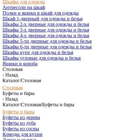
Шкафы для одежды
Антресоли на шкаф
Полки и ящики в шкаф для одежды
Шкаф 1-дверный для одежды и белья
Шкафы 2-х дверные для одежды и белья
Шкафы 3-х дверные для одежды и белья
Шкафы 4-х дверные для одежды и белья
Шкафы 5-ти дверные для одежды и белья
Шкафы 6-ти дверные для одежды и белья
Шкафы купе для одежды и белья
Шкафы угловые для одежды и белья
Ящики и короба
Столовая
Назад
Каталог/Столовая
Столовая
Буфеты и бары
Назад
Каталог/Столовая/Буфеты и бары
Буфеты и бары
Буфеты из дерева
Буфеты из дуба
Буфеты из сосны
Комоды для кухни
Лавки и скамьи