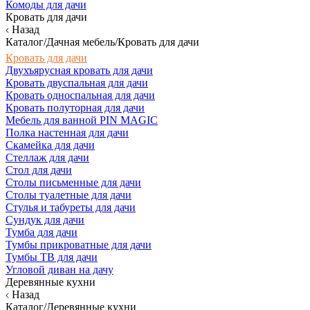
Комоды для дачи
Кровать для дачи
Назад
Каталог/Дачная мебель/Кровать для дачи
Кровать для дачи
Двухъярусная кровать для дачи
Кровать двуспальная для дачи
Кровать односпальная для дачи
Кровать полуторная для дачи
Мебель для ванной PIN MAGIC
Полка настенная для дачи
Скамейка для дачи
Стеллаж для дачи
Стол для дачи
Столы письменные для дачи
Столы туалетные для дачи
Стулья и табуреты для дачи
Сундук для дачи
Тумба для дачи
Тумбы прикроватные для дачи
Тумбы ТВ для дачи
Угловой диван на дачу
Деревянные кухни
Назад
Каталог/Деревянные кухни