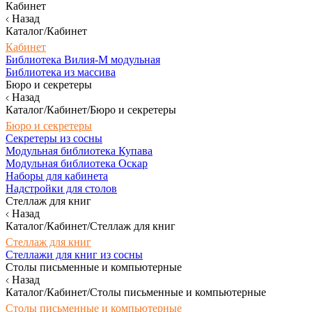
Кабинет
Назад
Каталог/Кабинет
Кабинет
Библиотека Вилия-М модульная
Библиотека из массива
Бюро и секретеры
Назад
Каталог/Кабинет/Бюро и секретеры
Бюро и секретеры
Секретеры из сосны
Модульная библиотека Купава
Модульная библиотека Оскар
Наборы для кабинета
Надстройки для столов
Стеллаж для книг
Назад
Каталог/Кабинет/Стеллаж для книг
Стеллаж для книг
Стеллажи для книг из сосны
Столы письменные и компьютерные
Назад
Каталог/Кабинет/Столы письменные и компьютерные
Столы письменные и компьютерные