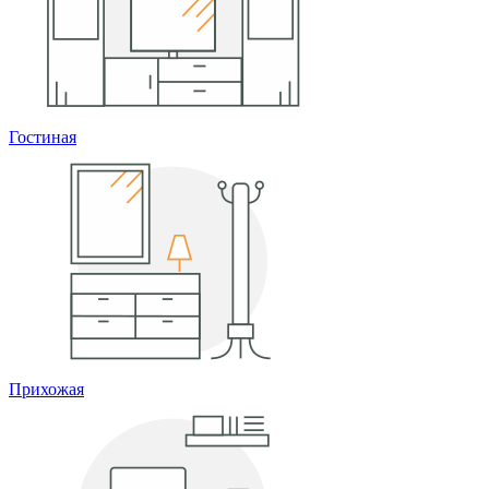
Гостиная
Прихожая