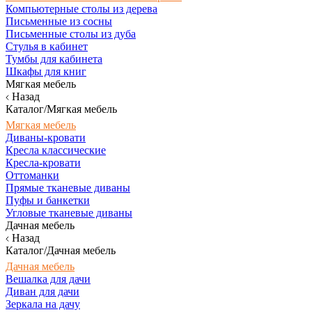
Компьютерные столы из дерева
Письменные из сосны
Письменные столы из дуба
Стулья в кабинет
Тумбы для кабинета
Шкафы для книг
Мягкая мебель
Назад
Каталог/Мягкая мебель
Мягкая мебель
Диваны-кровати
Кресла классические
Кресла-кровати
Оттоманки
Прямые тканевые диваны
Пуфы и банкетки
Угловые тканевые диваны
Дачная мебель
Назад
Каталог/Дачная мебель
Дачная мебель
Вешалка для дачи
Диван для дачи
Зеркала на дачу