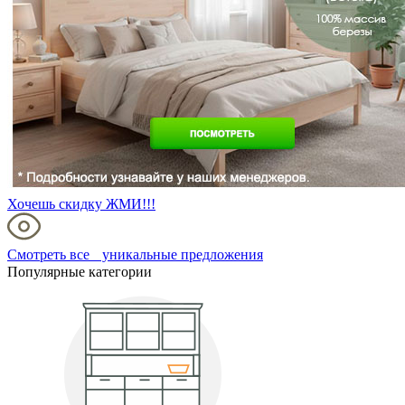
Хочешь скидку ЖМИ!!!
Смотреть все уникальные предложения
Популярные категории