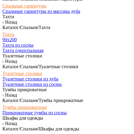
Спальные гарнитуры
Спальные гарнитуры из массива дуба
Тахта
Назад
Каталог/Спальня/Тахта
Тахта
90х200
Тахта из сосны
Тахта односпальная
Туалетные столики
Назад
Каталог/Спальня/Туалетные столики
Туалетные столики
Туалетные столики из дуба
Туалетные столики из сосны
Тумбы прикроватные
Назад
Каталог/Спальня/Тумбы прикроватные
Тумбы прикроватные
Прикроватные тумбы из сосны
Шкафы для одежды
Назад
Каталог/Спальня/Шкафы для одежды