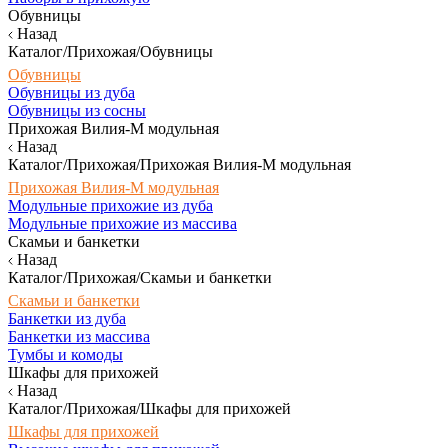
Обувницы
Назад
Каталог/Прихожая/Обувницы
Обувницы
Обувницы из дуба
Обувницы из сосны
Прихожая Вилия-М модульная
Назад
Каталог/Прихожая/Прихожая Вилия-М модульная
Прихожая Вилия-М модульная
Модульные прихожие из дуба
Модульные прихожие из массива
Скамьи и банкетки
Назад
Каталог/Прихожая/Скамьи и банкетки
Скамьи и банкетки
Банкетки из дуба
Банкетки из массива
Тумбы и комоды
Шкафы для прихожей
Назад
Каталог/Прихожая/Шкафы для прихожей
Шкафы для прихожей