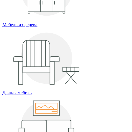
Мебель из дерева
Дачная мебель