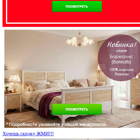
Хочешь скидку ЖМИ!!!