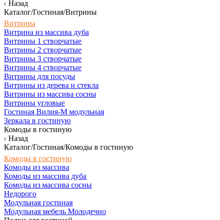
Назад
Каталог/Гостиная/Витрины
Витрины
Витрина из массива дуба
Витрины 1 створчатые
Витрины 2 створчатые
Витрины 3 створчатые
Витрины 4 створчатые
Витрины для посуды
Витрины из дерева и стекла
Витрины из массива сосны
Витрины угловые
Гостиная Вилия-М модульная
Зеркала в гостиную
Комоды в гостиную
Назад
Каталог/Гостиная/Комоды в гостиную
Комоды в гостиную
Комоды из массива
Комоды из массива дуба
Комоды из массива сосны
Недорого
Модульная гостиная
Модульная мебель Молодечно