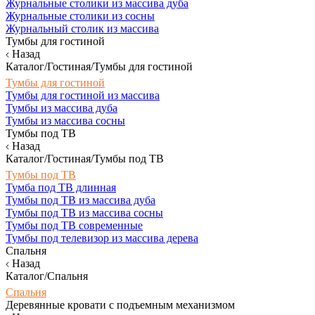
Журнальные столики из массива дуба
Журнальные столики из сосны
Журнальный столик из массива
Тумбы для гостиной
Назад
Каталог/Гостиная/Тумбы для гостиной
Тумбы для гостиной
Тумбы для гостиной из массива
Тумбы из массива дуба
Тумбы из массива сосны
Тумбы под ТВ
Назад
Каталог/Гостиная/Тумбы под ТВ
Тумбы под ТВ
Тумба под ТВ длинная
Тумбы под ТВ из массива дуба
Тумбы под ТВ из массива сосны
Тумбы под ТВ современные
Тумбы под телевизор из массива дерева
Спальня
Назад
Каталог/Спальня
Спальня
Деревянные кровати с подъемным механизмом