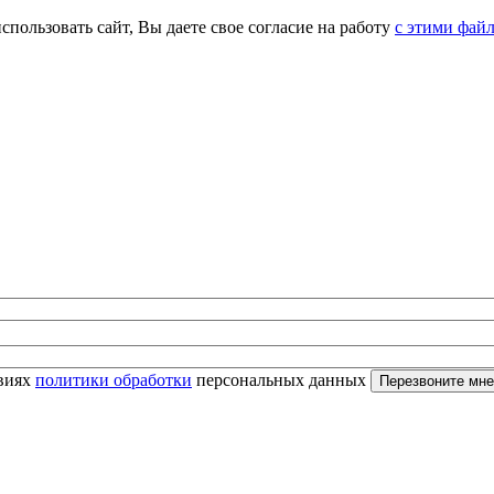
спользовать сайт, Вы даете свое согласие на работу
с этими фай
овиях
политики обработки
персональных данных