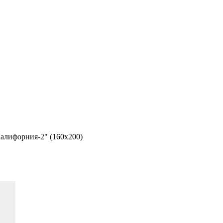
Калифорния-2" (160х200)