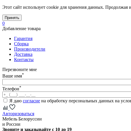
Этот сайт использует cookie для хранения данных. Продолжая и
Принять
0
Добавление товара
Гарантия
Сборка
Производители
Доставка
Контакты
Перезвоните мне
*
Ваше имя
*
Телефон
Я даю
согласие
на обработку персональных данных на усл
Авторизоваться
Мебель Белоруссии
и России
Звоните и заказывайте с 10 до 19