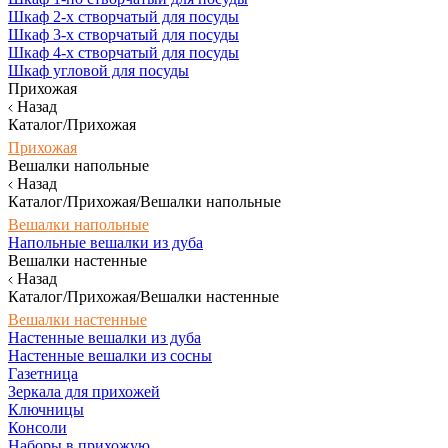
Шкаф 2-х створчатый для посуды
Шкаф 3-х створчатый для посуды
Шкаф 4-х створчатый для посуды
Шкаф угловой для посуды
Прихожая
Назад
Каталог/Прихожая
Прихожая
Вешалки напольные
Назад
Каталог/Прихожая/Вешалки напольные
Вешалки напольные
Напольные вешалки из дуба
Вешалки настенные
Назад
Каталог/Прихожая/Вешалки настенные
Вешалки настенные
Настенные вешалки из дуба
Настенные вешалки из сосны
Газетница
Зеркала для прихожей
Ключницы
Консоли
Наборы в прихожую