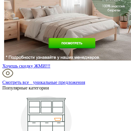
Хочешь скидку ЖМИ!!!
Смотреть все уникальные предложения
Популярные категории