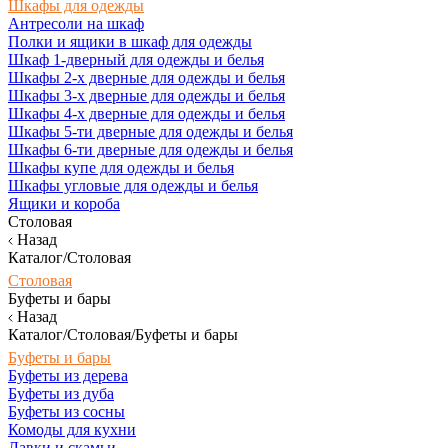
Шкафы для одежды
Антресоли на шкаф
Полки и ящики в шкаф для одежды
Шкаф 1-дверный для одежды и белья
Шкафы 2-х дверные для одежды и белья
Шкафы 3-х дверные для одежды и белья
Шкафы 4-х дверные для одежды и белья
Шкафы 5-ти дверные для одежды и белья
Шкафы 6-ти дверные для одежды и белья
Шкафы купе для одежды и белья
Шкафы угловые для одежды и белья
Ящики и короба
Столовая
Назад
Каталог/Столовая
Столовая
Буфеты и бары
Назад
Каталог/Столовая/Буфеты и бары
Буфеты и бары
Буфеты из дерева
Буфеты из дуба
Буфеты из сосны
Комоды для кухни
Лавки и скамьи