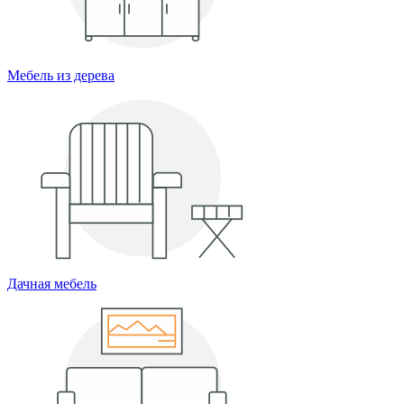
Мебель из дерева
Дачная мебель