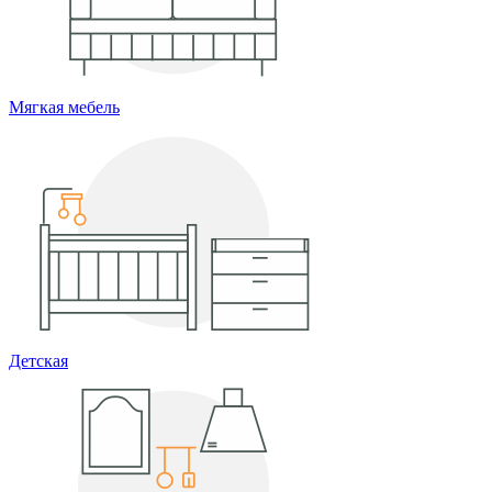
Мягкая мебель
Детская