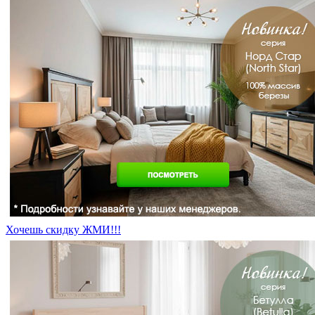
Хочешь скидку ЖМИ!!!