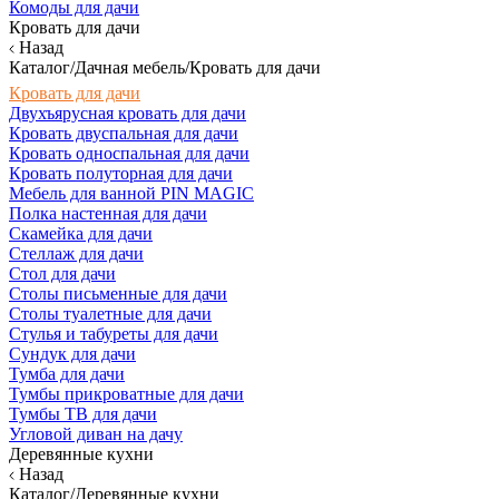
Комоды для дачи
Кровать для дачи
Назад
Каталог/Дачная мебель/Кровать для дачи
Кровать для дачи
Двухъярусная кровать для дачи
Кровать двуспальная для дачи
Кровать односпальная для дачи
Кровать полуторная для дачи
Мебель для ванной PIN MAGIC
Полка настенная для дачи
Скамейка для дачи
Стеллаж для дачи
Стол для дачи
Столы письменные для дачи
Столы туалетные для дачи
Стулья и табуреты для дачи
Сундук для дачи
Тумба для дачи
Тумбы прикроватные для дачи
Тумбы ТВ для дачи
Угловой диван на дачу
Деревянные кухни
Назад
Каталог/Деревянные кухни