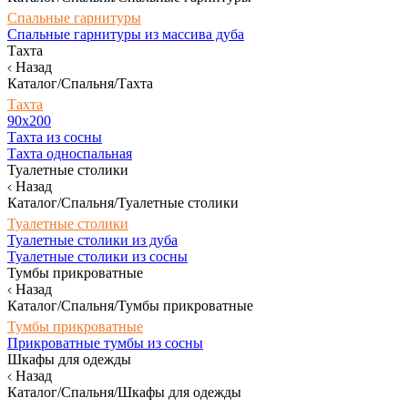
Спальные гарнитуры
Спальные гарнитуры из массива дуба
Тахта
Назад
Каталог/Спальня/Тахта
Тахта
90х200
Тахта из сосны
Тахта односпальная
Туалетные столики
Назад
Каталог/Спальня/Туалетные столики
Туалетные столики
Туалетные столики из дуба
Туалетные столики из сосны
Тумбы прикроватные
Назад
Каталог/Спальня/Тумбы прикроватные
Тумбы прикроватные
Прикроватные тумбы из сосны
Шкафы для одежды
Назад
Каталог/Спальня/Шкафы для одежды