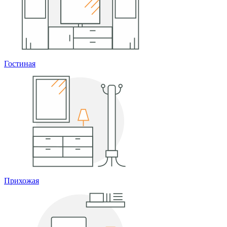
Гостиная
Прихожая