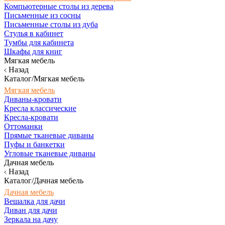
Компьютерные столы из дерева
Письменные из сосны
Письменные столы из дуба
Стулья в кабинет
Тумбы для кабинета
Шкафы для книг
Мягкая мебель
Назад
Каталог/Мягкая мебель
Мягкая мебель
Диваны-кровати
Кресла классические
Кресла-кровати
Оттоманки
Прямые тканевые диваны
Пуфы и банкетки
Угловые тканевые диваны
Дачная мебель
Назад
Каталог/Дачная мебель
Дачная мебель
Вешалка для дачи
Диван для дачи
Зеркала на дачу