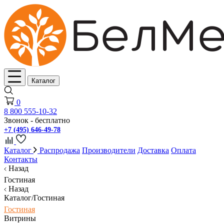
Каталог
0
8 800 555-10-32
Звонок - бесплатно
+7 (495) 646-49-78
Каталог
Распродажа
Производители
Доставка
Оплата
Контакты
Назад
Гостиная
Назад
Каталог/Гостиная
Гостиная
Витрины