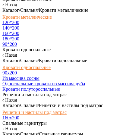
Назад
Каталог/Спальня/Кровати металлические
Кровати металлические
120*200
140*200
160*200
180*200
90*200
Кровати односпальные
Назад
Каталог/Спальня/Кровати односпальные
Кровати односпальные
90х200
Из массива сосны
Односпальные кровати из массива дуба
Кровати полутороспальные
Решетки и настилы под матрас
Назад
Каталог/Спальня/Решетки и настилы под матрас
Решетки и настилы под матрас
160х200
Спальные гарнитуры
Назад
Каталог/Спальня/Спальные гарнитуры