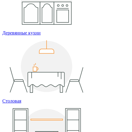
Деревянные кухни
Столовая