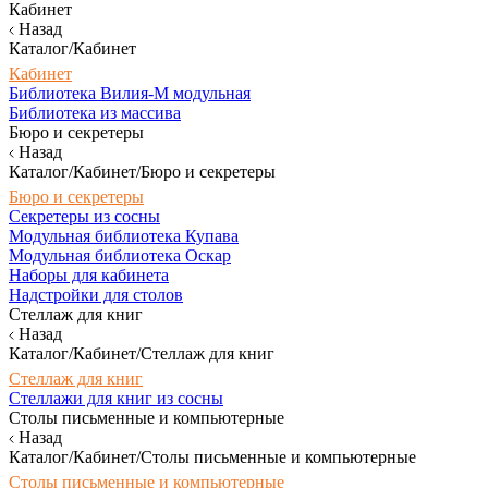
Кабинет
Назад
Каталог/Кабинет
Кабинет
Библиотека Вилия-М модульная
Библиотека из массива
Бюро и секретеры
Назад
Каталог/Кабинет/Бюро и секретеры
Бюро и секретеры
Секретеры из сосны
Модульная библиотека Купава
Модульная библиотека Оскар
Наборы для кабинета
Надстройки для столов
Стеллаж для книг
Назад
Каталог/Кабинет/Стеллаж для книг
Стеллаж для книг
Стеллажи для книг из сосны
Столы письменные и компьютерные
Назад
Каталог/Кабинет/Столы письменные и компьютерные
Столы письменные и компьютерные