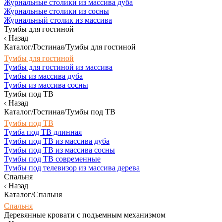
Журнальные столики из массива дуба
Журнальные столики из сосны
Журнальный столик из массива
Тумбы для гостиной
Назад
Каталог/Гостиная/Тумбы для гостиной
Тумбы для гостиной
Тумбы для гостиной из массива
Тумбы из массива дуба
Тумбы из массива сосны
Тумбы под ТВ
Назад
Каталог/Гостиная/Тумбы под ТВ
Тумбы под ТВ
Тумба под ТВ длинная
Тумбы под ТВ из массива дуба
Тумбы под ТВ из массива сосны
Тумбы под ТВ современные
Тумбы под телевизор из массива дерева
Спальня
Назад
Каталог/Спальня
Спальня
Деревянные кровати с подъемным механизмом