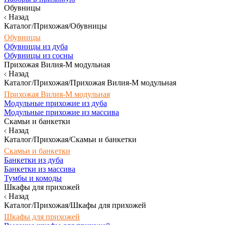
Обувницы
Назад
Каталог/Прихожая/Обувницы
Обувницы
Обувницы из дуба
Обувницы из сосны
Прихожая Вилия-М модульная
Назад
Каталог/Прихожая/Прихожая Вилия-М модульная
Прихожая Вилия-М модульная
Модульные прихожие из дуба
Модульные прихожие из массива
Скамьи и банкетки
Назад
Каталог/Прихожая/Скамьи и банкетки
Скамьи и банкетки
Банкетки из дуба
Банкетки из массива
Тумбы и комоды
Шкафы для прихожей
Назад
Каталог/Прихожая/Шкафы для прихожей
Шкафы для прихожей