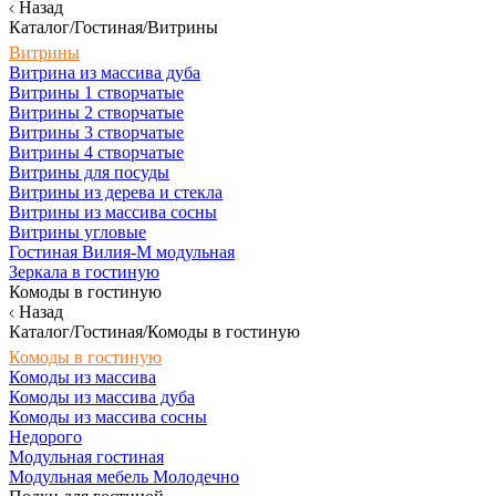
Назад
Каталог/Гостиная/Витрины
Витрины
Витрина из массива дуба
Витрины 1 створчатые
Витрины 2 створчатые
Витрины 3 створчатые
Витрины 4 створчатые
Витрины для посуды
Витрины из дерева и стекла
Витрины из массива сосны
Витрины угловые
Гостиная Вилия-М модульная
Зеркала в гостиную
Комоды в гостиную
Назад
Каталог/Гостиная/Комоды в гостиную
Комоды в гостиную
Комоды из массива
Комоды из массива дуба
Комоды из массива сосны
Недорого
Модульная гостиная
Модульная мебель Молодечно