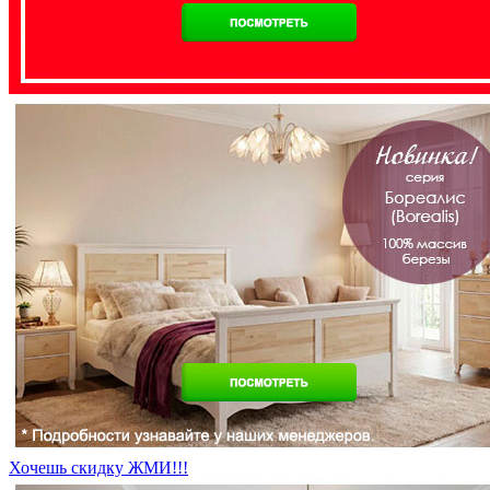
Хочешь скидку ЖМИ!!!