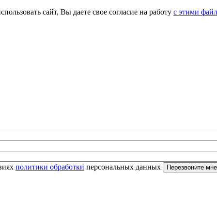
спользовать сайт, Вы даете свое согласие на работу
с этими фай
овиях
политики обработки
персональных данных