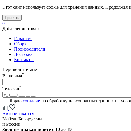
Этот сайт использует cookie для хранения данных. Продолжая и
Принять
0
Добавление товара
Гарантия
Сборка
Производители
Доставка
Контакты
Перезвоните мне
*
Ваше имя
*
Телефон
Я даю
согласие
на обработку персональных данных на усл
Авторизоваться
Мебель Белоруссии
и России
Звоните и заказывайте с 10 до 19