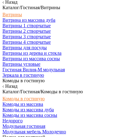
Назад
Каталог/Гостиная/Витрины
Витрины
Витрина из массива дуба
Витрины 1 створчатые
Витрины 2 створчатые
Витрины 3 створчатые
Витрины 4 створчатые
Витрины для посуды
Витрины из дерева и стекла
Витрины из массива сосны
Витрины угловые
Гостиная Вилия-М модульная
Зеркала в гостиную
Комоды в гостиную
Назад
Каталог/Гостиная/Комоды в гостиную
Комоды в гостиную
Комоды из массива
Комоды из массива дуба
Комоды из массива сосны
Недорого
Модульная гостиная
Модульная мебель Молодечно