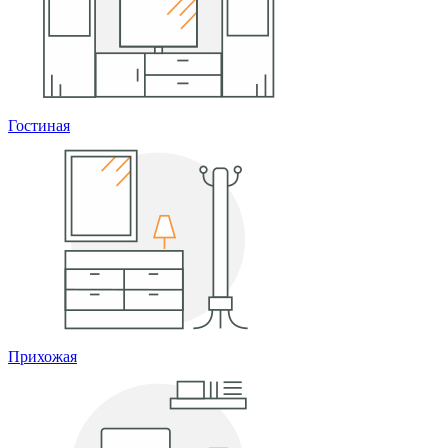
Гостиная
Прихожая