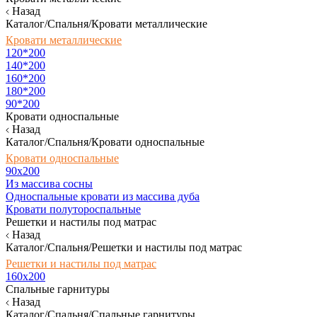
Назад
Каталог/Спальня/Кровати металлические
Кровати металлические
120*200
140*200
160*200
180*200
90*200
Кровати односпальные
Назад
Каталог/Спальня/Кровати односпальные
Кровати односпальные
90х200
Из массива сосны
Односпальные кровати из массива дуба
Кровати полутороспальные
Решетки и настилы под матрас
Назад
Каталог/Спальня/Решетки и настилы под матрас
Решетки и настилы под матрас
160х200
Спальные гарнитуры
Назад
Каталог/Спальня/Спальные гарнитуры