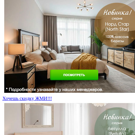
Хочешь скидку ЖМИ!!!