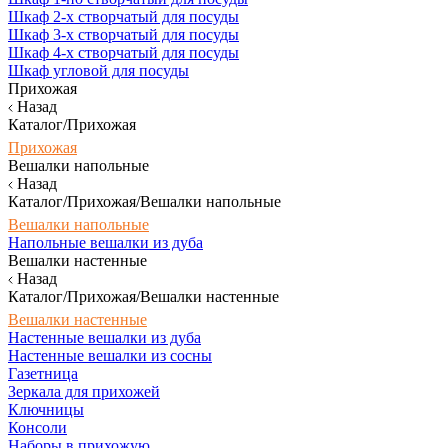
Шкаф 2-х створчатый для посуды
Шкаф 3-х створчатый для посуды
Шкаф 4-х створчатый для посуды
Шкаф угловой для посуды
Прихожая
Назад
Каталог/Прихожая
Прихожая
Вешалки напольные
Назад
Каталог/Прихожая/Вешалки напольные
Вешалки напольные
Напольные вешалки из дуба
Вешалки настенные
Назад
Каталог/Прихожая/Вешалки настенные
Вешалки настенные
Настенные вешалки из дуба
Настенные вешалки из сосны
Газетница
Зеркала для прихожей
Ключницы
Консоли
Наборы в прихожую