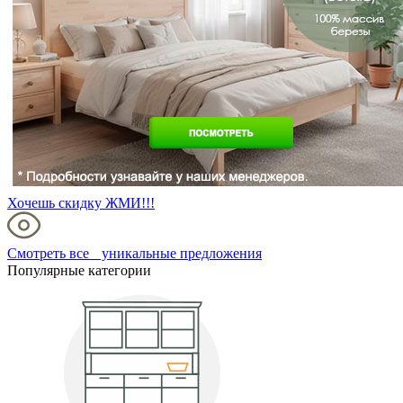
Хочешь скидку ЖМИ!!!
Смотреть все уникальные предложения
Популярные категории