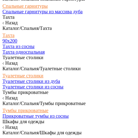
Спальные гарнитуры
Спальные гарнитуры из массива дуба
Тахта
Назад
Каталог/Спальня/Тахта
Тахта
90х200
Тахта из сосны
Тахта односпальная
Туалетные столики
Назад
Каталог/Спальня/Туалетные столики
Туалетные столики
Туалетные столики из дуба
Туалетные столики из сосны
Тумбы прикроватные
Назад
Каталог/Спальня/Тумбы прикроватные
Тумбы прикроватные
Прикроватные тумбы из сосны
Шкафы для одежды
Назад
Каталог/Спальня/Шкафы для одежды