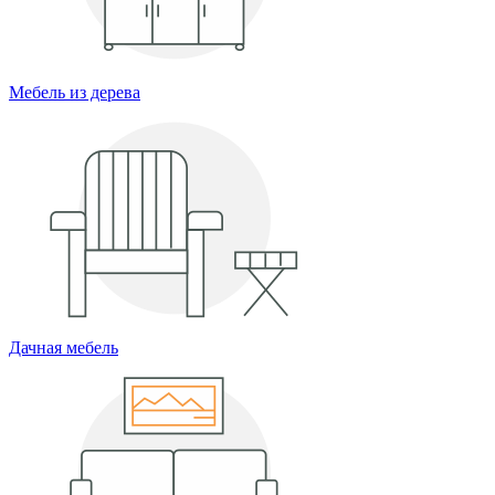
Мебель из дерева
Дачная мебель