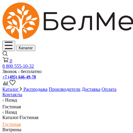
Каталог
0
8 800 555-10-32
Звонок - бесплатно
+7 (495) 646-49-78
Каталог
Распродажа
Производители
Доставка
Оплата
Контакты
Назад
Гостиная
Назад
Каталог/Гостиная
Гостиная
Витрины