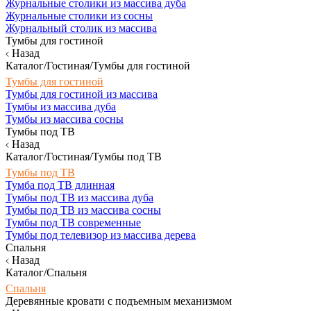
Журнальные столики из массива дуба
Журнальные столики из сосны
Журнальный столик из массива
Тумбы для гостиной
Назад
Каталог/Гостиная/Тумбы для гостиной
Тумбы для гостиной
Тумбы для гостиной из массива
Тумбы из массива дуба
Тумбы из массива сосны
Тумбы под ТВ
Назад
Каталог/Гостиная/Тумбы под ТВ
Тумбы под ТВ
Тумба под ТВ длинная
Тумбы под ТВ из массива дуба
Тумбы под ТВ из массива сосны
Тумбы под ТВ современные
Тумбы под телевизор из массива дерева
Спальня
Назад
Каталог/Спальня
Спальня
Деревянные кровати с подъемным механизмом