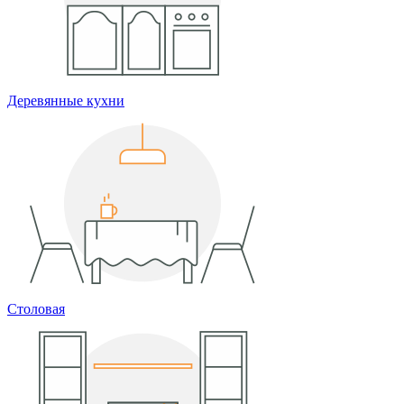
Деревянные кухни
Столовая