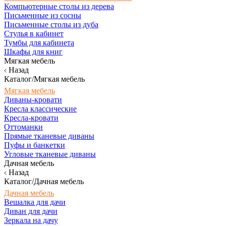
Компьютерные столы из дерева
Письменные из сосны
Письменные столы из дуба
Стулья в кабинет
Тумбы для кабинета
Шкафы для книг
Мягкая мебель
Назад
Каталог/Мягкая мебель
Мягкая мебель
Диваны-кровати
Кресла классические
Кресла-кровати
Оттоманки
Прямые тканевые диваны
Пуфы и банкетки
Угловые тканевые диваны
Дачная мебель
Назад
Каталог/Дачная мебель
Дачная мебель
Вешалка для дачи
Диван для дачи
Зеркала на дачу