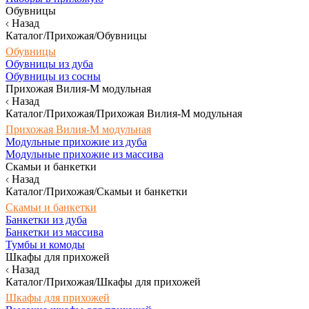
Обувницы
Назад
Каталог/Прихожая/Обувницы
Обувницы
Обувницы из дуба
Обувницы из сосны
Прихожая Вилия-М модульная
Назад
Каталог/Прихожая/Прихожая Вилия-М модульная
Прихожая Вилия-М модульная
Модульные прихожие из дуба
Модульные прихожие из массива
Скамьи и банкетки
Назад
Каталог/Прихожая/Скамьи и банкетки
Скамьи и банкетки
Банкетки из дуба
Банкетки из массива
Тумбы и комоды
Шкафы для прихожей
Назад
Каталог/Прихожая/Шкафы для прихожей
Шкафы для прихожей