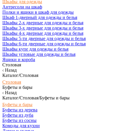
Шкафы для одежды
Антресоли на шкаф
Полки и ящики в шкаф для одежды
Шкаф 1-дверный для одежды и белья
Шкафы 2-х дверные для одежды и белья
Шкафы 3-х дверные для одежды и белья
Шкафы 4-х дверные для одежды и белья
Шкафы 5-ти дверные для одежды и белья
Шкафы 6-ти дверные для одежды и белья
Шкафы купе для одежды и белья
Шкафы угловые для одежды и белья
Ящики и короба
Столовая
Назад
Каталог/Столовая
Столовая
Буфеты и бары
Назад
Каталог/Столовая/Буфеты и бары
Буфеты и бары
Буфеты из дерева
Буфеты из дуба
Буфеты из сосны
Комоды для кухни
Лавки и скамьи