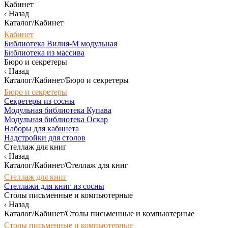
Кабинет
Назад
Каталог/Кабинет
Кабинет
Библиотека Вилия-М модульная
Библиотека из массива
Бюро и секретеры
Назад
Каталог/Кабинет/Бюро и секретеры
Бюро и секретеры
Секретеры из сосны
Модульная библиотека Купава
Модульная библиотека Оскар
Наборы для кабинета
Надстройки для столов
Стеллаж для книг
Назад
Каталог/Кабинет/Стеллаж для книг
Стеллаж для книг
Стеллажи для книг из сосны
Столы письменные и компьютерные
Назад
Каталог/Кабинет/Столы письменные и компьютерные
Столы письменные и компьютерные