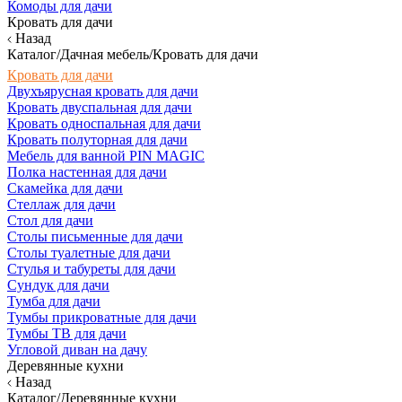
Комоды для дачи
Кровать для дачи
Назад
Каталог/Дачная мебель/Кровать для дачи
Кровать для дачи
Двухъярусная кровать для дачи
Кровать двуспальная для дачи
Кровать односпальная для дачи
Кровать полуторная для дачи
Мебель для ванной PIN MAGIC
Полка настенная для дачи
Скамейка для дачи
Стеллаж для дачи
Стол для дачи
Столы письменные для дачи
Столы туалетные для дачи
Стулья и табуреты для дачи
Сундук для дачи
Тумба для дачи
Тумбы прикроватные для дачи
Тумбы ТВ для дачи
Угловой диван на дачу
Деревянные кухни
Назад
Каталог/Деревянные кухни