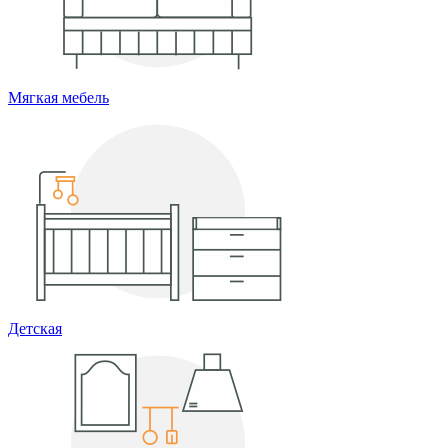
Мягкая мебель
Детская