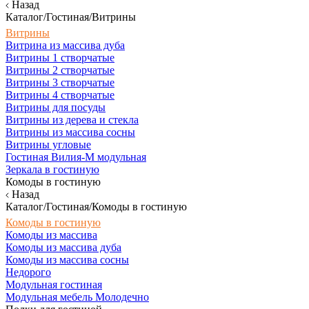
Назад
Каталог/Гостиная/Витрины
Витрины
Витрина из массива дуба
Витрины 1 створчатые
Витрины 2 створчатые
Витрины 3 створчатые
Витрины 4 створчатые
Витрины для посуды
Витрины из дерева и стекла
Витрины из массива сосны
Витрины угловые
Гостиная Вилия-М модульная
Зеркала в гостиную
Комоды в гостиную
Назад
Каталог/Гостиная/Комоды в гостиную
Комоды в гостиную
Комоды из массива
Комоды из массива дуба
Комоды из массива сосны
Недорого
Модульная гостиная
Модульная мебель Молодечно