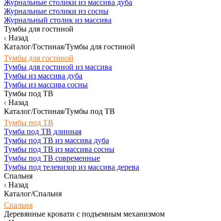
Журнальные столики из массива дуба
Журнальные столики из сосны
Журнальный столик из массива
Тумбы для гостиной
Назад
Каталог/Гостиная/Тумбы для гостиной
Тумбы для гостиной
Тумбы для гостиной из массива
Тумбы из массива дуба
Тумбы из массива сосны
Тумбы под ТВ
Назад
Каталог/Гостиная/Тумбы под ТВ
Тумбы под ТВ
Тумба под ТВ длинная
Тумбы под ТВ из массива дуба
Тумбы под ТВ из массива сосны
Тумбы под ТВ современные
Тумбы под телевизор из массива дерева
Спальня
Назад
Каталог/Спальня
Спальня
Деревянные кровати с подъемным механизмом