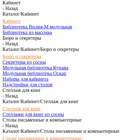
Кабинет
Назад
Каталог/Кабинет
Кабинет
Библиотека Вилия-М модульная
Библиотека из массива
Бюро и секретеры
Назад
Каталог/Кабинет/Бюро и секретеры
Бюро и секретеры
Секретеры из сосны
Модульная библиотека Купава
Модульная библиотека Оскар
Наборы для кабинета
Надстройки для столов
Стеллаж для книг
Назад
Каталог/Кабинет/Стеллаж для книг
Стеллаж для книг
Стеллажи для книг из сосны
Столы письменные и компьютерные
Назад
Каталог/Кабинет/Столы письменные и компьютерные
Столы письменные и компьютерные