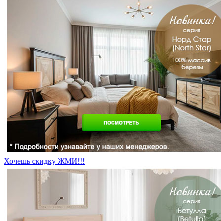
Хочешь скидку ЖМИ!!!