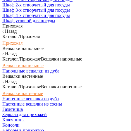
Шкаф 2-х створчатый для посуды
Шкаф 3-х створчатый для посуды
Шкаф 4-х створчатый для посуды
Шкаф угловой для посуды
Прихожая
Назад
Каталог/Прихожая
Прихожая
Вешалки напольные
Назад
Каталог/Прихожая/Вешалки напольные
Вешалки напольные
Напольные вешалки из дуба
Вешалки настенные
Назад
Каталог/Прихожая/Вешалки настенные
Вешалки настенные
Настенные вешалки из дуба
Настенные вешалки из сосны
Газетница
Зеркала для прихожей
Ключницы
Консоли
Наборы в прихожую