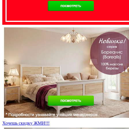
Хочешь скидку ЖМИ!!!