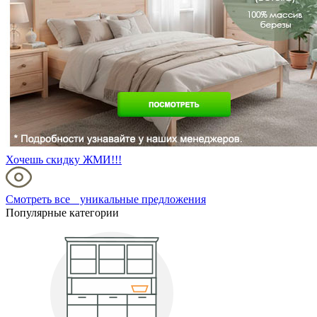
Хочешь скидку ЖМИ!!!
Смотреть все уникальные предложения
Популярные категории