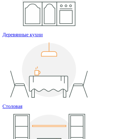
Деревянные кухни
Столовая