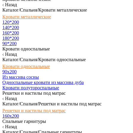
Назад
Каталог/Спальня/Кровати металлические
Кровати металлические
120*200
140*200
160*200
180*200
90*200
Кровати односпальные
Назад
Каталог/Спальня/Кровати односпальные
Кровати односпальные
90х200
Из массива сосны
Односпальные кровати из массива дуба
Кровати полутороспальные
Решетки и настилы под матрас
Назад
Каталог/Спальня/Решетки и настилы под матрас
Решетки и настилы под матрас
160х200
Спальные гарнитуры
Назад
Каталог/Спальня/Спальные гарнитуры