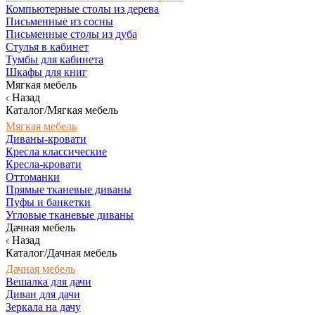
Компьютерные столы из дерева
Письменные из сосны
Письменные столы из дуба
Стулья в кабинет
Тумбы для кабинета
Шкафы для книг
Мягкая мебель
Назад
Каталог/Мягкая мебель
Мягкая мебель
Диваны-кровати
Кресла классические
Кресла-кровати
Оттоманки
Прямые тканевые диваны
Пуфы и банкетки
Угловые тканевые диваны
Дачная мебель
Назад
Каталог/Дачная мебель
Дачная мебель
Вешалка для дачи
Диван для дачи
Зеркала на дачу