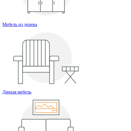
Мебель из дерева
Дачная мебель