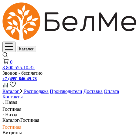
Каталог
0
8 800 555-10-32
Звонок - бесплатно
+7 (495) 646-49-78
Каталог
Распродажа
Производители
Доставка
Оплата
Контакты
Назад
Гостиная
Назад
Каталог/Гостиная
Гостиная
Витрины