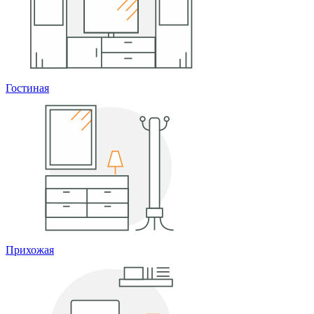
Гостиная
Прихожая