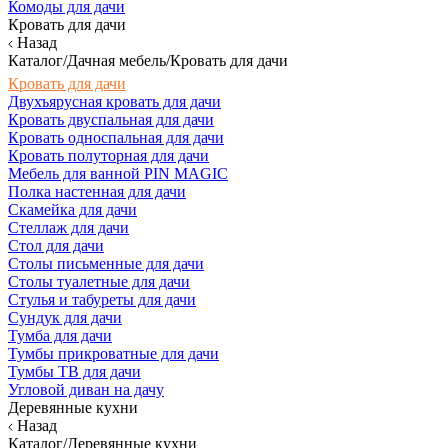
Комоды для дачи
Кровать для дачи
Назад
Каталог/Дачная мебель/Кровать для дачи
Кровать для дачи
Двухъярусная кровать для дачи
Кровать двуспальная для дачи
Кровать односпальная для дачи
Кровать полуторная для дачи
Мебель для ванной PIN MAGIC
Полка настенная для дачи
Скамейка для дачи
Стеллаж для дачи
Стол для дачи
Столы письменные для дачи
Столы туалетные для дачи
Стулья и табуреты для дачи
Сундук для дачи
Тумба для дачи
Тумбы прикроватные для дачи
Тумбы ТВ для дачи
Угловой диван на дачу
Деревянные кухни
Назад
Каталог/Деревянные кухни