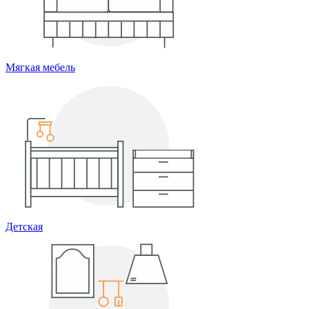
Мягкая мебель
Детская