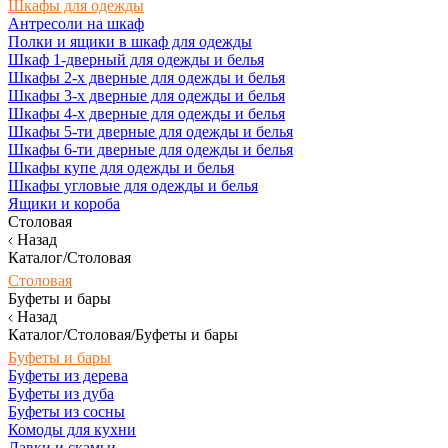
Шкафы для одежды
Антресоли на шкаф
Полки и ящики в шкаф для одежды
Шкаф 1-дверный для одежды и белья
Шкафы 2-х дверные для одежды и белья
Шкафы 3-х дверные для одежды и белья
Шкафы 4-х дверные для одежды и белья
Шкафы 5-ти дверные для одежды и белья
Шкафы 6-ти дверные для одежды и белья
Шкафы купе для одежды и белья
Шкафы угловые для одежды и белья
Ящики и короба
Столовая
Назад
Каталог/Столовая
Столовая
Буфеты и бары
Назад
Каталог/Столовая/Буфеты и бары
Буфеты и бары
Буфеты из дерева
Буфеты из дуба
Буфеты из сосны
Комоды для кухни
Лавки и скамьи