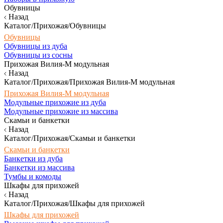
Обувницы
Назад
Каталог/Прихожая/Обувницы
Обувницы
Обувницы из дуба
Обувницы из сосны
Прихожая Вилия-М модульная
Назад
Каталог/Прихожая/Прихожая Вилия-М модульная
Прихожая Вилия-М модульная
Модульные прихожие из дуба
Модульные прихожие из массива
Скамьи и банкетки
Назад
Каталог/Прихожая/Скамьи и банкетки
Скамьи и банкетки
Банкетки из дуба
Банкетки из массива
Тумбы и комоды
Шкафы для прихожей
Назад
Каталог/Прихожая/Шкафы для прихожей
Шкафы для прихожей