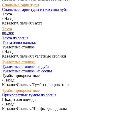
Спальные гарнитуры
Спальные гарнитуры из массива дуба
Тахта
Назад
Каталог/Спальня/Тахта
Тахта
90х200
Тахта из сосны
Тахта односпальная
Туалетные столики
Назад
Каталог/Спальня/Туалетные столики
Туалетные столики
Туалетные столики из дуба
Туалетные столики из сосны
Тумбы прикроватные
Назад
Каталог/Спальня/Тумбы прикроватные
Тумбы прикроватные
Прикроватные тумбы из сосны
Шкафы для одежды
Назад
Каталог/Спальня/Шкафы для одежды