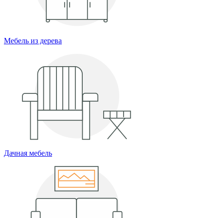
Мебель из дерева
Дачная мебель