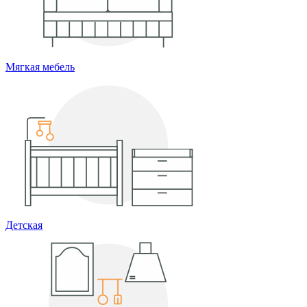
Мягкая мебель
Детская