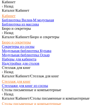
Кабинет
Назад
Каталог/Кабинет
Кабинет
Библиотека Вилия-М модульная
Библиотека из массива
Бюро и секретеры
Назад
Каталог/Кабинет/Бюро и секретеры
Бюро и секретеры
Секретеры из сосны
Модульная библиотека Купава
Модульная библиотека Оскар
Наборы для кабинета
Надстройки для столов
Стеллаж для книг
Назад
Каталог/Кабинет/Стеллаж для книг
Стеллаж для книг
Стеллажи для книг из сосны
Столы письменные и компьютерные
Назад
Каталог/Кабинет/Столы письменные и компьютерные
Столы письменные и компьютерные