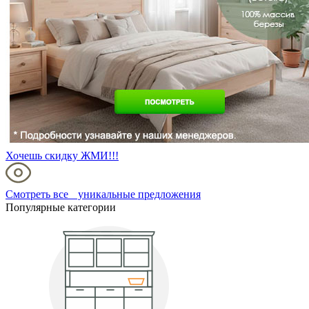
Хочешь скидку ЖМИ!!!
Смотреть все уникальные предложения
Популярные категории