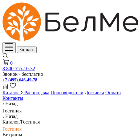
Каталог
0
8 800 555-10-32
Звонок - бесплатно
+7 (495) 646-49-78
Каталог
Распродажа
Производители
Доставка
Оплата
Контакты
Назад
Гостиная
Назад
Каталог/Гостиная
Гостиная
Витрины