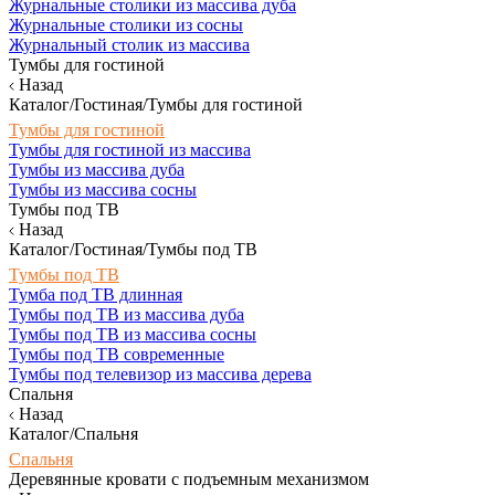
Журнальные столики из массива дуба
Журнальные столики из сосны
Журнальный столик из массива
Тумбы для гостиной
Назад
Каталог/Гостиная/Тумбы для гостиной
Тумбы для гостиной
Тумбы для гостиной из массива
Тумбы из массива дуба
Тумбы из массива сосны
Тумбы под ТВ
Назад
Каталог/Гостиная/Тумбы под ТВ
Тумбы под ТВ
Тумба под ТВ длинная
Тумбы под ТВ из массива дуба
Тумбы под ТВ из массива сосны
Тумбы под ТВ современные
Тумбы под телевизор из массива дерева
Спальня
Назад
Каталог/Спальня
Спальня
Деревянные кровати с подъемным механизмом