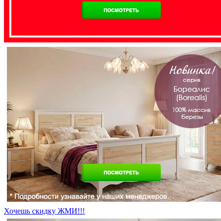
Хочешь скидку ЖМИ!!!