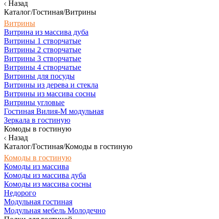
Назад
Каталог/Гостиная/Витрины
Витрины
Витрина из массива дуба
Витрины 1 створчатые
Витрины 2 створчатые
Витрины 3 створчатые
Витрины 4 створчатые
Витрины для посуды
Витрины из дерева и стекла
Витрины из массива сосны
Витрины угловые
Гостиная Вилия-М модульная
Зеркала в гостиную
Комоды в гостиную
Назад
Каталог/Гостиная/Комоды в гостиную
Комоды в гостиную
Комоды из массива
Комоды из массива дуба
Комоды из массива сосны
Недорого
Модульная гостиная
Модульная мебель Молодечно