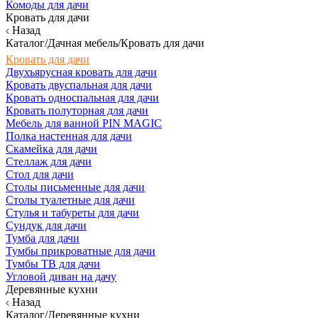
Комоды для дачи
Кровать для дачи
Назад
Каталог/Дачная мебель/Кровать для дачи
Кровать для дачи
Двухъярусная кровать для дачи
Кровать двуспальная для дачи
Кровать односпальная для дачи
Кровать полуторная для дачи
Мебель для ванной PIN MAGIC
Полка настенная для дачи
Скамейка для дачи
Стеллаж для дачи
Стол для дачи
Столы письменные для дачи
Столы туалетные для дачи
Стулья и табуреты для дачи
Сундук для дачи
Тумба для дачи
Тумбы прикроватные для дачи
Тумбы ТВ для дачи
Угловой диван на дачу
Деревянные кухни
Назад
Каталог/Деревянные кухни