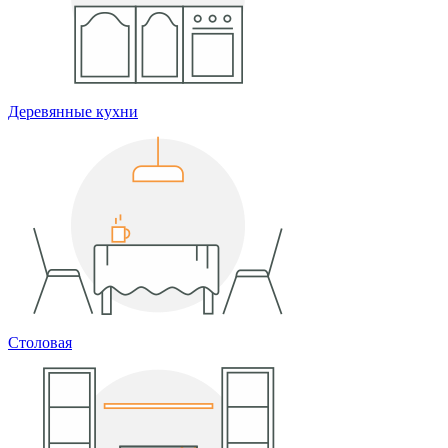
Деревянные кухни
Столовая