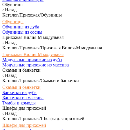
Обувницы
Назад
Каталог/Прихожая/Обувницы
Обувницы
Обувницы из дуба
Обувницы из сосны
Прихожая Вилия-М модульная
Назад
Каталог/Прихожая/Прихожая Вилия-М модульная
Прихожая Вилия-М модульная
Модульные прихожие из дуба
Модульные прихожие из массива
Скамьи и банкетки
Назад
Каталог/Прихожая/Скамьи и банкетки
Скамьи и банкетки
Банкетки из дуба
Банкетки из массива
Тумбы и комоды
Шкафы для прихожей
Назад
Каталог/Прихожая/Шкафы для прихожей
Шкафы для прихожей