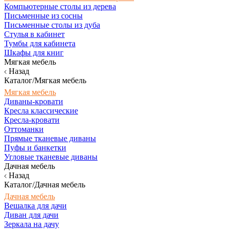
Компьютерные столы из дерева
Письменные из сосны
Письменные столы из дуба
Стулья в кабинет
Тумбы для кабинета
Шкафы для книг
Мягкая мебель
Назад
Каталог/Мягкая мебель
Мягкая мебель
Диваны-кровати
Кресла классические
Кресла-кровати
Оттоманки
Прямые тканевые диваны
Пуфы и банкетки
Угловые тканевые диваны
Дачная мебель
Назад
Каталог/Дачная мебель
Дачная мебель
Вешалка для дачи
Диван для дачи
Зеркала на дачу