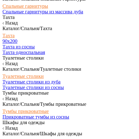
Спальные гарнитуры
Спальные гарнитуры из массива дуба
Тахта
Назад
Каталог/Спальня/Тахта
Тахта
90х200
Тахта из сосны
Тахта односпальная
Туалетные столики
Назад
Каталог/Спальня/Туалетные столики
Туалетные столики
Туалетные столики из дуба
Туалетные столики из сосны
Тумбы прикроватные
Назад
Каталог/Спальня/Тумбы прикроватные
Тумбы прикроватные
Прикроватные тумбы из сосны
Шкафы для одежды
Назад
Каталог/Спальня/Шкафы для одежды