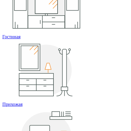
Гостиная
Прихожая