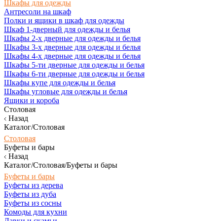
Шкафы для одежды
Антресоли на шкаф
Полки и ящики в шкаф для одежды
Шкаф 1-дверный для одежды и белья
Шкафы 2-х дверные для одежды и белья
Шкафы 3-х дверные для одежды и белья
Шкафы 4-х дверные для одежды и белья
Шкафы 5-ти дверные для одежды и белья
Шкафы 6-ти дверные для одежды и белья
Шкафы купе для одежды и белья
Шкафы угловые для одежды и белья
Ящики и короба
Столовая
Назад
Каталог/Столовая
Столовая
Буфеты и бары
Назад
Каталог/Столовая/Буфеты и бары
Буфеты и бары
Буфеты из дерева
Буфеты из дуба
Буфеты из сосны
Комоды для кухни
Лавки и скамьи