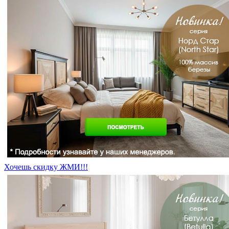
Хочешь скидку ЖМИ!!!