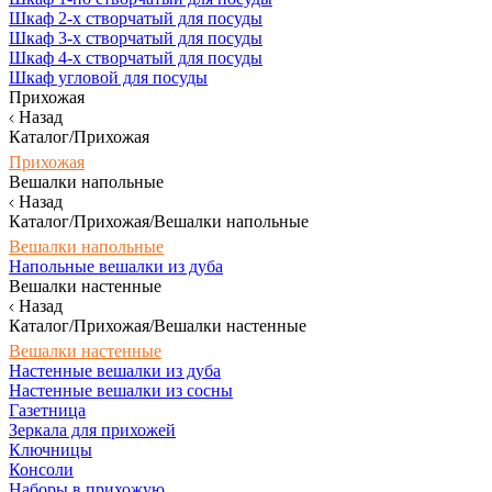
Шкаф 2-х створчатый для посуды
Шкаф 3-х створчатый для посуды
Шкаф 4-х створчатый для посуды
Шкаф угловой для посуды
Прихожая
Назад
Каталог/Прихожая
Прихожая
Вешалки напольные
Назад
Каталог/Прихожая/Вешалки напольные
Вешалки напольные
Напольные вешалки из дуба
Вешалки настенные
Назад
Каталог/Прихожая/Вешалки настенные
Вешалки настенные
Настенные вешалки из дуба
Настенные вешалки из сосны
Газетница
Зеркала для прихожей
Ключницы
Консоли
Наборы в прихожую