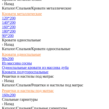
Назад
Каталог/Спальня/Кровати металлические
Кровати металлические
120*200
140*200
160*200
180*200
90*200
Кровати односпальные
Назад
Каталог/Спальня/Кровати односпальные
Кровати односпальные
90х200
Из массива сосны
Односпальные кровати из массива дуба
Кровати полутороспальные
Решетки и настилы под матрас
Назад
Каталог/Спальня/Решетки и настилы под матрас
Решетки и настилы под матрас
160х200
Спальные гарнитуры
Назад
Каталог/Спальня/Спальные гарнитуры