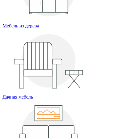
Мебель из дерева
Дачная мебель