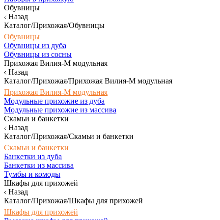
Обувницы
Назад
Каталог/Прихожая/Обувницы
Обувницы
Обувницы из дуба
Обувницы из сосны
Прихожая Вилия-М модульная
Назад
Каталог/Прихожая/Прихожая Вилия-М модульная
Прихожая Вилия-М модульная
Модульные прихожие из дуба
Модульные прихожие из массива
Скамьи и банкетки
Назад
Каталог/Прихожая/Скамьи и банкетки
Скамьи и банкетки
Банкетки из дуба
Банкетки из массива
Тумбы и комоды
Шкафы для прихожей
Назад
Каталог/Прихожая/Шкафы для прихожей
Шкафы для прихожей