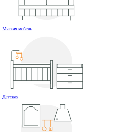
Мягкая мебель
Детская