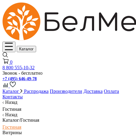
Каталог
0
8 800 555-10-32
Звонок - бесплатно
+7 (495) 646-49-78
Каталог
Распродажа
Производители
Доставка
Оплата
Контакты
Назад
Гостиная
Назад
Каталог/Гостиная
Гостиная
Витрины