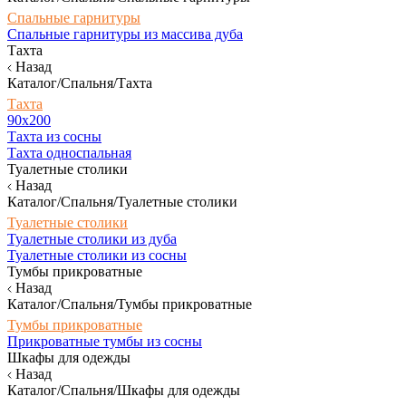
Спальные гарнитуры
Спальные гарнитуры из массива дуба
Тахта
Назад
Каталог/Спальня/Тахта
Тахта
90х200
Тахта из сосны
Тахта односпальная
Туалетные столики
Назад
Каталог/Спальня/Туалетные столики
Туалетные столики
Туалетные столики из дуба
Туалетные столики из сосны
Тумбы прикроватные
Назад
Каталог/Спальня/Тумбы прикроватные
Тумбы прикроватные
Прикроватные тумбы из сосны
Шкафы для одежды
Назад
Каталог/Спальня/Шкафы для одежды