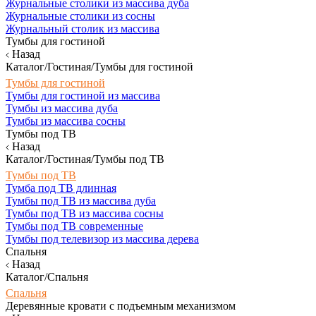
Журнальные столики из массива дуба
Журнальные столики из сосны
Журнальный столик из массива
Тумбы для гостиной
Назад
Каталог/Гостиная/Тумбы для гостиной
Тумбы для гостиной
Тумбы для гостиной из массива
Тумбы из массива дуба
Тумбы из массива сосны
Тумбы под ТВ
Назад
Каталог/Гостиная/Тумбы под ТВ
Тумбы под ТВ
Тумба под ТВ длинная
Тумбы под ТВ из массива дуба
Тумбы под ТВ из массива сосны
Тумбы под ТВ современные
Тумбы под телевизор из массива дерева
Спальня
Назад
Каталог/Спальня
Спальня
Деревянные кровати с подъемным механизмом