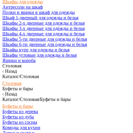
Шкафы для одежды
Антресоли на шкаф
Полки и ящики в шкаф для одежды
Шкаф 1-дверный для одежды и белья
Шкафы 2-х дверные для одежды и белья
Шкафы 3-х дверные для одежды и белья
Шкафы 4-х дверные для одежды и белья
Шкафы 5-ти дверные для одежды и белья
Шкафы 6-ти дверные для одежды и белья
Шкафы купе для одежды и белья
Шкафы угловые для одежды и белья
Ящики и короба
Столовая
Назад
Каталог/Столовая
Столовая
Буфеты и бары
Назад
Каталог/Столовая/Буфеты и бары
Буфеты и бары
Буфеты из дерева
Буфеты из дуба
Буфеты из сосны
Комоды для кухни
Лавки и скамьи