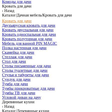
Комоды для дачи
Кровать для дачи
Назад
Каталог/Дачная мебель/Кровать для дачи
Кровать для дачи
Двухъярусная кровать для дачи
Кровать двуспальная для дачи
Кровать односпальная для дачи
Кровать полуторная для дачи
Мебель для ванной PIN MAGIC
Полка настенная для дачи
Скамейка для дачи
Стеллаж для дачи
Стол для дачи
Столы письменные для дачи
Столы туалетные для дачи
Стулья и табуреты для дачи
Сундук для дачи
Тумба для дачи
Тумбы прикроватные для дачи
Тумбы ТВ для дачи
Угловой диван на дачу
Деревянные кухни
Назад
Каталог/Деревянные кухни