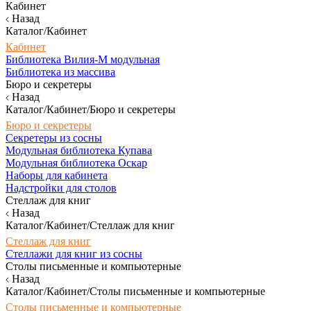
Кабинет
Назад
Каталог/Кабинет
Кабинет
Библиотека Вилия-М модульная
Библиотека из массива
Бюро и секретеры
Назад
Каталог/Кабинет/Бюро и секретеры
Бюро и секретеры
Секретеры из сосны
Модульная библиотека Купава
Модульная библиотека Оскар
Наборы для кабинета
Надстройки для столов
Стеллаж для книг
Назад
Каталог/Кабинет/Стеллаж для книг
Стеллаж для книг
Стеллажи для книг из сосны
Столы письменные и компьютерные
Назад
Каталог/Кабинет/Столы письменные и компьютерные
Столы письменные и компьютерные