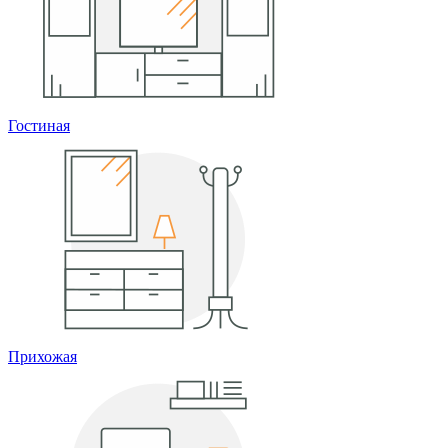
Гостиная
Прихожая