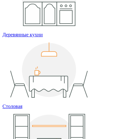
Деревянные кухни
Столовая