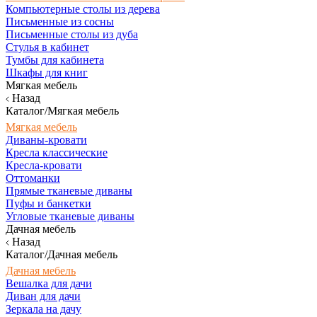
Компьютерные столы из дерева
Письменные из сосны
Письменные столы из дуба
Стулья в кабинет
Тумбы для кабинета
Шкафы для книг
Мягкая мебель
Назад
Каталог/Мягкая мебель
Мягкая мебель
Диваны-кровати
Кресла классические
Кресла-кровати
Оттоманки
Прямые тканевые диваны
Пуфы и банкетки
Угловые тканевые диваны
Дачная мебель
Назад
Каталог/Дачная мебель
Дачная мебель
Вешалка для дачи
Диван для дачи
Зеркала на дачу