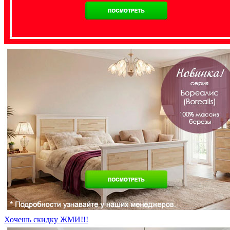
Хочешь скидку ЖМИ!!!