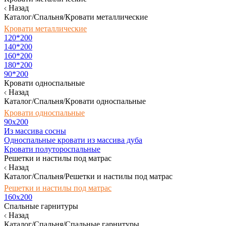
Назад
Каталог/Спальня/Кровати металлические
Кровати металлические
120*200
140*200
160*200
180*200
90*200
Кровати односпальные
Назад
Каталог/Спальня/Кровати односпальные
Кровати односпальные
90х200
Из массива сосны
Односпальные кровати из массива дуба
Кровати полутороспальные
Решетки и настилы под матрас
Назад
Каталог/Спальня/Решетки и настилы под матрас
Решетки и настилы под матрас
160х200
Спальные гарнитуры
Назад
Каталог/Спальня/Спальные гарнитуры