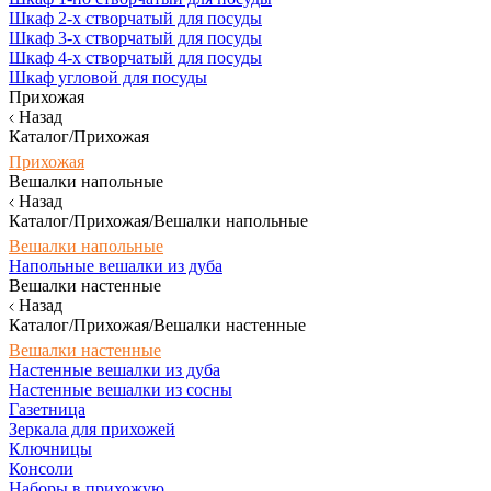
Шкаф 2-х створчатый для посуды
Шкаф 3-х створчатый для посуды
Шкаф 4-х створчатый для посуды
Шкаф угловой для посуды
Прихожая
Назад
Каталог/Прихожая
Прихожая
Вешалки напольные
Назад
Каталог/Прихожая/Вешалки напольные
Вешалки напольные
Напольные вешалки из дуба
Вешалки настенные
Назад
Каталог/Прихожая/Вешалки настенные
Вешалки настенные
Настенные вешалки из дуба
Настенные вешалки из сосны
Газетница
Зеркала для прихожей
Ключницы
Консоли
Наборы в прихожую