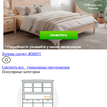
Хочешь скидку ЖМИ!!!
Смотреть все уникальные предложения
Популярные категории