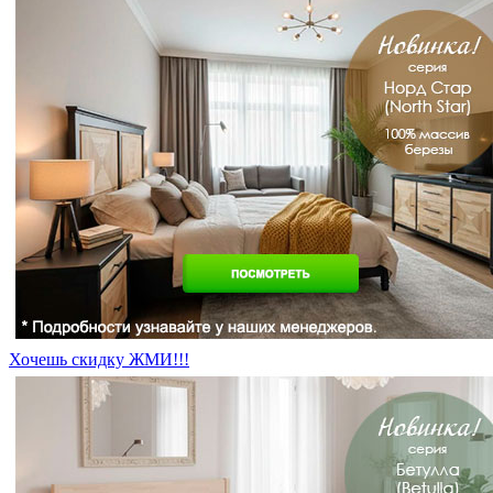
Хочешь скидку ЖМИ!!!