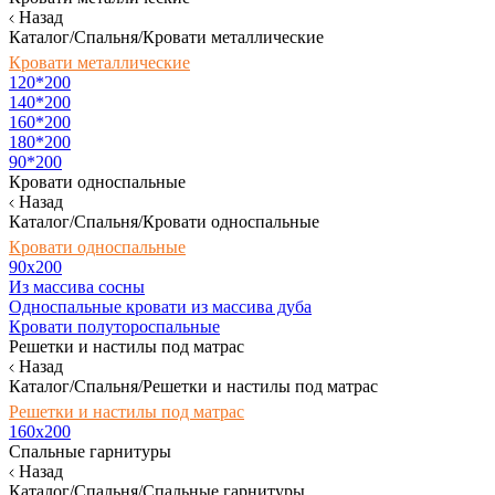
Назад
Каталог/Спальня/Кровати металлические
Кровати металлические
120*200
140*200
160*200
180*200
90*200
Кровати односпальные
Назад
Каталог/Спальня/Кровати односпальные
Кровати односпальные
90х200
Из массива сосны
Односпальные кровати из массива дуба
Кровати полутороспальные
Решетки и настилы под матрас
Назад
Каталог/Спальня/Решетки и настилы под матрас
Решетки и настилы под матрас
160х200
Спальные гарнитуры
Назад
Каталог/Спальня/Спальные гарнитуры