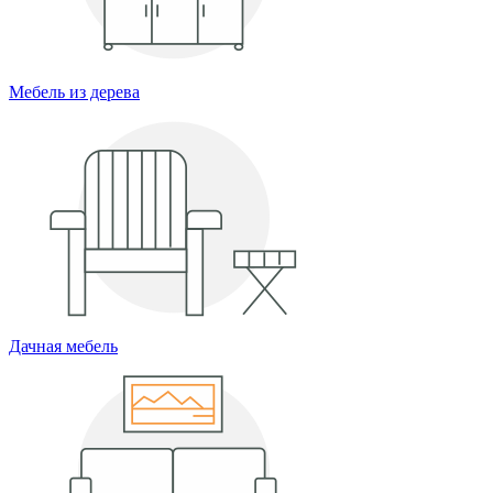
Мебель из дерева
Дачная мебель