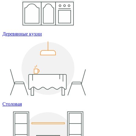
Деревянные кухни
Столовая