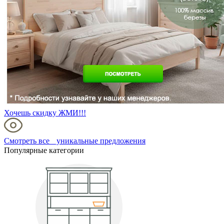
Хочешь скидку ЖМИ!!!
Смотреть все уникальные предложения
Популярные категории