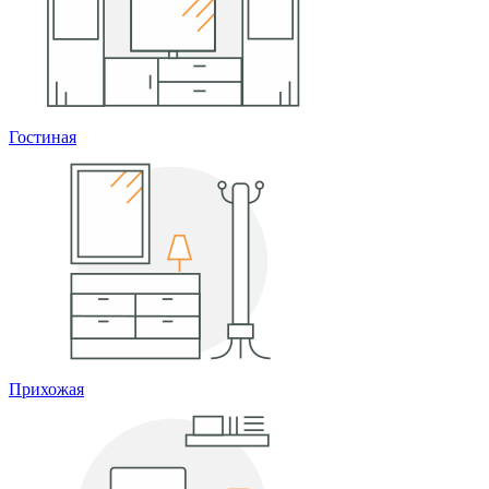
Гостиная
Прихожая