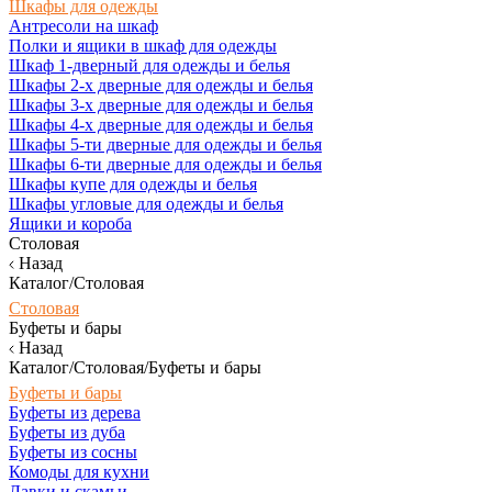
Шкафы для одежды
Антресоли на шкаф
Полки и ящики в шкаф для одежды
Шкаф 1-дверный для одежды и белья
Шкафы 2-х дверные для одежды и белья
Шкафы 3-х дверные для одежды и белья
Шкафы 4-х дверные для одежды и белья
Шкафы 5-ти дверные для одежды и белья
Шкафы 6-ти дверные для одежды и белья
Шкафы купе для одежды и белья
Шкафы угловые для одежды и белья
Ящики и короба
Столовая
Назад
Каталог/Столовая
Столовая
Буфеты и бары
Назад
Каталог/Столовая/Буфеты и бары
Буфеты и бары
Буфеты из дерева
Буфеты из дуба
Буфеты из сосны
Комоды для кухни
Лавки и скамьи