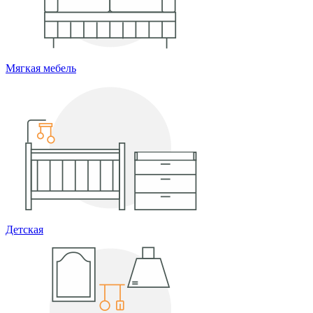
Мягкая мебель
Детская