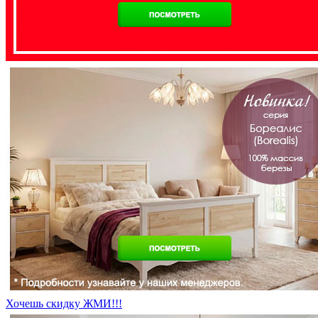
Хочешь скидку ЖМИ!!!