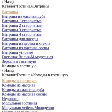
Назад
Каталог/Гостиная/Витрины
Витрины
Витрина из массива дуба
Витрины 1 створчатые
Витрины 2 створчатые
Витрины 3 створчатые
Витрины 4 створчатые
Витрины для посуды
Витрины из дерева и стекла
Витрины из массива сосны
Витрины угловые
Гостиная Вилия-М модульная
Зеркала в гостиную
Комоды в гостиную
Назад
Каталог/Гостиная/Комоды в гостиную
Комоды в гостиную
Комоды из массива
Комоды из массива дуба
Комоды из массива сосны
Недорого
Модульная гостиная
Модульная мебель Молодечно