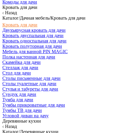
Комоды для дачи
Кровать для дачи
Назад
Каталог/Дачная мебель/Кровать для дачи
Кровать для дачи
Двухъярусная кровать для дачи
Кровать двуспальная для дачи
Кровать односпальная для дачи
Кровать полуторная для дачи
Мебель для ванной PIN MAGIC
Полка настенная для дачи
Скамейка для дачи
Стеллаж для дачи
Стол для дачи
Столы письменные для дачи
Столы туалетные для дачи
Стулья и табуреты для дачи
Сундук для дачи
Тумба для дачи
Тумбы прикроватные для дачи
Тумбы ТВ для дачи
Угловой диван на дачу
Деревянные кухни
Назад
Каталог/Деревянные кухни