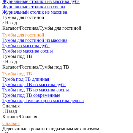
Журнальные столики из массива дуба
Журнальные столики из сосны
Журнальный столик из массива
Тумбы для гостиной
Назад
Каталог/Гостиная/Тумбы для гостиной
Тумбы для гостиной
Тумбы для гостиной из массива
Тумбы из массива дуба
Тумбы из массива сосны
Тумбы под ТВ
Назад
Каталог/Гостиная/Тумбы под ТВ
Тумбы под ТВ
Тумба под ТВ длинная
Тумбы под ТВ из массива дуба
Тумбы под ТВ из массива сосны
Тумбы под ТВ современные
Тумбы под телевизор из массива дерева
Спальня
Назад
Каталог/Спальня
Спальня
Деревянные кровати с подъемным механизмом