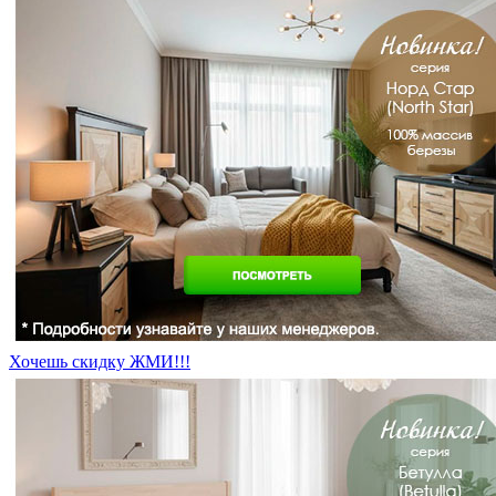
Хочешь скидку ЖМИ!!!