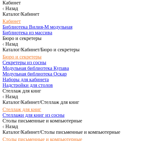
Кабинет
Назад
Каталог/Кабинет
Кабинет
Библиотека Вилия-М модульная
Библиотека из массива
Бюро и секретеры
Назад
Каталог/Кабинет/Бюро и секретеры
Бюро и секретеры
Секретеры из сосны
Модульная библиотека Купава
Модульная библиотека Оскар
Наборы для кабинета
Надстройки для столов
Стеллаж для книг
Назад
Каталог/Кабинет/Стеллаж для книг
Стеллаж для книг
Стеллажи для книг из сосны
Столы письменные и компьютерные
Назад
Каталог/Кабинет/Столы письменные и компьютерные
Столы письменные и компьютерные