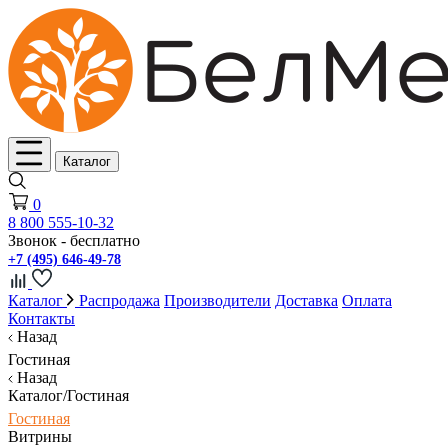
Каталог
0
8 800 555-10-32
Звонок - бесплатно
+7 (495) 646-49-78
Каталог
Распродажа
Производители
Доставка
Оплата
Контакты
Назад
Гостиная
Назад
Каталог/Гостиная
Гостиная
Витрины