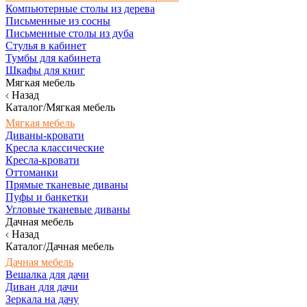
Компьютерные столы из дерева
Письменные из сосны
Письменные столы из дуба
Стулья в кабинет
Тумбы для кабинета
Шкафы для книг
Мягкая мебель
Назад
Каталог/Мягкая мебель
Мягкая мебель
Диваны-кровати
Кресла классические
Кресла-кровати
Оттоманки
Прямые тканевые диваны
Пуфы и банкетки
Угловые тканевые диваны
Дачная мебель
Назад
Каталог/Дачная мебель
Дачная мебель
Вешалка для дачи
Диван для дачи
Зеркала на дачу