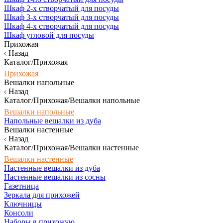
Шкаф 2-х створчатый для посуды
Шкаф 3-х створчатый для посуды
Шкаф 4-х створчатый для посуды
Шкаф угловой для посуды
Прихожая
Назад
Каталог/Прихожая
Прихожая
Вешалки напольные
Назад
Каталог/Прихожая/Вешалки напольные
Вешалки напольные
Напольные вешалки из дуба
Вешалки настенные
Назад
Каталог/Прихожая/Вешалки настенные
Вешалки настенные
Настенные вешалки из дуба
Настенные вешалки из сосны
Газетница
Зеркала для прихожей
Ключницы
Консоли
Наборы в прихожую