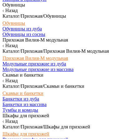
Обувницы
Назад
Каталог/Прихожая/Обувницы
Обувницы
Обувницы из дуба
Обувницы из сосны
Прихожая Вилия-М модульная
Назад
Каталог/Прихожая/Прихожая Вилия-М модульная
Прихожая Вилия-М модульная
Модульные прихожие из дуба
Модульные прихожие из массива
Скамьи и банкетки
Назад
Каталог/Прихожая/Скамьи и банкетки
Скамьи и банкетки
Банкетки из дуба
Банкетки из массива
Тумбы и комоды
Шкафы для прихожей
Назад
Каталог/Прихожая/Шкафы для прихожей
Шкафы для прихожей