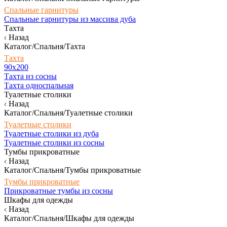
Спальные гарнитуры
Спальные гарнитуры из массива дуба
Тахта
Назад
Каталог/Спальня/Тахта
Тахта
90х200
Тахта из сосны
Тахта односпальная
Туалетные столики
Назад
Каталог/Спальня/Туалетные столики
Туалетные столики
Туалетные столики из дуба
Туалетные столики из сосны
Тумбы прикроватные
Назад
Каталог/Спальня/Тумбы прикроватные
Тумбы прикроватные
Прикроватные тумбы из сосны
Шкафы для одежды
Назад
Каталог/Спальня/Шкафы для одежды