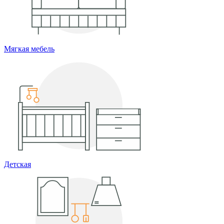
Мягкая мебель
Детская