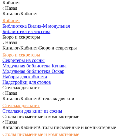
Кабинет
Назад
Каталог/Кабинет
Кабинет
Библиотека Вилия-М модульная
Библиотека из массива
Бюро и секретеры
Назад
Каталог/Кабинет/Бюро и секретеры
Бюро и секретеры
Секретеры из сосны
Модульная библиотека Купава
Модульная библиотека Оскар
Наборы для кабинета
Надстройки для столов
Стеллаж для книг
Назад
Каталог/Кабинет/Стеллаж для книг
Стеллаж для книг
Стеллажи для книг из сосны
Столы письменные и компьютерные
Назад
Каталог/Кабинет/Столы письменные и компьютерные
Столы письменные и компьютерные