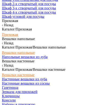
Шкаф 2-х створчатый для посуды
Шкаф 3-х створчатый для посуды
Шкаф 4-х створчатый для посуды
Шкаф угловой для посуды
Прихожая
Назад
Каталог/Прихожая
Прихожая
Вешалки напольные
Назад
Каталог/Прихожая/Вешалки напольные
Вешалки напольные
Напольные вешалки из дуба
Вешалки настенные
Назад
Каталог/Прихожая/Вешалки настенные
Вешалки настенные
Настенные вешалки из дуба
Настенные вешалки из сосны
Газетница
Зеркала для прихожей
Ключницы
Консоли
Наборы в прихожую