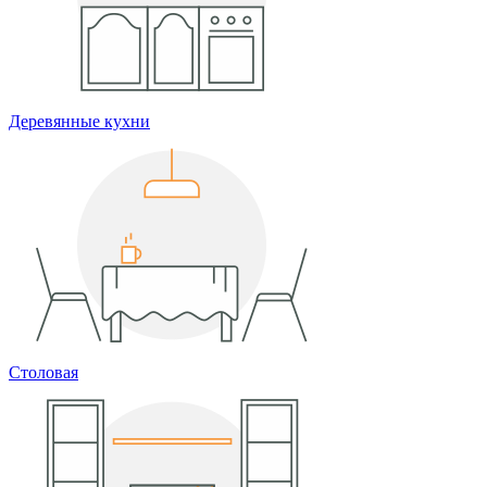
Деревянные кухни
Столовая