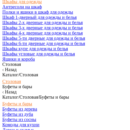
Шкафы для одежды
Антресоли на шкаф
Полки и ящики в шкаф для одежды
Шкаф 1-дверный для одежды и белья
Шкафы 2-х дверные для одежды и белья
Шкафы 3-х дверные для одежды и белья
Шкафы 4-х дверные для одежды и белья
Шкафы 5-ти дверные для одежды и белья
Шкафы 6-ти дверные для одежды и белья
Шкафы купе для одежды и белья
Шкафы угловые для одежды и белья
Ящики и короба
Столовая
Назад
Каталог/Столовая
Столовая
Буфеты и бары
Назад
Каталог/Столовая/Буфеты и бары
Буфеты и бары
Буфеты из дерева
Буфеты из дуба
Буфеты из сосны
Комоды для кухни
Лавки и скамьи