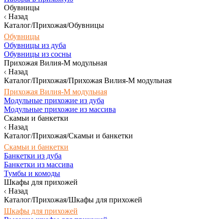
Обувницы
Назад
Каталог/Прихожая/Обувницы
Обувницы
Обувницы из дуба
Обувницы из сосны
Прихожая Вилия-М модульная
Назад
Каталог/Прихожая/Прихожая Вилия-М модульная
Прихожая Вилия-М модульная
Модульные прихожие из дуба
Модульные прихожие из массива
Скамьи и банкетки
Назад
Каталог/Прихожая/Скамьи и банкетки
Скамьи и банкетки
Банкетки из дуба
Банкетки из массива
Тумбы и комоды
Шкафы для прихожей
Назад
Каталог/Прихожая/Шкафы для прихожей
Шкафы для прихожей