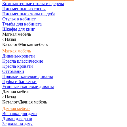
Компьютерные столы из дерева
Письменные из сосны
Письменные столы из дуба
Стулья в кабинет
Тумбы для кабинета
Шкафы для книг
Мягкая мебель
Назад
Каталог/Мягкая мебель
Мягкая мебель
Диваны-кровати
Кресла классические
Кресла-кровати
Оттоманки
Прямые тканевые диваны
Пуфы и банкетки
Угловые тканевые диваны
Дачная мебель
Назад
Каталог/Дачная мебель
Дачная мебель
Вешалка для дачи
Диван для дачи
Зеркала на дачу