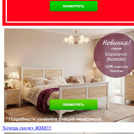
Хочешь скидку ЖМИ!!!