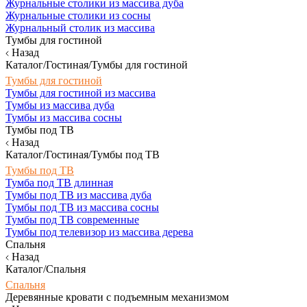
Журнальные столики из массива дуба
Журнальные столики из сосны
Журнальный столик из массива
Тумбы для гостиной
Назад
Каталог/Гостиная/Тумбы для гостиной
Тумбы для гостиной
Тумбы для гостиной из массива
Тумбы из массива дуба
Тумбы из массива сосны
Тумбы под ТВ
Назад
Каталог/Гостиная/Тумбы под ТВ
Тумбы под ТВ
Тумба под ТВ длинная
Тумбы под ТВ из массива дуба
Тумбы под ТВ из массива сосны
Тумбы под ТВ современные
Тумбы под телевизор из массива дерева
Спальня
Назад
Каталог/Спальня
Спальня
Деревянные кровати с подъемным механизмом