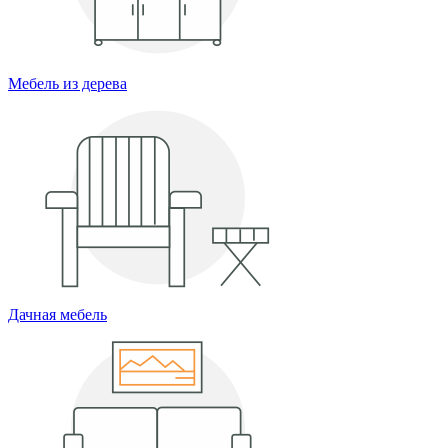
Мебель из дерева
Дачная мебель