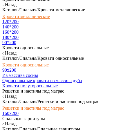
Назад
Каталог/Спальня/Кровати металлические
Кровати металлические
120*200
140*200
160*200
180*200
90*200
Кровати односпальные
Назад
Каталог/Спальня/Кровати односпальные
Кровати односпальные
90х200
Из массива сосны
Односпальные кровати из массива дуба
Кровати полутороспальные
Решетки и настилы под матрас
Назад
Каталог/Спальня/Решетки и настилы под матрас
Решетки и настилы под матрас
160х200
Спальные гарнитуры
Назад
Каталог/Спальня/Спальные гарнитуры