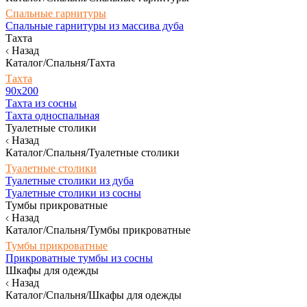
Спальные гарнитуры
Спальные гарнитуры из массива дуба
Тахта
Назад
Каталог/Спальня/Тахта
Тахта
90х200
Тахта из сосны
Тахта односпальная
Туалетные столики
Назад
Каталог/Спальня/Туалетные столики
Туалетные столики
Туалетные столики из дуба
Туалетные столики из сосны
Тумбы прикроватные
Назад
Каталог/Спальня/Тумбы прикроватные
Тумбы прикроватные
Прикроватные тумбы из сосны
Шкафы для одежды
Назад
Каталог/Спальня/Шкафы для одежды