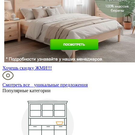
Хочешь скидку ЖМИ!!!
Смотреть все уникальные предложения
Популярные категории