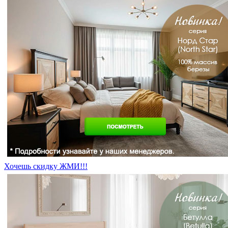
Хочешь скидку ЖМИ!!!