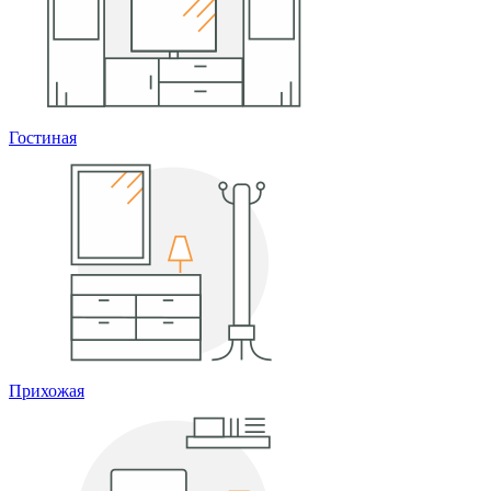
Гостиная
Прихожая