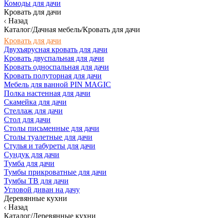
Комоды для дачи
Кровать для дачи
Назад
Каталог/Дачная мебель/Кровать для дачи
Кровать для дачи
Двухъярусная кровать для дачи
Кровать двуспальная для дачи
Кровать односпальная для дачи
Кровать полуторная для дачи
Мебель для ванной PIN MAGIC
Полка настенная для дачи
Скамейка для дачи
Стеллаж для дачи
Стол для дачи
Столы письменные для дачи
Столы туалетные для дачи
Стулья и табуреты для дачи
Сундук для дачи
Тумба для дачи
Тумбы прикроватные для дачи
Тумбы ТВ для дачи
Угловой диван на дачу
Деревянные кухни
Назад
Каталог/Деревянные кухни