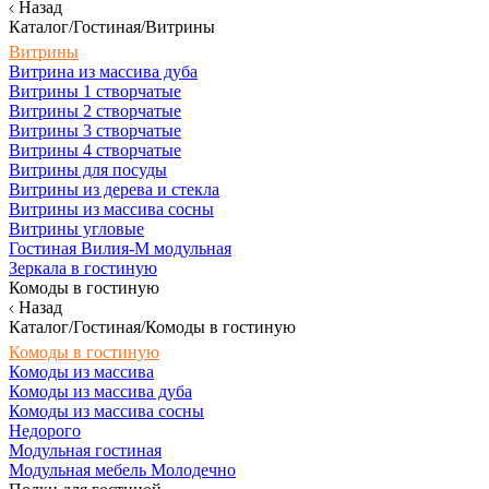
Назад
Каталог/Гостиная/Витрины
Витрины
Витрина из массива дуба
Витрины 1 створчатые
Витрины 2 створчатые
Витрины 3 створчатые
Витрины 4 створчатые
Витрины для посуды
Витрины из дерева и стекла
Витрины из массива сосны
Витрины угловые
Гостиная Вилия-М модульная
Зеркала в гостиную
Комоды в гостиную
Назад
Каталог/Гостиная/Комоды в гостиную
Комоды в гостиную
Комоды из массива
Комоды из массива дуба
Комоды из массива сосны
Недорого
Модульная гостиная
Модульная мебель Молодечно