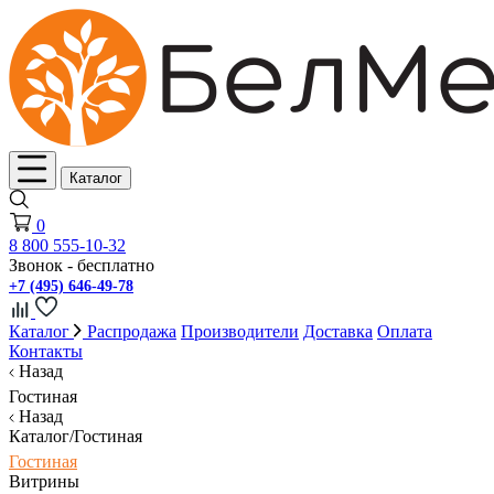
Каталог
0
8 800 555-10-32
Звонок - бесплатно
+7 (495) 646-49-78
Каталог
Распродажа
Производители
Доставка
Оплата
Контакты
Назад
Гостиная
Назад
Каталог/Гостиная
Гостиная
Витрины