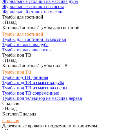
Журнальные столики из массива дуба
Журнальные столики из сосны
Журнальный столик из массива
Тумбы для гостиной
Назад
Каталог/Гостиная/Тумбы для гостиной
Тумбы для гостиной
Тумбы для гостиной из массива
Тумбы из массива дуба
Тумбы из массива сосны
Тумбы под ТВ
Назад
Каталог/Гостиная/Тумбы под ТВ
Тумбы под ТВ
Тумба под ТВ длинная
Тумбы под ТВ из массива дуба
Тумбы под ТВ из массива сосны
Тумбы под ТВ современные
Тумбы под телевизор из массива дерева
Спальня
Назад
Каталог/Спальня
Спальня
Деревянные кровати с подъемным механизмом