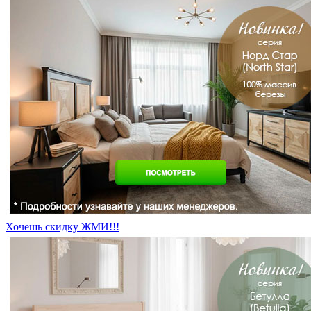
Хочешь скидку ЖМИ!!!