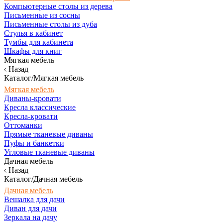
Компьютерные столы из дерева
Письменные из сосны
Письменные столы из дуба
Стулья в кабинет
Тумбы для кабинета
Шкафы для книг
Мягкая мебель
Назад
Каталог/Мягкая мебель
Мягкая мебель
Диваны-кровати
Кресла классические
Кресла-кровати
Оттоманки
Прямые тканевые диваны
Пуфы и банкетки
Угловые тканевые диваны
Дачная мебель
Назад
Каталог/Дачная мебель
Дачная мебель
Вешалка для дачи
Диван для дачи
Зеркала на дачу