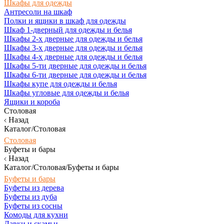
Шкафы для одежды
Антресоли на шкаф
Полки и ящики в шкаф для одежды
Шкаф 1-дверный для одежды и белья
Шкафы 2-х дверные для одежды и белья
Шкафы 3-х дверные для одежды и белья
Шкафы 4-х дверные для одежды и белья
Шкафы 5-ти дверные для одежды и белья
Шкафы 6-ти дверные для одежды и белья
Шкафы купе для одежды и белья
Шкафы угловые для одежды и белья
Ящики и короба
Столовая
Назад
Каталог/Столовая
Столовая
Буфеты и бары
Назад
Каталог/Столовая/Буфеты и бары
Буфеты и бары
Буфеты из дерева
Буфеты из дуба
Буфеты из сосны
Комоды для кухни
Лавки и скамьи