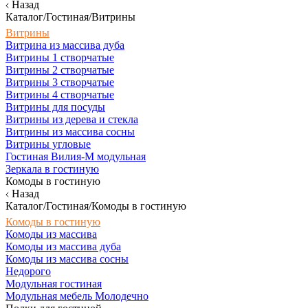
Назад
Каталог/Гостиная/Витрины
Витрины
Витрина из массива дуба
Витрины 1 створчатые
Витрины 2 створчатые
Витрины 3 створчатые
Витрины 4 створчатые
Витрины для посуды
Витрины из дерева и стекла
Витрины из массива сосны
Витрины угловые
Гостиная Вилия-М модульная
Зеркала в гостиную
Комоды в гостиную
Назад
Каталог/Гостиная/Комоды в гостиную
Комоды в гостиную
Комоды из массива
Комоды из массива дуба
Комоды из массива сосны
Недорого
Модульная гостиная
Модульная мебель Молодечно