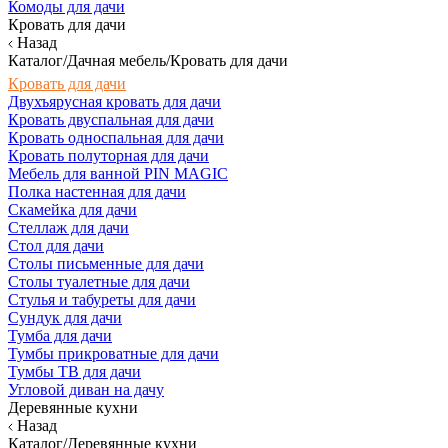
Комоды для дачи
Кровать для дачи
Назад
Каталог/Дачная мебель/Кровать для дачи
Кровать для дачи
Двухъярусная кровать для дачи
Кровать двуспальная для дачи
Кровать односпальная для дачи
Кровать полуторная для дачи
Мебель для ванной PIN MAGIC
Полка настенная для дачи
Скамейка для дачи
Стеллаж для дачи
Стол для дачи
Столы письменные для дачи
Столы туалетные для дачи
Стулья и табуреты для дачи
Сундук для дачи
Тумба для дачи
Тумбы прикроватные для дачи
Тумбы ТВ для дачи
Угловой диван на дачу
Деревянные кухни
Назад
Каталог/Деревянные кухни