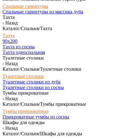
Спальные гарнитуры
Спальные гарнитуры из массива дуба
Тахта
Назад
Каталог/Спальня/Тахта
Тахта
90х200
Тахта из сосны
Тахта односпальная
Туалетные столики
Назад
Каталог/Спальня/Туалетные столики
Туалетные столики
Туалетные столики из дуба
Туалетные столики из сосны
Тумбы прикроватные
Назад
Каталог/Спальня/Тумбы прикроватные
Тумбы прикроватные
Прикроватные тумбы из сосны
Шкафы для одежды
Назад
Каталог/Спальня/Шкафы для одежды