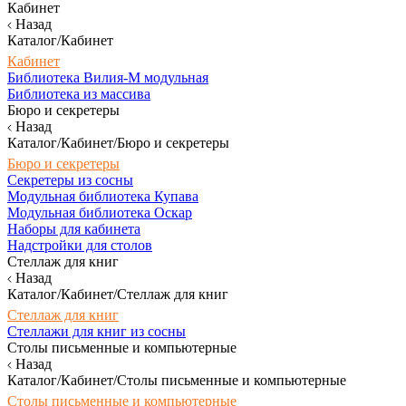
Кабинет
Назад
Каталог/Кабинет
Кабинет
Библиотека Вилия-М модульная
Библиотека из массива
Бюро и секретеры
Назад
Каталог/Кабинет/Бюро и секретеры
Бюро и секретеры
Секретеры из сосны
Модульная библиотека Купава
Модульная библиотека Оскар
Наборы для кабинета
Надстройки для столов
Стеллаж для книг
Назад
Каталог/Кабинет/Стеллаж для книг
Стеллаж для книг
Стеллажи для книг из сосны
Столы письменные и компьютерные
Назад
Каталог/Кабинет/Столы письменные и компьютерные
Столы письменные и компьютерные