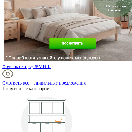
Хочешь скидку ЖМИ!!!
Смотреть все уникальные предложения
Популярные категории