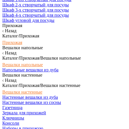
Шкаф 2-х створчатый для посуды
Шкаф 3-х створчатый для посуды
Шкаф 4-х створчатый для посуды
Шкаф угловой для посуды
Прихожая
Назад
Каталог/Прихожая
Прихожая
Вешалки напольные
Назад
Каталог/Прихожая/Вешалки напольные
Вешалки напольные
Напольные вешалки из дуба
Вешалки настенные
Назад
Каталог/Прихожая/Вешалки настенные
Вешалки настенные
Настенные вешалки из дуба
Настенные вешалки из сосны
Газетница
Зеркала для прихожей
Ключницы
Консоли
Наборы в прихожую