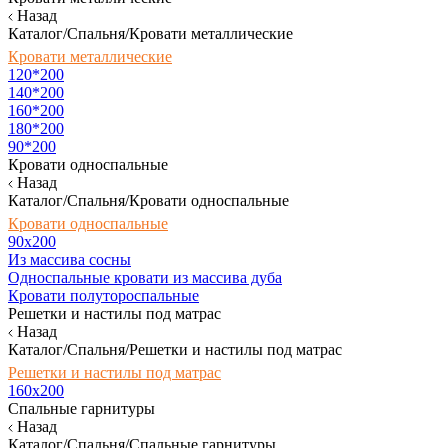
Назад
Каталог/Спальня/Кровати металлические
Кровати металлические
120*200
140*200
160*200
180*200
90*200
Кровати односпальные
Назад
Каталог/Спальня/Кровати односпальные
Кровати односпальные
90х200
Из массива сосны
Односпальные кровати из массива дуба
Кровати полутороспальные
Решетки и настилы под матрас
Назад
Каталог/Спальня/Решетки и настилы под матрас
Решетки и настилы под матрас
160х200
Спальные гарнитуры
Назад
Каталог/Спальня/Спальные гарнитуры