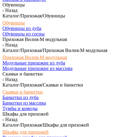
Обувницы
Назад
Каталог/Прихожая/Обувницы
Обувницы
Обувницы из дуба
Обувницы из сосны
Прихожая Вилия-М модульная
Назад
Каталог/Прихожая/Прихожая Вилия-М модульная
Прихожая Вилия-М модульная
Модульные прихожие из дуба
Модульные прихожие из массива
Скамьи и банкетки
Назад
Каталог/Прихожая/Скамьи и банкетки
Скамьи и банкетки
Банкетки из дуба
Банкетки из массива
Тумбы и комоды
Шкафы для прихожей
Назад
Каталог/Прихожая/Шкафы для прихожей
Шкафы для прихожей