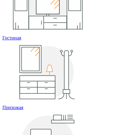
Гостиная
Прихожая