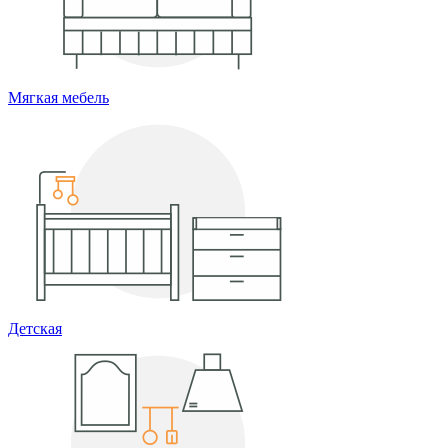
Мягкая мебель
Детская