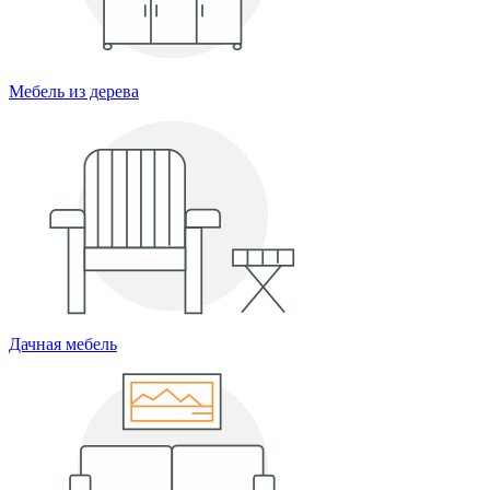
Мебель из дерева
Дачная мебель