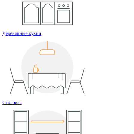
Деревянные кухни
Столовая