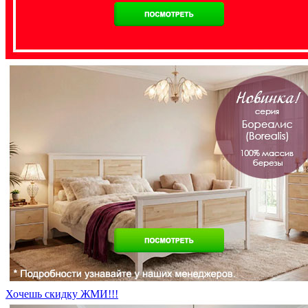
Хочешь скидку ЖМИ!!!