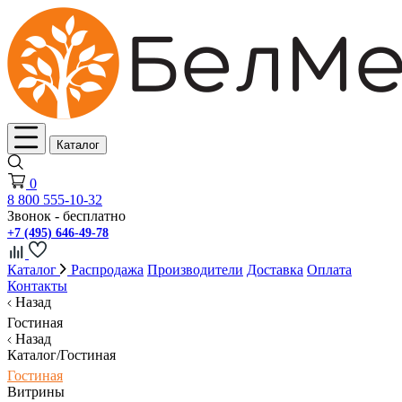
Каталог
0
8 800 555-10-32
Звонок - бесплатно
+7 (495) 646-49-78
Каталог
Распродажа
Производители
Доставка
Оплата
Контакты
Назад
Гостиная
Назад
Каталог/Гостиная
Гостиная
Витрины