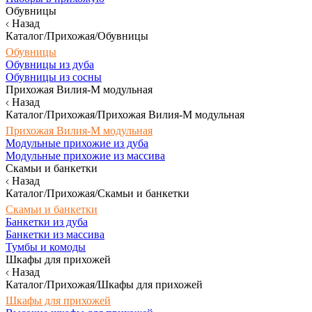
Обувницы
Назад
Каталог/Прихожая/Обувницы
Обувницы
Обувницы из дуба
Обувницы из сосны
Прихожая Вилия-М модульная
Назад
Каталог/Прихожая/Прихожая Вилия-М модульная
Прихожая Вилия-М модульная
Модульные прихожие из дуба
Модульные прихожие из массива
Скамьи и банкетки
Назад
Каталог/Прихожая/Скамьи и банкетки
Скамьи и банкетки
Банкетки из дуба
Банкетки из массива
Тумбы и комоды
Шкафы для прихожей
Назад
Каталог/Прихожая/Шкафы для прихожей
Шкафы для прихожей