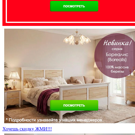
Хочешь скидку ЖМИ!!!