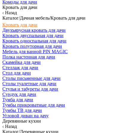
Комоды для дачи
Кровать для дачи
Назад
Каталог/Дачная мебель/Кровать для дачи
Кровать для дачи
Двухъярусная кровать для дачи
Кровать двуспальная для дачи
Кровать односпальная для дачи
Кровать полуторная для дачи
Мебель для ванной PIN MAGIC
Полка настенная для дачи
Скамейка для дачи
Стеллаж для дачи
Стол для дачи
Столы письменные для дачи
Столы туалетные для дачи
Стулья и табуреты для дачи
Сундук для дачи
Тумба для дачи
Тумбы прикроватные для дачи
Тумбы ТВ для дачи
Угловой диван на дачу
Деревянные кухни
Назад
Каталог/Деревянные кухни