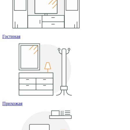
Гостиная
Прихожая