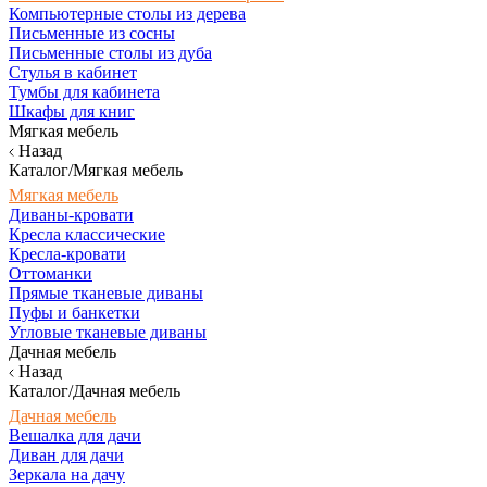
Компьютерные столы из дерева
Письменные из сосны
Письменные столы из дуба
Стулья в кабинет
Тумбы для кабинета
Шкафы для книг
Мягкая мебель
Назад
Каталог/Мягкая мебель
Мягкая мебель
Диваны-кровати
Кресла классические
Кресла-кровати
Оттоманки
Прямые тканевые диваны
Пуфы и банкетки
Угловые тканевые диваны
Дачная мебель
Назад
Каталог/Дачная мебель
Дачная мебель
Вешалка для дачи
Диван для дачи
Зеркала на дачу