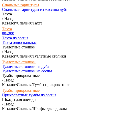
Спальные гарнитуры
Спальные гарнитуры из массива дуба
Тахта
Назад
Каталог/Спальня/Тахта
Тахта
90х200
Тахта из сосны
Тахта односпальная
Туалетные столики
Назад
Каталог/Спальня/Туалетные столики
Туалетные столики
Туалетные столики из дуба
Туалетные столики из сосны
Тумбы прикроватные
Назад
Каталог/Спальня/Тумбы прикроватные
Тумбы прикроватные
Прикроватные тумбы из сосны
Шкафы для одежды
Назад
Каталог/Спальня/Шкафы для одежды