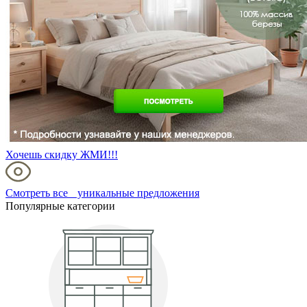
Хочешь скидку ЖМИ!!!
Смотреть все уникальные предложения
Популярные категории