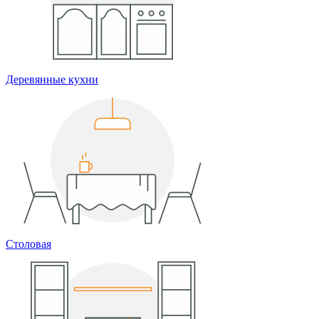
Деревянные кухни
Столовая