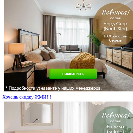
Хочешь скидку ЖМИ!!!