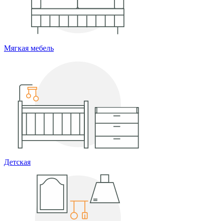
Мягкая мебель
Детская