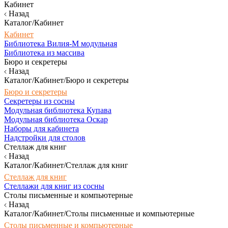
Кабинет
Назад
Каталог/Кабинет
Кабинет
Библиотека Вилия-М модульная
Библиотека из массива
Бюро и секретеры
Назад
Каталог/Кабинет/Бюро и секретеры
Бюро и секретеры
Секретеры из сосны
Модульная библиотека Купава
Модульная библиотека Оскар
Наборы для кабинета
Надстройки для столов
Стеллаж для книг
Назад
Каталог/Кабинет/Стеллаж для книг
Стеллаж для книг
Стеллажи для книг из сосны
Столы письменные и компьютерные
Назад
Каталог/Кабинет/Столы письменные и компьютерные
Столы письменные и компьютерные