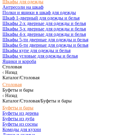
Шкафы для одежды
Антресоли на шкаф
Полки и ящики в шкаф для одежды
Шкаф 1-дверный для одежды и белья
Шкафы 2-х дверные для одежды и белья
Шкафы 3-х дверные для одежды и белья
Шкафы 4-х дверные для одежды и белья
Шкафы 5-ти дверные для одежды и белья
Шкафы 6-ти дверные для одежды и белья
Шкафы купе для одежды и белья
Шкафы угловые для одежды и белья
Ящики и короба
Столовая
Назад
Каталог/Столовая
Столовая
Буфеты и бары
Назад
Каталог/Столовая/Буфеты и бары
Буфеты и бары
Буфеты из дерева
Буфеты из дуба
Буфеты из сосны
Комоды для кухни
Лавки и скамьи