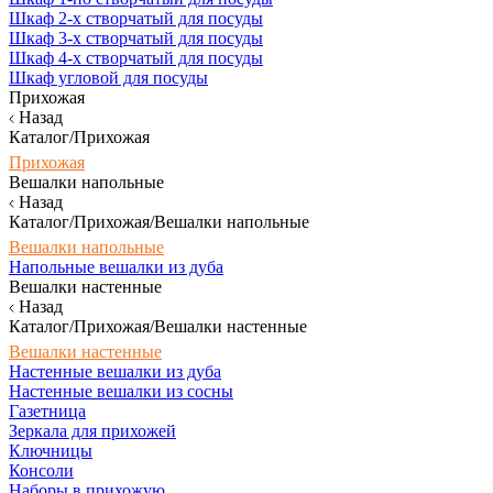
Шкаф 2-х створчатый для посуды
Шкаф 3-х створчатый для посуды
Шкаф 4-х створчатый для посуды
Шкаф угловой для посуды
Прихожая
Назад
Каталог/Прихожая
Прихожая
Вешалки напольные
Назад
Каталог/Прихожая/Вешалки напольные
Вешалки напольные
Напольные вешалки из дуба
Вешалки настенные
Назад
Каталог/Прихожая/Вешалки настенные
Вешалки настенные
Настенные вешалки из дуба
Настенные вешалки из сосны
Газетница
Зеркала для прихожей
Ключницы
Консоли
Наборы в прихожую