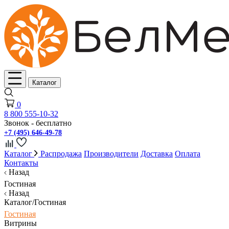
Каталог
0
8 800 555-10-32
Звонок - бесплатно
+7 (495) 646-49-78
Каталог
Распродажа
Производители
Доставка
Оплата
Контакты
Назад
Гостиная
Назад
Каталог/Гостиная
Гостиная
Витрины