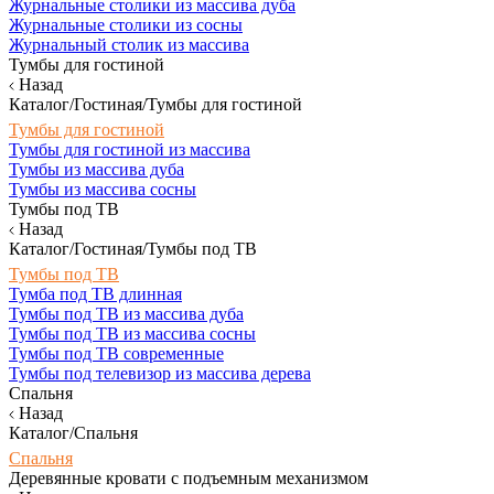
Журнальные столики из массива дуба
Журнальные столики из сосны
Журнальный столик из массива
Тумбы для гостиной
Назад
Каталог/Гостиная/Тумбы для гостиной
Тумбы для гостиной
Тумбы для гостиной из массива
Тумбы из массива дуба
Тумбы из массива сосны
Тумбы под ТВ
Назад
Каталог/Гостиная/Тумбы под ТВ
Тумбы под ТВ
Тумба под ТВ длинная
Тумбы под ТВ из массива дуба
Тумбы под ТВ из массива сосны
Тумбы под ТВ современные
Тумбы под телевизор из массива дерева
Спальня
Назад
Каталог/Спальня
Спальня
Деревянные кровати с подъемным механизмом