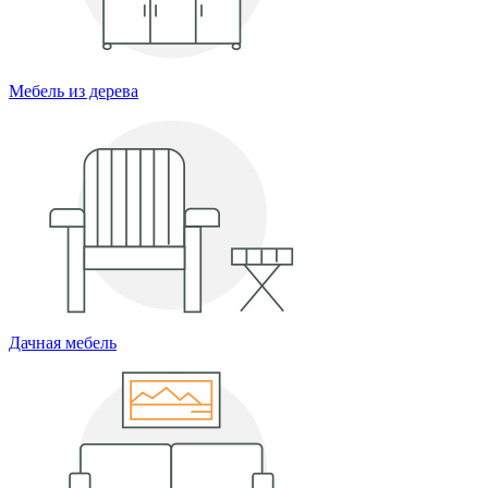
Мебель из дерева
Дачная мебель