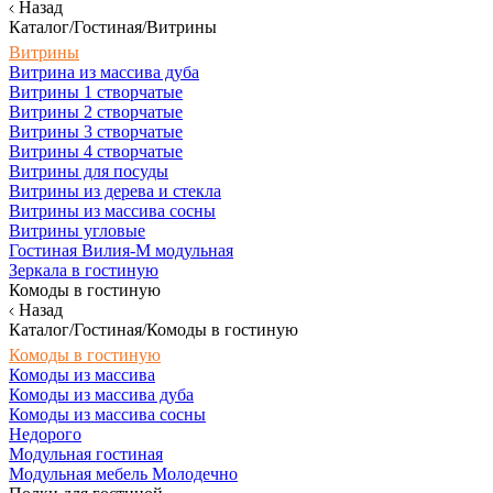
Назад
Каталог/Гостиная/Витрины
Витрины
Витрина из массива дуба
Витрины 1 створчатые
Витрины 2 створчатые
Витрины 3 створчатые
Витрины 4 створчатые
Витрины для посуды
Витрины из дерева и стекла
Витрины из массива сосны
Витрины угловые
Гостиная Вилия-М модульная
Зеркала в гостиную
Комоды в гостиную
Назад
Каталог/Гостиная/Комоды в гостиную
Комоды в гостиную
Комоды из массива
Комоды из массива дуба
Комоды из массива сосны
Недорого
Модульная гостиная
Модульная мебель Молодечно