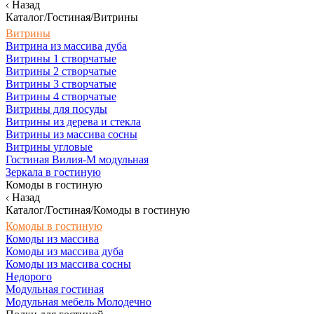
Назад
Каталог/Гостиная/Витрины
Витрины
Витрина из массива дуба
Витрины 1 створчатые
Витрины 2 створчатые
Витрины 3 створчатые
Витрины 4 створчатые
Витрины для посуды
Витрины из дерева и стекла
Витрины из массива сосны
Витрины угловые
Гостиная Вилия-М модульная
Зеркала в гостиную
Комоды в гостиную
Назад
Каталог/Гостиная/Комоды в гостиную
Комоды в гостиную
Комоды из массива
Комоды из массива дуба
Комоды из массива сосны
Недорого
Модульная гостиная
Модульная мебель Молодечно