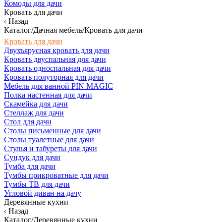
Комоды для дачи
Кровать для дачи
Назад
Каталог/Дачная мебель/Кровать для дачи
Кровать для дачи
Двухъярусная кровать для дачи
Кровать двуспальная для дачи
Кровать односпальная для дачи
Кровать полуторная для дачи
Мебель для ванной PIN MAGIC
Полка настенная для дачи
Скамейка для дачи
Стеллаж для дачи
Стол для дачи
Столы письменные для дачи
Столы туалетные для дачи
Стулья и табуреты для дачи
Сундук для дачи
Тумба для дачи
Тумбы прикроватные для дачи
Тумбы ТВ для дачи
Угловой диван на дачу
Деревянные кухни
Назад
Каталог/Деревянные кухни