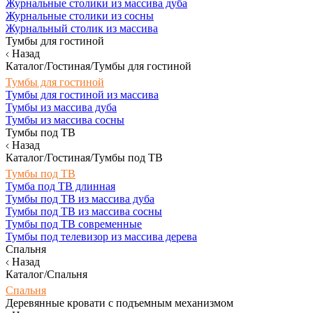
Журнальные столики из массива дуба
Журнальные столики из сосны
Журнальный столик из массива
Тумбы для гостиной
Назад
Каталог/Гостиная/Тумбы для гостиной
Тумбы для гостиной
Тумбы для гостиной из массива
Тумбы из массива дуба
Тумбы из массива сосны
Тумбы под ТВ
Назад
Каталог/Гостиная/Тумбы под ТВ
Тумбы под ТВ
Тумба под ТВ длинная
Тумбы под ТВ из массива дуба
Тумбы под ТВ из массива сосны
Тумбы под ТВ современные
Тумбы под телевизор из массива дерева
Спальня
Назад
Каталог/Спальня
Спальня
Деревянные кровати с подъемным механизмом