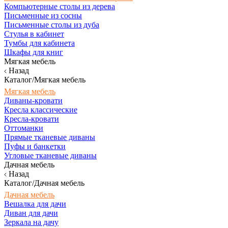
Компьютерные столы из дерева
Письменные из сосны
Письменные столы из дуба
Стулья в кабинет
Тумбы для кабинета
Шкафы для книг
Мягкая мебель
Назад
Каталог/Мягкая мебель
Мягкая мебель
Диваны-кровати
Кресла классические
Кресла-кровати
Оттоманки
Прямые тканевые диваны
Пуфы и банкетки
Угловые тканевые диваны
Дачная мебель
Назад
Каталог/Дачная мебель
Дачная мебель
Вешалка для дачи
Диван для дачи
Зеркала на дачу