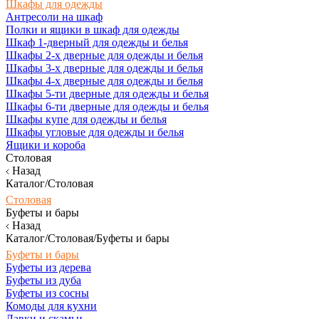
Шкафы для одежды
Антресоли на шкаф
Полки и ящики в шкаф для одежды
Шкаф 1-дверный для одежды и белья
Шкафы 2-х дверные для одежды и белья
Шкафы 3-х дверные для одежды и белья
Шкафы 4-х дверные для одежды и белья
Шкафы 5-ти дверные для одежды и белья
Шкафы 6-ти дверные для одежды и белья
Шкафы купе для одежды и белья
Шкафы угловые для одежды и белья
Ящики и короба
Столовая
Назад
Каталог/Столовая
Столовая
Буфеты и бары
Назад
Каталог/Столовая/Буфеты и бары
Буфеты и бары
Буфеты из дерева
Буфеты из дуба
Буфеты из сосны
Комоды для кухни
Лавки и скамьи