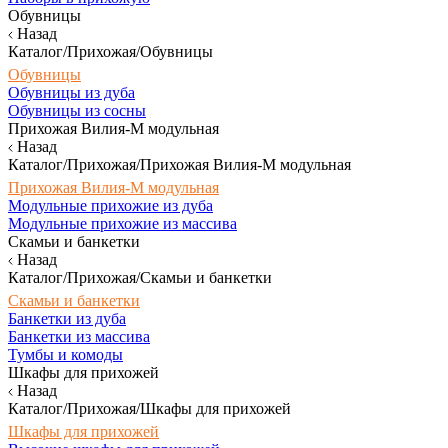
Обувницы
Назад
Каталог/Прихожая/Обувницы
Обувницы
Обувницы из дуба
Обувницы из сосны
Прихожая Вилия-М модульная
Назад
Каталог/Прихожая/Прихожая Вилия-М модульная
Прихожая Вилия-М модульная
Модульные прихожие из дуба
Модульные прихожие из массива
Скамьи и банкетки
Назад
Каталог/Прихожая/Скамьи и банкетки
Скамьи и банкетки
Банкетки из дуба
Банкетки из массива
Тумбы и комоды
Шкафы для прихожей
Назад
Каталог/Прихожая/Шкафы для прихожей
Шкафы для прихожей