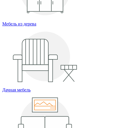
Мебель из дерева
Дачная мебель