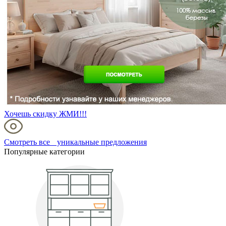
Хочешь скидку ЖМИ!!!
Смотреть все уникальные предложения
Популярные категории