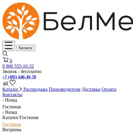
Каталог
0
8 800 555-10-32
Звонок - бесплатно
+7 (495) 646-49-78
Каталог
Распродажа
Производители
Доставка
Оплата
Контакты
Назад
Гостиная
Назад
Каталог/Гостиная
Гостиная
Витрины