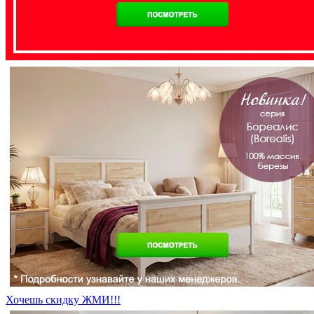
Хочешь скидку ЖМИ!!!