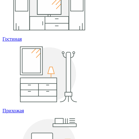
Гостиная
Прихожая