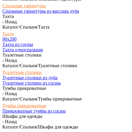
Спальные гарнитуры
Спальные гарнитуры из массива дуба
Тахта
Назад
Каталог/Спальня/Тахта
Тахта
90х200
Тахта из сосны
Тахта односпальная
Туалетные столики
Назад
Каталог/Спальня/Туалетные столики
Туалетные столики
Туалетные столики из дуба
Туалетные столики из сосны
Тумбы прикроватные
Назад
Каталог/Спальня/Тумбы прикроватные
Тумбы прикроватные
Прикроватные тумбы из сосны
Шкафы для одежды
Назад
Каталог/Спальня/Шкафы для одежды