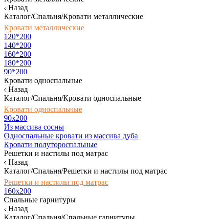
Назад
Каталог/Спальня/Кровати металлические
Кровати металлические
120*200
140*200
160*200
180*200
90*200
Кровати односпальные
Назад
Каталог/Спальня/Кровати односпальные
Кровати односпальные
90х200
Из массива сосны
Односпальные кровати из массива дуба
Кровати полутороспальные
Решетки и настилы под матрас
Назад
Каталог/Спальня/Решетки и настилы под матрас
Решетки и настилы под матрас
160х200
Спальные гарнитуры
Назад
Каталог/Спальня/Спальные гарнитуры