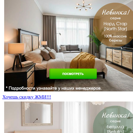
Хочешь скидку ЖМИ!!!