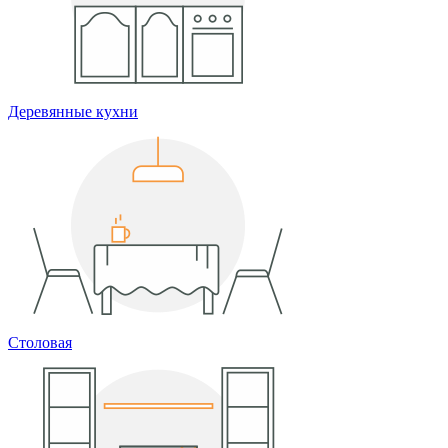
Деревянные кухни
Столовая