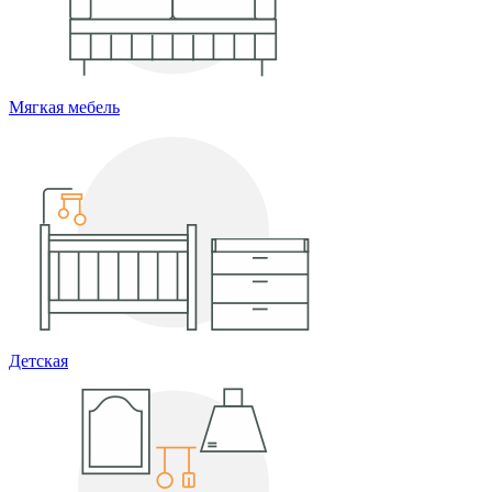
Мягкая мебель
Детская