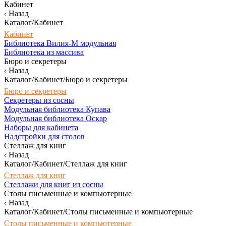
Кабинет
Назад
Каталог/Кабинет
Кабинет
Библиотека Вилия-М модульная
Библиотека из массива
Бюро и секретеры
Назад
Каталог/Кабинет/Бюро и секретеры
Бюро и секретеры
Секретеры из сосны
Модульная библиотека Купава
Модульная библиотека Оскар
Наборы для кабинета
Надстройки для столов
Стеллаж для книг
Назад
Каталог/Кабинет/Стеллаж для книг
Стеллаж для книг
Стеллажи для книг из сосны
Столы письменные и компьютерные
Назад
Каталог/Кабинет/Столы письменные и компьютерные
Столы письменные и компьютерные