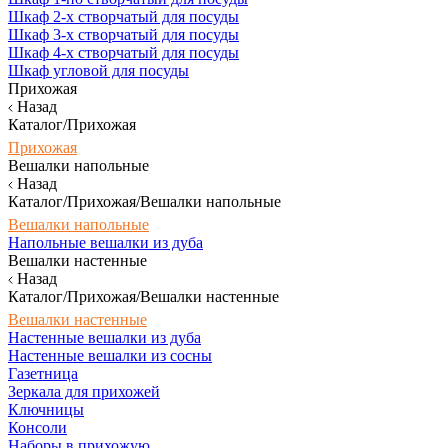
Шкаф 2-х створчатый для посуды
Шкаф 3-х створчатый для посуды
Шкаф 4-х створчатый для посуды
Шкаф угловой для посуды
Прихожая
Назад
Каталог/Прихожая
Прихожая
Вешалки напольные
Назад
Каталог/Прихожая/Вешалки напольные
Вешалки напольные
Напольные вешалки из дуба
Вешалки настенные
Назад
Каталог/Прихожая/Вешалки настенные
Вешалки настенные
Настенные вешалки из дуба
Настенные вешалки из сосны
Газетница
Зеркала для прихожей
Ключницы
Консоли
Наборы в прихожую