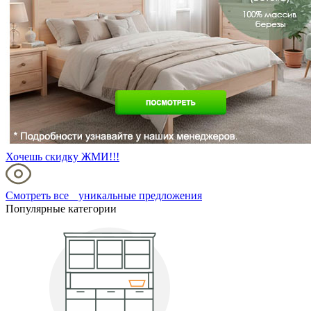
Хочешь скидку ЖМИ!!!
Смотреть все уникальные предложения
Популярные категории