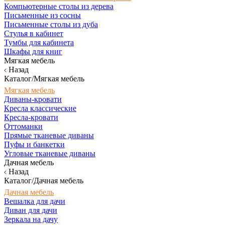
Компьютерные столы из дерева
Письменные из сосны
Письменные столы из дуба
Стулья в кабинет
Тумбы для кабинета
Шкафы для книг
Мягкая мебель
Назад
Каталог/Мягкая мебель
Мягкая мебель
Диваны-кровати
Кресла классические
Кресла-кровати
Оттоманки
Прямые тканевые диваны
Пуфы и банкетки
Угловые тканевые диваны
Дачная мебель
Назад
Каталог/Дачная мебель
Дачная мебель
Вешалка для дачи
Диван для дачи
Зеркала на дачу