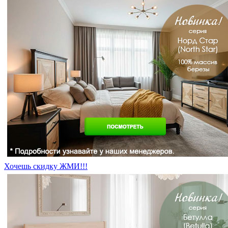
Хочешь скидку ЖМИ!!!