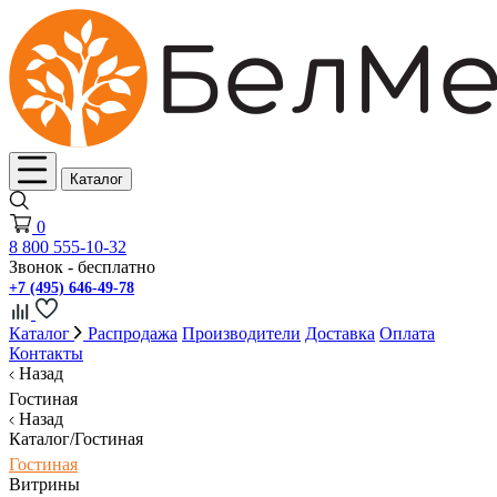
Каталог
0
8 800 555-10-32
Звонок - бесплатно
+7 (495) 646-49-78
Каталог
Распродажа
Производители
Доставка
Оплата
Контакты
Назад
Гостиная
Назад
Каталог/Гостиная
Гостиная
Витрины