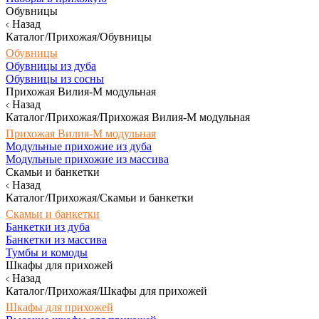
Обувницы
Назад
Каталог/Прихожая/Обувницы
Обувницы
Обувницы из дуба
Обувницы из сосны
Прихожая Вилия-М модульная
Назад
Каталог/Прихожая/Прихожая Вилия-М модульная
Прихожая Вилия-М модульная
Модульные прихожие из дуба
Модульные прихожие из массива
Скамьи и банкетки
Назад
Каталог/Прихожая/Скамьи и банкетки
Скамьи и банкетки
Банкетки из дуба
Банкетки из массива
Тумбы и комоды
Шкафы для прихожей
Назад
Каталог/Прихожая/Шкафы для прихожей
Шкафы для прихожей