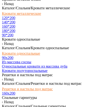
Назад
Каталог/Спальня/Кровати металлические
Кровати металлические
120*200
140*200
160*200
180*200
90*200
Кровати односпальные
Назад
Каталог/Спальня/Кровати односпальные
Кровати односпальные
90х200
Из массива сосны
Односпальные кровати из массива дуба
Кровати полутороспальные
Решетки и настилы под матрас
Назад
Каталог/Спальня/Решетки и настилы под матрас
Решетки и настилы под матрас
160х200
Спальные гарнитуры
Назад
Каталог/Спальня/Спальные гарнитуры