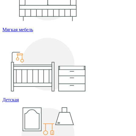
Мягкая мебель
Детская