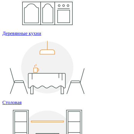
Деревянные кухни
Столовая