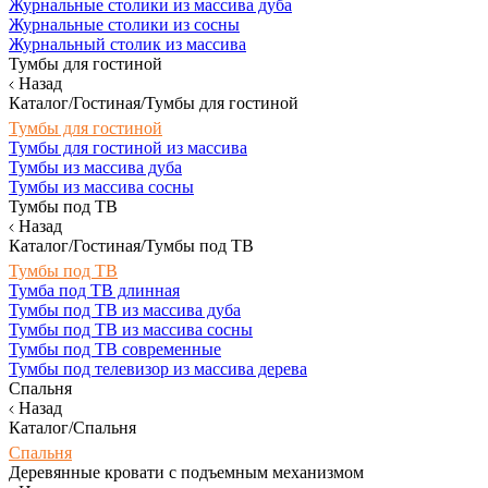
Журнальные столики из массива дуба
Журнальные столики из сосны
Журнальный столик из массива
Тумбы для гостиной
Назад
Каталог/Гостиная/Тумбы для гостиной
Тумбы для гостиной
Тумбы для гостиной из массива
Тумбы из массива дуба
Тумбы из массива сосны
Тумбы под ТВ
Назад
Каталог/Гостиная/Тумбы под ТВ
Тумбы под ТВ
Тумба под ТВ длинная
Тумбы под ТВ из массива дуба
Тумбы под ТВ из массива сосны
Тумбы под ТВ современные
Тумбы под телевизор из массива дерева
Спальня
Назад
Каталог/Спальня
Спальня
Деревянные кровати с подъемным механизмом