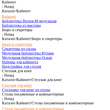
Кабинет
Назад
Каталог/Кабинет
Кабинет
Библиотека Вилия-М модульная
Библиотека из массива
Бюро и секретеры
Назад
Каталог/Кабинет/Бюро и секретеры
Бюро и секретеры
Секретеры из сосны
Модульная библиотека Купава
Модульная библиотека Оскар
Наборы для кабинета
Надстройки для столов
Стеллаж для книг
Назад
Каталог/Кабинет/Стеллаж для книг
Стеллаж для книг
Стеллажи для книг из сосны
Столы письменные и компьютерные
Назад
Каталог/Кабинет/Столы письменные и компьютерные
Столы письменные и компьютерные