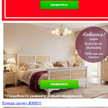
Хочешь скидку ЖМИ!!!