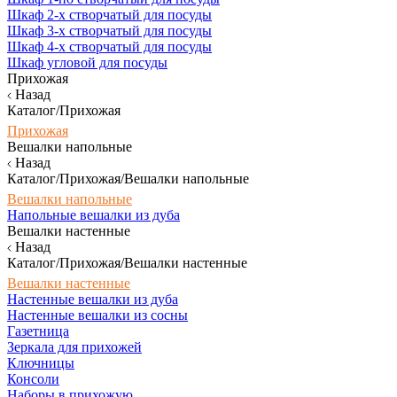
Шкаф 2-х створчатый для посуды
Шкаф 3-х створчатый для посуды
Шкаф 4-х створчатый для посуды
Шкаф угловой для посуды
Прихожая
Назад
Каталог/Прихожая
Прихожая
Вешалки напольные
Назад
Каталог/Прихожая/Вешалки напольные
Вешалки напольные
Напольные вешалки из дуба
Вешалки настенные
Назад
Каталог/Прихожая/Вешалки настенные
Вешалки настенные
Настенные вешалки из дуба
Настенные вешалки из сосны
Газетница
Зеркала для прихожей
Ключницы
Консоли
Наборы в прихожую