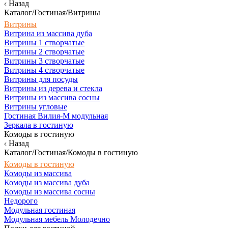
Назад
Каталог/Гостиная/Витрины
Витрины
Витрина из массива дуба
Витрины 1 створчатые
Витрины 2 створчатые
Витрины 3 створчатые
Витрины 4 створчатые
Витрины для посуды
Витрины из дерева и стекла
Витрины из массива сосны
Витрины угловые
Гостиная Вилия-М модульная
Зеркала в гостиную
Комоды в гостиную
Назад
Каталог/Гостиная/Комоды в гостиную
Комоды в гостиную
Комоды из массива
Комоды из массива дуба
Комоды из массива сосны
Недорого
Модульная гостиная
Модульная мебель Молодечно