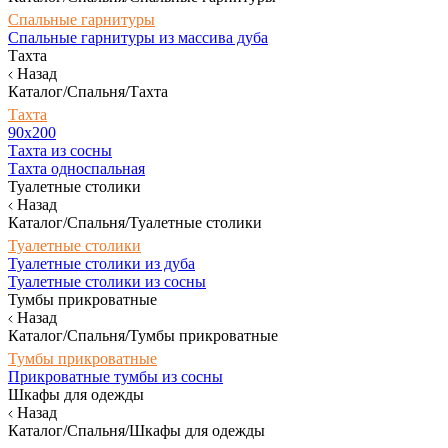
Спальные гарнитуры
Спальные гарнитуры из массива дуба
Тахта
Назад
Каталог/Спальня/Тахта
Тахта
90х200
Тахта из сосны
Тахта односпальная
Туалетные столики
Назад
Каталог/Спальня/Туалетные столики
Туалетные столики
Туалетные столики из дуба
Туалетные столики из сосны
Тумбы прикроватные
Назад
Каталог/Спальня/Тумбы прикроватные
Тумбы прикроватные
Прикроватные тумбы из сосны
Шкафы для одежды
Назад
Каталог/Спальня/Шкафы для одежды