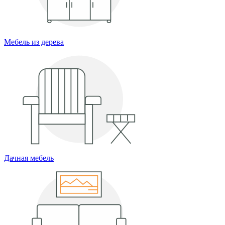
Мебель из дерева
Дачная мебель