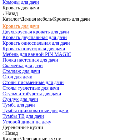
Комоды для дачи
Кровать для дачи
Назад
Каталог/Дачная мебель/Кровать для дачи
Кровать для дачи
Двухъярусная кровать для дачи
Кровать двуспальная для дачи
Кровать односпальная для дачи
Кровать полуторная для дачи
Мебель для ванной PIN MAGIC
Полка настенная для дачи
Скамейка для дачи
Стеллаж для дачи
Стол для дачи
Столы письменные для дачи
Столы туалетные для дачи
Стулья и табуреты для дачи
Сундук для дачи
Тумба для дачи
Тумбы прикроватные для дачи
Тумбы ТВ для дачи
Угловой диван на дачу
Деревянные кухни
Назад
Каталог/Деревянные кухни