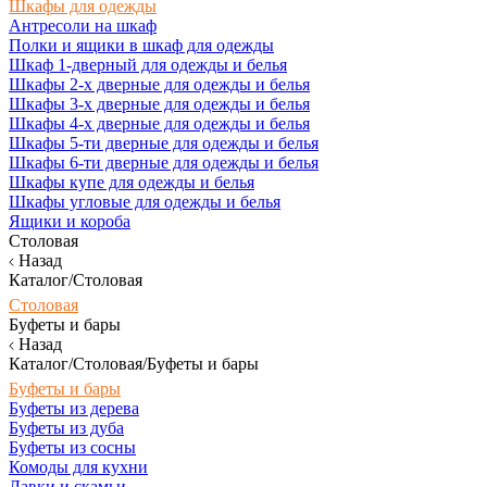
Шкафы для одежды
Антресоли на шкаф
Полки и ящики в шкаф для одежды
Шкаф 1-дверный для одежды и белья
Шкафы 2-х дверные для одежды и белья
Шкафы 3-х дверные для одежды и белья
Шкафы 4-х дверные для одежды и белья
Шкафы 5-ти дверные для одежды и белья
Шкафы 6-ти дверные для одежды и белья
Шкафы купе для одежды и белья
Шкафы угловые для одежды и белья
Ящики и короба
Столовая
Назад
Каталог/Столовая
Столовая
Буфеты и бары
Назад
Каталог/Столовая/Буфеты и бары
Буфеты и бары
Буфеты из дерева
Буфеты из дуба
Буфеты из сосны
Комоды для кухни
Лавки и скамьи