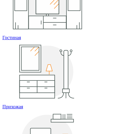
Гостиная
Прихожая