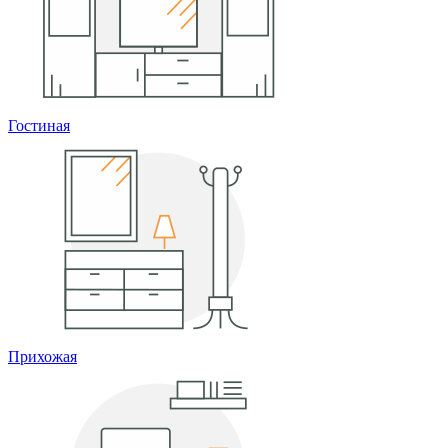
Гостиная
Прихожая