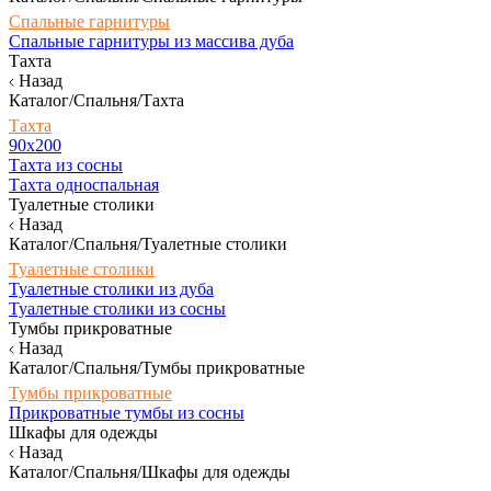
Спальные гарнитуры
Спальные гарнитуры из массива дуба
Тахта
Назад
Каталог/Спальня/Тахта
Тахта
90х200
Тахта из сосны
Тахта односпальная
Туалетные столики
Назад
Каталог/Спальня/Туалетные столики
Туалетные столики
Туалетные столики из дуба
Туалетные столики из сосны
Тумбы прикроватные
Назад
Каталог/Спальня/Тумбы прикроватные
Тумбы прикроватные
Прикроватные тумбы из сосны
Шкафы для одежды
Назад
Каталог/Спальня/Шкафы для одежды