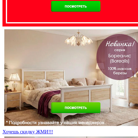
Хочешь скидку ЖМИ!!!