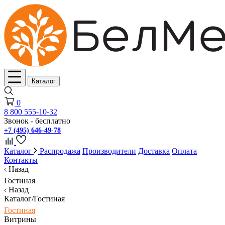
Каталог
0
8 800 555-10-32
Звонок - бесплатно
+7 (495) 646-49-78
Каталог
Распродажа
Производители
Доставка
Оплата
Контакты
Назад
Гостиная
Назад
Каталог/Гостиная
Гостиная
Витрины