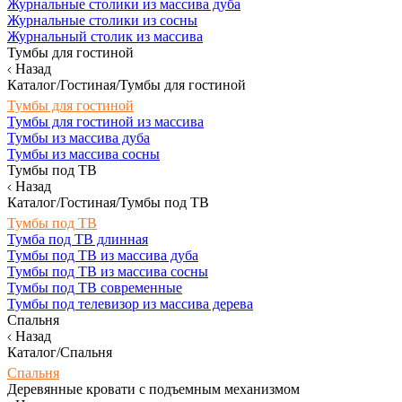
Журнальные столики из массива дуба
Журнальные столики из сосны
Журнальный столик из массива
Тумбы для гостиной
Назад
Каталог/Гостиная/Тумбы для гостиной
Тумбы для гостиной
Тумбы для гостиной из массива
Тумбы из массива дуба
Тумбы из массива сосны
Тумбы под ТВ
Назад
Каталог/Гостиная/Тумбы под ТВ
Тумбы под ТВ
Тумба под ТВ длинная
Тумбы под ТВ из массива дуба
Тумбы под ТВ из массива сосны
Тумбы под ТВ современные
Тумбы под телевизор из массива дерева
Спальня
Назад
Каталог/Спальня
Спальня
Деревянные кровати с подъемным механизмом