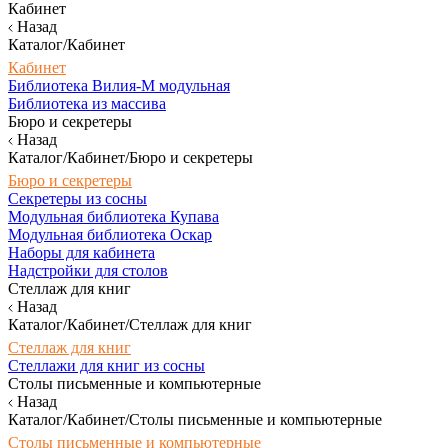
Кабинет
Назад
Каталог/Кабинет
Кабинет
Библиотека Вилия-М модульная
Библиотека из массива
Бюро и секретеры
Назад
Каталог/Кабинет/Бюро и секретеры
Бюро и секретеры
Секретеры из сосны
Модульная библиотека Купава
Модульная библиотека Оскар
Наборы для кабинета
Надстройки для столов
Стеллаж для книг
Назад
Каталог/Кабинет/Стеллаж для книг
Стеллаж для книг
Стеллажи для книг из сосны
Столы письменные и компьютерные
Назад
Каталог/Кабинет/Столы письменные и компьютерные
Столы письменные и компьютерные