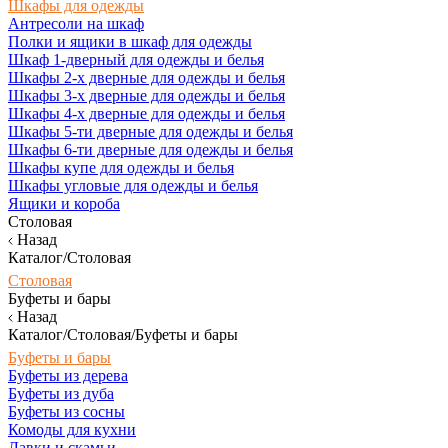
Шкафы для одежды
Антресоли на шкаф
Полки и ящики в шкаф для одежды
Шкаф 1-дверный для одежды и белья
Шкафы 2-х дверные для одежды и белья
Шкафы 3-х дверные для одежды и белья
Шкафы 4-х дверные для одежды и белья
Шкафы 5-ти дверные для одежды и белья
Шкафы 6-ти дверные для одежды и белья
Шкафы купе для одежды и белья
Шкафы угловые для одежды и белья
Ящики и короба
Столовая
Назад
Каталог/Столовая
Столовая
Буфеты и бары
Назад
Каталог/Столовая/Буфеты и бары
Буфеты и бары
Буфеты из дерева
Буфеты из дуба
Буфеты из сосны
Комоды для кухни
Лавки и скамьи