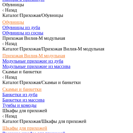
Обувницы
Назад
Каталог/Прихожая/Обувницы
Обувницы
Обувницы из дуба
Обувницы из сосны
Прихожая Вилия-М модульная
Назад
Каталог/Прихожая/Прихожая Вилия-М модульная
Прихожая Вилия-М модульная
Модульные прихожие из дуба
Модульные прихожие из массива
Скамьи и банкетки
Назад
Каталог/Прихожая/Скамьи и банкетки
Скамьи и банкетки
Банкетки из дуба
Банкетки из массива
Тумбы и комоды
Шкафы для прихожей
Назад
Каталог/Прихожая/Шкафы для прихожей
Шкафы для прихожей