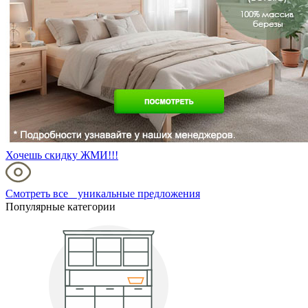
Хочешь скидку ЖМИ!!!
Смотреть все уникальные предложения
Популярные категории