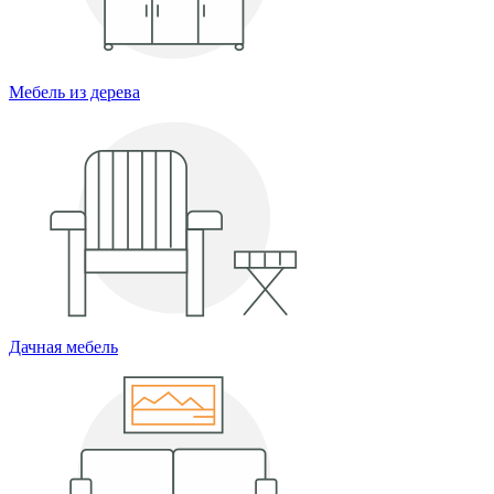
Мебель из дерева
Дачная мебель