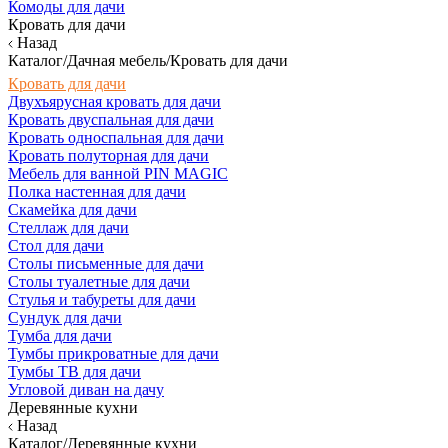
Комоды для дачи
Кровать для дачи
Назад
Каталог/Дачная мебель/Кровать для дачи
Кровать для дачи
Двухъярусная кровать для дачи
Кровать двуспальная для дачи
Кровать односпальная для дачи
Кровать полуторная для дачи
Мебель для ванной PIN MAGIC
Полка настенная для дачи
Скамейка для дачи
Стеллаж для дачи
Стол для дачи
Столы письменные для дачи
Столы туалетные для дачи
Стулья и табуреты для дачи
Сундук для дачи
Тумба для дачи
Тумбы прикроватные для дачи
Тумбы ТВ для дачи
Угловой диван на дачу
Деревянные кухни
Назад
Каталог/Деревянные кухни