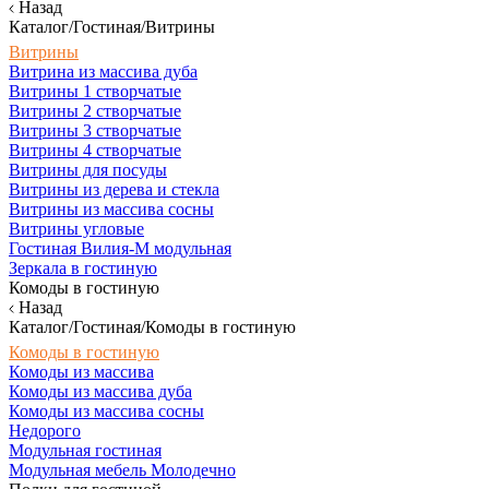
Назад
Каталог/Гостиная/Витрины
Витрины
Витрина из массива дуба
Витрины 1 створчатые
Витрины 2 створчатые
Витрины 3 створчатые
Витрины 4 створчатые
Витрины для посуды
Витрины из дерева и стекла
Витрины из массива сосны
Витрины угловые
Гостиная Вилия-М модульная
Зеркала в гостиную
Комоды в гостиную
Назад
Каталог/Гостиная/Комоды в гостиную
Комоды в гостиную
Комоды из массива
Комоды из массива дуба
Комоды из массива сосны
Недорого
Модульная гостиная
Модульная мебель Молодечно