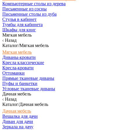
Компьютерные столы из дерева
Письменные из сосны
Письменные столы из дуба
Стулья в кабинет
Тумбы для кабинета
Шкафы для книг
Мягкая мебель
Назад
Каталог/Мягкая мебель
Мягкая мебель
Диваны-кровати
Кресла классические
Кресла-кровати
Оттоманки
Прямые тканевые диваны
Пуфы и банкетки
Угловые тканевые диваны
Дачная мебель
Назад
Каталог/Дачная мебель
Дачная мебель
Вешалка для дачи
Диван для дачи
Зеркала на дачу