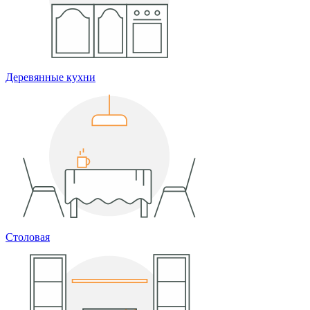
Деревянные кухни
Столовая