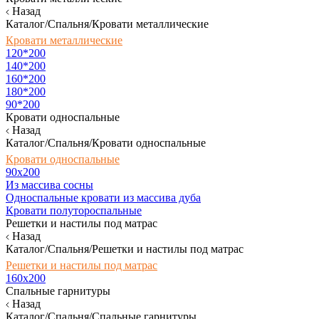
Назад
Каталог/Спальня/Кровати металлические
Кровати металлические
120*200
140*200
160*200
180*200
90*200
Кровати односпальные
Назад
Каталог/Спальня/Кровати односпальные
Кровати односпальные
90х200
Из массива сосны
Односпальные кровати из массива дуба
Кровати полутороспальные
Решетки и настилы под матрас
Назад
Каталог/Спальня/Решетки и настилы под матрас
Решетки и настилы под матрас
160х200
Спальные гарнитуры
Назад
Каталог/Спальня/Спальные гарнитуры