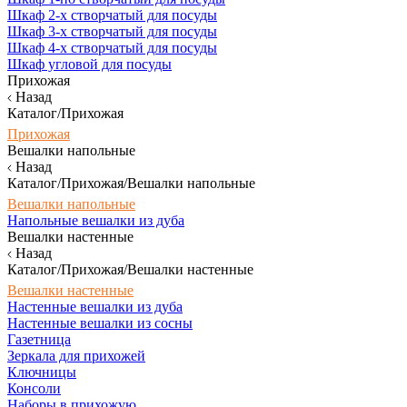
Шкаф 2-х створчатый для посуды
Шкаф 3-х створчатый для посуды
Шкаф 4-х створчатый для посуды
Шкаф угловой для посуды
Прихожая
Назад
Каталог/Прихожая
Прихожая
Вешалки напольные
Назад
Каталог/Прихожая/Вешалки напольные
Вешалки напольные
Напольные вешалки из дуба
Вешалки настенные
Назад
Каталог/Прихожая/Вешалки настенные
Вешалки настенные
Настенные вешалки из дуба
Настенные вешалки из сосны
Газетница
Зеркала для прихожей
Ключницы
Консоли
Наборы в прихожую