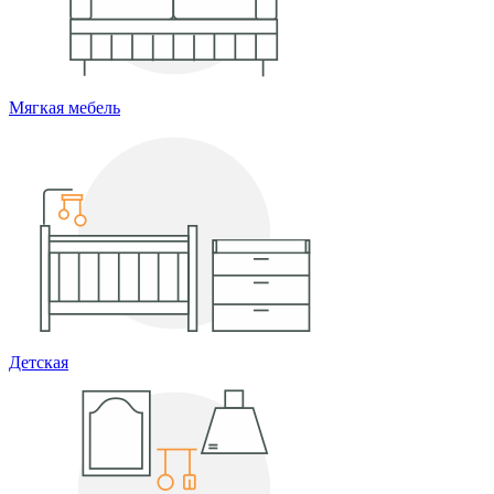
Мягкая мебель
Детская