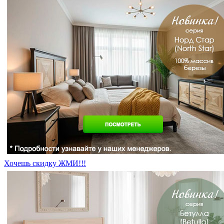
Хочешь скидку ЖМИ!!!