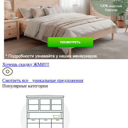
Хочешь скидку ЖМИ!!!
Смотреть все уникальные предложения
Популярные категории