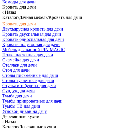
Комоды для дачи
Кровать для дачи
Назад
Каталог/Дачная мебель/Кровать для дачи
Кровать для дачи
Двухъярусная кровать для дачи
Кровать двуспальная для дачи
Кровать односпальная для дачи
Кровать полуторная для дачи
Мебель для ванной PIN MAGIC
Полка настенная для дачи
Скамейка для дачи
Стеллаж для дачи
Стол для дачи
Столы письменные для дачи
Столы туалетные для дачи
Стулья и табуреты для дачи
Сундук для дачи
Тумба для дачи
Тумбы прикроватные для дачи
Тумбы ТВ для дачи
Угловой диван на дачу
Деревянные кухни
Назад
Каталог/Деревянные кухни