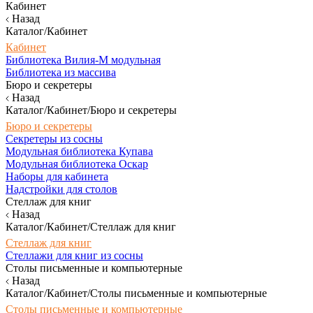
Кабинет
Назад
Каталог/Кабинет
Кабинет
Библиотека Вилия-М модульная
Библиотека из массива
Бюро и секретеры
Назад
Каталог/Кабинет/Бюро и секретеры
Бюро и секретеры
Секретеры из сосны
Модульная библиотека Купава
Модульная библиотека Оскар
Наборы для кабинета
Надстройки для столов
Стеллаж для книг
Назад
Каталог/Кабинет/Стеллаж для книг
Стеллаж для книг
Стеллажи для книг из сосны
Столы письменные и компьютерные
Назад
Каталог/Кабинет/Столы письменные и компьютерные
Столы письменные и компьютерные