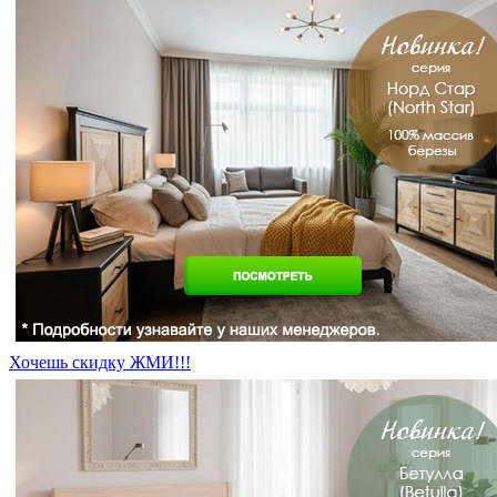
Хочешь скидку ЖМИ!!!