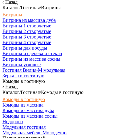
Назад
Каталог/Гостиная/Витрины
Витрины
Витрина из массива дуба
Витрины 1 створчатые
Витрины 2 створчатые
Витрины 3 створчатые
Витрины 4 створчатые
Витрины для посуды
Витрины из дерева и стекла
Витрины из массива сосны
Витрины угловые
Гостиная Вилия-М модульная
Зеркала в гостиную
Комоды в гостиную
Назад
Каталог/Гостиная/Комоды в гостиную
Комоды в гостиную
Комоды из массива
Комоды из массива дуба
Комоды из массива сосны
Недорого
Модульная гостиная
Модульная мебель Молодечно