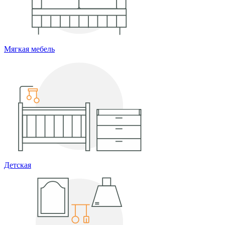
Мягкая мебель
Детская