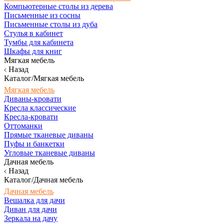
Компьютерные столы из дерева
Письменные из сосны
Письменные столы из дуба
Стулья в кабинет
Тумбы для кабинета
Шкафы для книг
Мягкая мебель
Назад
Каталог/Мягкая мебель
Мягкая мебель
Диваны-кровати
Кресла классические
Кресла-кровати
Оттоманки
Прямые тканевые диваны
Пуфы и банкетки
Угловые тканевые диваны
Дачная мебель
Назад
Каталог/Дачная мебель
Дачная мебель
Вешалка для дачи
Диван для дачи
Зеркала на дачу