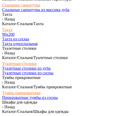
Спальные гарнитуры
Спальные гарнитуры из массива дуба
Тахта
Назад
Каталог/Спальня/Тахта
Тахта
90х200
Тахта из сосны
Тахта односпальная
Туалетные столики
Назад
Каталог/Спальня/Туалетные столики
Туалетные столики
Туалетные столики из дуба
Туалетные столики из сосны
Тумбы прикроватные
Назад
Каталог/Спальня/Тумбы прикроватные
Тумбы прикроватные
Прикроватные тумбы из сосны
Шкафы для одежды
Назад
Каталог/Спальня/Шкафы для одежды