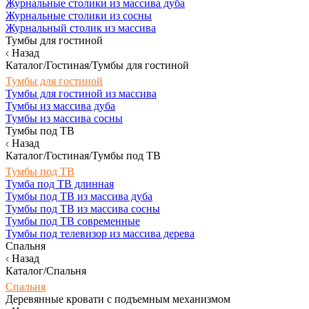
Журнальные столики из массива дуба
Журнальные столики из сосны
Журнальный столик из массива
Тумбы для гостиной
Назад
Каталог/Гостиная/Тумбы для гостиной
Тумбы для гостиной
Тумбы для гостиной из массива
Тумбы из массива дуба
Тумбы из массива сосны
Тумбы под ТВ
Назад
Каталог/Гостиная/Тумбы под ТВ
Тумбы под ТВ
Тумба под ТВ длинная
Тумбы под ТВ из массива дуба
Тумбы под ТВ из массива сосны
Тумбы под ТВ современные
Тумбы под телевизор из массива дерева
Спальня
Назад
Каталог/Спальня
Спальня
Деревянные кровати с подъемным механизмом