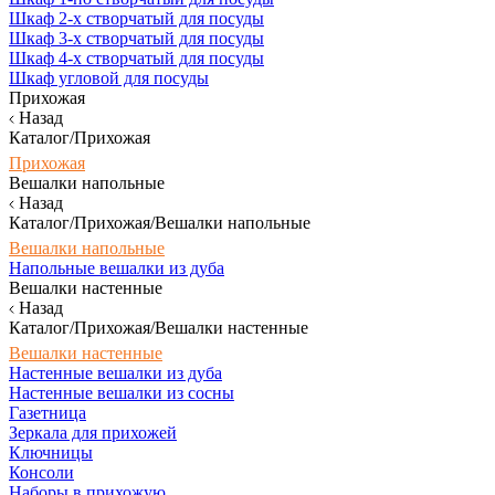
Шкаф 2-х створчатый для посуды
Шкаф 3-х створчатый для посуды
Шкаф 4-х створчатый для посуды
Шкаф угловой для посуды
Прихожая
Назад
Каталог/Прихожая
Прихожая
Вешалки напольные
Назад
Каталог/Прихожая/Вешалки напольные
Вешалки напольные
Напольные вешалки из дуба
Вешалки настенные
Назад
Каталог/Прихожая/Вешалки настенные
Вешалки настенные
Настенные вешалки из дуба
Настенные вешалки из сосны
Газетница
Зеркала для прихожей
Ключницы
Консоли
Наборы в прихожую