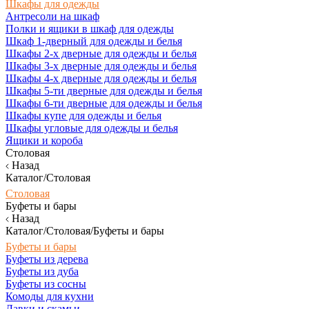
Шкафы для одежды
Антресоли на шкаф
Полки и ящики в шкаф для одежды
Шкаф 1-дверный для одежды и белья
Шкафы 2-х дверные для одежды и белья
Шкафы 3-х дверные для одежды и белья
Шкафы 4-х дверные для одежды и белья
Шкафы 5-ти дверные для одежды и белья
Шкафы 6-ти дверные для одежды и белья
Шкафы купе для одежды и белья
Шкафы угловые для одежды и белья
Ящики и короба
Столовая
Назад
Каталог/Столовая
Столовая
Буфеты и бары
Назад
Каталог/Столовая/Буфеты и бары
Буфеты и бары
Буфеты из дерева
Буфеты из дуба
Буфеты из сосны
Комоды для кухни
Лавки и скамьи