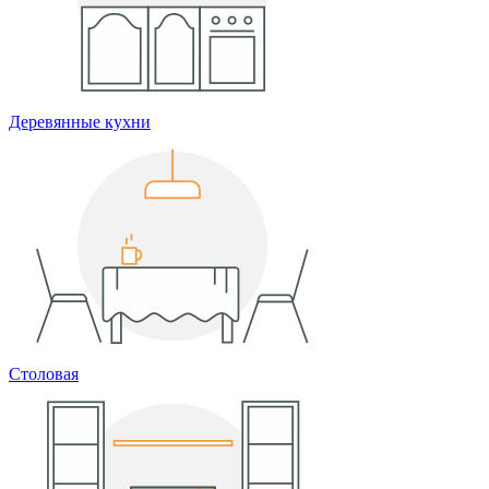
Деревянные кухни
Столовая