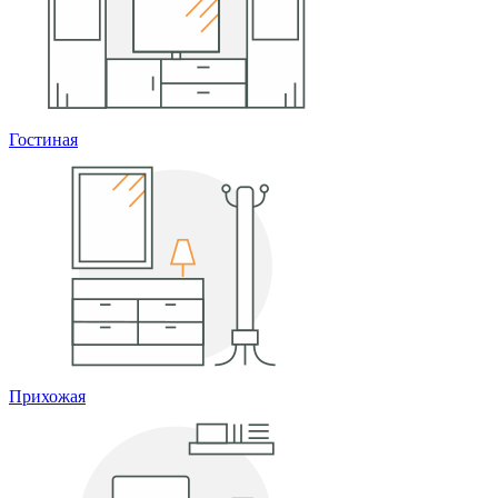
Гостиная
Прихожая