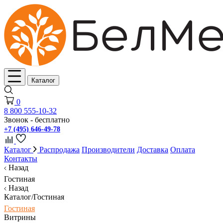
Каталог
0
8 800 555-10-32
Звонок - бесплатно
+7 (495) 646-49-78
Каталог
Распродажа
Производители
Доставка
Оплата
Контакты
Назад
Гостиная
Назад
Каталог/Гостиная
Гостиная
Витрины