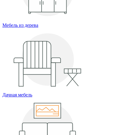
Мебель из дерева
Дачная мебель