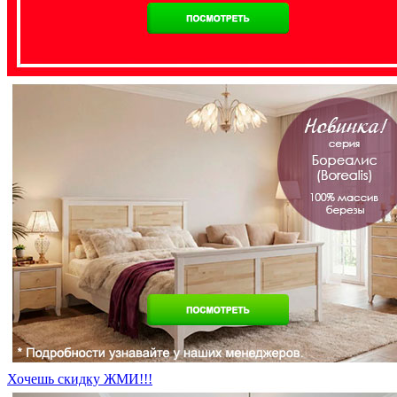
Хочешь скидку ЖМИ!!!