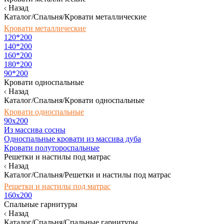
Назад
Каталог/Спальня/Кровати металлические
Кровати металлические
120*200
140*200
160*200
180*200
90*200
Кровати односпальные
Назад
Каталог/Спальня/Кровати односпальные
Кровати односпальные
90х200
Из массива сосны
Односпальные кровати из массива дуба
Кровати полутороспальные
Решетки и настилы под матрас
Назад
Каталог/Спальня/Решетки и настилы под матрас
Решетки и настилы под матрас
160х200
Спальные гарнитуры
Назад
Каталог/Спальня/Спальные гарнитуры