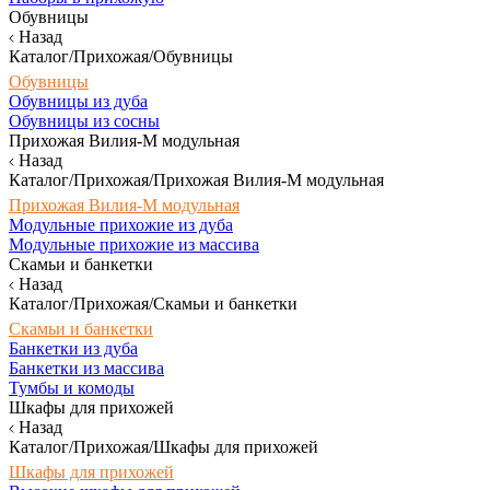
Обувницы
Назад
Каталог/Прихожая/Обувницы
Обувницы
Обувницы из дуба
Обувницы из сосны
Прихожая Вилия-М модульная
Назад
Каталог/Прихожая/Прихожая Вилия-М модульная
Прихожая Вилия-М модульная
Модульные прихожие из дуба
Модульные прихожие из массива
Скамьи и банкетки
Назад
Каталог/Прихожая/Скамьи и банкетки
Скамьи и банкетки
Банкетки из дуба
Банкетки из массива
Тумбы и комоды
Шкафы для прихожей
Назад
Каталог/Прихожая/Шкафы для прихожей
Шкафы для прихожей