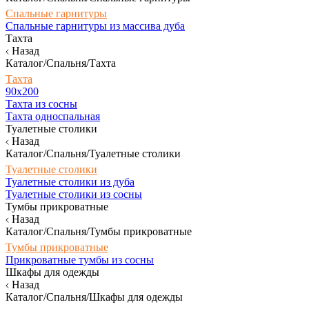
Спальные гарнитуры
Спальные гарнитуры из массива дуба
Тахта
Назад
Каталог/Спальня/Тахта
Тахта
90х200
Тахта из сосны
Тахта односпальная
Туалетные столики
Назад
Каталог/Спальня/Туалетные столики
Туалетные столики
Туалетные столики из дуба
Туалетные столики из сосны
Тумбы прикроватные
Назад
Каталог/Спальня/Тумбы прикроватные
Тумбы прикроватные
Прикроватные тумбы из сосны
Шкафы для одежды
Назад
Каталог/Спальня/Шкафы для одежды