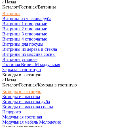
Назад
Каталог/Гостиная/Витрины
Витрины
Витрина из массива дуба
Витрины 1 створчатые
Витрины 2 створчатые
Витрины 3 створчатые
Витрины 4 створчатые
Витрины для посуды
Витрины из дерева и стекла
Витрины из массива сосны
Витрины угловые
Гостиная Вилия-М модульная
Зеркала в гостиную
Комоды в гостиную
Назад
Каталог/Гостиная/Комоды в гостиную
Комоды в гостиную
Комоды из массива
Комоды из массива дуба
Комоды из массива сосны
Недорого
Модульная гостиная
Модульная мебель Молодечно