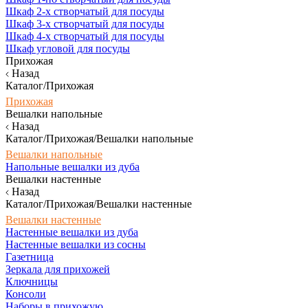
Шкаф 2-х створчатый для посуды
Шкаф 3-х створчатый для посуды
Шкаф 4-х створчатый для посуды
Шкаф угловой для посуды
Прихожая
Назад
Каталог/Прихожая
Прихожая
Вешалки напольные
Назад
Каталог/Прихожая/Вешалки напольные
Вешалки напольные
Напольные вешалки из дуба
Вешалки настенные
Назад
Каталог/Прихожая/Вешалки настенные
Вешалки настенные
Настенные вешалки из дуба
Настенные вешалки из сосны
Газетница
Зеркала для прихожей
Ключницы
Консоли
Наборы в прихожую