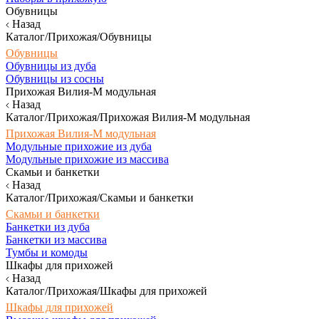
Обувницы
Назад
Каталог/Прихожая/Обувницы
Обувницы
Обувницы из дуба
Обувницы из сосны
Прихожая Вилия-М модульная
Назад
Каталог/Прихожая/Прихожая Вилия-М модульная
Прихожая Вилия-М модульная
Модульные прихожие из дуба
Модульные прихожие из массива
Скамьи и банкетки
Назад
Каталог/Прихожая/Скамьи и банкетки
Скамьи и банкетки
Банкетки из дуба
Банкетки из массива
Тумбы и комоды
Шкафы для прихожей
Назад
Каталог/Прихожая/Шкафы для прихожей
Шкафы для прихожей