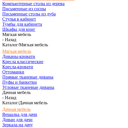
Компьютерные столы из дерева
Письменные из сосны
Письменные столы из дуба
Стулья в кабинет
Тумбы для кабинета
Шкафы для книг
Мягкая мебель
Назад
Каталог/Мягкая мебель
Мягкая мебель
Диваны-кровати
Кресла классические
Кресла-кровати
Оттоманки
Прямые тканевые диваны
Пуфы и банкетки
Угловые тканевые диваны
Дачная мебель
Назад
Каталог/Дачная мебель
Дачная мебель
Вешалка для дачи
Диван для дачи
Зеркала на дачу