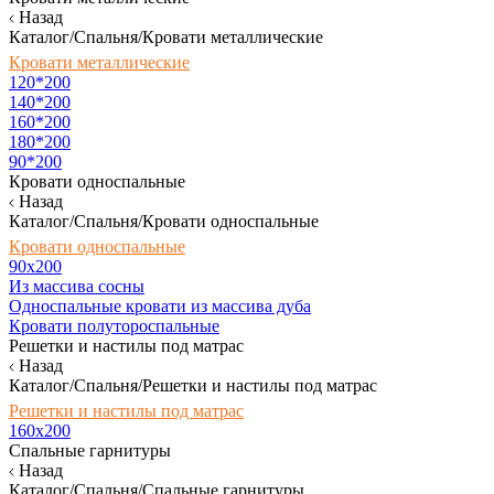
Назад
Каталог/Спальня/Кровати металлические
Кровати металлические
120*200
140*200
160*200
180*200
90*200
Кровати односпальные
Назад
Каталог/Спальня/Кровати односпальные
Кровати односпальные
90х200
Из массива сосны
Односпальные кровати из массива дуба
Кровати полутороспальные
Решетки и настилы под матрас
Назад
Каталог/Спальня/Решетки и настилы под матрас
Решетки и настилы под матрас
160х200
Спальные гарнитуры
Назад
Каталог/Спальня/Спальные гарнитуры