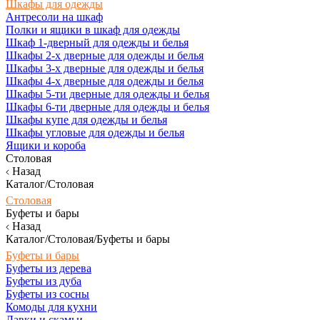
Шкафы для одежды
Антресоли на шкаф
Полки и ящики в шкаф для одежды
Шкаф 1-дверный для одежды и белья
Шкафы 2-х дверные для одежды и белья
Шкафы 3-х дверные для одежды и белья
Шкафы 4-х дверные для одежды и белья
Шкафы 5-ти дверные для одежды и белья
Шкафы 6-ти дверные для одежды и белья
Шкафы купе для одежды и белья
Шкафы угловые для одежды и белья
Ящики и короба
Столовая
Назад
Каталог/Столовая
Столовая
Буфеты и бары
Назад
Каталог/Столовая/Буфеты и бары
Буфеты и бары
Буфеты из дерева
Буфеты из дуба
Буфеты из сосны
Комоды для кухни
Лавки и скамьи