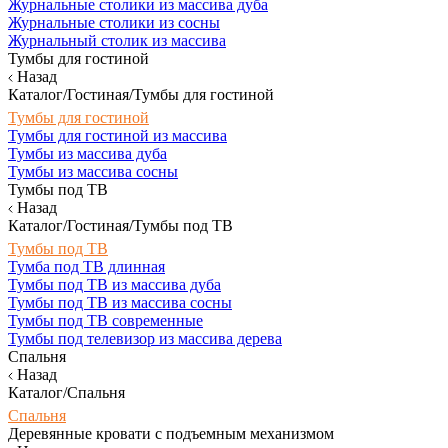
Журнальные столики из массива дуба
Журнальные столики из сосны
Журнальный столик из массива
Тумбы для гостиной
Назад
Каталог/Гостиная/Тумбы для гостиной
Тумбы для гостиной
Тумбы для гостиной из массива
Тумбы из массива дуба
Тумбы из массива сосны
Тумбы под ТВ
Назад
Каталог/Гостиная/Тумбы под ТВ
Тумбы под ТВ
Тумба под ТВ длинная
Тумбы под ТВ из массива дуба
Тумбы под ТВ из массива сосны
Тумбы под ТВ современные
Тумбы под телевизор из массива дерева
Спальня
Назад
Каталог/Спальня
Спальня
Деревянные кровати с подъемным механизмом