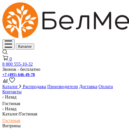
Каталог
0
8 800 555-10-32
Звонок - бесплатно
+7 (495) 646-49-78
Каталог
Распродажа
Производители
Доставка
Оплата
Контакты
Назад
Гостиная
Назад
Каталог/Гостиная
Гостиная
Витрины