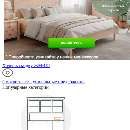
Хочешь скидку ЖМИ!!!
Смотреть все уникальные предложения
Популярные категории