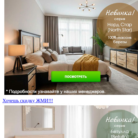
Хочешь скидку ЖМИ!!!