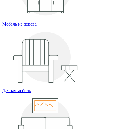
Мебель из дерева
Дачная мебель