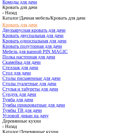
Комоды для дачи
Кровать для дачи
Назад
Каталог/Дачная мебель/Кровать для дачи
Кровать для дачи
Двухъярусная кровать для дачи
Кровать двуспальная для дачи
Кровать односпальная для дачи
Кровать полуторная для дачи
Мебель для ванной PIN MAGIC
Полка настенная для дачи
Скамейка для дачи
Стеллаж для дачи
Стол для дачи
Столы письменные для дачи
Столы туалетные для дачи
Стулья и табуреты для дачи
Сундук для дачи
Тумба для дачи
Тумбы прикроватные для дачи
Тумбы ТВ для дачи
Угловой диван на дачу
Деревянные кухни
Назад
Каталог/Деревянные кухни