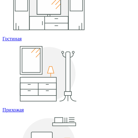
Гостиная
Прихожая