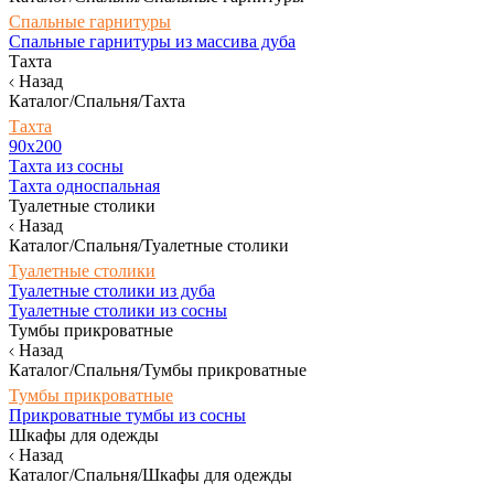
Спальные гарнитуры
Спальные гарнитуры из массива дуба
Тахта
Назад
Каталог/Спальня/Тахта
Тахта
90х200
Тахта из сосны
Тахта односпальная
Туалетные столики
Назад
Каталог/Спальня/Туалетные столики
Туалетные столики
Туалетные столики из дуба
Туалетные столики из сосны
Тумбы прикроватные
Назад
Каталог/Спальня/Тумбы прикроватные
Тумбы прикроватные
Прикроватные тумбы из сосны
Шкафы для одежды
Назад
Каталог/Спальня/Шкафы для одежды