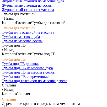
Журнальные столики из массива дуба
Журнальные столики из сосны
Журнальный столик из массива
Тумбы для гостиной
Назад
Каталог/Гостиная/Тумбы для гостиной
Тумбы для гостиной
Тумбы для гостиной из массива
Тумбы из массива дуба
Тумбы из массива сосны
Тумбы под ТВ
Назад
Каталог/Гостиная/Тумбы под ТВ
Тумбы под ТВ
Тумба под ТВ длинная
Тумбы под ТВ из массива дуба
Тумбы под ТВ из массива сосны
Тумбы под ТВ современные
Тумбы под телевизор из массива дерева
Спальня
Назад
Каталог/Спальня
Спальня
Деревянные кровати с подъемным механизмом