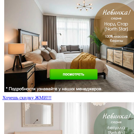
Хочешь скидку ЖМИ!!!