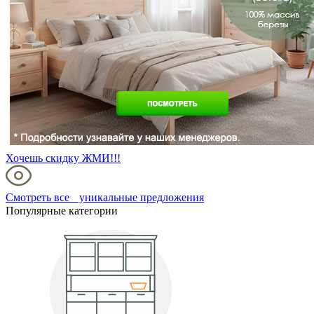
Хочешь скидку ЖМИ!!!
Смотреть все уникальные предложения
Популярные категории