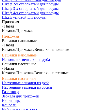
Шкаф 2-х створчатый для посуды
Шкаф 3-х створчатый для посуды
Шкаф 4-х створчатый для посуды
Шкаф угловой для посуды
Прихожая
Назад
Каталог/Прихожая
Прихожая
Вешалки напольные
Назад
Каталог/Прихожая/Вешалки напольные
Вешалки напольные
Напольные вешалки из дуба
Вешалки настенные
Назад
Каталог/Прихожая/Вешалки настенные
Вешалки настенные
Настенные вешалки из дуба
Настенные вешалки из сосны
Газетница
Зеркала для прихожей
Ключницы
Консоли
Наборы в прихожую