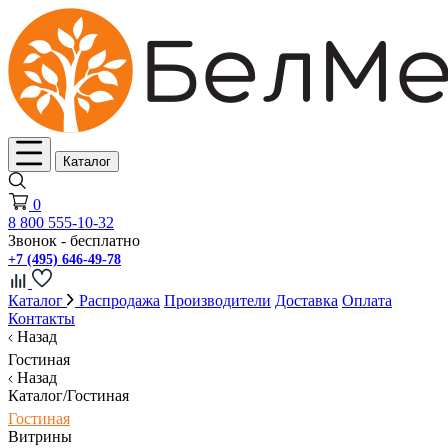
Каталог
0
8 800 555-10-32
Звонок - бесплатно
+7 (495) 646-49-78
Каталог
Распродажа
Производители
Доставка
Оплата
Контакты
Назад
Гостиная
Назад
Каталог/Гостиная
Гостиная
Витрины