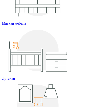
Мягкая мебель
Детская