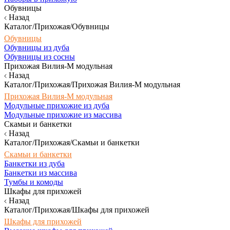
Обувницы
Назад
Каталог/Прихожая/Обувницы
Обувницы
Обувницы из дуба
Обувницы из сосны
Прихожая Вилия-М модульная
Назад
Каталог/Прихожая/Прихожая Вилия-М модульная
Прихожая Вилия-М модульная
Модульные прихожие из дуба
Модульные прихожие из массива
Скамьи и банкетки
Назад
Каталог/Прихожая/Скамьи и банкетки
Скамьи и банкетки
Банкетки из дуба
Банкетки из массива
Тумбы и комоды
Шкафы для прихожей
Назад
Каталог/Прихожая/Шкафы для прихожей
Шкафы для прихожей