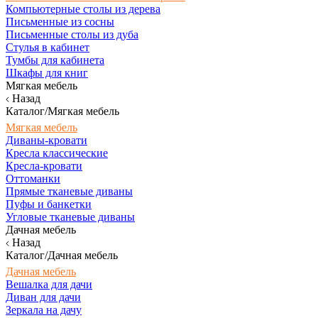
Компьютерные столы из дерева
Письменные из сосны
Письменные столы из дуба
Стулья в кабинет
Тумбы для кабинета
Шкафы для книг
Мягкая мебель
Назад
Каталог/Мягкая мебель
Мягкая мебель
Диваны-кровати
Кресла классические
Кресла-кровати
Оттоманки
Прямые тканевые диваны
Пуфы и банкетки
Угловые тканевые диваны
Дачная мебель
Назад
Каталог/Дачная мебель
Дачная мебель
Вешалка для дачи
Диван для дачи
Зеркала на дачу