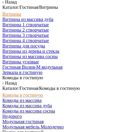
Назад
Каталог/Гостиная/Витрины
Витрины
Витрина из массива дуба
Витрины 1 створчатые
Витрины 2 створчатые
Витрины 3 створчатые
Витрины 4 створчатые
Витрины для посуды
Витрины из дерева и стекла
Витрины из массива сосны
Витрины угловые
Гостиная Вилия-М модульная
Зеркала в гостиную
Комоды в гостиную
Назад
Каталог/Гостиная/Комоды в гостиную
Комоды в гостиную
Комоды из массива
Комоды из массива дуба
Комоды из массива сосны
Недорого
Модульная гостиная
Модульная мебель Молодечно