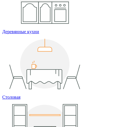
Деревянные кухни
Столовая