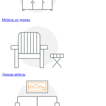
Мебель из дерева
Дачная мебель