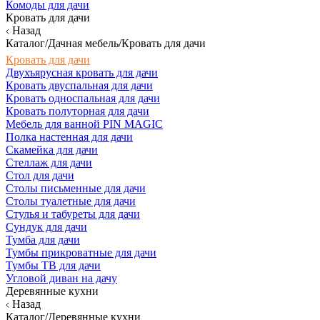
Комоды для дачи
Кровать для дачи
Назад
Каталог/Дачная мебель/Кровать для дачи
Кровать для дачи
Двухъярусная кровать для дачи
Кровать двуспальная для дачи
Кровать односпальная для дачи
Кровать полуторная для дачи
Мебель для ванной PIN MAGIC
Полка настенная для дачи
Скамейка для дачи
Стеллаж для дачи
Стол для дачи
Столы письменные для дачи
Столы туалетные для дачи
Стулья и табуреты для дачи
Сундук для дачи
Тумба для дачи
Тумбы прикроватные для дачи
Тумбы ТВ для дачи
Угловой диван на дачу
Деревянные кухни
Назад
Каталог/Деревянные кухни