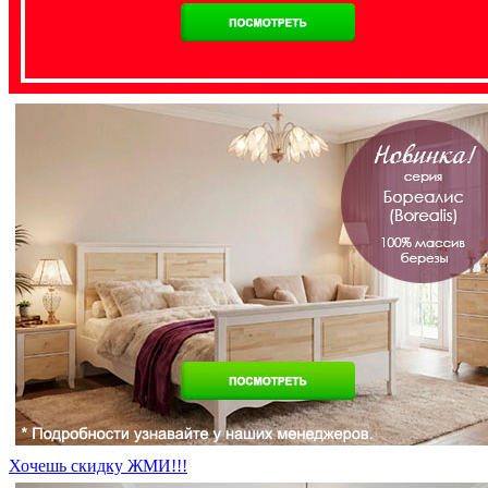
Хочешь скидку ЖМИ!!!