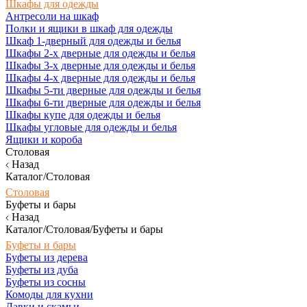
Шкафы для одежды
Антресоли на шкаф
Полки и ящики в шкаф для одежды
Шкаф 1-дверный для одежды и белья
Шкафы 2-х дверные для одежды и белья
Шкафы 3-х дверные для одежды и белья
Шкафы 4-х дверные для одежды и белья
Шкафы 5-ти дверные для одежды и белья
Шкафы 6-ти дверные для одежды и белья
Шкафы купе для одежды и белья
Шкафы угловые для одежды и белья
Ящики и короба
Столовая
Назад
Каталог/Столовая
Столовая
Буфеты и бары
Назад
Каталог/Столовая/Буфеты и бары
Буфеты и бары
Буфеты из дерева
Буфеты из дуба
Буфеты из сосны
Комоды для кухни
Лавки и скамьи