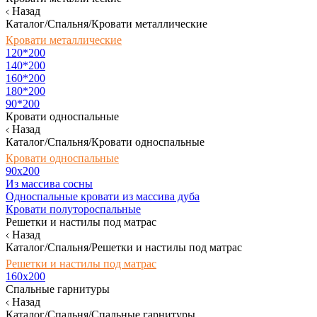
Назад
Каталог/Спальня/Кровати металлические
Кровати металлические
120*200
140*200
160*200
180*200
90*200
Кровати односпальные
Назад
Каталог/Спальня/Кровати односпальные
Кровати односпальные
90х200
Из массива сосны
Односпальные кровати из массива дуба
Кровати полутороспальные
Решетки и настилы под матрас
Назад
Каталог/Спальня/Решетки и настилы под матрас
Решетки и настилы под матрас
160х200
Спальные гарнитуры
Назад
Каталог/Спальня/Спальные гарнитуры