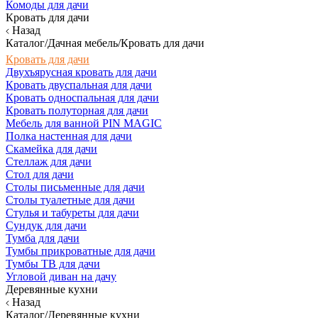
Комоды для дачи
Кровать для дачи
Назад
Каталог/Дачная мебель/Кровать для дачи
Кровать для дачи
Двухъярусная кровать для дачи
Кровать двуспальная для дачи
Кровать односпальная для дачи
Кровать полуторная для дачи
Мебель для ванной PIN MAGIC
Полка настенная для дачи
Скамейка для дачи
Стеллаж для дачи
Стол для дачи
Столы письменные для дачи
Столы туалетные для дачи
Стулья и табуреты для дачи
Сундук для дачи
Тумба для дачи
Тумбы прикроватные для дачи
Тумбы ТВ для дачи
Угловой диван на дачу
Деревянные кухни
Назад
Каталог/Деревянные кухни