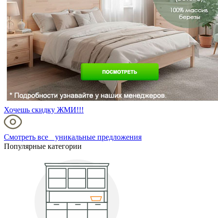
Хочешь скидку ЖМИ!!!
Смотреть все уникальные предложения
Популярные категории