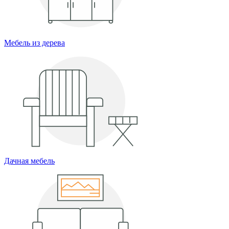
Мебель из дерева
Дачная мебель