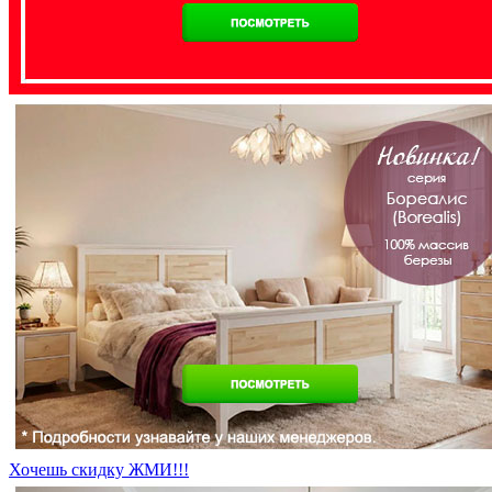
Хочешь скидку ЖМИ!!!