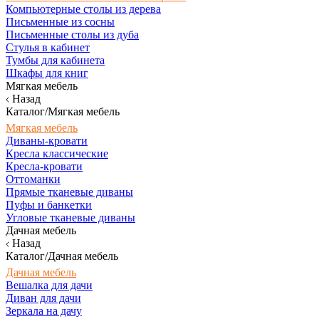
Компьютерные столы из дерева
Письменные из сосны
Письменные столы из дуба
Стулья в кабинет
Тумбы для кабинета
Шкафы для книг
Мягкая мебель
Назад
Каталог/Мягкая мебель
Мягкая мебель
Диваны-кровати
Кресла классические
Кресла-кровати
Оттоманки
Прямые тканевые диваны
Пуфы и банкетки
Угловые тканевые диваны
Дачная мебель
Назад
Каталог/Дачная мебель
Дачная мебель
Вешалка для дачи
Диван для дачи
Зеркала на дачу