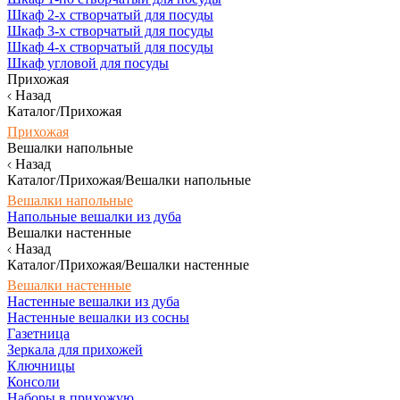
Шкаф 2-х створчатый для посуды
Шкаф 3-х створчатый для посуды
Шкаф 4-х створчатый для посуды
Шкаф угловой для посуды
Прихожая
Назад
Каталог/Прихожая
Прихожая
Вешалки напольные
Назад
Каталог/Прихожая/Вешалки напольные
Вешалки напольные
Напольные вешалки из дуба
Вешалки настенные
Назад
Каталог/Прихожая/Вешалки настенные
Вешалки настенные
Настенные вешалки из дуба
Настенные вешалки из сосны
Газетница
Зеркала для прихожей
Ключницы
Консоли
Наборы в прихожую