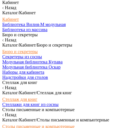
Кабинет
Назад
Каталог/Кабинет
Кабинет
Библиотека Вилия-М модульная
Библиотека из массива
Бюро и секретеры
Назад
Каталог/Кабинет/Бюро и секретеры
Бюро и секретеры
Секретеры из сосны
Модульная библиотека Купава
Модульная библиотека Оскар
Наборы для кабинета
Надстройки для столов
Стеллаж для книг
Назад
Каталог/Кабинет/Стеллаж для книг
Стеллаж для книг
Стеллажи для книг из сосны
Столы письменные и компьютерные
Назад
Каталог/Кабинет/Столы письменные и компьютерные
Столы письменные и компьютерные