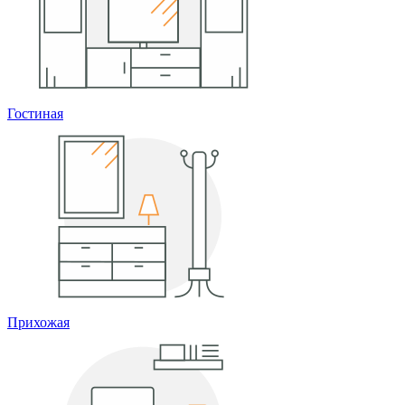
Гостиная
Прихожая