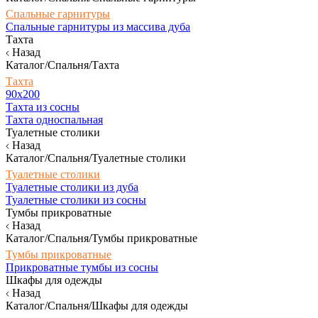
Спальные гарнитуры
Спальные гарнитуры из массива дуба
Тахта
Назад
Каталог/Спальня/Тахта
Тахта
90х200
Тахта из сосны
Тахта односпальная
Туалетные столики
Назад
Каталог/Спальня/Туалетные столики
Туалетные столики
Туалетные столики из дуба
Туалетные столики из сосны
Тумбы прикроватные
Назад
Каталог/Спальня/Тумбы прикроватные
Тумбы прикроватные
Прикроватные тумбы из сосны
Шкафы для одежды
Назад
Каталог/Спальня/Шкафы для одежды