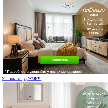
Хочешь скидку ЖМИ!!!