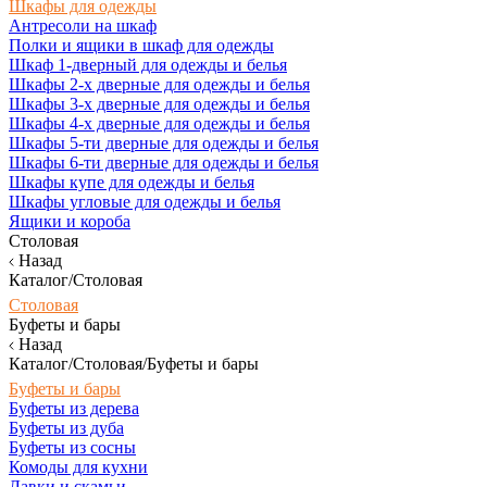
Шкафы для одежды
Антресоли на шкаф
Полки и ящики в шкаф для одежды
Шкаф 1-дверный для одежды и белья
Шкафы 2-х дверные для одежды и белья
Шкафы 3-х дверные для одежды и белья
Шкафы 4-х дверные для одежды и белья
Шкафы 5-ти дверные для одежды и белья
Шкафы 6-ти дверные для одежды и белья
Шкафы купе для одежды и белья
Шкафы угловые для одежды и белья
Ящики и короба
Столовая
Назад
Каталог/Столовая
Столовая
Буфеты и бары
Назад
Каталог/Столовая/Буфеты и бары
Буфеты и бары
Буфеты из дерева
Буфеты из дуба
Буфеты из сосны
Комоды для кухни
Лавки и скамьи