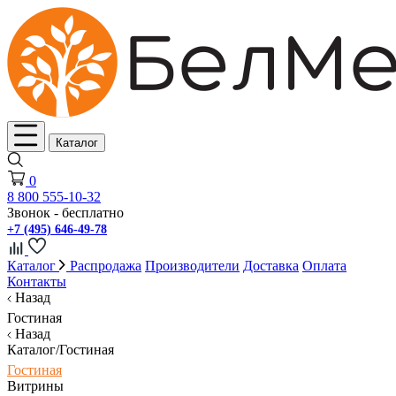
Каталог
0
8 800 555-10-32
Звонок - бесплатно
+7 (495) 646-49-78
Каталог
Распродажа
Производители
Доставка
Оплата
Контакты
Назад
Гостиная
Назад
Каталог/Гостиная
Гостиная
Витрины