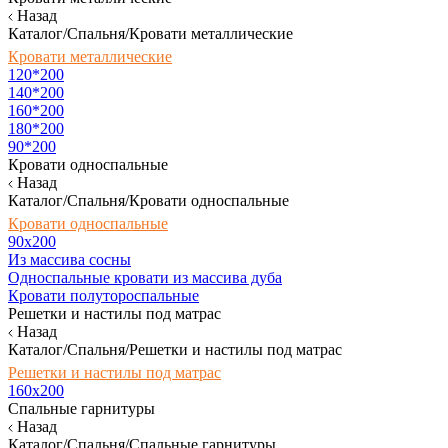
Назад
Каталог/Спальня/Кровати металлические
Кровати металлические
120*200
140*200
160*200
180*200
90*200
Кровати односпальные
Назад
Каталог/Спальня/Кровати односпальные
Кровати односпальные
90х200
Из массива сосны
Односпальные кровати из массива дуба
Кровати полутороспальные
Решетки и настилы под матрас
Назад
Каталог/Спальня/Решетки и настилы под матрас
Решетки и настилы под матрас
160х200
Спальные гарнитуры
Назад
Каталог/Спальня/Спальные гарнитуры