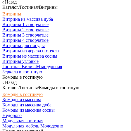
Назад
Каталог/Гостиная/Витрины
Витрины
Витрина из массива дуба
Витрины 1 створчатые
Витрины 2 створчатые
Витрины 3 створчатые
Витрины 4 створчатые
Витрины для посуды
Витрины из дерева и стекла
Витрины из массива сосны
Витрины угловые
Гостиная Вилия-М модульная
Зеркала в гостиную
Комоды в гостиную
Назад
Каталог/Гостиная/Комоды в гостиную
Комоды в гостиную
Комоды из массива
Комоды из массива дуба
Комоды из массива сосны
Недорого
Модульная гостиная
Модульная мебель Молодечно