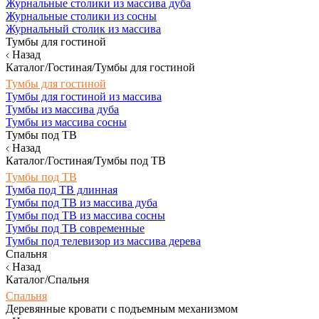
Журнальные столики из массива дуба
Журнальные столики из сосны
Журнальный столик из массива
Тумбы для гостиной
Назад
Каталог/Гостиная/Тумбы для гостиной
Тумбы для гостиной
Тумбы для гостиной из массива
Тумбы из массива дуба
Тумбы из массива сосны
Тумбы под ТВ
Назад
Каталог/Гостиная/Тумбы под ТВ
Тумбы под ТВ
Тумба под ТВ длинная
Тумбы под ТВ из массива дуба
Тумбы под ТВ из массива сосны
Тумбы под ТВ современные
Тумбы под телевизор из массива дерева
Спальня
Назад
Каталог/Спальня
Спальня
Деревянные кровати с подъемным механизмом