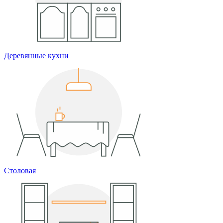
Деревянные кухни
Столовая