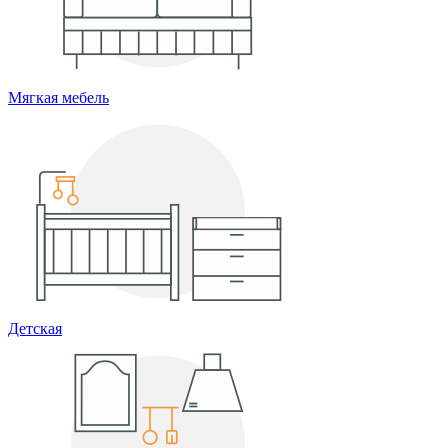
Мягкая мебель
Детская