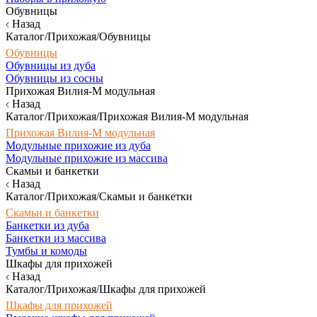
Обувницы
Назад
Каталог/Прихожая/Обувницы
Обувницы
Обувницы из дуба
Обувницы из сосны
Прихожая Вилия-М модульная
Назад
Каталог/Прихожая/Прихожая Вилия-М модульная
Прихожая Вилия-М модульная
Модульные прихожие из дуба
Модульные прихожие из массива
Скамьи и банкетки
Назад
Каталог/Прихожая/Скамьи и банкетки
Скамьи и банкетки
Банкетки из дуба
Банкетки из массива
Тумбы и комоды
Шкафы для прихожей
Назад
Каталог/Прихожая/Шкафы для прихожей
Шкафы для прихожей